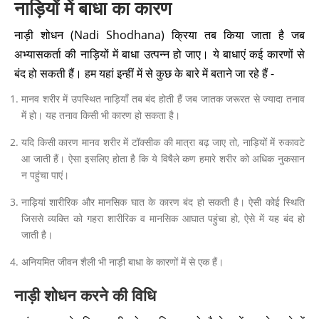
नाड़ियों में बाधा का कारण
नाड़ी शोधन (Nadi Shodhana) क्रिया तब किया जाता है जब
अभ्यासकर्ता की नाड़ियों में बाधा उत्पन्न हो जाए। ये बाधाएं कई कारणों से
बंद हो सकती हैं। हम यहां इन्हीं में से कुछ के बारे में बताने जा रहे हैं -
मानव शरीर में उपस्थित नाड़ियाँ तब बंद होती हैं जब जातक जरूरत से ज्यादा तनाव
में हो। यह तनाव किसी भी कारण हो सकता है।
यदि किसी कारण मानव शरीर में टॉक्सीक की मात्रा बढ़ जाए तो, नाड़ियों में रुकावटे
आ जाती हैं। ऐसा इसलिए होता है कि ये विषैले कण हमारे शरीर को अधिक नुकसान
न पहुंचा पाएं।
नाड़ियां शारीरिक और मानसिक घात के कारण बंद हो सकती है। ऐसी कोई स्थिति
जिससे व्यक्ति को गहरा शारीरिक व मानसिक आघात पहुंचा हो, ऐसे में यह बंद हो
जाती है।
अनियमित जीवन शैली भी नाड़ी बाधा के कारणों में से एक हैं।
नाड़ी शोधन करने की विधि