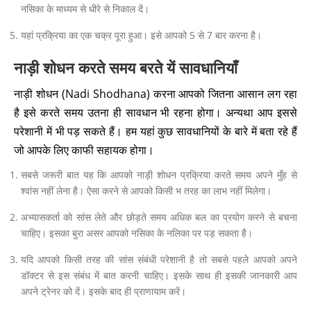
नसिका के माध्यम से धीरे से निकाल दें।
यहां प्रक्रिया का एक चक्र पूरा हुआ। इसे आपको 5 से 7 बार करना है।
नाड़ी शोधन करते समय बरते यें सावधानियाँ
नाड़ी शोधन (Nadi Shodhana) करना आपको जितना आसान लग रहा
है इसे करते समय उतना ही सावधान भी रहना होगा। अन्यथा आप इससे
परेशानी में भी पड़ सकते हैं। हम यहां कुछ सावधानियों के बारे में बता रहे हैं
जो आपके लिए काफी सहायक होगा।
सबसे जरूरी बात यह कि आपको नाड़ी शोधन प्रक्रिया करते समय अपने मुँह से
श्वांस नहीं लेना है। ऐसा करने से आपको किसी भ तरह का लाभ नहीं मिलेगा।
अभ्यासकर्ता को सांस लेते और छोड़ते समय अधिक बल का प्रयोग करने से बचना
चाहिए। इसका बुरा असर आपको नसिका के नलिका पर पड़ सकता है।
यदि आपको किसी तरह की सांस संबंधी परेशानी है तो सबसे पहले आपको अपने
डॉक्टर से इस संबंध में बात करनी चाहिए। इसके साथ ही इसकी जानकारी आप
अपने ट्रेनर को दें। इसके बाद ही प्राणायाम करें।