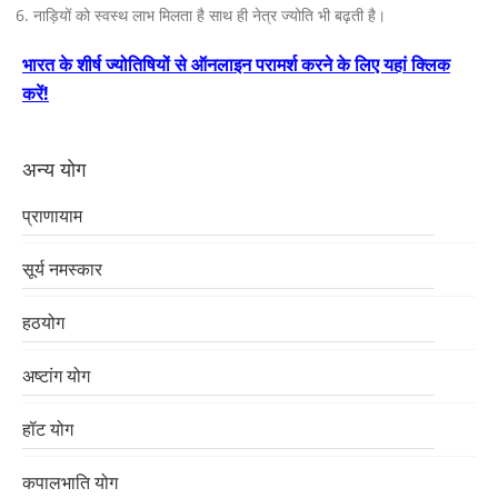
नाड़ियों को स्वस्थ लाभ मिलता है साथ ही नेत्र ज्योति भी बढ़ती है।
भारत के शीर्ष ज्योतिषियों से ऑनलाइन परामर्श करने के लिए यहां क्लिक
करें!
अन्य योग
प्राणायाम
सूर्य नमस्कार
हठयोग
अष्टांग योग
हॉट योग
कपालभाति योग