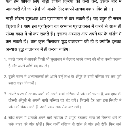
यहां हम आपके लिए नाड़ी शोधन क्रिया को कैसे करें, इसके बारे में
जानकारी देने जा रहे हैं जो आपके लिए काफी लाभदायक साबित होगा।
नाड़ी शोधन शुरूआत आप प्राणायाम से कर सकते हैं। यह बहुत ही सरल
क्रिया है। आप इस प्रक्रिया का अभ्यास प्रातःकाल में करने से साथ ही
संध्या काल में भी कर सकते हैं। इसका अभ्यास आप अपने घर के गॉर्डन में
कर सकते हैं। बात कुल मिलाकर शुद्ध वातावरण की ही है क्योंकि इसका
अभ्यास शुद्ध वातावरण में ही करना चाहिए।
पहले चरण में आपको किसी भी सुखासन में बैठकर अपने कमर को सीधा करके रखना
है और अपने आँखें बंद कर लें।
दूसरे चरण में अभ्यासकर्ता को अपने दाएँ हाथ के अँगूठे से दायीं नसिका बंद कर पूरी
श्वास बाहर निकालें।
तीसरे चरण में अभ्यासकर्ता को अपने बायीं नसिका से सांस को भरना है, अब हाथ की
तीसरी अँगुली से अपनी बायीं नसिका को बंद करें। जितनी देर आप इस स्थिति में
सांस को रोक सकते हैं, उतने समय तक रोक कर रखें।
चौथे चरण में आपको अपने दायें नसिका से अंगूठा हटाकर सांस को जितना धीरे हो
सके बाहर की ओर छोड़ें। फिर दायीं नसिका से सांस ले और इसे रोकें, फिर बायें