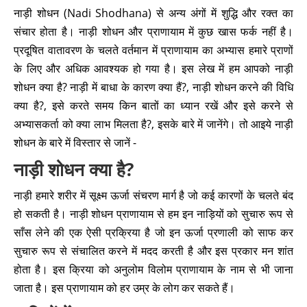
नाड़ी शोधन (Nadi Shodhana) से अन्य अंगों में शुद्धि और रक्त का
संचार होता है। नाड़ी शोधन और प्राणायाम में कुछ खास फर्क नहीं है।
प्रदूषित वातावरण के चलते वर्तमान में प्राणायाम का अभ्यास हमारे प्राणों
के लिए और अधिक आवश्यक हो गया है। इस लेख में हम आपको नाड़ी
शोधन क्या है? नाड़ी में बाधा के कारण क्या हैं?, नाड़ी शोधन करने की विधि
क्या है?, इसे करते समय किन बातों का ध्यान रखें और इसे करने से
अभ्यासकर्ता को क्या लाभ मिलता है?, इसके बारे में जानेंगे। तो आइये नाड़ी
शोधन के बारे में विस्तार से जानें -
नाड़ी शोधन क्या है?
नाड़ी हमारे शरीर में सूक्ष्म ऊर्जा संचरण मार्ग है जो कई कारणों के चलते बंद
हो सकती है। नाड़ी शोधन प्राणायाम से हम इन नाड़ियों को सुचारु रूप से
साँस लेने की एक ऐसी प्रक्रिया है जो इन ऊर्जा प्रणाली को साफ कर
सुचारु रूप से संचालित करने में मदद करती है और इस प्रकार मन शांत
होता है। इस क्रिया को अनुलोम विलोम प्राणायाम के नाम से भी जाना
जाता है। इस प्राणायाम को हर उम्र के लोग कर सकते हैं।