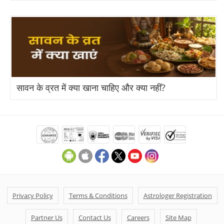
सावन के व्रत में क्या खाना चाहिए और क्या नहीं?
Privacy Policy
Terms & Conditions
Astrologer Registration
Partner Us
Contact Us
Careers
Site Map