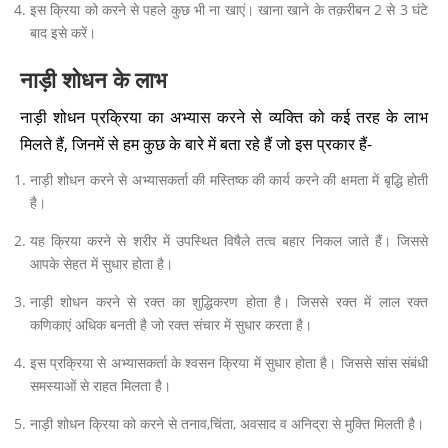
इस क्रिया को करने से पहले कुछ भी ना खाएं। खाना खाने के तक़रीबन 2 से 3 घंटे
बाद इसे करें।
नाड़ी शोधन के लाभ
नाड़ी शोधन प्रक्रिया का अभ्यास करने से व्यक्ति को कई तरह के लाभ
मिलते हैं, जिनमें से हम कुछ के बारे में बता रहे हैं जो इस प्रकार हैं-
नाड़ी शोधन करने से अभ्यासकर्ता की मस्तिष्क की कार्य करने की क्षमता में बृद्धि होती
है।
यह क्रिया करने से शरीर में उपस्थित विषैले तत्व बहार निकल जाते हैं। जिससे
आपके सेहत में सुधार होता है।
नाड़ी शोधन करने से रक्त का शुद्धिकरण होता है। जिससे रक्त में लाल रक्त
कणिकाएं अधिक बनती है जो रक्त संचार में सुधार करता है।
इस प्रक्रिया से अभ्यासकर्ता के श्वसन क्रिया में सुधार होता है। जिससे सांस संबंधी
समस्याओं से राहत मिलता है।
नाड़ी शोधन क्रिया को करने से तनाव,चिंता, अवसाद व अनिद्रा से मुक्ति मिलती है।