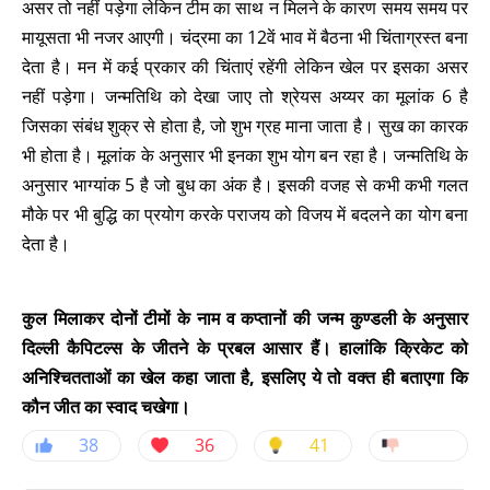
असर तो नहीं पड़ेगा लेकिन टीम का साथ न मिलने के कारण समय समय पर
मायूसता भी नजर आएगी। चंद्रमा का 12वें भाव में बैठना भी चिंताग्रस्त बना
देता है। मन में कई प्रकार की चिंताएं रहेंगी लेकिन खेल पर इसका असर
नहीं पड़ेगा। जन्मतिथि को देखा जाए तो श्रेयस अय्यर का मूलांक 6 है
जिसका संबंध शुक्र से होता है, जो शुभ ग्रह माना जाता है। सुख का कारक
भी होता है। मूलांक के अनुसार भी इनका शुभ योग बन रहा है। जन्मतिथि के
अनुसार भाग्यांक 5 है जो बुध का अंक है। इसकी वजह से कभी कभी गलत
मौके पर भी बुद्धि का प्रयोग करके पराजय को विजय में बदलने का योग बना
देता है।
कुल मिलाकर दोनों टीमों के नाम व कप्तानों की जन्म कुण्डली के अनुसार
दिल्ली कैपिटल्स के जीतने के प्रबल आसार हैं। हालांकि क्रिकेट को
अनिश्चितताओं का खेल कहा जाता है, इसलिए ये तो वक्त ही बताएगा कि
कौन जीत का स्वाद चखेगा।
38
36
41