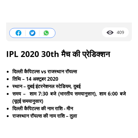
409
IPL 2020 30th मैच की प्रेडिक्शन
दिल्ली कैपिटल्स vs राजस्थान रॉयल्स
तिथि – 14 अक्टूबर 2020
स्थान – दुबई इंटरनेशनल स्टेडियम, दुबई
समय – शाम 7:30 बजे (भारतीय समयानुसार), शाम 6:00 बजे
(यूएई समयानुसार)
दिल्ली कैपिटल्स की नाम राशि - मीन
राजस्थान रॉयल्स की नाम राशि – तुला