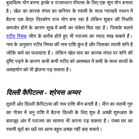
बुधादित्य योग बनना इनके व राजस्थान रॉयल्स के लिए एक शुभ योग बनाता
है। खेल का कारक मंगल का करियर के स्वामी के साथ ग्यारहवें स्थान में
बैठना एक केंद्र त्रिकोण राज योग बना रहा है लेकिन शुक्र की स्थिति
कमजोर होने के कारण सुख में कमी का संकेत मिल रहा है। जिसके चलते
स्टीव स्मिथ
जीत के करीब होते हुए भी पराजय का स्वाद चख सकते हैं।
नाम के अनुसार स्टीव स्मिथ की नाम राशि कुंभ है और जिसका स्वामी शनि है
जोकि कर्म का फलदाता है। लेकिन खेल भाव का कारक मंगल पर शनि की
दृष्टि पड़ने के कारण कभी कभी स्टीव को आत्मबल में कमी के साथ साथी के
असहयोग को भी झेलना पड़ सकता है।
दिल्ली कैपिटल्स - श्रेयस अय्यर
दूसरी ओर दिल्ली कैपिटल्स की नाम राशि मीन बनती है। मीन का स्वामी गुरु
का गोचर में धनु राशि में बैठना दिल्ली के लिए शुभ है अच्छी शुरुआत के
बावजूद अंत में पराजय का सामना भी करना पड़ सकता है। पंचम घर का
स्वामी सूर्य का छठें घर आना बहुत अच्छा नहीं कह सकते।