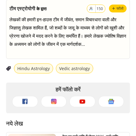
+
टीम एस्ट्रोयोगी
के द्वारा
फॉलो
150
लेखकों की हमारी इन-हाउस टीम में जीवंत, समान विचारधारा वाली और
जिज्ञासु लेखक शामिल हैं, जो शब्दों के जादू के माध्यम से लोगों को खुशी और
प्रेरणा खोजने में मदद करने के लिए समर्पित हैं। हमारे लेखक ज्योतिष विज्ञान
के अध्ययन को लोगों के जीवन में एक मार्गदर्शक...
Hindu Astrology
Vedic astrology
हमें फॉलो करें
नये लेख