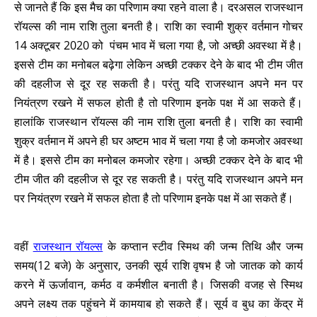
से जानते हैं कि इस मैच का परिणाम क्या रहने वाला है। दरअसल राजस्थान
रॉयल्स की नाम राशि तुला बनती है। राशि का स्वामी शुक्र वर्तमान गोचर
14 अक्टूबर 2020 को पंचम भाव में चला गया है, जो अच्छी अवस्था में है।
इससे टीम का मनोबल बढ़ेगा लेकिन अच्छी टक्कर देने के बाद भी टीम जीत
की दहलीज से दूर रह सकती है। परंतु यदि राजस्थान अपने मन पर
नियंत्रण रखने में सफल होती है तो परिणाम इनके पक्ष में आ सकते हैं।
हालांकि राजस्थान रॉयल्स की नाम राशि तुला बनती है। राशि का स्वामी
शुक्र वर्तमान में अपने ही घर अष्टम भाव में चला गया है जो कमजोर अवस्था
में है। इससे टीम का मनोबल कमजोर रहेगा। अच्छी टक्कर देने के बाद भी
टीम जीत की दहलीज से दूर रह सकती है। परंतु यदि राजस्थान अपने मन
पर नियंत्रण रखने में सफल होता है तो परिणाम इनके पक्ष में आ सकते हैं।
वहीं
राजस्थान रॉयल्स
के कप्तान स्टीव स्मिथ की जन्म तिथि और जन्म
समय(12 बजे) के अनुसार, उनकी सूर्य राशि वृषभ है जो जातक को कार्य
करने में ऊर्जावान, कर्मठ व कर्मशील बनाती है। जिसकी वजह से स्मिथ
अपने लक्ष्य तक पहुंचने में कामयाब हो सकते हैं। सूर्य व बुध का केंद्र में