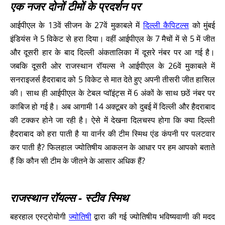
एक नजर दोनों टीमों के प्रदर्शन पर
आईपीएल के 13वें सीजन के 27वें मुकाबले में
दिल्ली कैपिटल्स
को मुंबई
इंडियंस ने 5 विकेट से हरा दिया। वहीं आईपीएल के 7 मैचों में से 5 में जीत
और दूसरी हार के बाद दिल्ली अंकतालिका में दूसरे नंबर पर आ गई है।
जबकि दूसरी ओर राजस्थान रॉयल्स ने आईपीएल के 26वें मुकाबले में
सनराइजर्स हैदराबाद को 5 विकेट से मात देते हुए अपनी तीसरी जीत हासिल
की। साथ ही आईपीएल के टेबल प्वॉइंट्स में 6 अंकों के साथ छठें नंबर पर
काबिज हो गई है। अब आगामी 14 अक्टूबर को दुबई में दिल्ली और हैदराबाद
की टक्कर होने जा रही है। ऐसे में देखना दिलचस्प होगा कि क्या दिल्ली
हैदराबाद को हरा पाती है या वार्नर की टीम स्मिथ एंड कंपनी पर पलटवार
कर पाती है? फिलहाल ज्योतिषीय आकलन के आधार पर हम आपको बताते
हैं कि कौन सी टीम के जीतने के आसार अधिक हैं?
राजस्थान रॉयल्स - स्टीव स्मिथ
बहरहाल एस्ट्रोयोगी
ज्योतिषी
द्वारा की गई ज्योतिषीय भविष्यवाणी की मदद