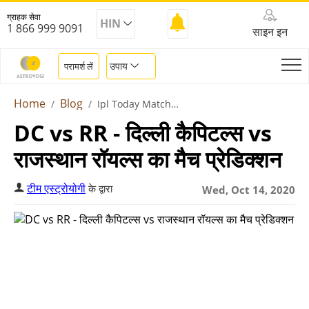
ग्राहक सेवा
HIN
1 866 999 9091
साइन इन
उपाय
परामर्श लें
Home
Blog
Ipl Today Match Prediction Dc Vs Rr
DC vs RR - दिल्ली कैपिटल्स vs
राजस्थान रॉयल्स का मैच प्रेडिक्शन
टीम एस्ट्रोयोगी
के द्वारा
Wed, Oct 14, 2020