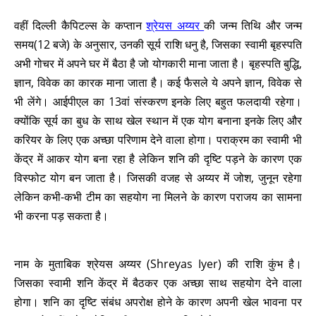
वहीं दिल्ली कैपिटल्स के कप्तान
श्रेयस अय्यर
की जन्म तिथि और जन्म
समय(12 बजे) के अनुसार, उनकी सूर्य राशि धनु है, जिसका स्वामी बृहस्पति
अभी गोचर में अपने घर में बैठा है जो योगकारी माना जाता है। बृहस्पति बुद्धि,
ज्ञान, विवेक का कारक माना जाता है। कई फैसले ये अपने ज्ञान, विवेक से
भी लेंगे। आईपीएल का 13वां संस्करण इनके लिए बहुत फलदायी रहेगा।
क्योंकि सूर्य का बुध के साथ खेल स्थान में एक योग बनाना इनके लिए और
करियर के लिए एक अच्छा परिणाम देने वाला होगा। पराक्रम का स्वामी भी
केंद्र में आकर योग बना रहा है लेकिन शनि की दृष्टि पड़ने के कारण एक
विस्फोट योग बन जाता है। जिसकी वजह से अय्यर में जोश, जुनून रहेगा
लेकिन कभी-कभी टीम का सहयोग ना मिलने के कारण पराजय का सामना
भी करना पड़ सकता है।
नाम के मुताबिक श्रेयस अय्यर (Shreyas Iyer) की राशि कुंभ है।
जिसका स्वामी शनि केंद्र में बैठकर एक अच्छा साथ सहयोग देने वाला
होगा। शनि का दृष्टि संबंध अपरोक्ष होने के कारण अपनी खेल भावना पर