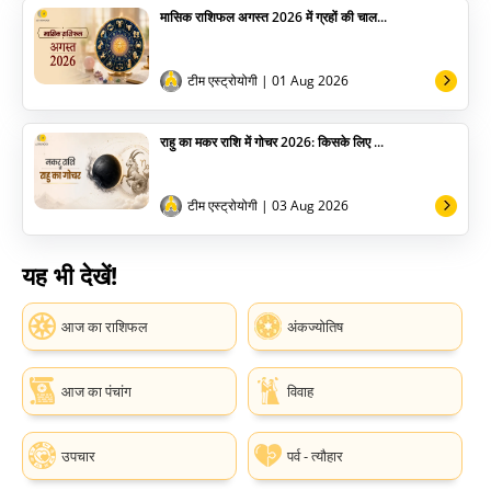
मासिक राशिफल अगस्त 2026 में ग्रहों की चाल...
टीम एस्ट्रोयोगी
| 01 Aug 2026
राहु का मकर राशि में गोचर 2026: किसके लिए ...
टीम एस्ट्रोयोगी
| 03 Aug 2026
यह भी देखें!
आज का राशिफल
अंकज्योतिष
आज का पंचांग
विवाह
उपचार
पर्व - त्यौहार