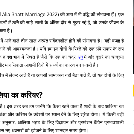
ia Bhatt Marriage 2022) की आय में भी वृद्धि की संभावना हैं। एक
ंडली में शनि
की साढ़े साती के अंतिम दौर से गुजर रहे है, जो उनके जीवन के
सकता है।
ें आने वाले तीन साल अत्यंत संवेंदनशील होने की संभावना है। यही वजह है
नाने की आवश्यकता है। यदि हम इन दोनों के रिश्ते को एक लंबे सफर के रूप
े द्वादश भाव में स्थित है जैसे कि एक का चंद्र
धनु
में और दूसरे का चन्द्रमा
र और मानसिकता आगामी दिनों में संघर्ष का कारण बन सकते है।
ं लेकर आते हैं या आपसी सामंजस्य नहीं बैठा पाते हैं, तो यह दोनों के लिए
लिया का करियर?
। इस तरह अब हम जानेंगे कि कैसा रहने वाला है शादी के बाद आलिया का
और करियर के उद्देश्यों पर ध्यान देने के लिए श्रेष्ठ होगा। ये किसी बड़ी
 अनुसार, आलिया भट्ट के लिए विज्ञापन और प्रमोशन कैंपेन प्रभावशाली
ट के पास नए अवसरों को ख़ोजने के लिए शानदार समय होगा।