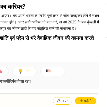
र का करियर?
 आएगा। यह अपने भविष्य के निर्णय पूरी तरह से सोच-समझकर लेने में सक्षम
त्मक होंगे। अगर इनके भविष्य की बात करें, तो वर्ष 2025 के बाद कुंडली में
कपूर का जीवन शादी के बाद संतुलित रहने की संभावना है।
ांति एवं प्रेम से भरे वैवाहिक जीवन की कामना करते
6
41
क्सपीरियंस कैसा रहा?
+
फॉलो
173