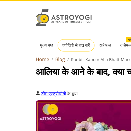
N
मुख्य पृष्ठ
राशिफल
राशिफ
ज्योतिषी से बात करें
Home
Blog
Ranbir Kapoor Alia Bhatt Marr
आलिया के आने के बाद, क्या
टीम एस्ट्रोयोगी
के द्वारा