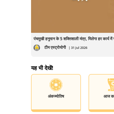
पंचमुखी हनुमान के 5 शक्तिशाली मंत्र, मिलेगा हर कार्य म
टीम एस्ट्रोयोगी
| 31 Jul 2026
यह भी देखें!
अंकज्योतिष
आज का 