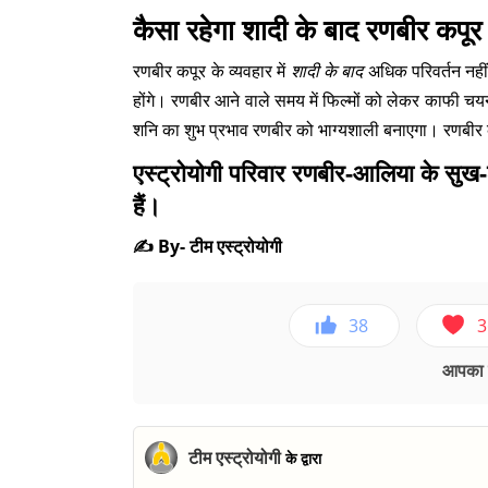
कैसा रहेगा शादी के बाद रणबीर कपू
रणबीर कपूर के व्यवहार में
शादी के बाद
अधिक परिवर्तन नहीं
होंगे। रणबीर आने वाले समय में फिल्मों को लेकर काफी चयना
शनि का शुभ प्रभाव रणबीर को भाग्यशाली बनाएगा। रणबीर 
एस्ट्रोयोगी परिवार रणबीर-आलिया के सुख-श
हैं।
✍️ By- टीम एस्ट्रोयोगी
38
3
आपका ए
टीम एस्ट्रोयोगी
के द्वारा