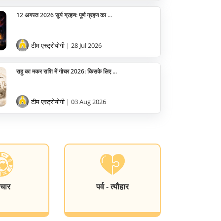
12 अगस्त 2026 सूर्य ग्रहण: पूर्ण ग्रहण का ...
टीम एस्ट्रोयोगी
| 28 Jul 2026
राहु का मकर राशि में गोचर 2026: किसके लिए ...
टीम एस्ट्रोयोगी
| 03 Aug 2026
चार
पर्व - त्यौहार