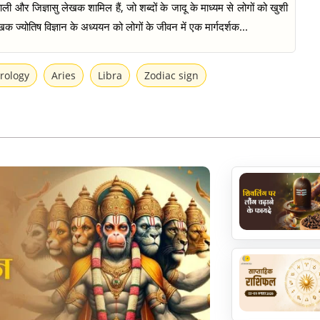
ी और जिज्ञासु लेखक शामिल हैं, जो शब्दों के जादू के माध्यम से लोगों को खुशी
क ज्योतिष विज्ञान के अध्ययन को लोगों के जीवन में एक मार्गदर्शक...
trology
Aries
Libra
Zodiac sign