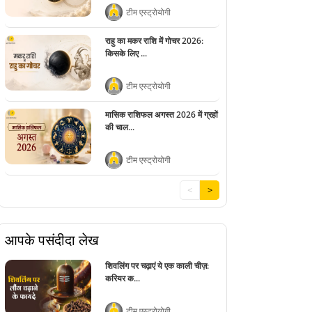
टीम एस्ट्रोयोगी
राहु का मकर राशि में गोचर 2026:
किसके लिए ...
टीम एस्ट्रोयोगी
मासिक राशिफल अगस्त 2026 में ग्रहों
की चाल...
टीम एस्ट्रोयोगी
<
>
आपके पसंदीदा लेख
शिवलिंग पर चढ़ाएं ये एक काली चीज़:
करियर क...
टीम एस्ट्रोयोगी