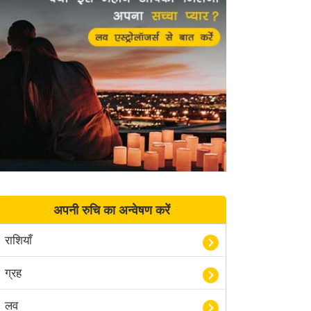
अपनी रुचि का अन्वेषण करें
राशियाँ
ग्रह
लव