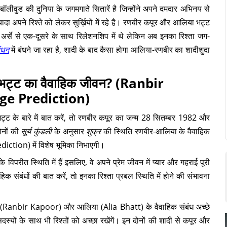
ीवुड की दुनिया के जगमगाते सितारें है जिन्होंने अपने दमदार अभिनय से
्यादा अपने रिश्ते को लेकर सुर्ख़ियों में रहे है। रणबीर कपूर और आलिया भट्ट
 से एक-दूसरे के साथ रिलेशनशिप में थे लेकिन अब इनका रिश्ता जग-
बंधन
में बंधने जा रहा है, शादी के बाद कैसा होगा आलिया-रणबीर का शादीशुदा
 भट्ट का वैवाहिक जीवन? (Ranbir
ge Prediction)
्ट के बारे में बात करें, तो रणबीर कपूर का जन्म 28 सितम्बर 1982 और
ोनों की
सूर्य कुंडली
के अनुसार
शुक्र
की स्थिति रणबीर-आलिया के वैवाहिक
ion) में विशेष भूमिका निभाएगी।
े विपरीत स्थिति में हैं इसलिए, वे अपने प्रेम जीवन में प्यार और गहराई पूरी
हिक संबंधों की बात करें, तो इनका रिश्ता प्रबल स्थिति में होने की संभावना
बीर (Ranbir Kapoor) और आलिया (Alia Bhatt) के वैवाहिक संबंध अच्छे
दस्यों के साथ भी रिश्तों को अच्छा रखेंगें। इन दोनों की शादी से कपूर और