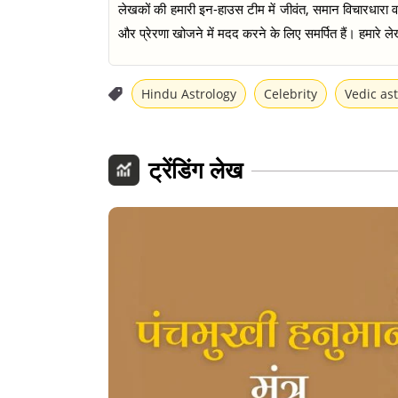
लेखकों की हमारी इन-हाउस टीम में जीवंत, समान विचारधारा वाल
और प्रेरणा खोजने में मदद करने के लिए समर्पित हैं। हमारे लेख
Hindu Astrology
Celebrity
Vedic as
ट्रेंडिंग लेख