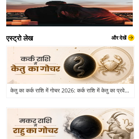
एस्ट्रो लेख
और देखें
केतु का कर्क राशि में गोचर 2026: कर्क राशि में केतु का प्रवेश से किन राशियों को होगा बड़ा लाभ?