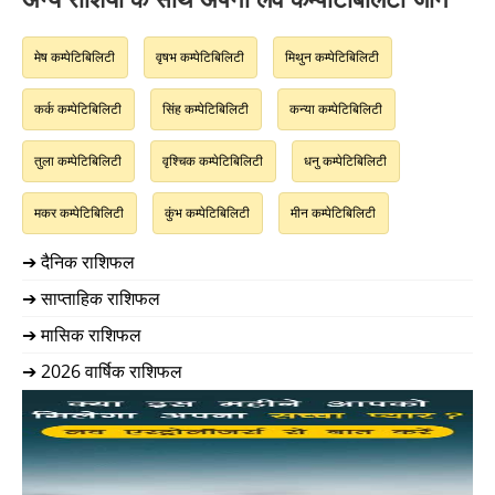
मेष कम्पेटिबिलिटी
वृषभ कम्पेटिबिलिटी
मिथुन कम्पेटिबिलिटी
कर्क कम्पेटिबिलिटी
सिंह कम्पेटिबिलिटी
कन्या कम्पेटिबिलिटी
तुला कम्पेटिबिलिटी
वृश्चिक कम्पेटिबिलिटी
धनु कम्पेटिबिलिटी
मकर कम्पेटिबिलिटी
कुंभ कम्पेटिबिलिटी
मीन कम्पेटिबिलिटी
➔ दैनिक राशिफल
➔ साप्ताहिक राशिफल
➔ मासिक राशिफल
➔ 2026 वार्षिक राशिफल