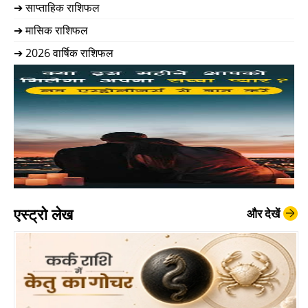
➔ साप्ताहिक राशिफल
➔ मासिक राशिफल
➔ 2026 वार्षिक राशिफल
एस्ट्रो लेख
और देखें