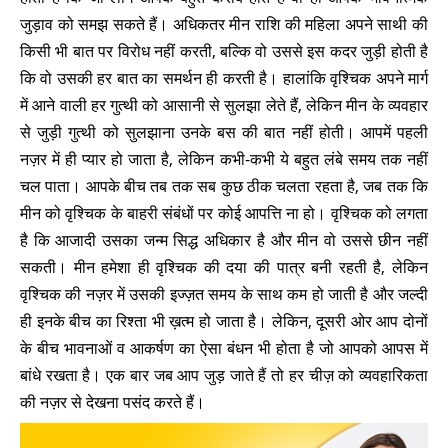
जुड़ाव को समझ सकते हैं। अधिकतर मीन राशि की महिला अपने साथी की
किसी भी बात पर विरोध नहीं करती, बल्कि वो उससे इस कदर जुड़ी होती है
कि वो उसकी हर बात का समर्थन ही करती है। हालांकि वृश्चिक अपने मार्ग
में आने वाली हर गुत्थी को आसानी से सुलझा लेते हैं, लेकिन मीन के व्यवहार
से जुड़ी गुत्थी को सुलझाना उनके बस की बात नहीं होती। आपमें पहली
नज़र में ही प्यार हो जाता है, लेकिन कभी-कभी ये बहुत लंबे समय तक नहीं
चल पाता। आपके बीच तब तक सब कुछ ठीक चलता रहता है, जब तक कि
मीन को वृश्चिक के बाहरी संबंधों पर कोई आपत्ति ना हो। वृश्चिक को लगता
है कि आजादी उसका जन्म सिद्ध अधिकार है और मीन वो उससे छीन नहीं
सकती। मीन हमेशा ही वृश्चिक की दया की पात्र बनी रहती है, लेकिन
वृश्चिक की नज़र में उसकी इज्ज़त समय के साथ कम हो जाती है और जल्दी
ही इनके बीच का रिश्ता भी ख़त्म हो जाता है। लेकिन, दूसरी ओर आप दोनों
के बीच भावनाओं व आकर्षण का ऐसा बंधन भी होता है जो आपको आपस में
बांधे रखता है। एक बार जब आप जुड़ जाते हैं तो हर चीज़ को व्यवहारिकता
की नज़र से देखना पसंद करते हैं।