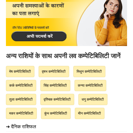
अन्य राशियों के साथ अपनी लव कम्पेटिबिलिटी जानें
मेष कम्पेटिबिलिटी
वृषभ कम्पेटिबिलिटी
मिथुन कम्पेटिबिलिटी
कर्क कम्पेटिबिलिटी
सिंह कम्पेटिबिलिटी
कन्या कम्पेटिबिलिटी
तुला कम्पेटिबिलिटी
वृश्चिक कम्पेटिबिलिटी
धनु कम्पेटिबिलिटी
मकर कम्पेटिबिलिटी
कुंभ कम्पेटिबिलिटी
मीन कम्पेटिबिलिटी
➔ दैनिक राशिफल