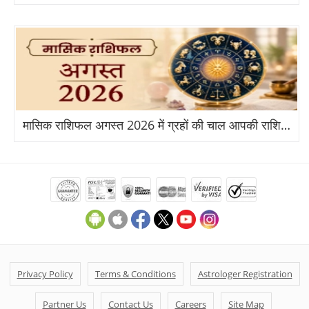
मासिक राशिफल अगस्त 2026 में ग्रहों की चाल आपकी राशि पर क्या असर डालेगी?
Privacy Policy
Terms & Conditions
Astrologer Registration
Partner Us
Contact Us
Careers
Site Map