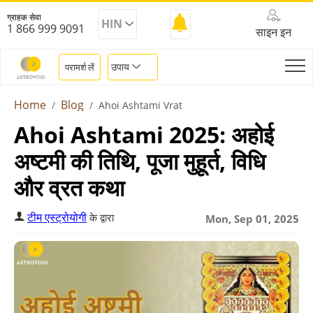
ग्राहक सेवा
HIN
1 866 999 9091
साइन इन
उपाय
परामर्श लें
Home
Blog
Ahoi Ashtami Vrat
Ahoi Ashtami 2025: अहोई
अष्टमी की तिथि, पूजा मुहूर्त, विधि
और व्रत कथा
टीम एस्ट्रोयोगी
के द्वारा
Mon, Sep 01, 2025