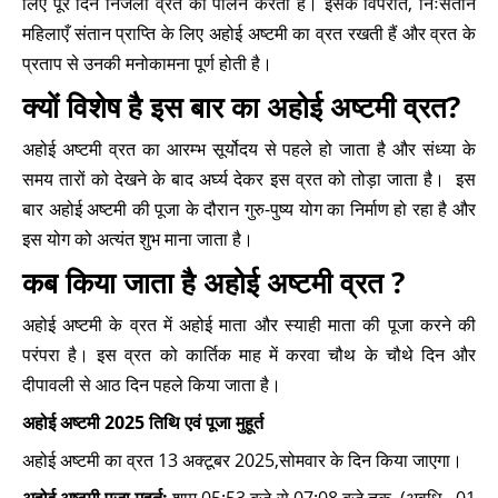
लिए पूरे दिन निर्जला व्रत का पालन करती हैं। इसके विपरीत, निःसंतान
महिलाएँ संतान प्राप्ति के लिए अहोई अष्टमी का व्रत रखती हैं और व्रत के
प्रताप से उनकी मनोकामना पूर्ण होती है।
क्यों विशेष है इस बार का अहोई अष्टमी व्रत?
अहोई अष्टमी व्रत का आरम्भ सूर्योदय से पहले हो जाता है और संध्या के
समय तारों को देखने के बाद अर्घ्य देकर इस व्रत को तोड़ा जाता है। इस
बार अहोई अष्टमी की पूजा के दौरान गुरु-पुष्य योग का निर्माण हो रहा है और
इस योग को अत्यंत शुभ माना जाता है।
कब किया जाता है अहोई अष्टमी व्रत ?
अहोई अष्टमी के व्रत में अहोई माता और स्याही माता की पूजा करने की
परंपरा है। इस व्रत को कार्तिक माह में करवा चौथ के चौथे दिन और
दीपावली से आठ दिन पहले किया जाता है।
अहोई अष्टमी 2025 तिथि एवं पूजा मुहूर्त
अहोई अष्टमी का व्रत 13 अक्टूबर 2025,सोमवार के दिन किया जाएगा।