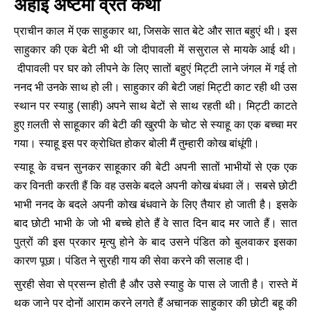
अहोई अष्टमी व्रत कथा
प्राचीन काल में एक साहुकार था, जिसके सात बेटे और सात बहुएं थी। इस
साहुकार की एक बेटी भी थी जो दीपावली में ससुराल से मायके आई थी।
दीपावली पर घर को लीपने के लिए सातों बहुएं मिट्टी लाने जंगल में गई तो
ननद भी उनके साथ हो ली। साहुकार की बेटी जहां मिट्टी काट रही थी उस
स्थान पर स्याहु (साही) अपने साथ बेटों से साथ रहती थी। मिट्टी काटते
हुए ग़लती से साहूकार की बेटी की खुरपी के चोट से स्याहू का एक बच्चा मर
गया। स्याहू इस पर क्रोधित होकर बोली मैं तुम्हारी कोख बांधूंगी।
स्याहू के वचन सुनकर साहूकार की बेटी अपनी सातों भाभीयों से एक एक
कर विनती करती हैं कि वह उसके बदले अपनी कोख बंधवा लें। सबसे छोटी
भाभी ननद के बदले अपनी कोख बंधवाने के लिए तैयार हो जाती है। इसके
बाद छोटी भाभी के जो भी बच्चे होते हैं वे सात दिन बाद मर जाते हैं। सात
पुत्रों की इस प्रकार मृत्यु होने के बाद उसने पंडित को बुलवाकर इसका
कारण पूछा। पंडित ने सुरही गाय की सेवा करने की सलाह दी।
सुरही सेवा से प्रसन्न होती है और उसे स्याहु के पास ले जाती है। रास्ते में
थक जाने पर दोनों आराम करने लगते हैं अचानक साहुकार की छोटी बहू की