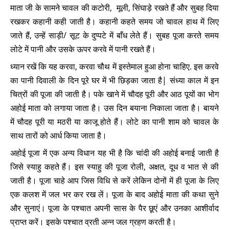
माता जी के सामने चावल की कटोरी, मूली, सिंघाड़े रखते हैं और सुबह दिया
रखकर कहानी कही जाती है। कहानी कहते समय जो चावल हाथ में लिए
जाते हैं, उन्हें साड़ी/ सूट के दुप्पटे में बाँध लेते हैं। सुबह पूजा करते समय
लोटे में पानी और उसके ऊपर करवे में पानी रखते हैं।
ध्यान रखें कि यह करवा, करवा चौथ में इस्तेमाल हुआ होना चाहिए. इस करवे
का पानी दिवाली के दिन पूरे घर में भी छिड़का जाता है| संध्या काल में इन
चित्रों की पूजा की जाती है। पके खाने में चौदह पूरी और आठ पूयों का भोग
अहोई माता को लगाया जाता है। उस दिन बयाना निकाला जाता है। बायने
में चौदह पूरी या मठरी या काजू होते हैं। लोटे का पानी शाम को चावल के
साथ तारों को आर्ध किया जाता है।
अहोई पूजा में एक अन्य विधान यह भी है कि चांदी की अहोई बनाई जाती है
जिसे स्याहु कहते हैं। इस स्याहु की पूजा रोली, अक्षत, दूध व भात से की
जाती है। पूजा चाहे आप जिस विधि से करें लेकिन दोनों में ही पूजा के लिए
एक कलश में जल भर कर रख लें। पूजा के बाद अहोई माता की कथा सुने
और सुनाएं। पूजा के पश्चात अपनी सास के पैर छूएं और उनका आशीर्वाद
प्राप्त करें। इसके पश्चात व्रती अन्न जल ग्रहण करती है।