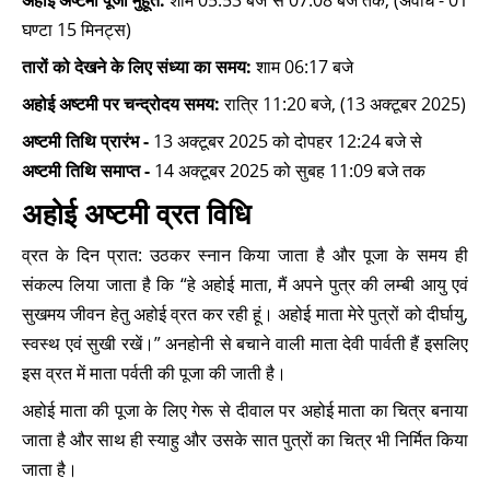
अहोई अष्टमी पूजा मुहूर्त:
शाम 05:53 बजे से 07:08 बजे तक, (अवधि - 01
घण्टा 15 मिनट्स)
तारों को देखने के लिए संध्या का समय:
शाम 06:17 बजे
अहोई अष्टमी पर चन्द्रोदय समय:
रात्रि 11:20 बजे, (13 अक्टूबर 2025)
अष्टमी तिथि प्रारंभ -
13 अक्टूबर 2025 को दोपहर 12:24 बजे से
अष्टमी तिथि समाप्त -
14 अक्टूबर 2025 को सुबह 11:09 बजे तक
अहोई अष्टमी व्रत विधि
व्रत के दिन प्रात: उठकर स्नान किया जाता है और पूजा के समय ही
संकल्प लिया जाता है कि “हे अहोई माता, मैं अपने पुत्र की लम्बी आयु एवं
सुखमय जीवन हेतु अहोई व्रत कर रही हूं। अहोई माता मेरे पुत्रों को दीर्घायु,
स्वस्थ एवं सुखी रखें।” अनहोनी से बचाने वाली माता देवी पार्वती हैं इसलिए
इस व्रत में माता पर्वती की पूजा की जाती है।
अहोई माता की पूजा के लिए गेरू से दीवाल पर अहोई माता का चित्र बनाया
जाता है और साथ ही स्याहु और उसके सात पुत्रों का चित्र भी निर्मित किया
जाता है।