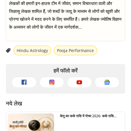
लेखकों की हमारी इन-हाउस टीम में जीवंत, समान विचारधारा वाली और
जिज्ञासु लेखक शामिल हैं, जो शब्दों के जादू के माध्यम से लोगों को खुशी और
प्रेरणा खोजने में मदद करने के लिए समर्पित हैं। हमारे लेखक ज्योतिष विज्ञान
के अध्ययन को लोगों के जीवन में एक मार्गदर्शक...
Hindu Astrology
Pooja Performance
हमें फॉलो करें
नये लेख
केतु का कर्क राशि में गोचर 2026: कर्क राशि...