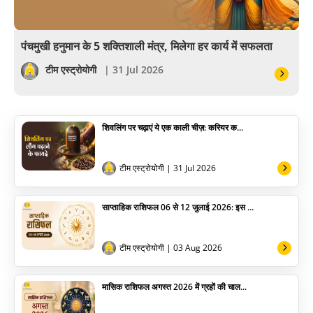
वैदिक
वास्तु
पंचमुखी हनुमान के 5 शक्तिशाली मंत्र, मिलेगा हर कार्य में सफलता
सेलिब्रिटी
टीम एस्ट्रोयोगी
| 31 Jul 2026
पूजा विधि
शिवलिंग पर चढ़ाएं ये एक काली चीज़: करियर क...
योग
अन्य
टीम एस्ट्रोयोगी
| 31 Jul 2026
साप्ताहिक राशिफल 06 से 12 जुलाई 2026: इस ...
टीम एस्ट्रोयोगी
| 03 Aug 2026
मासिक राशिफल अगस्त 2026 में ग्रहों की चाल...