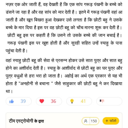
नज़र एक ओर जाती हैं, वह देखती है कि एक सांप गरूड़ पंखनी के बच्चे को
डंसने जा रहा है और वह सांप को मार देती है। इतने में गरूड़ पंखनी वहां आ
जाती है और खून बिखरा हुआ देखकर उसे लगता है कि छोटी बहु ने उसके
बच्चे के मार दिया है इस पर वह छोटी बहू को चोंच मारना शुरू कर देती है।
छोटी बहू इस पर कहती है कि उसने तो उसके बच्चे की जान बचाई है।
गरूड़ पंखनी इस पर खुश होती है और सुरही सहित उन्हें स्याहु के पास
पहुंचा देती है।
वहां स्याहु छोटी बहू की सेवा से प्रसन्न होकर उसे सात पुत्र और सात बहु
होने का अशीर्वाद देती है। स्याहु के आशीर्वाद से छोटी बहु का घर पुत्र और
पुत्र वधुओं से हरा भरा हो जाता है। अहोई का अर्थ एक प्रकार से यह भी
होता है "अनहोनी से बचाना " जैसे साहुकार की छोटी बहू ने कर दिखाया
था।
39
36
41
+
टीम एस्ट्रोयोगी
के द्वारा
फॉलो
150