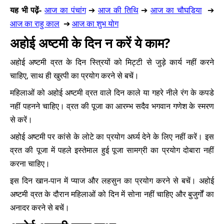
यह भी पढ़ें-
आज का पंचांग
➔
आज की तिथि
➔
आज का चौघड़िया
➔
आज का राहु काल
➔
आज का शुभ योग
अहोई अष्टमी के दिन न करें ये काम?
अहोई अष्टमी व्रत के दिन स्त्रियों को मिट्टी से जुड़े कार्य नहीं करने
चाहिए, साथ ही खुरपी का प्रयोग करने से बचें।
महिलाओं को अहोई अष्टमी व्रत वाले दिन काले या गहरे नीले रंग के कपडे
नहीं पहनने चाहिए। व्रत की पूजा का आरम्भ सदैव भगवान गणेश के स्मरण
से करें।
अहोई अष्टमी पर कांसे के लोटे का प्रयोग अर्घ्य देने के लिए नहीं करें। इस
व्रत की पूजा में पहले इस्तेमाल हुई पूजा सामग्री का प्रयोग दोबारा नहीं
करना चाहिए।
इस दिन खान-पान में प्याज और लहसुन का प्रयोग करने से बचें। अहोई
अष्टमी व्रत के दौरान महिलाओं को दिन में सोना नहीं चाहिए और बुजुर्गों का
अनादर करने से बचें।