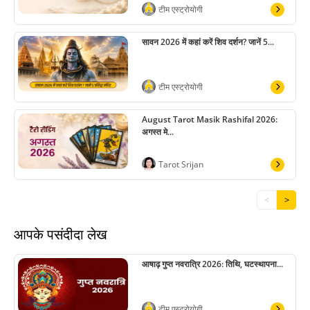
टीम एस्ट्रोयोगी
सावन 2026 में कहां करें शिव दर्शन? जानें 5...
टीम एस्ट्रोयोगी
August Tarot Masik Rashifal 2026:
अगस्त मे...
Tarot Srijan
<
>
आपके पसंदीदा लेख
आषाढ़ गुप्त नवरात्रि 2026: तिथि, घटस्थापना...
टीम एस्ट्रोयोगी