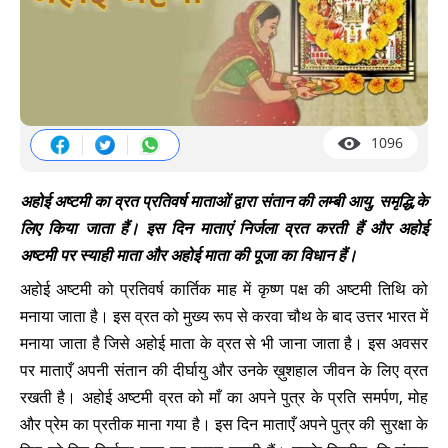
1096
अहोई अष्टमी का व्रत प्रतिवर्ष माताओं द्वारा संतान की लम्बी आयु, समृद्धि,के
लिए किया जाता हैं। इस दिन माताएं निर्जला व्रत करती हैं और अहोई
अष्टमी पर स्याही माता और अहोई माता की पूजा का विधान हैं।
अहोई अष्टमी को प्रतिवर्ष कार्तिक माह में कृष्ण पक्ष की अष्टमी तिथि को
मनाया जाता है। इस व्रत को मुख्य रूप से करवा चौथ के बाद उत्तर भारत में
मनाया जाता है जिसे अहोई माता के व्रत से भी जाना जाता है। इस अवसर
पर माताएँ अपनी संतान की दीर्घायु और उनके ख़ुशहाल जीवन के लिए व्रत
रखती है। अहोई अष्टमी व्रत को माँ का अपने पुत्र के प्रति समर्पण, मोह
और प्रेम का प्रतीक माना गया है। इस दिन माताएँ अपने पुत्र की सुरक्षा के