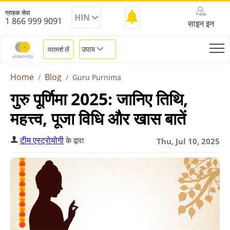
ग्राहक सेवा
HIN
1 866 999 9091
साइन इन
उपाय
परामर्श लें
Home
Blog
Guru Purnima
गुरु पूर्णिमा 2025: जानिए तिथि,
महत्त्व, पूजा विधि और खास बातें
टीम एस्ट्रोयोगी
के द्वारा
Thu, Jul 10, 2025