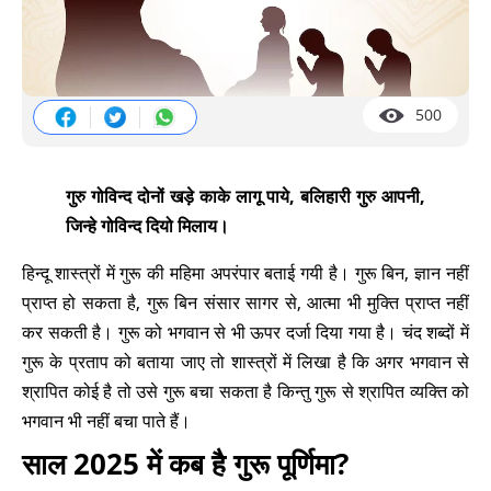
500
गुरु गोविन्द दोनों खड़े काके लागू पाये, बलिहारी गुरु आपनी,
जिन्हे गोविन्द दियो मिलाय।
हिन्दू शास्त्रों में गुरू की महिमा अपरंपार बताई गयी है। गुरू बिन, ज्ञान नहीं
प्राप्त हो सकता है, गुरू बिन संसार सागर से, आत्मा भी मुक्ति प्राप्त नहीं
कर सकती है। गुरू को भगवान से भी ऊपर दर्जा दिया गया है। चंद शब्दों में
गुरू के प्रताप को बताया जाए तो शास्त्रों में लिखा है कि अगर भगवान से
श्रापित कोई है तो उसे गुरू बचा सकता है किन्तु गुरू से श्रापित व्यक्ति को
भगवान भी नहीं बचा पाते हैं।
साल 2025 में कब है गुरू पूर्णिमा?