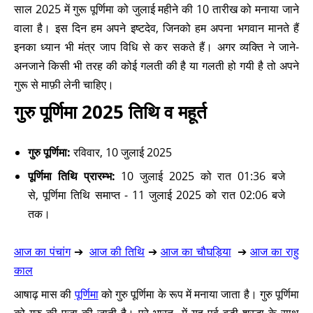
साल 2025 में गुरू पूर्णिमा को जुलाई महीने की 10 तारीख को मनाया जाने
वाला है। इस दिन हम अपने इष्टदेव, जिनको हम अपना भगवान मानते हैं
इनका ध्यान भी मंत्र जाप विधि से कर सकते हैं। अगर व्यक्ति ने जाने-
अनजाने किसी भी तरह की कोई गलती की है या गलती हो गयी है तो अपने
गुरू से माफ़ी लेनी चाहिए।
गुरु पूर्णिमा 2025 तिथि व महूर्त
गुरु पूर्णिमा:
रविवार, 10 जुलाई 2025
पूर्णिमा तिथि प्रारम्भ:
10 जुलाई 2025 को रात 01:36 बजे
से, पूर्णिमा तिथि समाप्त - 11 जुलाई 2025 को रात 02:06 बजे
तक।
आज का पंचांग
➔
आज की तिथि
➔
आज का चौघड़िया
➔
आज का राहु
काल
आषाढ़ मास की
पूर्णिमा
को गुरु पूर्णिमा के रूप में मनाया जाता है। गुरु पूर्णिमा