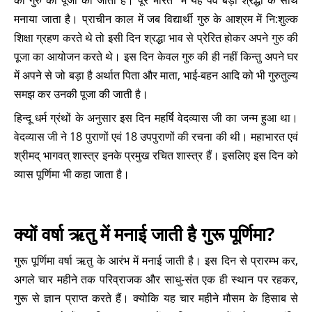
को गुरु की पूजा की जाती है। पूरे भारत में यह पर्व बड़ी श्रद्धा के साथ
मनाया जाता है। प्राचीन काल में जब विद्यार्थी गुरु के आश्रम में नि:शुल्क
शिक्षा ग्रहण करते थे तो इसी दिन श्रद्धा भाव से प्रेरित होकर अपने गुरु की
पूजा का आयोजन करते थे। इस दिन केवल गुरु की ही नहीं किन्तु अपने घर
में अपने से जो बड़ा है अर्थात पिता और माता, भाई-बहन आदि को भी गुरुतुल्य
समझ कर उनकी पूजा की जाती है।
हिन्दू धर्म ग्रंथों के अनुसार इस दिन महर्षि वेदव्यास जी का जन्म हुआ था।
वेदव्यास जी ने 18 पुराणों एवं 18 उपपुराणों की रचना की थी। महाभारत एवं
श्रीमद् भागवत् शास्त्र इनके प्रमुख रचित शास्त्र हैं। इसलिए इस दिन को
व्यास पूर्णिमा भी कहा जाता है।
क्यों वर्षा ऋतु में मनाई जाती है गुरू पूर्णिमा?
गुरू पूर्णिमा वर्षा ऋतु के आरंभ में मनाई जाती है। इस दिन से प्रारम्भ कर,
अगले चार महीने तक परिव्राजक और साधु-संत एक ही स्थान पर रहकर,
गुरू से ज्ञान प्राप्त करते हैं। क्योकि यह चार महीने मौसम के हिसाब से