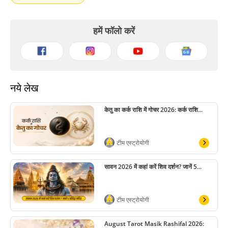
हमें फॉलो करें
नये लेख
केतु का कर्क राशि में गोचर 2026: कर्क राशि...
टीम एस्ट्रोयोगी
सावन 2026 में कहां करें शिव दर्शन? जानें 5...
टीम एस्ट्रोयोगी
August Tarot Masik Rashifal 2026: