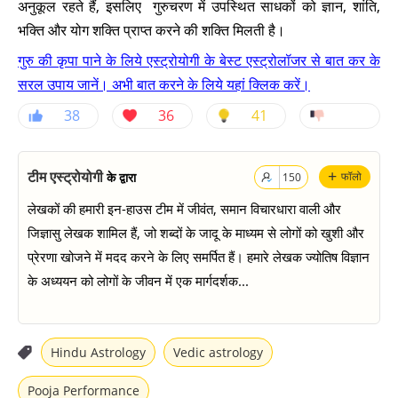
अनुकूल रहते हैं, इसलिए गुरुचरण में उपस्थित साधकों को ज्ञान, शांति,
भक्ति और योग शक्ति प्राप्त करने की शक्ति मिलती है।
गुरु की कृपा पाने के लिये एस्ट्रोयोगी के बेस्ट एस्ट्रोलॉजर से बात कर के
सरल उपाय जानें। अभी बात करने के लिये यहां क्लिक करें।
38
36
41
+
टीम एस्ट्रोयोगी
के द्वारा
फॉलो
150
लेखकों की हमारी इन-हाउस टीम में जीवंत, समान विचारधारा वाली और
जिज्ञासु लेखक शामिल हैं, जो शब्दों के जादू के माध्यम से लोगों को खुशी और
प्रेरणा खोजने में मदद करने के लिए समर्पित हैं। हमारे लेखक ज्योतिष विज्ञान
के अध्ययन को लोगों के जीवन में एक मार्गदर्शक...
Hindu Astrology
Vedic astrology
Pooja Performance