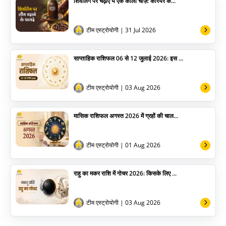
शिवलिंग पर चढ़ाएं ये एक काली चीज़: करियर क...
योग
अन्य
टीम एस्ट्रोयोगी
| 31 Jul 2026
साप्ताहिक राशिफल 06 से 12 जुलाई 2026: इस ...
टीम एस्ट्रोयोगी
| 03 Aug 2026
मासिक राशिफल अगस्त 2026 में ग्रहों की चाल...
टीम एस्ट्रोयोगी
| 01 Aug 2026
राहु का मकर राशि में गोचर 2026: किसके लिए ...
टीम एस्ट्रोयोगी
| 03 Aug 2026