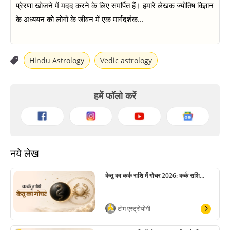
प्रेरणा खोजने में मदद करने के लिए समर्पित हैं। हमारे लेखक ज्योतिष विज्ञान
के अध्ययन को लोगों के जीवन में एक मार्गदर्शक...
Hindu Astrology
Vedic astrology
हमें फॉलो करें
नये लेख
केतु का कर्क राशि में गोचर 2026: कर्क राशि...
टीम एस्ट्रोयोगी