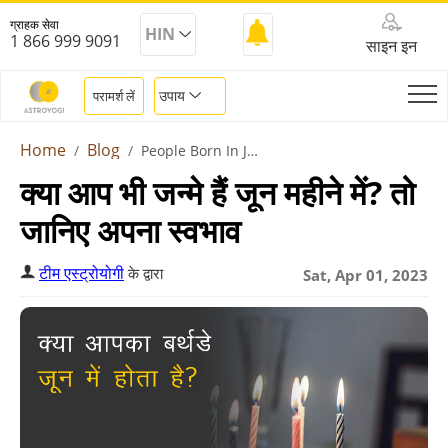
ग्राहक सेवा
HIN
1 866 999 9091
साइन इन
उपाय
परामर्श लें
Home
Blog
People Born In June
क्या आप भी जन्मे हैं जून महीने में? तो
जानिए अपना स्वभाव
टीम एस्ट्रोयोगी
के द्वारा
Sat, Apr 01, 2023