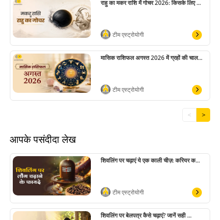
राहु का मकर राशि में गोचर 2026: किसके लिए ...
टीम एस्ट्रोयोगी
मासिक राशिफल अगस्त 2026 में ग्रहों की चाल...
टीम एस्ट्रोयोगी
<
>
आपके पसंदीदा लेख
शिवलिंग पर चढ़ाएं ये एक काली चीज़: करियर क...
टीम एस्ट्रोयोगी
शिवलिंग पर बेलपत्र कैसे चढ़ाएं? जानें सही ...