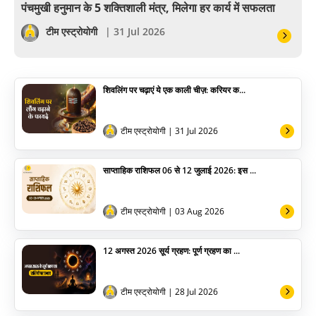
पंचमुखी हनुमान के 5 शक्तिशाली मंत्र, मिलेगा हर कार्य में सफलता
सेलिब्रिटी
टीम एस्ट्रोयोगी
| 31 Jul 2026
पूजा विधि
शिवलिंग पर चढ़ाएं ये एक काली चीज़: करियर क...
योग
अन्य
टीम एस्ट्रोयोगी
| 31 Jul 2026
साप्ताहिक राशिफल 06 से 12 जुलाई 2026: इस ...
टीम एस्ट्रोयोगी
| 03 Aug 2026
12 अगस्त 2026 सूर्य ग्रहण: पूर्ण ग्रहण का ...
टीम एस्ट्रोयोगी
| 28 Jul 2026