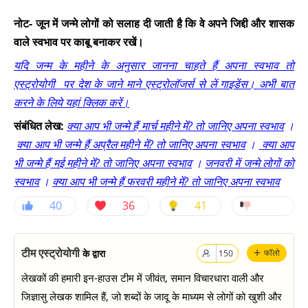
नोट- जून में जन्मे लोगों को सलाह दी जाती है कि वे अपने जिद्दी और शासक
वाले स्वभाव पर काबू बनाकर रखें।
यदि जन्म के महीने के अनुसार जानना चाहते हैं अपना स्वभाव तो
एस्ट्रोयोगी पर देश के जाने माने एस्ट्रोलॉजर्स से लें गाइडेंस। अभी बात
करने के लिये यहां क्लिक करें।
संबंधित लेख:
क्या आप भी जन्मे हैं मार्च महीने में? तो जानिए अपना स्वभाव
।
क्या आप भी जन्मे हैं अप्रैल महीने में? तो जानिए अपना स्वभाव
।
क्या आप
भी जन्मे हैं मई महीने में? तो जानिए अपना स्वभाव
।
जनवरी में जन्मे लोगों को
स्वभाव
।
क्या आप भी जन्मे हैं फरवरी महीने में? तो जानिए अपना स्वभाव
40
36
41
+
टीम एस्ट्रोयोगी
के द्वारा
फॉलो
150
लेखकों की हमारी इन-हाउस टीम में जीवंत, समान विचारधारा वाली और
जिज्ञासु लेखक शामिल हैं, जो शब्दों के जादू के माध्यम से लोगों को खुशी और