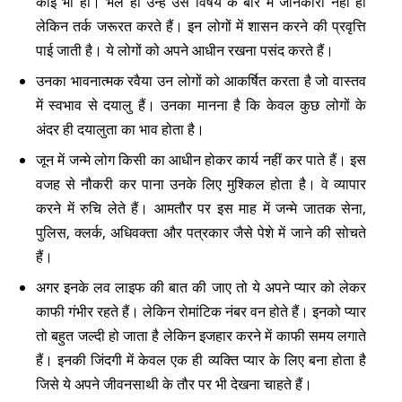
कोई भी हो। भले ही उन्हें उस विषय के बारे में जानकारी नहीं हो
लेकिन तर्क जरूरत करते हैं। इन लोगों में शासन करने की प्रवृत्ति
पाई जाती है। ये लोगों को अपने आधीन रखना पसंद करते हैं।
उनका भावनात्मक रवैया उन लोगों को आकर्षित करता है जो वास्तव
में स्वभाव से दयालु हैं। उनका मानना है कि केवल कुछ लोगों के
अंदर ही दयालुता का भाव होता है।
जून में जन्मे लोग किसी का आधीन होकर कार्य नहीं कर पाते हैं। इस
वजह से नौकरी कर पाना उनके लिए मुश्किल होता है। वे व्यापार
करने में रुचि लेते हैं। आमतौर पर इस माह में जन्मे जातक सेना,
पुलिस, क्लर्क, अधिवक्ता और पत्रकार जैसे पेशे में जाने की सोचते
हैं।
अगर इनके लव लाइफ की बात की जाए तो ये अपने प्यार को लेकर
काफी गंभीर रहते हैं। लेकिन रोमांटिक नंबर वन होते हैं। इनको प्यार
तो बहुत जल्दी हो जाता है लेकिन इजहार करने में काफी समय लगाते
हैं। इनकी जिंदगी में केवल एक ही व्यक्ति प्यार के लिए बना होता है
जिसे ये अपने जीवनसाथी के तौर पर भी देखना चाहते हैं।