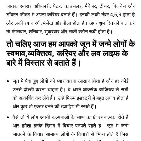
जातक अक्सर अधिकारी, पेंटर, काउंसलर, मैनेजर, टीचर, बिजनेस और
डॉक्टर फील्ड में अपना करियर बनाते हैं। इनकी लकी नंबर 4,6,9 होता है
और लकी रंग नारंगी, मेजेंटा और पीला होता है। अगर शुभ दिन की बात करें
तो मंगलवार, शनिवार, शुक्रवार और लकी स्टोन रूबी होता है।
तो चलिए आज हम आपको जून में जन्मे लोगों के
स्वभाव,व्यक्तित्व, करियर और लव लाइफ के
बारे में विस्तार से बताते हैं।
जून में पैदा हुए लोगों को प्यार करना आसान होता है और हर कोई
उनसे दोस्ती करना चाहता है। वे अपने आकर्षक व्यक्तित्व से सभी
को आकर्षित कर लेते हैं। उन्हें फिल्म इंडस्ट्री में बहुत लगाव होता है
और कुछ तो एक्टर बनने की ख्वाहिश भी रखते हैं।
वैसे तो ये लोग अपनी कल्पनाओं के साथ काफी रचनात्मक होते हैं
और हमेशा इनके दिमाग में विचार पनपते रहते है। जून में जन्मे
जातकों के विचार सामान्य लोगों के विचारों से भिन्न होते हैं जिस