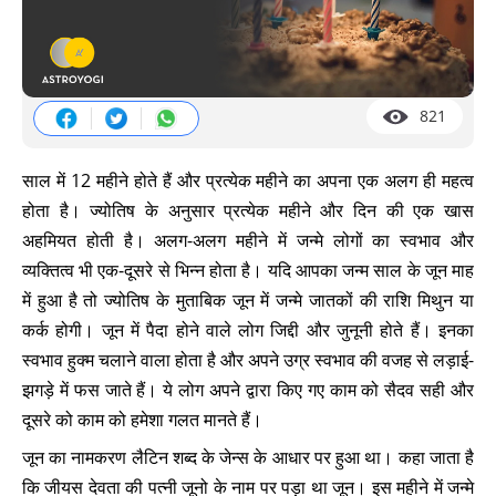
821
साल में 12 महीने होते हैं और प्रत्येक महीने का अपना एक अलग ही महत्व
होता है। ज्योतिष के अनुसार प्रत्येक महीने और दिन की एक खास
अहमियत होती है। अलग-अलग महीने में जन्मे लोगों का स्वभाव और
व्यक्तित्व भी एक-दूसरे से भिन्न होता है। यदि आपका जन्म साल के जून माह
में हुआ है तो ज्योतिष के मुताबिक जून में जन्मे जातकों की राशि मिथुन या
कर्क होगी। जून में पैदा होने वाले लोग जिद्दी और जुनूनी होते हैं। इनका
स्वभाव हुक्म चलाने वाला होता है और अपने उग्र स्वभाव की वजह से लड़ाई-
झगड़े में फस जाते हैं। ये लोग अपने द्वारा किए गए काम को सैदव सही और
दूसरे को काम को हमेशा गलत मानते हैं।
जून का नामकरण लैटिन शब्द के जेन्स के आधार पर हुआ था। कहा जाता है
कि जीयस देवता की पत्नी जूनो के नाम पर पड़ा था जून। इस महीने में जन्मे