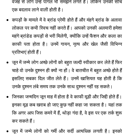
वजह से लोग उन्हें पागल भी समझने लगते हैं। लेकिन उनकी सोच
एक बदलाव लाने वाली होती है।
कपड़ों के मामले में वे ब्रांड प्रेमी होते हैं और मंहगे ब्रांड के अलावा
लोकल पर कभी स्विच नहीं करते हैं। आपको उनकी अलमारी हमेशा
महंगे ब्रांडेड कपड़ों से भरी मिलेगी, क्योंकि उन्हें फैशन और कला का
काफी पता होता है। उनमें गायन, नृत्य और खेल जैसी विभिन्न
प्रतिभाएं होती हैं।
जून में जन्मे लोग अच्छे लोगों को बहुत जल्दी स्वीकार कर लेते हैं फिर
चाहे वो उनके दुश्मन ही क्यों ना हों। वे बातचीत में बहुत अच्छे होते हैं
इसलिए सबका दिल जीत लेते हैं। उनमें खासियत यह होती है कि
उनके दुश्मन लंबे समय तक उनके साथ दुश्मन नहीं रह सकते।
जिनका जन्मदिन जून माह में होता है वे काफी मूडी और जिद्दी होते हैं।
इनका मूड कब खराब हो जाए कुछ नहीं कहा जा सकता है। यहां तक
कि अगर आप जिस कमरे में हैं, थोड़ा गंदा है, वे इस पर एक तर्क शुरू
कर सकते हैं।
जून में जन्मे लोगों को गर्मी और सर्दी अत्यधिक लगती है। इनको