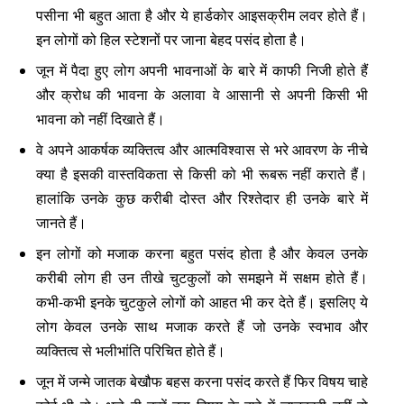
पसीना भी बहुत आता है और ये हार्डकोर आइसक्रीम लवर होते हैं।
इन लोगों को हिल स्टेशनों पर जाना बेहद पसंद होता है।
जून में पैदा हुए लोग अपनी भावनाओं के बारे में काफी निजी होते हैं
और क्रोध की भावना के अलावा वे आसानी से अपनी किसी भी
भावना को नहीं दिखाते हैं।
वे अपने आकर्षक व्यक्तित्व और आत्मविश्वास से भरे आवरण के नीचे
क्या है इसकी वास्तविकता से किसी को भी रूबरू नहीं कराते हैं।
हालांकि उनके कुछ करीबी दोस्त और रिश्तेदार ही उनके बारे में
जानते हैं।
इन लोगों को मजाक करना बहुत पसंद होता है और केवल उनके
करीबी लोग ही उन तीखे चुटकुलों को समझने में सक्षम होते हैं।
कभी-कभी इनके चुटकुले लोगों को आहत भी कर देते हैं। इसलिए ये
लोग केवल उनके साथ मजाक करते हैं जो उनके स्वभाव और
व्यक्तित्व से भलीभांति परिचित होते हैं।
जून में जन्मे जातक बेखौफ बहस करना पसंद करते हैं फिर विषय चाहे