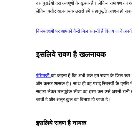
दस बुराईयों दस अवगुणों के सूचक हैं। लेकिन रामायण का 
लेकिन बतौर खलनायक उससे हमें सहानुभूति अवश्य हो सकत
विजयदशमी पर आपको कैसे मिल सकती है विजय जानें अपनी कु
इसलिये रावण है खलनायक
पंडितजी
का कहना है कि अभी तक हम रावण के जिस रूप से 
और क्रूर शासक है। साथ ही वह पराई स्त्रियों के प्रति 
सहारा लेकर छलपूर्वक सीता का हरण कर उसे अपनी रानी 
जाती है और असुर कुल का विनाश हो जाता है।
इसलिये रावण है नायक