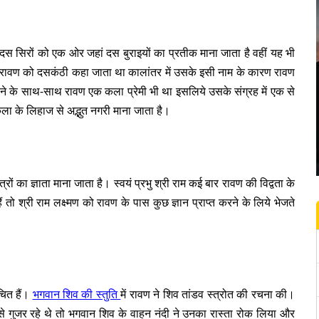
स सिरों को एक ओर जहां दस बुराइयों का प्रतीक माना जाता है वहीं यह भी
कारण रावण को दसकंठी कहा जाता था कालांतर में उसके इसी नाम के कारण रावण
होने के साथ-साथ रावण एक कला प्रेमी भी था इसलिये उसके संग्रह में एक से
ा के लिहाज से अद्भुत नगरी माना जाता है।
रों का ज्ञाता माना जाता है। स्वयं प्रभु श्री राम कई बार रावण की विद्वता के
 तो श्री राम लक्ष्मण को रावण के पास कुछ ज्ञान प्राप्त करने के लिये भेजते
ित हैं।
भगवान शिव की स्तुति
में रावण ने शिव तांडव स्त्रोत की रचना की।
 से गुजर रहे थे तो भगवान शिव के वाहन नंदी ने उनका रास्ता रोक लिया और