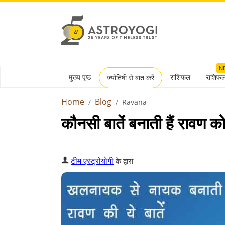
N
मुख्य पृष्ठ
राशिफल
राशिफ
ज्योतिषी से बात करें
Home
Blog
Ravana
कौनसी बातेंं बनाती हैं रावण 
टीम एस्ट्रोयोगी
के द्वारा