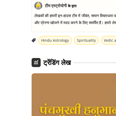
टीम एस्ट्रोयोगी
के द्वारा
लेखकों की हमारी इन-हाउस टीम में जीवंत, समान विचारधारा वाल
और प्रेरणा खोजने में मदद करने के लिए समर्पित हैं। हमारे लेख
Hindu Astrology
Spirituality
Vedic 
ट्रेंडिंग लेख