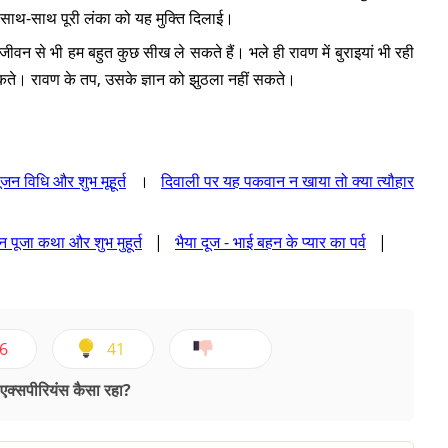
के साथ-साथ पूरी लंका को यह मुक्ति दिलाई।
ीवन से भी हम बहुत कुछ सीख ले सकते हैं। भले ही रावण में बुराइयां भी रही
कते। रावण के तप, उसके ज्ञान को झुठला नहीं सकते।
जन विधि और शुभ मूहूर्त
।
दिवाली पर यह पकवान न खाया तो क्या त्यौहार
्धन पूजा कथा और शुभ मुहूर्त
|
भैया दूज - भाई बहन के प्यार का पर्व
|
6
41
क्सपीरियंस कैसा रहा?