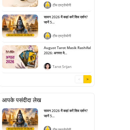
टीम एस्ट्रोयोगी
सावन 2026 में कहां करें शिव दर्शन?
जानें 5...
टीम एस्ट्रोयोगी
August Tarot Masik Rashifal
2026: अगस्त मे...
Tarot Srijan
<
>
आपके पसंदीदा लेख
सावन 2026 में कहां करें शिव दर्शन?
जानें 5...
टीम एस्ट्रोयोगी