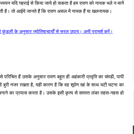
अध्ययन यदि गहराई से किया जाये हो सकता है हम रावण को नायक भले न मानें
ी है। तो आईये जानते हैं कि रावण असल में नायक हैं या खलनायक।
ंडली के अनुसार ज्योतिषाचार्यों से सरल उपाय। अभी परामर्श करें।
परिचित हैं उसके अनुसार रावण बहुत ही अहंकारी प्रवृति का घंमडी, पापी
भी बुरी नजर रखता है, यही कारण है कि वह शूर्पण खां के साथ घटी घटना का
बनाने का प्रयास करता है। उसके इसी कृत्य से समस्त लंका तहस-नहस हो