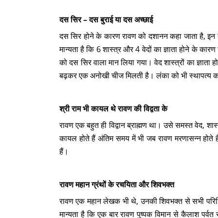
दस सिर – दस बुराई या दस अच्छाई
दस सिर होने के कारण रावण को दशानन कहा जाता है, इन द
मान्यता है कि 6 शास्त्र और 4 वेदों का ज्ञाता होने के 
को दस सिर वाला मान लिया गया। वेद शास्त्रों का ज्ञाता 
बढ़कर एक अनोखी चीज मिलती है। लंका को भी स्थापत्य कल
श्री राम भी कायल थे रावण की विद्वता के
रावण एक बहुत ही विद्वान ब्राह्मण था। उसे समस्त वेद, शास्त्
कायल होते हैं अंतिम समय में भी जब रावण मरणासन्न होते हैं
हैं।
रावण महान ग्रंथों के रचयिता और शिवभक्त
रावण एक महान लेखक भी थे, उनकी शिवभक्त से सभी परिच
मान्यता है कि एक बार रावण पुष्पक विमान से कैलाश पर्वत