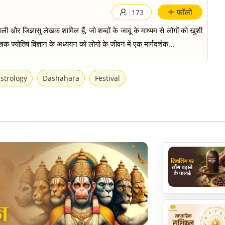
+
फॉलो
173
ी और जिज्ञासु लेखक शामिल हैं, जो शब्दों के जादू के माध्यम से लोगों को खुशी
क ज्योतिष विज्ञान के अध्ययन को लोगों के जीवन में एक मार्गदर्शक...
astrology
Dashahara
Festival