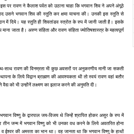
। इस पर रावण ने कैलाश पर्वत को उठाना चाहा कि भगवान शिव ने अपने अंगूठे
ाद उसने भगवान शिव की स्तुति कर क्षमा याचना की। उनकी इस स्तुति से
में दिये। यह स्तुति ही शिवतांडव स्त्रोत के रुप में जानी जाती है। इसके
 माना जाता है। अरुण संहिता और रावण संहिता ज्योतिषशास्त्र के महत्वपूर्ण
 के साथ-साथ रावण की विनम्रता भी कुछ अवसरों पर अनुकरणीय मानी जा सकती
पना के लिये विद्वान ब्राह्मण की आवश्यकता थी तो स्वयं रावण वहां बतौर
े वैद्य को भी उन्होंनें लक्ष्मण का इलाज करने की अनुमति दी।
वान विष्णु के द्वारपाल जय-विजय थे जिन्हें श्रापित होकर असुर के रुप में
तार तीन जन्म में भगवान विष्णु को भी उनका वध करने के लिये अवतरित होना
ता व ईश्वर की अमरता का भान था। वह जानता था कि भगवान विष्णु के हाथों