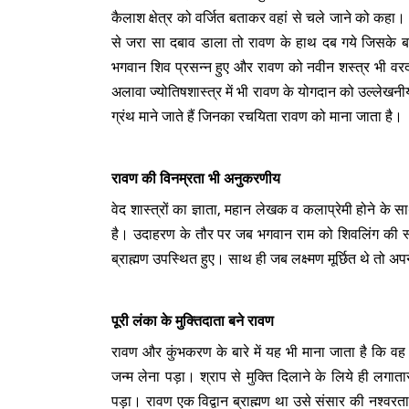
कैलाश क्षेत्र को वर्जित बताकर वहां से चले जाने को कहा
से जरा सा दबाव डाला तो रावण के हाथ दब गये जिसके ब
भगवान शिव प्रसन्न हुए और रावण को नवीन शस्त्र भी वरदान 
अलावा ज्योतिषशास्त्र में भी रावण के योगदान को उल्लेखनीय
ग्रंथ माने जाते हैं जिनका रचयिता रावण को माना जाता है।
रावण की विनम्रता भी अनुकरणीय
वेद शास्त्रों का ज्ञाता, महान लेखक व कलाप्रेमी होने
है। उदाहरण के तौर पर जब भगवान राम को शिवलिंग की स्था
ब्राह्मण उपस्थित हुए। साथ ही जब लक्ष्मण मूर्छित थे तो अपन
पूरी लंका के मुक्तिदाता बने रावण
रावण और कुंभकरण के बारे में यह भी माना जाता है कि वह भग
जन्म लेना पड़ा। श्राप से मुक्ति दिलाने के लिये ही लगा
पड़ा। रावण एक विद्वान ब्राह्मण था उसे संसार की नश्वर