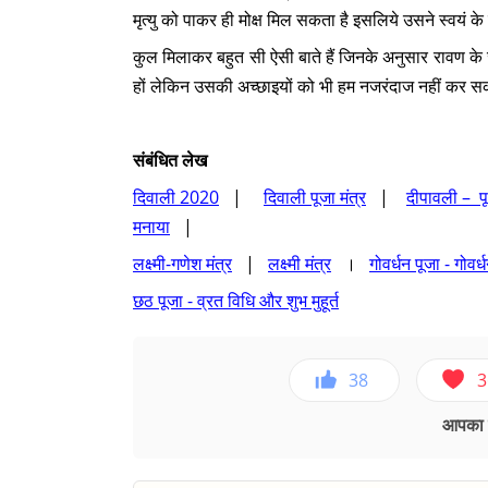
मृत्यु को पाकर ही मोक्ष मिल सकता है इसलिये उसने स्वयं 
कुल मिलाकर बहुत सी ऐसी बाते हैं जिनके अनुसार रावण के ज
हों लेकिन उसकी अच्छाइयों को भी हम नजरंदाज नहीं कर स
संबंधित लेख
दिवाली 2020
|
दिवाली पूजा मंत्र
|
दीपावली – पू
मनाया
|
लक्ष्मी-गणेश मंत्र
|
लक्ष्मी मंत्र
।
गोवर्धन पूजा - गोवर
छठ पूजा - व्रत विधि और शुभ मुहूर्त
38
3
आपका ए