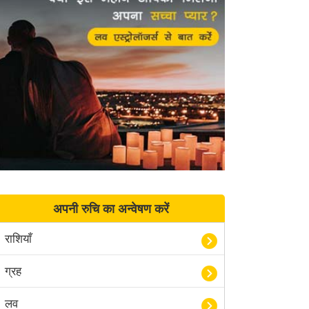
अपनी रुचि का अन्वेषण करें
राशियाँ
ग्रह
लव