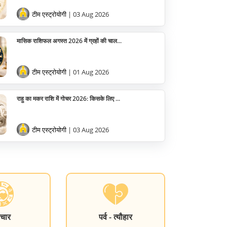
टीम एस्ट्रोयोगी
| 03 Aug 2026
मासिक राशिफल अगस्त 2026 में ग्रहों की चाल...
टीम एस्ट्रोयोगी
| 01 Aug 2026
राहु का मकर राशि में गोचर 2026: किसके लिए ...
टीम एस्ट्रोयोगी
| 03 Aug 2026
चार
पर्व - त्यौहार