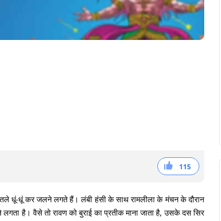
115
38
36
41
पुतले धूं-धूं कर जलने लगते हैं। लंबी हंसी के साथ रामलीला के मंचन के दौरान
 गूंजने लगता है। वैसे तो रावण को बुराई का प्रतीक माना जाता है, उसके दस सिर