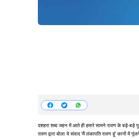
दशहरा शब्द जहन में आते ही हमारे सामने रावण के बड़े-बड़े 
रावण द्वारा बोला ये संवाद ‘मैं लंकापति रावण हूं’ कानों में