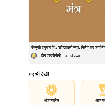
पंचमुखी हनुमान के 5 शक्तिशाली मंत्र, मिलेगा हर कार्य म
टीम एस्ट्रोयोगी
| 31 Jul 2026
यह भी देखें!
अंकज्योतिष
आज का 