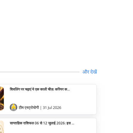
और देखें
शिवलिंग पर चढ़ाएं ये एक काली चीज़: करियर क...
टीम एस्ट्रोयोगी
| 31 Jul 2026
साप्ताहिक राशिफल 06 से 12 जुलाई 2026: इस ...