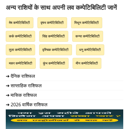
अन्य राशियों के साथ अपनी लव कम्पेटिबिलिटी जानें
मेष कम्पेटिबिलिटी
वृषभ कम्पेटिबिलिटी
मिथुन कम्पेटिबिलिटी
कर्क कम्पेटिबिलिटी
सिंह कम्पेटिबिलिटी
कन्या कम्पेटिबिलिटी
तुला कम्पेटिबिलिटी
वृश्चिक कम्पेटिबिलिटी
धनु कम्पेटिबिलिटी
मकर कम्पेटिबिलिटी
कुंभ कम्पेटिबिलिटी
मीन कम्पेटिबिलिटी
➔ दैनिक राशिफल
➔ साप्ताहिक राशिफल
➔ मासिक राशिफल
➔ 2026 वार्षिक राशिफल