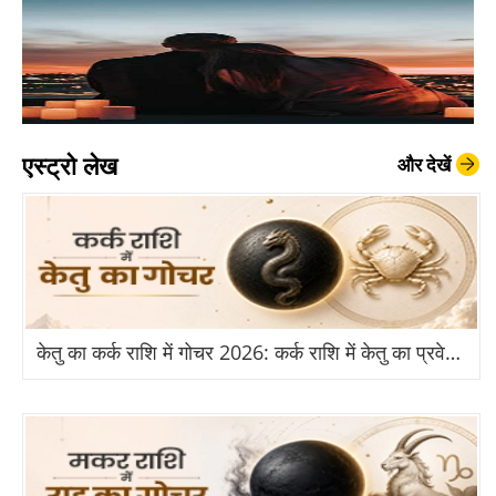
एस्ट्रो लेख
और देखें
केतु का कर्क राशि में गोचर 2026: कर्क राशि में केतु का प्रवेश से किन राशियों को होगा बड़ा लाभ?