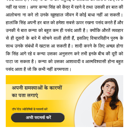
नहीं रह पाता। अगर कन्या सिंह को केंद्र में रहने दे तथा उसकी हर बात की
आलोचना ना करे तो उनके खुशहाल जीवन में कोई बाधा नहीं आ सकती।
हालांकि सिंह अपनी हर बात को हमेशा सबसे ऊपर रखना पसंद करते हैं और
उनकी ये बात कन्या को बहुत कम ही पसंद आती है। क्योंकि औरतें व्यवहार
से ही दूसरों के बारे में सोचने वाली होती हैं, इसलिए विचारविहीन पुरुष के
साथ उनके संबंधों में खटास आ सकती है। शादी करने के लिए अच्छा होगा
कि सिंह आगे रहे व कन्या उसका अनुसरण करे तभी इनके बीच की दूरी को
पाटा जा सकता है। कन्या को उसका आशावादी व आत्मविश्वासी होना बहुत
पसंद आता है जो कि कभी नहीं डगमगाता।