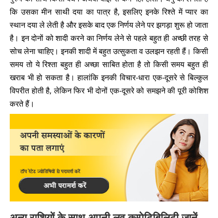
कि उसका मीन साथी दया का पात्र है, इसलिए इनके रिश्ते में प्यार का
स्थान दया ले लेती है और इसके बाद एक निर्णय लेने पर झगड़ा शुरू हो जाता
है। इन दोनों को शादी करने का निर्णय लेने से पहले बहुत ही अच्छी तरह से
सोच लेना चाहिए। इनकी शादी में बहुत उत्सुकता व उलझन रहती हैं। किसी
समय तो ये रिश्ता बहुत ही अच्छा साबित होता है तो किसी समय बहुत ही
खराब भी हो सकता है। हालांकि इनकी विचार-धारा एक-दूसरे से बिल्कुल
विपरीत होती है, लेकिन फिर भी दोनों एक-दूसरे को समझने की पूरी कोशिश
करते हैं।
अन्य राशियों के साथ अपनी लव कम्पेटिबिलिटी जानें