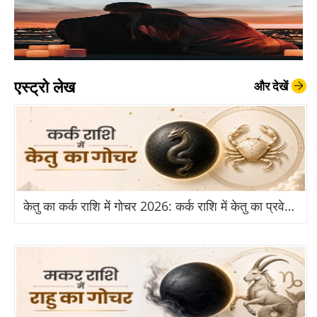
एस्ट्रो लेख
और देखें
केतु का कर्क राशि में गोचर 2026: कर्क राशि में केतु का प्रवेश से किन राशियों को होगा बड़ा लाभ?