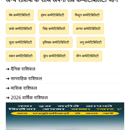
मेष कम्पेटिबिलिटी
वृषभ कम्पेटिबिलिटी
मिथुन कम्पेटिबिलिटी
कर्क कम्पेटिबिलिटी
सिंह कम्पेटिबिलिटी
कन्या कम्पेटिबिलिटी
तुला कम्पेटिबिलिटी
वृश्चिक कम्पेटिबिलिटी
धनु कम्पेटिबिलिटी
मकर कम्पेटिबिलिटी
कुंभ कम्पेटिबिलिटी
मीन कम्पेटिबिलिटी
➔ दैनिक राशिफल
➔ साप्ताहिक राशिफल
➔ मासिक राशिफल
➔ 2026 वार्षिक राशिफल