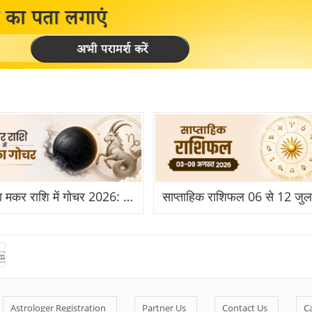
राहु का मकर राशि में गोचर 2026: किसके लिए बनेगा विदेश और तरक्की का योग?
Astrologer Registration
Partner Us
Contact Us
C