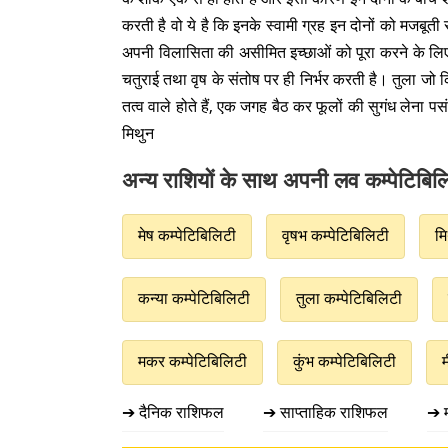
करती है वो ये है कि इनके स्वामी ग्रह इन दोनों को मजबूती
अपनी विलासिता की असीमित इच्छाओं को पूरा करने के लिए इ
चतुराई तथा वृष के संतोष पर ही निर्भर करती है। तुला जो कि ह
तत्व वाले होते हैं, एक जगह बैठ कर फूलों की सुगंध लेना 
मिथुन
अन्य राशियों के साथ अपनी लव कम्पेटिबिलि
मेष कम्पेटिबिलिटी
वृषभ कम्पेटिबिलिटी
मि
कन्या कम्पेटिबिलिटी
तुला कम्पेटिबिलिटी
मकर कम्पेटिबिलिटी
कुंभ कम्पेटिबिलिटी
➔ दैनिक राशिफल
➔ साप्ताहिक राशिफल
➔ 