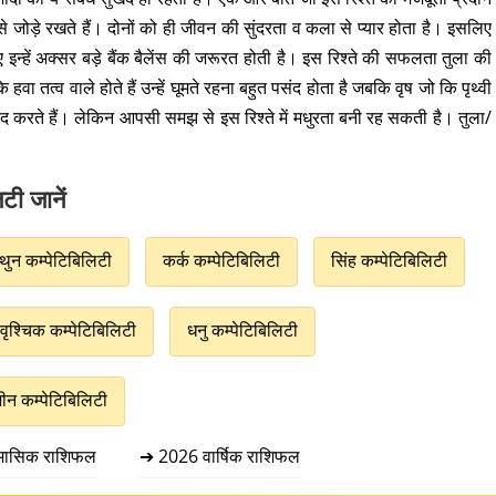
 से जोड़े रखते हैं। दोनों को ही जीवन की सुंदरता व कला से प्यार होता है। इसलिए
न्हें अक्सर बड़े बैंक बैलेंस की जरूरत होती है। इस रिश्ते की सफलता तुला की
वा तत्व वाले होते हैं उन्हें घूमते रहना बहुत पसंद होता है जबकि वृष जो कि पृथ्वी
पसंद करते हैं। लेकिन आपसी समझ से इस रिश्ते में मधुरता बनी रह सकती है। तुला/
टी जानें
थुन कम्पेटिबिलिटी
कर्क कम्पेटिबिलिटी
सिंह कम्पेटिबिलिटी
वृश्चिक कम्पेटिबिलिटी
धनु कम्पेटिबिलिटी
मीन कम्पेटिबिलिटी
मासिक राशिफल
➔ 2026 वार्षिक राशिफल