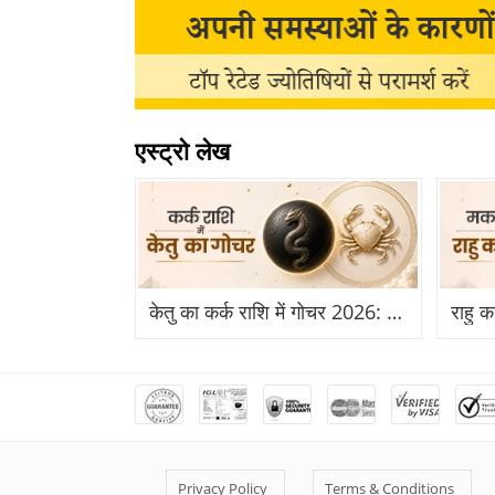
एस्ट्रो लेख
केतु का कर्क राशि में गोचर 2026: कर्क राशि में केतु का प्रवेश से किन राशियों को होगा बड़ा लाभ?
Privacy Policy
Terms & Conditions