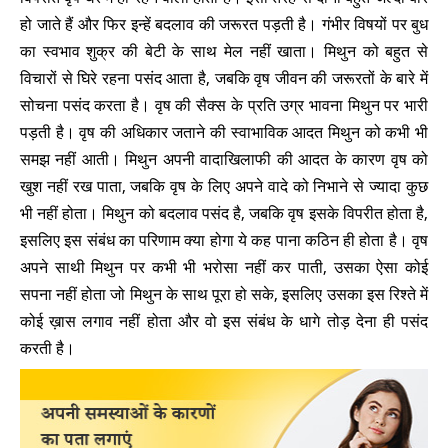
हो जाते हैं और फिर इन्हें बदलाव की जरूरत पड़ती है। गंभीर विषयों पर बुध
का स्वभाव शुक्र की बेटी के साथ मेल नहीं खाता। मिथुन को बहुत से
विचारों से घिरे रहना पसंद आता है, जबकि वृष जीवन की जरूरतों के बारे में
सोचना पसंद करता है। वृष की सैक्स के प्रति उग्र भावना मिथुन पर भारी
पड़ती है। वृष की अधिकार जताने की स्वाभाविक आदत मिथुन को कभी भी
समझ नहीं आती। मिथुन अपनी वादाखिलाफी की आदत के कारण वृष को
खुश नहीं रख पाता, जबकि वृष के लिए अपने वादे को निभाने से ज्यादा कुछ
भी नहीं होता। मिथुन को बदलाव पसंद है, जबकि वृष इसके विपरीत होता है,
इसलिए इस संबंध का परिणाम क्या होगा ये कह पाना कठिन ही होता है। वृष
अपने साथी मिथुन पर कभी भी भरोसा नहीं कर पाती, उसका ऐसा कोई
सपना नहीं होता जो मिथुन के साथ पूरा हो सके, इसलिए उसका इस रिश्ते में
कोई ख़ास लगाव नहीं होता और वो इस संबंध के धागे तोड़ देना ही पसंद
करती है।