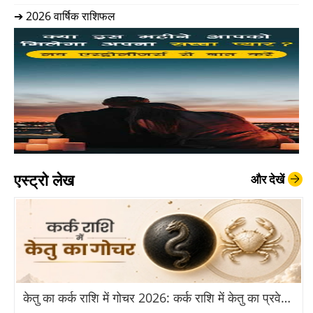
➔ 2026 वार्षिक राशिफल
एस्ट्रो लेख
और देखें
केतु का कर्क राशि में गोचर 2026: कर्क राशि में केतु का प्रवेश से किन राशियों को होगा बड़ा लाभ?