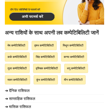
अन्य राशियों के साथ अपनी लव कम्पेटिबिलिटी जानें
मेष कम्पेटिबिलिटी
वृषभ कम्पेटिबिलिटी
मिथुन कम्पेटिबिलिटी
कर्क कम्पेटिबिलिटी
सिंह कम्पेटिबिलिटी
कन्या कम्पेटिबिलिटी
तुला कम्पेटिबिलिटी
वृश्चिक कम्पेटिबिलिटी
धनु कम्पेटिबिलिटी
मकर कम्पेटिबिलिटी
कुंभ कम्पेटिबिलिटी
मीन कम्पेटिबिलिटी
➔ दैनिक राशिफल
➔ साप्ताहिक राशिफल
➔ मासिक राशिफल