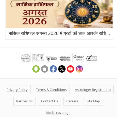
मासिक राशिफल अगस्त 2026 में ग्रहों की चाल आपकी राशि पर क्या असर डालेगी?
Privacy Policy
Terms & Conditions
Astrologer Registration
Partner Us
Contact Us
Careers
Site Map
Media coverage