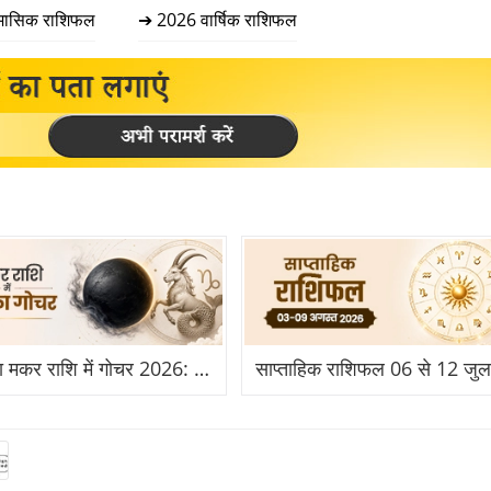
मासिक राशिफल
➔ 2026 वार्षिक राशिफल
राहु का मकर राशि में गोचर 2026: किसके लिए बनेगा विदेश और तरक्की का योग?