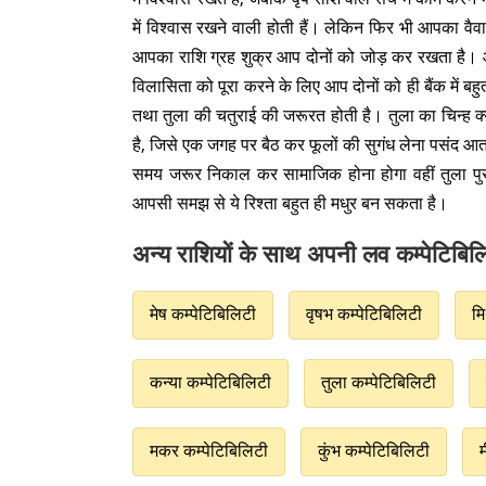
में विश्वास रखने वाली होती हैं। लेकिन फिर भी आपका वैवा
आपका राशि ग्रह शुक्र आप दोनों को जोड़ कर रखता है। आ
विलासिता को पूरा करने के लिए आप दोनों को ही बैंक में बह
तथा तुला की चतुराई की जरूरत होती है। तुला का चिन्ह क्
है, जिसे एक जगह पर बैठ कर फूलों की सुगंध लेना पसंद आत
समय जरूर निकाल कर सामाजिक होना होगा वहीं तुला पुरुष
आपसी समझ से ये रिश्ता बहुत ही मधुर बन सकता है।
अन्य राशियों के साथ अपनी लव कम्पेटिबिलि
मेष कम्पेटिबिलिटी
वृषभ कम्पेटिबिलिटी
मि
कन्या कम्पेटिबिलिटी
तुला कम्पेटिबिलिटी
मकर कम्पेटिबिलिटी
कुंभ कम्पेटिबिलिटी