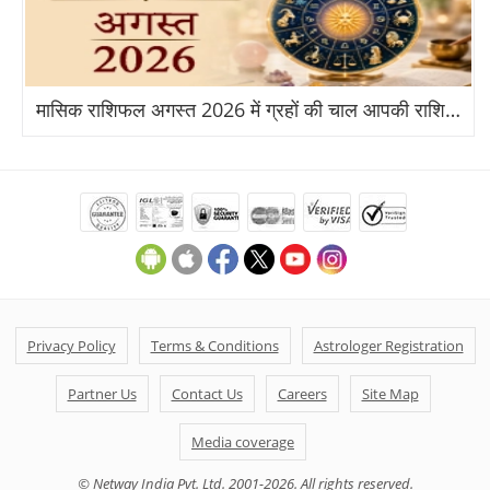
मासिक राशिफल अगस्त 2026 में ग्रहों की चाल आपकी राशि पर क्या असर डालेगी?
Privacy Policy
Terms & Conditions
Astrologer Registration
Partner Us
Contact Us
Careers
Site Map
Media coverage
© Netway India Pvt. Ltd. 2001-2026. All rights reserved.