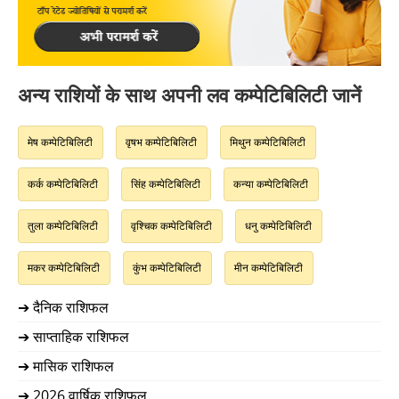
अन्य राशियों के साथ अपनी लव कम्पेटिबिलिटी जानें
मेष कम्पेटिबिलिटी
वृषभ कम्पेटिबिलिटी
मिथुन कम्पेटिबिलिटी
कर्क कम्पेटिबिलिटी
सिंह कम्पेटिबिलिटी
कन्या कम्पेटिबिलिटी
तुला कम्पेटिबिलिटी
वृश्चिक कम्पेटिबिलिटी
धनु कम्पेटिबिलिटी
मकर कम्पेटिबिलिटी
कुंभ कम्पेटिबिलिटी
मीन कम्पेटिबिलिटी
➔ दैनिक राशिफल
➔ साप्ताहिक राशिफल
➔ मासिक राशिफल
➔ 2026 वार्षिक राशिफल