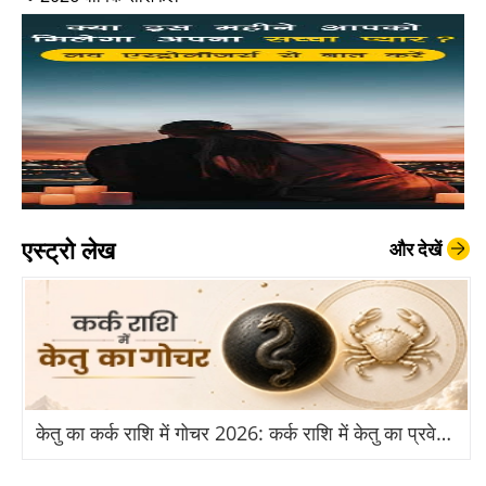
एस्ट्रो लेख
और देखें
केतु का कर्क राशि में गोचर 2026: कर्क राशि में केतु का प्रवेश से किन राशियों को होगा बड़ा लाभ?