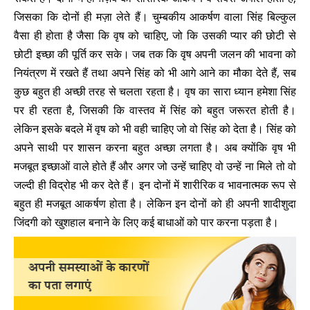
जिसका कि दोनों ही मज़ा लेते हैं। चुम्बकीय आकर्षण वाला सिंह बिल्कुल
वैसा ही होता है जैसा कि वृष को चाहिए, जो कि उसकी प्यार की छोटी से
छोटी इच्छा की पूर्ति कर सके। जब तक कि वृष अपनी जलन की भावना को
नियंत्रण में रखते हैं तथा अपने सिंह को भी आगे आने का मौका देते हैं, सब
कुछ बहुत ही अच्छी तरह से चलता रहता है। वृष का सारा ध्यान हमेशा सिंह
पर ही रहता है, जिसकी कि वास्तव में सिंह को बहुत जरूरत होती है।
लेकिन इसके बदले में वृष को भी वही चाहिए जो वो सिंह को देता है। सिंह को
अपने साथी पर शासन करना बहुत अच्छा लगता है। अब क्योंकि वृष भी
मजबूत इच्छाओं वाले होते हैं और अगर जो उन्हें चाहिए वो उन्हें ना मिले तो वो
जल्दी ही विद्रोह भी कर देते हैं। इन दोनों में शारीरिक व भावनात्मक रूप से
बहुत ही मजबूत आकर्षण होता है। लेकिन इन दोनों को ही अपनी शादीशुदा
जिंदगी को खुशहाल बनाने के लिए कई बाधाओं को पार करना पड़ता है।