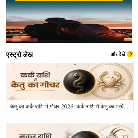
एस्ट्रो लेख
और देखें
केतु का कर्क राशि में गोचर 2026: कर्क राशि में केतु का प्रवेश से किन राशियों को होगा बड़ा लाभ?