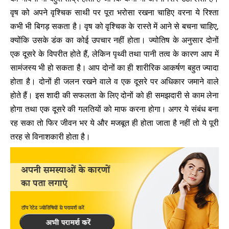
वृष को अपने वृश्चिक साथी पर पूरा भरोसा रखना चाहिए वरना ये रिश्ता
कभी भी बिगड़ सकता है। वृष को वृश्चिक के रास्ते में आने से बचना चाहिए,
क्योंकि उसके डंक का कोई उपचार नहीं होता। ज्योतिष के अनुसार दोनों
एक दूसरे के विपरीत होते हैं, लेकिन पृथ्वी तथा पानी तत्व के कारण आप में
सामंजस्य भी हो सकता है। आप दोनों का ही शारीरिक आकर्षण बहुत ज्यादा
होता है। दोनों ही जलन रखने वाले व एक दूसरे पर अधिकार जमाने वाले
होते हैं। इस शादी की सफलता के लिए दोनों को ही समझदारी से काम लेना
होगा तथा एक दूसरे की गलतियों को माफ करना होगा। अगर ये संबंध बना
रह सका तो फिर जीवन भर ये और मजबूत ही होता जाता है नहीं तो ये पूरी
तरह से विनाशकारी होता है।