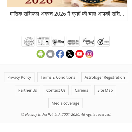
मासिक राशिफल अगस्त 2026 में ग्रहों की चाल आपकी राशि पर क्या असर डालेगी?
Privacy Policy
Terms & Conditions
Astrologer Registration
Partner Us
Contact Us
Careers
Site Map
Media coverage
© Netway India Pvt. Ltd. 2001-2026. All rights reserved.