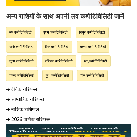
अन्य राशियों के साथ अपनी लव कम्पेटिबिलिटी जानें
मेष कम्पेटिबिलिटी
वृषभ कम्पेटिबिलिटी
मिथुन कम्पेटिबिलिटी
कर्क कम्पेटिबिलिटी
सिंह कम्पेटिबिलिटी
कन्या कम्पेटिबिलिटी
तुला कम्पेटिबिलिटी
वृश्चिक कम्पेटिबिलिटी
धनु कम्पेटिबिलिटी
मकर कम्पेटिबिलिटी
कुंभ कम्पेटिबिलिटी
मीन कम्पेटिबिलिटी
➔ दैनिक राशिफल
➔ साप्ताहिक राशिफल
➔ मासिक राशिफल
➔ 2026 वार्षिक राशिफल