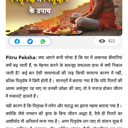
822
Pitru Paksha:
क्या आपने कभी सोचा है कि घर में अचानक बीमारियां
क्यों बढ़ जाती हैं, या मेहनत करने के बावजूद सफलता हाथ से क्यों निकल
जाती है? कई बार ऐसी समस्याओं की जड़ किसी सामान्य कारण में नहीं,
बल्कि पितृदोष में छिपी होती है। शास्त्रों में बताया गया है कि यदि पितरों की
आत्मा असंतुष्ट रह जाए या उनकी उपेक्षा की जाए, तो वे नाराज़ होकर जीवन
में रुकावटें डालते हैं।
यही कारण है कि पितृपक्ष में तर्पण और श्राद्ध का इतना महत्व बताया गया है।
क्योंकि जैसे भगवान की कृपा के बिना जीवन अधूरा है, वैसे ही पितरों का
आशीर्वाद भी अनिवार्य माना गया है। अगर पितृदोष लग जाए तो संतान सुख में