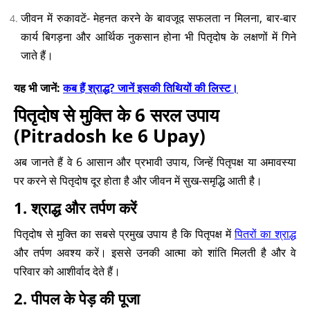
जीवन में रुकावटें- मेहनत करने के बावजूद सफलता न मिलना, बार-बार
कार्य बिगड़ना और आर्थिक नुकसान होना भी पितृदोष के लक्षणों में गिने
जाते हैं।
यह भी जानें:
कब हैं श्राद्ध? जानें इसकी तिथियों की लिस्ट।
पितृदोष से मुक्ति के 6 सरल उपाय
(Pitradosh ke 6 Upay)
अब जानते हैं वे 6 आसान और प्रभावी उपाय, जिन्हें पितृपक्ष या अमावस्या
पर करने से पितृदोष दूर होता है और जीवन में सुख-समृद्धि आती है।
1. श्राद्ध और तर्पण करें
पितृदोष से मुक्ति का सबसे प्रमुख उपाय है कि पितृपक्ष में
पितरों का श्राद्ध
और तर्पण अवश्य करें। इससे उनकी आत्मा को शांति मिलती है और वे
परिवार को आशीर्वाद देते हैं।
2. पीपल के पेड़ की पूजा