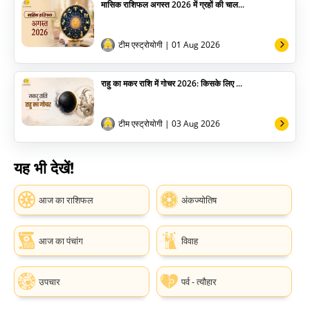
मासिक राशिफल अगस्त 2026 में ग्रहों की चाल...
टीम एस्ट्रोयोगी
| 01 Aug 2026
राहु का मकर राशि में गोचर 2026: किसके लिए ...
टीम एस्ट्रोयोगी
| 03 Aug 2026
यह भी देखें!
आज का राशिफल
अंकज्योतिष
आज का पंचांग
विवाह
उपचार
पर्व - त्यौहार