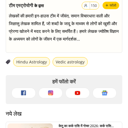
+
टीम एस्ट्रोयोगी
के द्वारा
फॉलो
150
लेखकों की हमारी इन-हाउस टीम में जीवंत, समान विचारधारा वाली और
जिज्ञासु लेखक शामिल हैं, जो शब्दों के जादू के माध्यम से लोगों को खुशी और
प्रेरणा खोजने में मदद करने के लिए समर्पित हैं। हमारे लेखक ज्योतिष विज्ञान
के अध्ययन को लोगों के जीवन में एक मार्गदर्शक...
Hindu Astrology
Vedic astrology
हमें फॉलो करें
नये लेख
केतु का कर्क राशि में गोचर 2026: कर्क राशि...