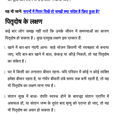
यह भी जानें:
सपनों में पितर दिखें तो समझें क्या संदेश है छिपा हुआ है?
पितृदोष के लक्षण
कई बार लोग समझ नहीं पाते कि उनके जीवन में समस्याओं का कारण
पितृदोष हो सकता है। कुछ प्रमुख लक्षण इस प्रकार हैं:
खाने में बार-बार गंदगी आना- चाहे भोजन कितनी भी स्वच्छता से बनाया
जाए, यदि बार-बार खाने में बाल, कंकड़ या कीड़े निकलें, तो यह पितृदोष
का संकेत है।
घर में किसी का लगातार बीमार रहना- यदि परिवार में कोई न कोई व्यक्ति
हमेशा बीमार रहता है, या गंभीर बीमारी लंबे समय तक बनी रहती है, तो यह
भी पितृदोष का लक्षण माना गया है।
संतान सुख में बाधा- दंपति स्वस्थ होने के बावजूद संतान प्राप्ति में
असफल हों, या संतान जन्म के तुरंत बाद मृत्यु को प्राप्त हो जाए, तो यह
भी पितृदोष का असर हो सकता है।