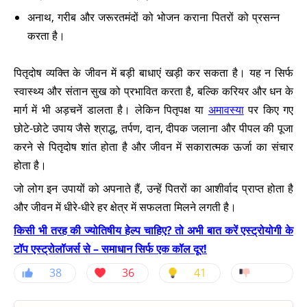
अनाथ, गरीब और जरूरतमंदों को भोजन कराना पितरों को प्रसन्न
करता है।
पितृदोष व्यक्ति के जीवन में बड़ी बाधाएं खड़ी कर सकता है। यह न सिर्फ
स्वास्थ्य और संतान सुख को प्रभावित करता है, बल्कि करियर और धन के
मार्ग में भी अड़चनें डालता है। लेकिन पितृपक्ष या
अमावस्या
पर किए गए
छोटे-छोटे उपाय जैसे श्राद्ध, तर्पण, दान, दीपक जलाना और पीपल की पूजा
करने से पितृदोष शांत होता है और जीवन में सकारात्मक ऊर्जा का संचार
होता है।
जो लोग इन उपायों को अपनाते हैं, उन्हें पितरों का आशीर्वाद प्राप्त होता है
और जीवन में धीरे-धीरे हर क्षेत्र में सफलता मिलने लगती है।
किसी भी तरह की ज्योतिषीय हेल्प चाहिए? तो अभी बात करें एस्ट्रोयोगी के
टॉप एस्ट्रोलॉजर्स से – समाधान सिर्फ एक कॉल दूर!
38
36
41