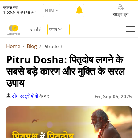
ग्राहक सेवा
HIN
1 866 999 9091
साइन इन
उपाय
परामर्श लें
Home
Blog
Pitrudosh
Pitru Dosha: पितृदोष लगने के
सबसे बड़े कारण और मुक्ति के सरल
उपाय
टीम एस्ट्रोयोगी
के द्वारा
Fri, Sep 05, 2025