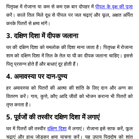
पितृपक्ष में रोजाना या कम से कम एक बार दोपहर में
पीपल के वृक्ष की पूजा
करें। काले तिल मिले दूध से पीपल पर जल चढ़ाएं और फूल, अक्षत अर्पित
करके पितरों से क्षमा मांगें।
3. दक्षिण दिशा में दीपक जलाना
घर की दक्षिण दिशा को यमलोक की दिशा माना जाता है। पितृपक्ष में रोजाना
शाम को दक्षिण दिशा में तिल के तेल या घी का दीपक जलाना चाहिए। इससे
पितृ प्रसन्न होते हैं और बाधाएं दूर होती हैं।
4. अमावस्या पर दान-पुण्य
हर अमावस्या को पितरों की आत्मा की शांति के लिए दान और अन्न का
वितरण करें। गाय, कुत्ते, कौए आदि जीवों को भोजन कराना भी पितरों को
तृप्त करता है।
5. पूर्वजों की तस्वीर दक्षिण दिशा में लगाएं
घर में पितरों की तस्वीर
दक्षिण दिशा
में लगाएं। रोजाना इसे साफ करें, फूल
चढ़ाएं और हाथ जोड़कर क्षमा याचना करें। यह उपाय पितृदोष को शांत