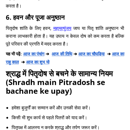
करता है।
6. हवन और पूजा अनुष्ठान
पितृदोष शांति के लिए हवन,
महामृत्युंजय
जाप या पितृ शांति अनुष्ठान भी
कराना लाभकारी होता है। यह उपाय न केवल दोष को कम करता है बल्कि
पूरे परिवार की प्रगति में मदद करता है।
यह भी पढ़ें:
आज का पंचांग
➔
आज की तिथि
➔
आज का चौघड़िया
➔
आज का
राहु काल
➔
आज का शुभ यो
श्राद्ध में पितृदोष से बचने के सामान्य नियम
(Shradh main Pitradosh se
bachane ke upay)
हमेशा बुजुर्गों का सम्मान करें और उनकी सेवा करें।
किसी भी शुभ कार्य से पहले पितरों को याद करें।
पितृपक्ष में आलस्य न करके श्राद्ध और तर्पण जरूर करें।