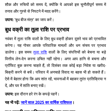
शौक और रुचियों को समय दें, क्योंकि ये आपको इस चुनौतीपूर्ण समय में
तनाव और गुस्से से निपटने में मदद करेंगे।
उपाय:
‘बुध बीज मंत्र' का जाप करें।
बुध वक्री का तुला राशि पर प्रभाव
नवंबर में तुला राशि वालों के लिए बुध वक्री होकर दूसरे भाव को प्रभावित
करेगा। यह गोचर आपके परिवारिक मामलों और धन संचय पर प्रभाव
डालेगा। इस समय
तुला राशि
वालों के लिए संपत्तियों को बेचना या बड़े
वित्तीय लेन-देन करना उचित नहीं रहेगा। अगर आप हानि से बचना और
प्रॉफिट बुक करना चाहते हैं, तो दिसंबर तक कोई बड़ा निवेश या खरीद-
बिक्री करने से बचें। परिवार में अनचाहे विवाद या बहस भी हो सकते हैं।
ऐसे में बेहतर होगा कि आप शांत रहें, भावनाओं में बहकर तुरंत प्रतिक्रिया न
दें, और घर में शांति बनाए रखें।
उपाय:
इस दौरान हरे रंग के कपड़े पहनें।
यह भी पढ़ें:
जानें साल 2025 का वार्षिक राशिफल
।