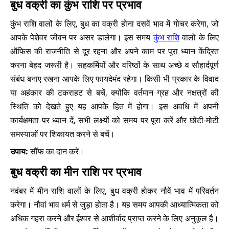
बुध वक्री का कुंभ राशि पर प्रभाव
कुंभ राशि वालों के लिए, बुध का वक्री होना दसवें भाव में गोचर करेगा, जो
आपके पेशेवर जीवन पर असर डालेगा। इस समय
कुंभ राशि
वालों के लिए
ऑफिस की राजनीति से दूर रहना और अपने काम पर पूरा ध्यान केंद्रित
करना बेहद जरूरी है। सहकर्मियों और वरिष्ठों के साथ अच्छे व सौहार्दपूर्ण
संबंध बनाए रखना आपके लिए फायदेमंद रहेगा। किसी भी प्रकार के विवाद
या अहंकार की टकराहट से बचें, क्योंकि वर्तमान ग्रह और नक्षत्रों की
स्थिति को देखते हुए यह आपके हित में होगा। इस अवधि में अपनी
कार्यक्षमता पर ध्यान दें, सभी लक्ष्यों को समय पर पूरा करें और छोटी-मोटी
समस्याओं पर शिकायत करने से बचें।
उपाय:
सौंफ का दान करें।
बुध वक्री का मीन राशि पर प्रभाव
नवंबर में मीन राशि वालों के लिए, बुध वक्री होकर नौवें भाव में परिवर्तन
करेगा। नौवां भाव धर्म से जुड़ा होता है। यह समय आपकी आध्यात्मिकता को
अधिक गहरा करने और ईश्वर से आशीर्वाद प्राप्त करने के लिए अनुकूल है।