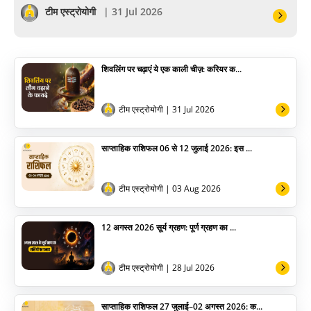
सेलिब्रिटी
टीम एस्ट्रोयोगी
| 31 Jul 2026
पूजा विधि
शिवलिंग पर चढ़ाएं ये एक काली चीज़: करियर क...
योग
अन्य
टीम एस्ट्रोयोगी
| 31 Jul 2026
साप्ताहिक राशिफल 06 से 12 जुलाई 2026: इस ...
टीम एस्ट्रोयोगी
| 03 Aug 2026
12 अगस्त 2026 सूर्य ग्रहण: पूर्ण ग्रहण का ...
टीम एस्ट्रोयोगी
| 28 Jul 2026
साप्ताहिक राशिफल 27 जुलाई–02 अगस्त 2026: क...