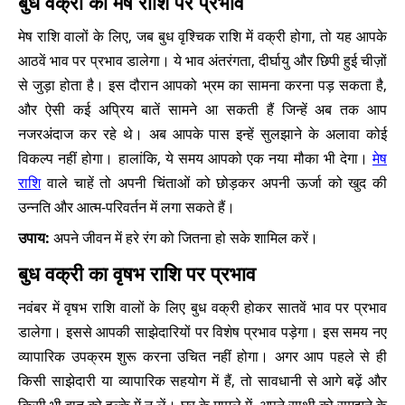
बुध वक्री का मेष राशि पर प्रभाव
मेष राशि वालों के लिए, जब बुध वृश्चिक राशि में वक्री होगा, तो यह आपके
आठवें भाव पर प्रभाव डालेगा। ये भाव अंतरंगता, दीर्घायु और छिपी हुई चीज़ों
से जुड़ा होता है। इस दौरान आपको भ्रम का सामना करना पड़ सकता है,
और ऐसी कई अप्रिय बातें सामने आ सकती हैं जिन्हें अब तक आप
नजरअंदाज कर रहे थे। अब आपके पास इन्हें सुलझाने के अलावा कोई
विकल्प नहीं होगा। हालांकि, ये समय आपको एक नया मौका भी देगा।
मेष
राशि
वाले चाहें तो अपनी चिंताओं को छोड़कर अपनी ऊर्जा को खुद की
उन्नति और आत्म-परिवर्तन में लगा सकते हैं।
उपाय:
अपने जीवन में हरे रंग को जितना हो सके शामिल करें।
बुध वक्री का वृषभ राशि पर प्रभाव
नवंबर में वृषभ राशि वालों के लिए बुध वक्री होकर सातवें भाव पर प्रभाव
डालेगा। इससे आपकी साझेदारियों पर विशेष प्रभाव पड़ेगा। इस समय नए
व्यापारिक उपक्रम शुरू करना उचित नहीं होगा। अगर आप पहले से ही
किसी साझेदारी या व्यापारिक सहयोग में हैं, तो सावधानी से आगे बढ़ें और