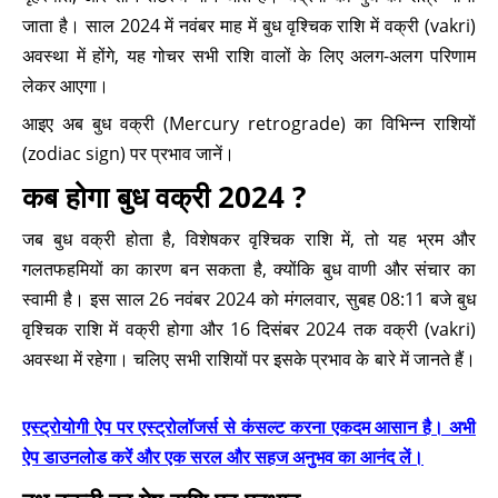
जाता है। साल 2024 में नवंबर माह में बुध वृश्चिक राशि में वक्री (vakri)
अवस्था में होंगे, यह गोचर सभी राशि वालों के लिए अलग-अलग परिणाम
लेकर आएगा।
आइए अब बुध वक्री (Mercury retrograde) का विभिन्न राशियों
(zodiac sign) पर प्रभाव जानें।
कब होगा बुध वक्री 2024 ?
जब बुध वक्री होता है, विशेषकर वृश्चिक राशि में, तो यह भ्रम और
गलतफहमियों का कारण बन सकता है, क्योंकि बुध वाणी और संचार का
स्वामी है। इस साल 26 नवंबर 2024 को मंगलवार, सुबह 08:11 बजे बुध
वृश्चिक राशि में वक्री होगा और 16 दिसंबर 2024 तक वक्री (vakri)
अवस्था में रहेगा। चलिए सभी राशियों पर इसके प्रभाव के बारे में जानते हैं।
एस्ट्रोयोगी ऐप पर एस्ट्रोलॉजर्स से कंसल्ट करना एकदम आसान है। अभी
ऐप डाउनलोड करें और एक सरल और सहज अनुभव का आनंद लें।