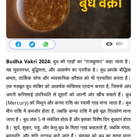
801
Budha Vakri 2024:
बुध को ग्रहों का "राजकुमार" कहा जाता है।
यह युवावस्था, बुद्धिमत्ता, और आकर्षण का प्रतीक है। बुध आपके बौद्धिक
क्षमता, तार्किक सोच और व्यवसायिक कौशल को भी प्रभावित करता है।
एक मज़बूत बुध व्यक्ति को आकर्षक व्यक्तित्व प्रदान करता है, जिससे आप
अपनी करिश्माई उपस्थिति से दूसरों को अपनी ओर खींच सकते हैं। बुध
(Mercury) को मिथुन और कन्या राशि का स्वामी ग्रह माना जाता है। बुध
मीन राशि में कमजोर होता है, जबकि कन्या राशि में इसे मूल त्रिकोण माना
जाता है। बुध अंक 5 से संबंधित होता है और इसका विशेष दिन बुधवार होता
है। सूर्य, शुक्र, राहु, और केतु बुध के मित्र ग्रह कहलाते हैं, जबकि मंगल,
बृहस्पति, और शनि तटस्थ माने जाते हैं। चंद्रमा को बुध का शत्रु माना