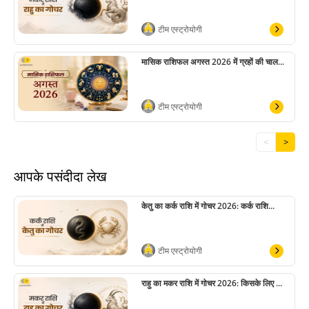
टीम एस्ट्रोयोगी
मासिक राशिफल अगस्त 2026 में ग्रहों की चाल...
टीम एस्ट्रोयोगी
<
>
आपके पसंदीदा लेख
केतु का कर्क राशि में गोचर 2026: कर्क राशि...
टीम एस्ट्रोयोगी
राहु का मकर राशि में गोचर 2026: किसके लिए ...