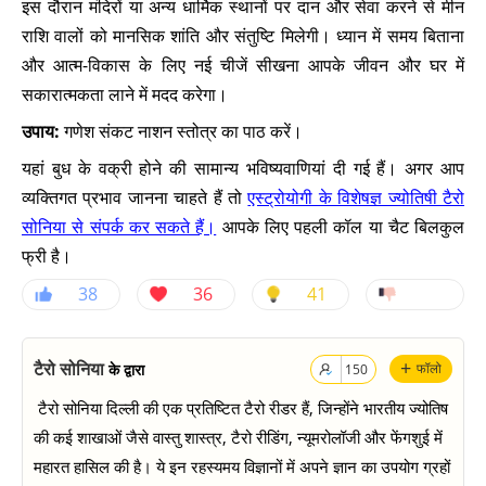
इस दौरान मंदिरों या अन्य धार्मिक स्थानों पर दान और सेवा करने से मीन
राशि वालों को मानसिक शांति और संतुष्टि मिलेगी। ध्यान में समय बिताना
और आत्म-विकास के लिए नई चीजें सीखना आपके जीवन और घर में
सकारात्मकता लाने में मदद करेगा।
उपाय:
गणेश संकट नाशन स्तोत्र का पाठ करें।
यहां बुध के वक्री होने की सामान्य भविष्यवाणियां दी गई हैं। अगर आप
व्यक्तिगत प्रभाव जानना चाहते हैं तो
एस्ट्रोयोगी के विशेषज्ञ ज्योतिषी टैरो
सोनिया से संपर्क कर सकते हैं।
आपके लिए पहली कॉल या चैट बिलकुल
फ्री है।
38
36
41
+
टैरो सोनिया
के द्वारा
फॉलो
150
टैरो सोनिया दिल्ली की एक प्रतिष्टित टैरो रीडर हैं, जिन्होंने भारतीय ज्योतिष
की कई शाखाओं जैसे वास्तु शास्त्र, टैरो रीडिंग, न्यूमरोलॉजी और फेंगशुई में
महारत हासिल की है। ये इन रहस्यमय विज्ञानों में अपने ज्ञान का उपयोग ग्रहों