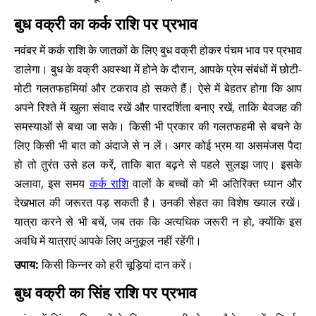
बुध वक्री का कर्क राशि पर प्रभाव
नवंबर में कर्क राशि के जातकों के लिए बुध वक्री होकर पंचम भाव पर प्रभाव
डालेगा। बुध के वक्री अवस्था में होने के दौरान, आपके प्रेम संबंधों में छोटी-
मोटी गलतफहमियां और टकराव हो सकते हैं। ऐसे में बेहतर होगा कि आप
अपने रिश्ते में खुला संवाद रखें और पारदर्शिता बनाए रखें, ताकि बेवजह की
समस्याओं से बचा जा सके। किसी भी प्रकार की गलतफहमी से बचने के
लिए किसी भी बात को अंदाजे से न लें। अगर कोई भ्रम या असमंजस पैदा
हो तो तुरंत उसे हल करें, ताकि बात बढ़ने से पहले सुलझ जाए। इसके
अलावा, इस समय
कर्क राशि
वालों के बच्चों को भी अतिरिक्त ध्यान और
देखभाल की जरूरत पड़ सकती है। उनकी सेहत का विशेष ख्याल रखें।
यात्रा करने से भी बचें, जब तक कि अत्यधिक जरूरी न हो, क्योंकि इस
अवधि में यात्राएं आपके लिए अनुकूल नहीं रहेंगी।
उपाय:
किसी किन्नर को हरी चूड़ियां दान करें।
बुध वक्री का सिंह राशि पर प्रभाव