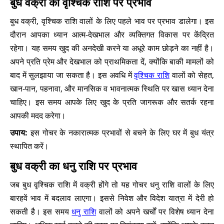
बुध वक्री का वृश्चिक राशि पर प्रभाव
बुध वक्री, वृश्चिक राशि वालों के लिए पहले भाव पर प्रभाव डालेगा। इस
दौरान आपका ध्यान आत्म-देखभाल और व्यक्तिगत विकास पर केंद्रित
रहेगा। यह समय खुद की अनदेखी करने या अधूरे काम छोड़ने का नहीं है।
अपने प्रति प्रेम और देखभाल को प्राथमिकता दें, क्योंकि बाकी मामलों को
बाद में सुलझाया जा सकता है। इस अवधि में
वृश्चिक राशि
वालों को सेहत,
खान-पान, पहनावा, और मानसिक व भावनात्मक स्थिति पर खास ध्यान देना
चाहिए। इस समय आपके लिए खुद के प्रति जागरूक और सतर्क रहना
आपकी मदद करेगा।
उपाय:
इस गोचर के नकारात्मक प्रभावों से बचने के लिए घर में बुध यंत्र
स्थापित करें।
बुध वक्री का धनु राशि पर प्रभाव
जब बुध वृश्चिक राशि में वक्री होंगे तो यह गोचर धनु राशि वालों के लिए
बारहवें भाव में बदलाव लाएगा। इससे निवेश और विदेश यात्रा में देरी हो
सकती है। इस समय
धनु राशि
वालों को अपने खर्चों पर विशेष ध्यान देना