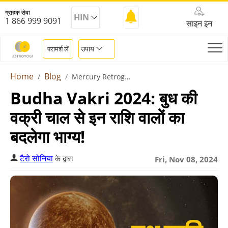
ग्राहक सेवा
HIN
1 866 999 9091
साइन इन
उपाय
परामर्श लें
Home
Blog
Mercury Retrograde November 2024
Budha Vakri 2024: बुध की
वक्री चाल से इन राशि वालों का
बदलेगा भाग्य!
टैरो सोनिया
के द्वारा
Fri, Nov 08, 2024