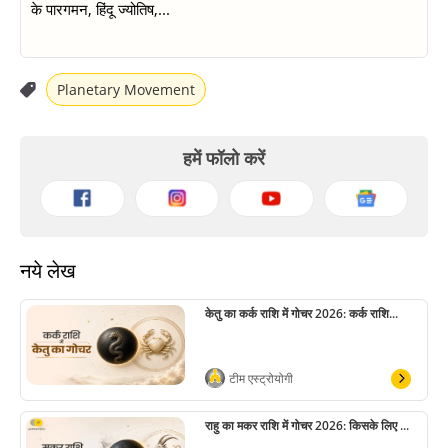
के पारगमन, हिंदू ज्योतिष,...
Planetary Movement
हमें फॉलो करें
नये लेख
केतु का कर्क राशि में गोचर 2026: कर्क राशि...
टीम एस्ट्रोयोगी
राहु का मकर राशि में गोचर 2026: किसके लिए ...