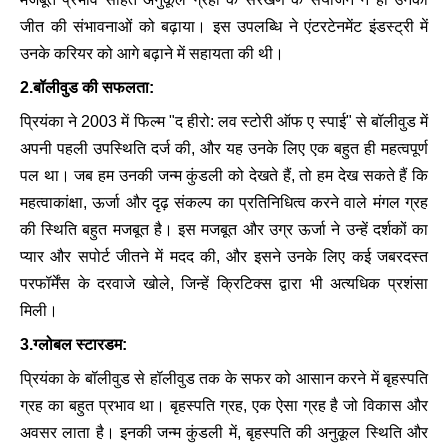
जीत की संभावनाओं को बढ़ाया। इस उपलब्धि ने एंटरटेनमेंट इंडस्ट्री में
उनके करियर को आगे बढ़ाने में सहायता की थी।
2.बॉलीवुड की सफलता:
प्रियंका ने 2003 में फिल्म "द हीरो: लव स्टोरी ऑफ ए स्पाई" से बॉलीवुड में
अपनी पहली उपस्थिति दर्ज की, और यह उनके लिए एक बहुत ही महत्वपूर्ण
पल था। जब हम उनकी जन्म कुंडली को देखते हैं, तो हम देख सकते हैं कि
महत्वाकांक्षा, ऊर्जा और दृढ़ संकल्प का प्रतिनिधित्व करने वाले मंगल ग्रह
की स्थिति बहुत मजबूत है। इस मजबूत और उग्र ऊर्जा ने उन्हें दर्शकों का
प्यार और सपोर्ट जीतने में मदद की, और इसने उनके लिए कई जबरदस्त
परफॉर्मेंस के दरवाजे खोले, जिन्हें क्रिटिक्स द्वारा भी अत्यधिक प्रशंसा
मिली।
3.ग्लोबल स्टारडम:
प्रियंका के बॉलीवुड से हॉलीवुड तक के सफर को आसान करने में बृहस्पति
ग्रह का बहुत प्रभाव था। बृहस्पति ग्रह, एक ऐसा ग्रह है जो विकास और
अवसर लाता है। इनकी जन्म कुंडली में, बृहस्पति की अनुकूल स्थिति और