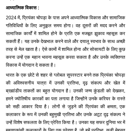
आध्यात्मिक विकास :
2024 में, प्रियंका चोपड़ा के पास अपने आध्यात्मिक विकास और सामाजिक
गतिविधियों के लिए अनुकूल समय होगा। वह दूसरों की मदद करने और
सामाजिक कार्यों में शामिल होने के प्रति एक मजबूत झुकाव महसूस कर
सकती हैं। यह उनके देखभाल करने वाले और दयालु स्वभाव के साथ अच्छी
तरह से मेल खाता है। ऐसे कामों में शामिल होना और सोसायटी के लिए कुछ
करना उन्हें एक महान भावना महसूस करवा सकता है और उनके व्यक्तिगत
विकास में योगदान दे सकता है।
भारत के एक छोटे से शहर से ग्लोबल सुपरस्टार बनने तक प्रियंका चोपड़ा
की अविश्वसनीय यात्रा में उनकी प्रतिभा, दृढ़ संकल्प और खेल में
ब्रह्मांडीय ताकतों का बहुत योगदान है। उनकी जन्म कुंडली को देखकर,
हमने ज्योतिषीय कारकों का पता लगाया है जिन्होंने उनके करियर के रास्ते
को सही आकार दिया है। लोगों से जुड़ने की प्रियंका की क्षमता, एक
कलाकार के रूप में उनकी बहुमुखी प्रतिभा और उनके अटूट दृढ़ संकल्प ने
उन्हें विशेष सफलता के लिए प्रेरित किया है। उनका यह सफर दुनिया भर में
महत्वाकांक्षी कलाकारों के लिए एक प्रेरणा है, जो हमें प्रतिभा, कड़ी मेहनत