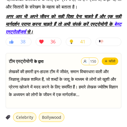
और सितारों के संरेखण के महत्व को बताता है।
अगर आप भी अपने जीवन को सही दिशा देना चाहते हैं और एक सही
मार्गदर्शन प्राप्त करना चाहते हैं तो अभी संपर्क करें एस्ट्रोयोगी के
बेस्ट
एस्ट्रोलॉजर्स
से।
38
36
41
+
टीम एस्ट्रोयोगी
के द्वारा
फॉलो
150
लेखकों की हमारी इन-हाउस टीम में जीवंत, समान विचारधारा वाली और
जिज्ञासु लेखक शामिल हैं, जो शब्दों के जादू के माध्यम से लोगों को खुशी और
प्रेरणा खोजने में मदद करने के लिए समर्पित हैं। हमारे लेखक ज्योतिष विज्ञान
के अध्ययन को लोगों के जीवन में एक मार्गदर्शक...
Celebrity
Bollywood