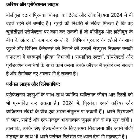
करियर और प्रोफेशनल लाइफ:
बॉलीवुड स्टार प्रियंका चोपड़ा का टैलेंट और लोकप्रियता 2024 में भी
बढ़ते रहने की उम्मीद है। ग्रहों की स्थिति से संकेत मिलता है कि वह
चुनौतीपूर्ण प्रोजेक्ट्स पर काम कर सकती हैं जो बॉलीवुड और हॉलीवुड के
बीच के अंतर को कम कर सकते हैं। विभिन्न प्रकार के दर्शकों के साथ
जुड़ने और विभिन्न कैरेक्टर्स को निभाने की उनकी नैच्युरल स्किल्स उनकी
सफलता में महत्वपूर्ण भूमिका निभाएगी। सम्मानित एक्टर्स, डॉयरेक्टर्स और
प्रॉडक्शन कंपनियों के साथ काम करना उनके कौशल में सुधार कर सकता
है और रोमांचक नए अवसर भी दे सकता है।
पर्सनल लाइफ और रिलेशनशिप:
प्रोफेशनल पहलुओं के साथ-साथ ज्योतिष व्यक्तिगत जीवन और रिश्तों को
भी प्रभावित कर सकता है। 2024 में, प्रियंका अपने करियर और
व्यक्तिगत संबंधों के बीच एक अच्छा संतुलन पा सकती हैं। अपने प्रियजनों
से प्यार, सपोर्ट और एक मजबूत भावनात्मक जुड़ाव होने से वह खुश रहेंगी।
हालांकि, उनके लिए सेल्फ-केयर के लिए समय निकालना और अपने बीजी
शेड्यूल के साथ भी अपने पर्सनल रिलेशंस पर ध्यान देना भी महत्वपूर्ण है।