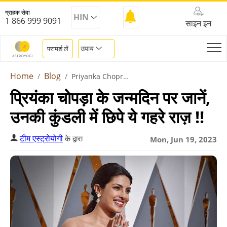
ग्राहक सेवा
HIN
1 866 999 9091
साइन इन
उपाय
परामर्श लें
Home
Blog
Priyanka Chopra Birthday 2023
प्रियंका चोपड़ा के जन्मदिन पर जानें,
उनकी कुंडली में छिपे ये गहरे राज़ !!
टीम एस्ट्रोयोगी
के द्वारा
Mon, Jun 19, 2023