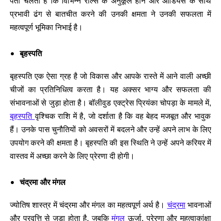
पता चलता है कि विभिन्न रोल्स के अनुकूल होने और ऑडियंस के साथ
प्रभावी ढंग से बातचीत करने की उनकी क्षमता ने उनकी सफलता में
महत्वपूर्ण भूमिका निभाई है।
बृहस्पति
बृहस्पति एक ऐसा ग्रह है जो विकास और आपके रास्ते में आने वाली अच्छी
चीजों का प्रतिनिधित्व करता है। यह अक्सर भाग्य और सफलता की
संभावनाओं से जुड़ा होता है। बॉलीवुड एक्ट्रेस प्रियंका चोपड़ा के मामले में,
बृहस्पति
वृश्चिक राशि में है, जो दर्शाता है कि वह बेहद मजबूत और भावुक
हैं। उनके पास चुनौतियों को अवसरों में बदलने और उन्हें अपने लाभ के लिए
उपयोग करने की क्षमता है। बृहस्पति की इस स्थिति ने उन्हें अपने करियर में
वास्तव में अच्छा करने के लिए प्रेरणा दी होगी।
चंद्रमा और मंगल
ज्योतिष शास्त्र में चंद्रमा और मंगल का महत्वपूर्ण अर्थ है।
चंद्रमा
भावनाओं
और प्रवृत्ति से जुड़ा होता है, जबकि
मंगल
ऊर्जा, प्रेरणा और महत्वाकांक्षा