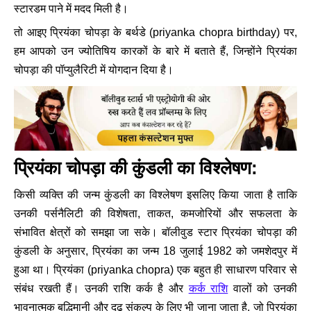
स्टारडम पाने में मदद मिली है।
तो आइए प्रियंका चोपड़ा के बर्थडे (priyanka chopra birthday) पर,
हम आपको उन ज्योतिषिय कारकों के बारे में बताते हैं, जिन्होंने प्रियंका
चोपड़ा की पॉप्युलैरिटी में योगदान दिया है।
प्रियंका चोपड़ा की कुंडली का विश्लेषण:
किसी व्यक्ति की जन्म कुंडली का विश्लेषण इसलिए किया जाता है ताकि
उनकी पर्सनैलिटी की विशेषता, ताकत, कमजोरियों और सफलता के
संभावित क्षेत्रों को समझा जा सके। बॉलीवुड स्टार प्रियंका चोपड़ा की
कुंडली के अनुसार, प्रियंका का जन्म 18 जुलाई 1982 को जमशेदपुर में
हुआ था। प्रियंका (priyanka chopra) एक बहुत ही साधारण परिवार से
संबंध रखती हैं। उनकी राशि कर्क है और
कर्क राशि
वालों को उनकी
भावनात्मक बुद्धिमानी और दृढ़ संकल्प के लिए भी जाना जाता है, जो प्रियंका