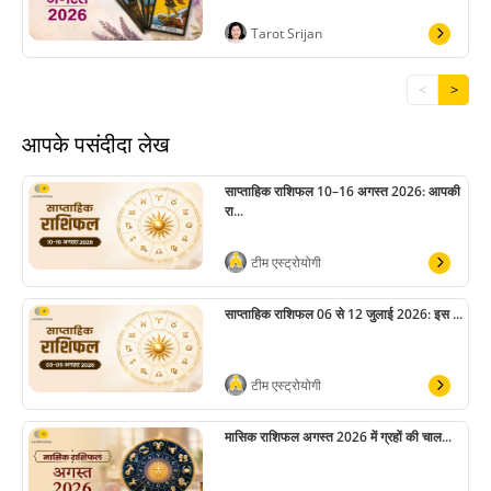
Tarot Srijan
<
>
आपके पसंदीदा लेख
साप्ताहिक राशिफल 10–16 अगस्त 2026: आपकी
रा...
टीम एस्ट्रोयोगी
साप्ताहिक राशिफल 06 से 12 जुलाई 2026: इस ...
टीम एस्ट्रोयोगी
मासिक राशिफल अगस्त 2026 में ग्रहों की चाल...