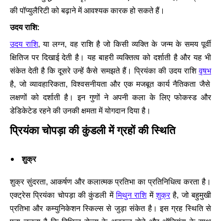
की पॉप्युलैरिटी को बढ़ाने में आवश्यक कारक हो सकते हैं।
उदय राशि:
उदय राशि
, या लग्न, वह राशि है जो किसी व्यक्ति के जन्म के समय पूर्वी
क्षितिज पर दिखाई देती है। यह बाहरी व्यक्तित्व को दर्शाती है और यह भी
संकेत देती है कि दूसरे उन्हें कैसे समझते हैं। प्रियंका की उदय राशि
वृषभ
है, जो व्यावहारिकता, विश्वसनीयता और एक मजबूत कार्य नैतिकता जैसे
लक्षणों को दर्शाती है। इन गुणों ने अपनी कला के लिए फोकस्ड और
डेडिकेटेड रहने की उनकी क्षमता में योगदान दिया है।
प्रियंका चोपड़ा की कुंडली में ग्रहों की स्थिति
शुक्र
शुक्र सुंदरता, आकर्षण और कलात्मक प्रतिभा का प्रतिनिधित्व करता है।
एक्ट्रेस प्रियंका चोपड़ा की कुंडली में
मिथुन राशि
में
शुक्र
है, जो बहुमुखी
प्रतिभा और कम्युनिकेशन स्किल्स से जुड़ा संकेत है। इस ग्रह स्थिति से