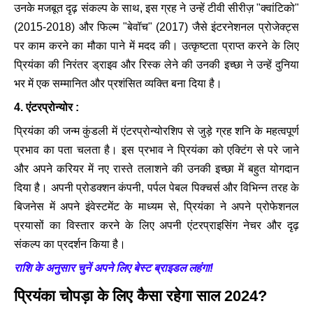
उनके मजबूत दृढ़ संकल्प के साथ, इस ग्रह ने उन्हें टीवी सीरीज़ "क्वांटिको"
(2015-2018) और फिल्म "बेवॉच" (2017) जैसे इंटरनेशनल प्रोजेक्ट्स
पर काम करने का मौका पाने में मदद की। उत्कृष्टता प्राप्त करने के लिए
प्रियंका की निरंतर ड्राइव और रिस्क लेने की उनकी इच्छा ने उन्हें दुनिया
भर में एक सम्मानित और प्रशंसित व्यक्ति बना दिया है।
4. एंटरप्रोन्योर :
प्रियंका की जन्म कुंडली में एंटरप्रोन्योरशिप से जुड़े ग्रह शनि के महत्वपूर्ण
प्रभाव का पता चलता है। इस प्रभाव ने प्रियंका को एक्टिंग से परे जाने
और अपने करियर में नए रास्ते तलाशने की उनकी इच्छा में बहुत योगदान
दिया है। अपनी प्रोडक्शन कंपनी, पर्पल पेबल पिक्चर्स और विभिन्न तरह के
बिजनेस में अपने इंवेस्टमेंट के माध्यम से, प्रियंका ने अपने प्रोफेशनल
प्रयासों का विस्तार करने के लिए अपनी एंटरप्राइसिंग नेचर और दृढ़
संकल्प का प्रदर्शन किया है।
राशि के अनुसार चुनें अपने लिए बेस्ट ब्राइडल लहंगा!
प्रियंका चोपड़ा के लिए कैसा रहेगा साल 2024
?