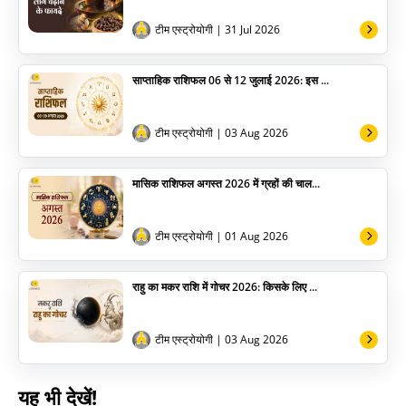
अन्य
टीम एस्ट्रोयोगी
| 31 Jul 2026
साप्ताहिक राशिफल 06 से 12 जुलाई 2026: इस ...
टीम एस्ट्रोयोगी
| 03 Aug 2026
मासिक राशिफल अगस्त 2026 में ग्रहों की चाल...
टीम एस्ट्रोयोगी
| 01 Aug 2026
राहु का मकर राशि में गोचर 2026: किसके लिए ...
टीम एस्ट्रोयोगी
| 03 Aug 2026
यह भी देखें!