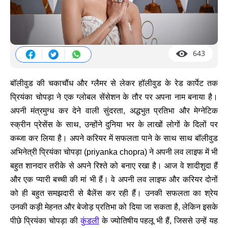
643
बॉलीवुड की चकाचौंध और ग्लैमर से लेकर हॉलीवुड के रेड कार्पेट तक
प्रियंका चोपड़ा ने एक ग्लोबल सेंसेशन के तौर पर अपना नाम बनाया है।
अपनी मंत्रमुग्ध कर देने वाली सुंदरता, अद्धभुत प्रतिभा और मेग्नेटिक
स्क्रीन प्रेसेंस के साथ, उन्होंने दुनिया भर के लाखों लोगों के दिलों पर
कब्जा कर लिया है। अपने करियर में सफलता पाने के साथ साथ बॉलीवुड
अभिनेत्री प्रियंका चोपड़ा (priyanka chopra) ने अपनी लव लाइफ में भी
बहुत शानदार तरीके से अपने रिश्ते को बनाए रखा है। आज वे शादीशुदा हैं
और एक प्यारी बच्ची की मां भी हैं। वे अपनी लव लाइफ और करियर दोनों
को ही बहुत समझदारी से बैलेंस कर रही हैं। उनकी सफलता का श्रेय
उनकी कड़ी मेहनत और बेजोड़ प्रतिभा को दिया जा सकता है, लेकिन इसके
पीछे प्रियंका चोपड़ा की
कुंडली
के ज्योतिषीय पहलू भी हैं, जिससे उन्हें यह