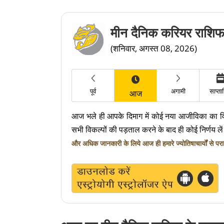
मीन दैनिक करियर राशि
(शनिवार, अगस्त 08, 2026)
पूर्व
अगामी
साप्त
आज
आज भले ही आपके दिमाग में कोई नया आजीविका का वि
सभी विकल्पों की पड़ताल करने के बाद ही कोई निर्णय ले
और अधिक जानकारी के लिये आज ही हमारे ज्योतिषाचार्यों से परामर