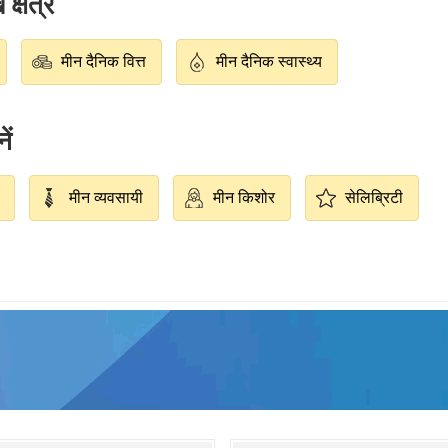
्षेत्र
मीन दैनिक वित्त
मीन दैनिक स्वास्थ्य
ें
मीन व्यवसायी
मीन किशोर
सेलिब्रिटी