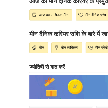
आज का मीन दैनिक करियर के प्रमुख क
आज का राशिफल मीन
मीन दैनिक प्रेम
मीन दैनिक करियर राशि के बारे में जान
मीन
मीन व्यक्तित्व
मीन प्रेमी
ज्योतिषी से बात करें