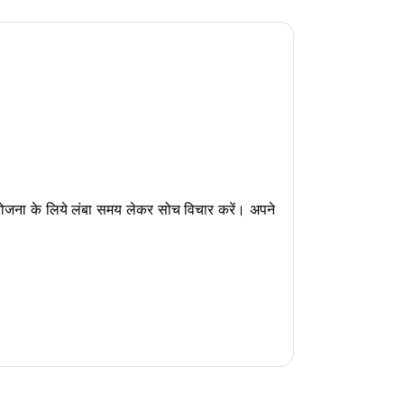
ोजना के लिये लंबा समय लेकर सोच विचार करें। अपने