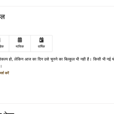
फल
ाहिक
मासिक
वार्षिक
कल्प हो, लेकिन आज का दिन उसे चुनने का बिल्कुल भी नही है। किसी भी नई य
ं।
्श करें