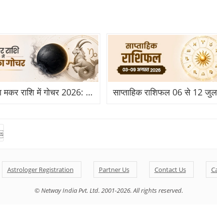
राहु का मकर राशि में गोचर 2026: किसके लिए बनेगा विदेश और तरक्की का योग?
Astrologer Registration
Partner Us
Contact Us
C
© Netway India Pvt. Ltd. 2001-2026. All rights reserved.