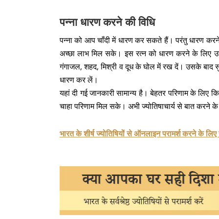
पन्ना धारण करने की विधि
पन्ना को आप चाँदी में धारण कर सकते हैं। परंतु धारण करने
अच्छा लाभ मिल सके। इस रत्न को धारण करने के लिए उत्
गंगाजल, शहद, मिश्री व दूध के घोल में रख दें। उसके बा
धारण कर लें।
यहां दी गई जानकारी सामान्य है। बेहतर परिणाम के लिए कि
चाहा परिणाम मिल सके। अभी ज्योतिषाचार्य से बात करने के
भारत के शीर्ष ज्योतिषियों से ऑनलाइन परामर्श करने के लिए 