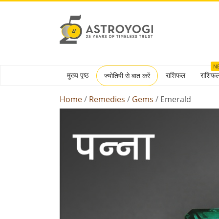
N
मुख्य पृष्ठ
राशिफल
राशिफ
ज्योतिषी से बात करें
Home
Remedies
Gems
Emerald