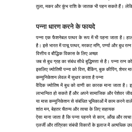
तुला, मकर और कुंभ राशि के जातक भी पहन सकते हैं। लेकि
पन्ना धारण करने के फायदे
पन्ना एक फैशनेबल पत्थर के रूप में भी पहना जाता है। हाला
है। इसे भारत में पाचू पत्थर, मरकट मणि, पर्ण्या और बुध रत्न
वित्तीय व बौद्धिक विकास के लिए अच्छा
जब से बुध ग्रह का संबंध सीधे बुद्धिमत्ता से है। पन्ना र
इसलिए ज्योतिषी पन्ना को वित्त, बैंकिंग, बुक कीपिंग, शेयर मार
कम्युनिकेशन लेवल में सुधार करता है पन्ना
वैदिक ज्योतिष में बुध को वाणी का कारक माना जाता है। इस
लाभान्वित हो सकते हैं और अपने सामाजिक और पेशेवर जीवन 
या मास कम्युनिकेशन से संबंधित भूमिकाओं में काम करने वाल
शांत मन, बेहतर चैतन्य और त्वचा के लिए सहायक
ऐसा माना जाता है कि पन्ना पहनने से कान, आँख और त्वचा संबं
एलर्जी और तंत्रिका संबंधी विकारों के इलाज में अत्यधिक उ