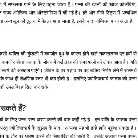
श में सफलता पाने के लिए पहना जाता है। पन्ना की खानों की खोज कोलंबिया,
त राज्य अमेरिका और ऑस्ट्रेलिया में की गई है। हरे और नीले टिंट्स में अत्यधिक
्ना अन्य मूल की तुलना में बेहतर माना जाता है, इसके बाद जाम्बियन पन्ना आता है।
िसी व्यक्ति की कुंडली में कमजोर बुध के कारण होने वाले नकारात्मक प्रभावों से
 का कमजोर होना जातक के जीवन में कई तरह की समस्याओं को लेकर आता है। यदि
 स्वयं को असहज पाएंगे। जीवन के हर पड़ाव पर वह उचित निर्णय लेने में असमर्थ
 साथ ही शैक्षणिक स्तर भी कम होती है। इसलिए ज्योतिषाचार्य जातक को पन्ना
ह की उपलब्धि हासिल कर सके।
सकते हैं?
तकों के लिए पन्ना रत्न धारण करने की बात कही गई है। इन राशि के जातक पन्ना
तु ज्योतिषाचार्य के सुझाव के बाद। अन्यथा यह भी इन्हें हानि पहुंचा सकता है।
थ-स्टोन के तौर पर धारण करने की सिफारिश की जाती है। इसके अलावा पन्ना वृषभ,