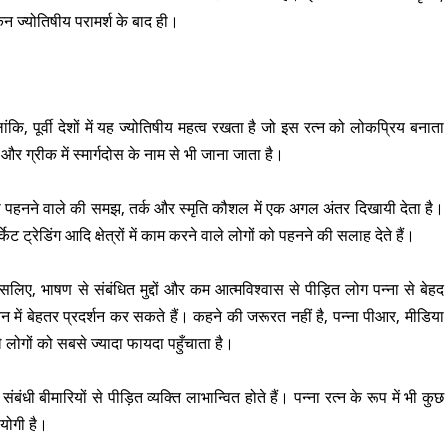
न ज्योतिषीय परामर्श के बाद ही।
ंकि, पूर्वी देशों में यह ज्योतिषीय महत्व रखता है जो इस रत्न को लोकप्रिय बनाता
 और ग्रीक में स्मार्गदोस के नाम से भी जाना जाता है।
त्न को पहनने वाले की समझ, तर्क और स्मृति कौशल में एक अगल अंतर दिखायी देता है।
्केट ट्रेडिंग आदि क्षेत्रों में काम करने वाले लोगों को पहनने की सलाह देते हैं।
लिए, भाषण से संबंधित मुद्दों और कम आत्मविश्वास से पीड़ित लोग पन्ना से बेहद
में बेहतर प्रदर्शन कर सकते हैं। कहने की जरूरत नहीं है, पन्ना पीआर, मीडिया
े लोगों को सबसे ज्यादा फायदा पहुँचाता है।
धी बीमारियों से पीड़ित व्यक्ति लाभान्वित होते हैं। पन्ना रत्न के रूप में भी कुछ
पयोगी है।