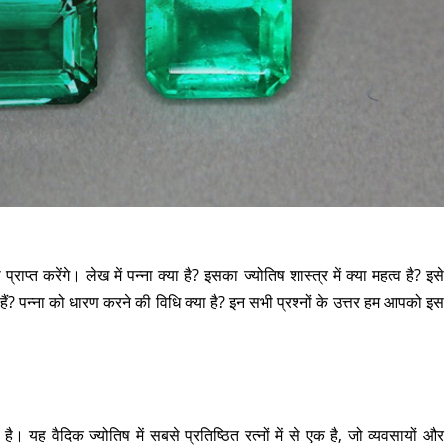
प्राप्त करेंगे। लेख में पन्ना क्या है? इसका ज्योतिष शास्त्र में क्या महत्व है? इसे
? पन्ना को धारण करने की विधि क्या है? इन सभी प्रश्नों के उत्तर हम आपको इस
। यह वैदिक ज्योतिष में सबसे प्रतिष्ठित रत्नों में से एक है, जो व्यवसायों और