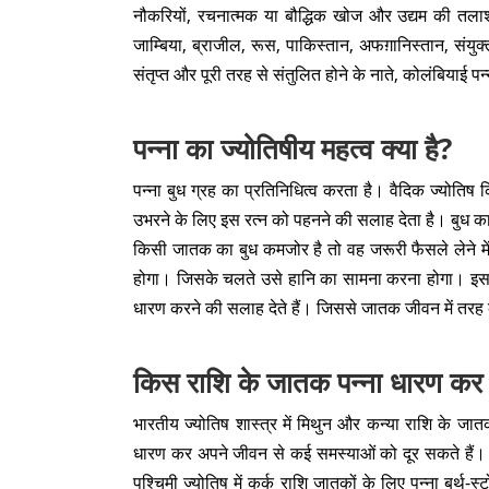
नौकरियों, रचनात्मक या बौद्धिक खोज और उद्यम की तला
जाम्बिया, ब्राजील, रूस, पाकिस्तान, अफग़ानिस्तान, संयुक्
संतृप्त और पूरी तरह से संतुलित होने के नाते, कोलंबियाई पन
पन्ना का ज्योतिषीय महत्व क्या है?
पन्ना बुध ग्रह का प्रतिनिधित्व करता है। वैदिक ज्योतिष क
उभरने के लिए इस रत्न को पहनने की सलाह देता है। बुध
किसी जातक का बुध कमजोर है तो वह जरूरी फैसले लेने में
होगा। जिसके चलते उसे हानि का सामना करना होगा। इसके
धारण करने की सलाह देते हैं। जिससे जातक जीवन में तर
किस राशि के जातक पन्ना धारण कर 
भारतीय ज्योतिष शास्त्र में मिथुन और कन्या राशि के जा
धारण कर अपने जीवन से कई समस्याओं को दूर सकते हैं। परं
पश्चिमी ज्योतिष में कर्क राशि जातकों के लिए पन्ना बर्