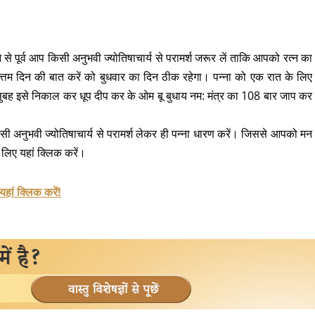
 से पूर्व आप किसी अनुभवी ज्योतिषाचार्य से परामर्श जरूर लें ताकि आपको रत्न का
तम दिन की बात करें को बुधवार का दिन ठीक रहेगा। पन्ना को एक रात के लिए
द सुबह इसे निकाल कर धूप दीप कर के ओम बू बुधाय नम: मंत्र का 108 बार जाप कर
सी अनुभवी ज्योतिषाचार्य से परामर्श लेकर ही पन्ना धारण करें। जिससे आपको मन
 लिए यहां क्लिक करें।
यहां क्लिक करें!