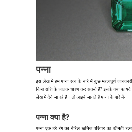
पन्ना
इस लेख में हम पन्ना रत्न के बारे में कुछ महत्वपूर्ण जानकारी 
किस राशि के जातक धारण कर सकते है? इसके क्या फायदे हैं
लेख में देने जा रहे है। तो आइये जानते हैं पन्ना के बारे में-
पन्ना क्या है?
पन्ना एक हरे रंग का बेरिल खनिज परिवार का कीमती रत्न है