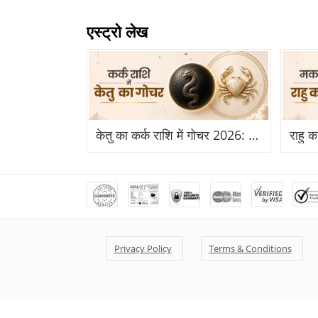
एस्ट्रो लेख
केतु का कर्क राशि में गोचर 2026: कर्क राशि में केतु का प्रवेश से किन राशियों को होगा बड़ा लाभ?
Privacy Policy
Terms & Conditions