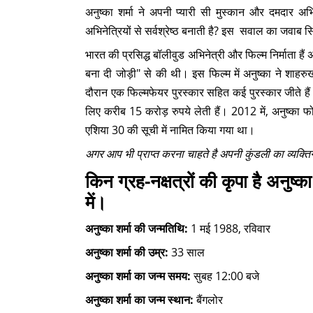
अनुष्का शर्मा ने अपनी प्यारी सी मुस्कान और दमदार अ
अभिनेत्रियों से सर्वश्रेष्ठ बनाती है? इस सवाल का जवाब सि
भारत की प्रसिद्ध बॉलीवुड अभिनेत्री और फिल्म निर्माता हैं 
बना दी जोड़ी" से की थी। इस फिल्म में अनुष्का ने शाह
दौरान एक फिल्मफेयर पुरस्कार सहित कई पुरस्कार जीते है
लिए करीब 15 करोड़ रुपये लेती हैं। 2012 में, अनुष्का फोर्
एशिया 30 की सूची में नामित किया गया था।
अगर आप भी प्राप्त करना चाहते है अपनी कुंडली का व्यक्त
किन ग्रह-नक्षत्रों की कृपा है अनुष्क
में।
अनुष्का शर्मा की जन्मतिथि:
1 मई 1988, रविवार
अनुष्का शर्मा की उम्र:
33 साल
अनुष्का शर्मा का जन्म समय:
सुबह 12:00 बजे
अनुष्का शर्मा का जन्म स्थान:
बैंगलोर