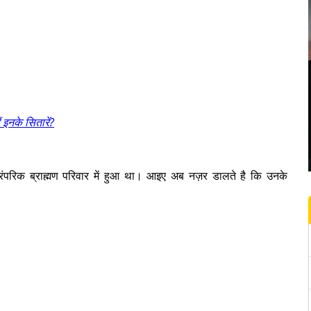
 इनके सितारें?
क पारंपरिक ब्राह्मण परिवार में हुआ था। आइए अब नज़र डालते है कि उनके