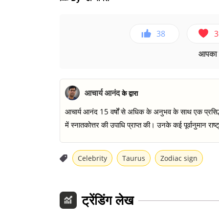
38
3
आपका ए
आचार्य आनंद
के द्वारा
आचार्य आनंद 15 वर्षों से अधिक के अनुभव के साथ एक प्रसिद्ध वै
में स्नातकोत्तर की उपाधि प्राप्त की। उनके कई पूर्वानुमान राष्ट
Celebrity
Taurus
Zodiac sign
ट्रेंडिंग लेख