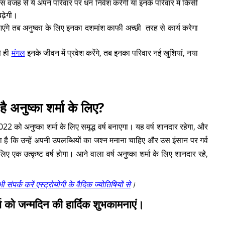
जिस वजह से ये अपने परिवार पर धन निवेश करेगी या इनके परिवार में किसी
बढ़ेगी।
गल आएंगे तब अनुष्का के लिए इनका दशमांश काफी अच्छी तरह से कार्य करेगा
े ही
मंगल
इनके जीवन में प्रवेश करेंगे, तब इनका परिवार नई खुशियां, नया
गा।
ै अनुष्का शर्मा के लिए?
22 को अनुष्का शर्मा के लिए समृद्ध वर्ष बनाएगा। यह वर्ष शानदार रहेगा, और
ा है कि उन्हें अपनी उपलब्धियों का जश्न मनाना चाहिए और उस इंसान पर गर्व
 एक उत्कृष्ट वर्ष होगा। आने वाला वर्ष अनुष्का शर्मा के लिए शानदार रहे,
ी संपर्क करें एस्ट्रोयोगी के वैदिक ज्योतिषियों से
।
्मा को जन्मदिन की हार्दिक शुभकामनाएं।