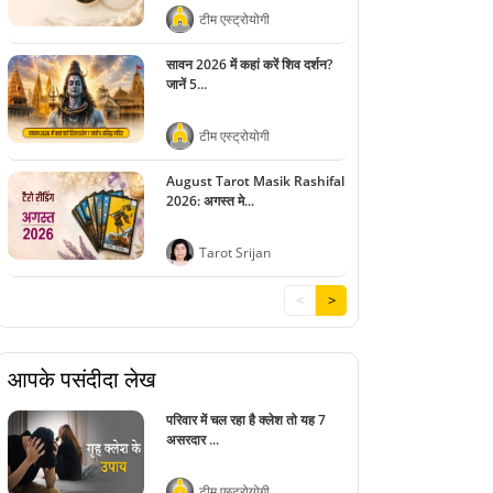
टीम एस्ट्रोयोगी
सावन 2026 में कहां करें शिव दर्शन?
जानें 5...
टीम एस्ट्रोयोगी
August Tarot Masik Rashifal
2026: अगस्त मे...
Tarot Srijan
<
>
आपके पसंदीदा लेख
परिवार में चल रहा है क्लेश तो यह 7
असरदार ...
टीम एस्ट्रोयोगी