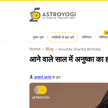
N
मुख्य पृष्ठ
राशिफल
राशिफ
ज्योतिषी से बात करें
Home
Blog
Anushka Sharma Birthday
आने वाले साल में अनुष्का का
आचार्य आनंद
के द्वारा