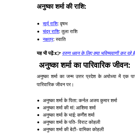
अनुष्का शर्मा की राशि:
सूर्य राशि
: वृषभ
चंद्र राशि
: तुला राशि
नक्षत्र
: स्वाति
यह भी पढ़ें:👉
वरुण धवन के लिए क्या भविष्यवाणी कर रहे हैं
अनुष्का शर्मा का पारिवारिक जीवन:
अनुष्का शर्मा का जन्म उत्तर प्रदेश के अयोध्या में ए
पारिवारिक जीवन पर।
अनुष्का शर्मा के पिता: कर्नल अजय कुमार शर्मा
अनुष्का शर्मा की मां: आशिमा शर्मा
अनुष्का शर्मा के भाई: कर्णेश शर्मा
अनुष्का शर्मा के पति- विराट कोहली
अनुष्का शर्मा की बेटी- वामिका कोहली