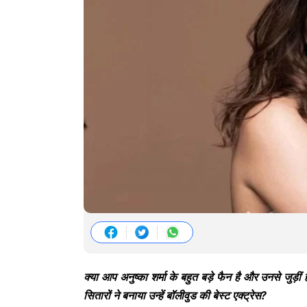
क्या आप अनुष्का शर्मा के बहुत बड़े फैन है और उनसे जुड़ी
सितारों ने बनाया उन्हें बॉलीवुड की बेस्ट एक्ट्रेस?