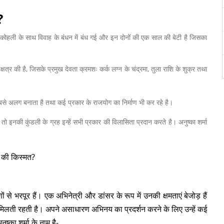
ी?
राट कोहली के साथ विवाह के बंधन में बंध गई और इन दोनों की एक साल की बेटी है जिसका
क्षत्र की है, जिसके प्रमुख देवता क्रमशः कर्क लग्न के चंद्रमा, तुला राशि के शुक्र तथा
्हें सबसे अलग बनाता है तथा कई प्रकार के राजयोग का निर्माण भी कर रहे है।
ो इनकी कुंडली के ग्रह इन्हें सभी प्रकार की विलासिता प्रदान करते है। अनुष्का शर्मा
 की किस्मत?
ों से भरपूर हैं। एक अभिनेत्री और डांसर के रूप में उनकी क्षमताएं बेजोड़ हैं
 मिलती रहती है। अपने असाधारण अभिनय का प्रदर्शन करने के लिए उन्हें कई
ुष्का शर्मा के नाम है-