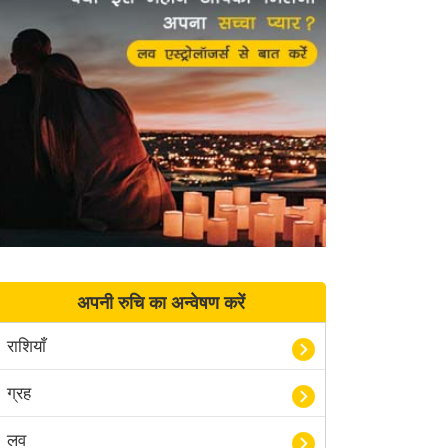
अपनी रुचि का अन्वेषण करें
राशियाँ
ग्रह
लव