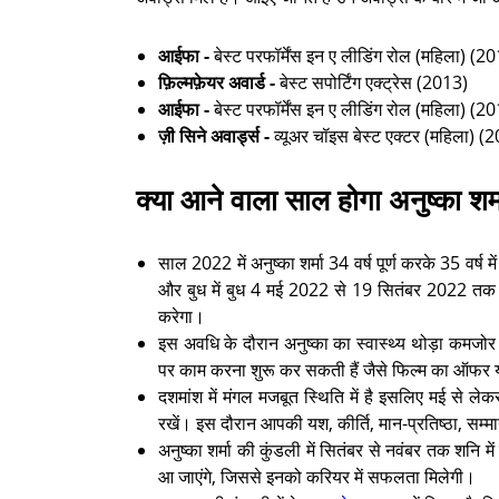
आईफा -
बेस्ट परफॉर्मेंस इन ए लीडिंग रोल (महिला) (2
फ़िल्मफ़ेयर अवार्ड -
बेस्ट सपोर्टिंग एक्ट्रेस (2013)
आईफा -
बेस्ट परफॉर्मेंस इन ए लीडिंग रोल (महिला) (2
ज़ी सिने अवार्ड्स -
व्यूअर चॉइस बेस्ट एक्टर (महिला) 
क्या आने वाला साल होगा अनुष्का शर्
साल 2022 में अनुष्का शर्मा 34 वर्ष पूर्ण करके 35 वर्ष 
और बुध में बुध 4 मई 2022 से 19 सितंबर 2022 तक रह
करेगा।
इस अवधि के दौरान अनुष्का का स्वास्थ्य थोड़ा कमजोर रह
पर काम करना शुरू कर सकती हैं जैसे फिल्म का ऑफ
दशमांश में मंगल मजबूत स्थिति में है इसलिए मई से ले
रखें। इस दौरान आपकी यश, कीर्ति, मान-प्रतिष्ठा, सम्मान
अनुष्का शर्मा की कुंडली में सितंबर से नवंबर तक शनि में
आ जाएंगे, जिससे इनको करियर में सफलता मिलेगी।