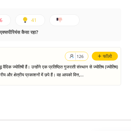
6
41
क्सपीरियंस कैसा रहा?
+
फॉलो
126
दिक ज्योतिषी हैं। उन्होंने एक प्रतिष्ठित गुजराती संस्थान से ज्योतिष (ज्योतिष)
्रीय और क्षेत्रीय प्रकाशनों में छपे हैं। वह आपको वित्त,...