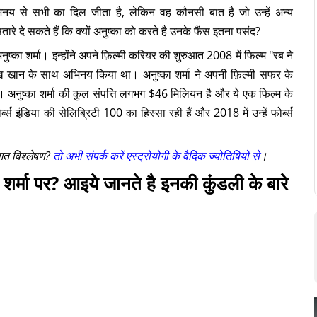
भिनय से सभी का दिल जीता है, लेकिन वह कौनसी बात है जो उन्हें अन्य
तारे दे सकते हैं कि क्यों अनुष्का को करते है उनके फैंस इतना पसंद?
अनुष्का शर्मा। इन्होंने अपने फ़िल्मी करियर की शुरुआत 2008 में फिल्म "रब ने
रुख खान के साथ अभिनय किया था। अनुष्का शर्मा ने अपनी फ़िल्मी सफर के
ं। अनुष्का शर्मा की कुल संपत्ति लगभग $46 मिलियन है और ये एक फिल्म के
ब्स इंडिया की सेलिब्रिटी 100 का हिस्सा रही हैं और 2018 में उन्हें फोर्ब्स
िगत विश्लेषण?
तो अभी संपर्क करें एस्ट्रोयोगी के वैदिक ज्योतिषियों से
।
ा शर्मा पर? आइये जानते है इनकी कुंडली के बारे