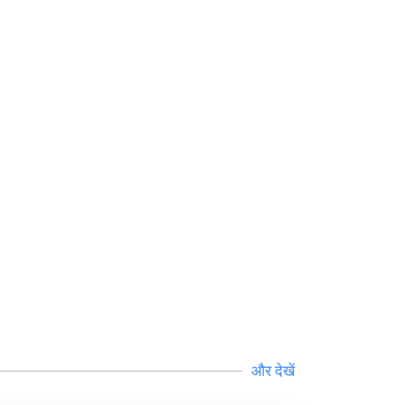
और देखें