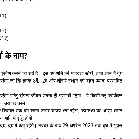
011)
013)
(2017)
मा के नाम?
में प्रवेश करने जा रही है। इस वर्ष शनि की महादशा रहेगी, तथा शनि में बुध
ेगा,जो कि इनके 8वें,12वें और तीसरे स्थान को बहुत ज्यादा प्रभावित
ेगा परंतु दांपत्य जीवन उतना ही प्रभावी रहेगा। ये किसी नए प्रोजेक्ट
र या उस पर काम।
कर सितंबर तक का समय उतार-चढ़ाव भरा रहेगा, स्वास्थ्य का थोड़ा ध्यान
 आदि में वृद्धि होगी।
 बुध, बुध में केतु रहेंगे। नवंबर के बाद 29 अप्रैल 2023 तक बुध में शुक्र