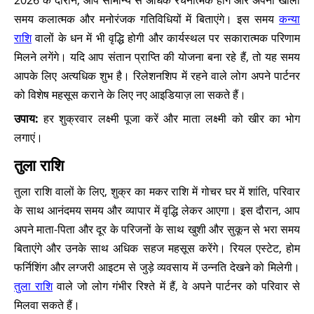
2026 के दौरान, आप सामान्य से अधिक रचनात्मक होंगे और अपना खाली
समय कलात्मक और मनोरंजक गतिविधियों में बिताएंगे। इस समय
कन्या
राशि
वालों के धन में भी वृद्धि होगी और कार्यस्थल पर सकारात्मक परिणाम
मिलने लगेंगे। यदि आप संतान प्राप्ति की योजना बना रहे हैं, तो यह समय
आपके लिए अत्यधिक शुभ है। रिलेशनशिप में रहने वाले लोग अपने पार्टनर
को विशेष महसूस कराने के लिए नए आइडियाज़ ला सकते हैं।
उपाय:
हर शुक्रवार लक्ष्मी पूजा करें और माता लक्ष्मी को खीर का भोग
लगाएं।
तुला राशि
तुला राशि वालों के लिए, शुक्र का मकर राशि में गोचर घर में शांति, परिवार
के साथ आनंदमय समय और व्यापार में वृद्धि लेकर आएगा। इस दौरान, आप
अपने माता-पिता और दूर के परिजनों के साथ खुशी और सुकून से भरा समय
बिताएंगे और उनके साथ अधिक सहज महसूस करेंगे। रियल एस्टेट, होम
फर्निशिंग और लग्जरी आइटम से जुड़े व्यवसाय में उन्नति देखने को मिलेगी।
तुला राशि
वाले जो लोग गंभीर रिश्ते में हैं, वे अपने पार्टनर को परिवार से
मिलवा सकते हैं।