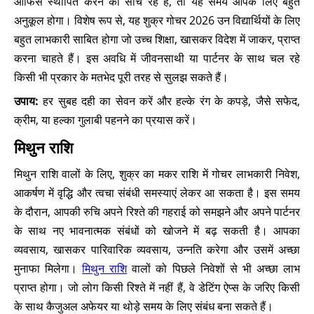
ऑफिस स्थापित करने की सोच रहे हैं, तो यह समय आपके लिए बहुत
अनुकूल होगा। विशेष रूप से, यह शुक्र गोचर 2026 उन विद्यार्थियों के लिए
बहुत लाभकारी साबित होगा जो उच्च शिक्षा, खासकर विदेश में जाकर, प्राप्त
करना चाहते हैं। इस अवधि में जीवनसाथी या पार्टनर के साथ चल रहे
किसी भी प्रकार के मतभेद पूरी तरह से सुलझ सकते हैं।
उपाय:
हर सुबह दही का सेवन करें और हल्के रंग के कपड़े, जैसे सफेद,
क्रीम, या हल्का गुलाबी पहनने का प्रयास करें।
मिथुन राशि
मिथुन राशि वालों के लिए, शुक्र का मकर राशि में गोचर लाभकारी निवेश,
आकर्षण में वृद्धि और त्वचा संबंधी समस्याएं लेकर आ सकता है। इस समय
के दौरान, आपकी रुचि अपने रिश्ते की गहराई को समझने और अपने पार्टनर
के साथ नए भावनात्मक संबंधों को खोजने में बढ़ सकती है। आपका
व्यवसाय, खासकर पारिवारिक व्यवसाय, उन्नति करेगा और उसमें अच्छा
मुनाफा मिलेगा।
मिथुन राशि
वालों को पिछले निवेशों से भी अच्छा लाभ
प्राप्त होगा। जो लोग किसी रिश्ते में नहीं हैं, वे डेटिंग ऐप्स के जरिए किसी
के साथ कैजुअल अफेयर या थोड़े समय के लिए संबंध बना सकते हैं।