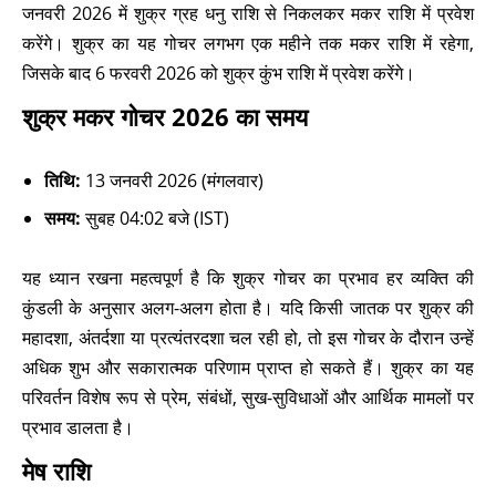
जनवरी 2026 में शुक्र ग्रह धनु राशि से निकलकर मकर राशि में प्रवेश
करेंगे। शुक्र का यह गोचर लगभग एक महीने तक मकर राशि में रहेगा,
जिसके बाद 6 फरवरी 2026 को शुक्र कुंभ राशि में प्रवेश करेंगे।
शुक्र मकर गोचर 2026 का समय
तिथि:
13 जनवरी 2026 (मंगलवार)
समय:
सुबह 04:02 बजे (IST)
यह ध्यान रखना महत्वपूर्ण है कि शुक्र गोचर का प्रभाव हर व्यक्ति की
कुंडली के अनुसार अलग-अलग होता है। यदि किसी जातक पर शुक्र की
महादशा, अंतर्दशा या प्रत्यंतरदशा चल रही हो, तो इस गोचर के दौरान उन्हें
अधिक शुभ और सकारात्मक परिणाम प्राप्त हो सकते हैं। शुक्र का यह
परिवर्तन विशेष रूप से प्रेम, संबंधों, सुख-सुविधाओं और आर्थिक मामलों पर
प्रभाव डालता है।
मेष राशि