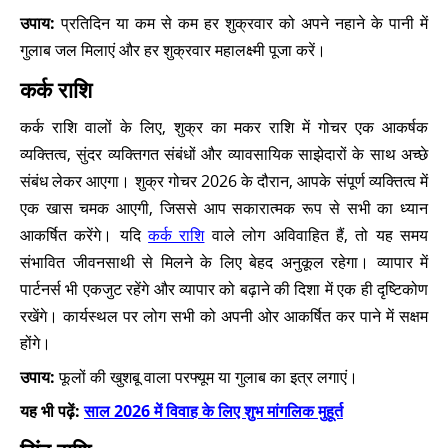
उपाय:
प्रतिदिन या कम से कम हर शुक्रवार को अपने नहाने के पानी में
गुलाब जल मिलाएं और हर शुक्रवार महालक्ष्मी पूजा करें।
कर्क राशि
कर्क राशि वालों के लिए, शुक्र का मकर राशि में गोचर एक आकर्षक
व्यक्तित्व, सुंदर व्यक्तिगत संबंधों और व्यावसायिक साझेदारों के साथ अच्छे
संबंध लेकर आएगा। शुक्र गोचर 2026 के दौरान, आपके संपूर्ण व्यक्तित्व में
एक खास चमक आएगी, जिससे आप सकारात्मक रूप से सभी का ध्यान
आकर्षित करेंगे। यदि
कर्क राशि
वाले लोग अविवाहित हैं, तो यह समय
संभावित जीवनसाथी से मिलने के लिए बेहद अनुकूल रहेगा। व्यापार में
पार्टनर्स भी एकजुट रहेंगे और व्यापार को बढ़ाने की दिशा में एक ही दृष्टिकोण
रखेंगे। कार्यस्थल पर लोग सभी को अपनी ओर आकर्षित कर पाने में सक्षम
होंगे।
उपाय:
फूलों की खुशबू वाला परफ्यूम या गुलाब का इत्र लगाएं।
यह भी पढ़ें:
साल 2026 में विवाह के लिए शुभ मांगलिक मुहूर्त