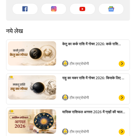
नये लेख
केतु का कर्क राशि में गोचर 2026: कर्क राशि...
टीम एस्ट्रोयोगी
राहु का मकर राशि में गोचर 2026: किसके लिए ...
टीम एस्ट्रोयोगी
मासिक राशिफल अगस्त 2026 में ग्रहों की चाल...
टीम एस्ट्रोयोगी