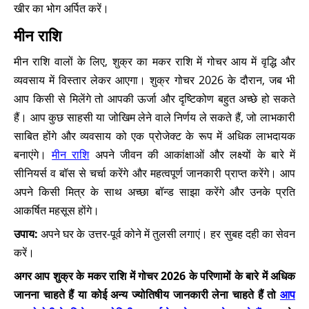
खीर का भोग अर्पित करें।
मीन राशि
मीन राशि वालों के लिए, शुक्र का मकर राशि में गोचर आय में वृद्धि और
व्यवसाय में विस्तार लेकर आएगा। शुक्र गोचर 2026 के दौरान, जब भी
आप किसी से मिलेंगे तो आपकी ऊर्जा और दृष्टिकोण बहुत अच्छे हो सकते
हैं। आप कुछ साहसी या जोखिम लेने वाले निर्णय ले सकते हैं, जो लाभकारी
साबित होंगे और व्यवसाय को एक प्रोजेक्ट के रूप में अधिक लाभदायक
बनाएंगे।
मीन राशि
अपने जीवन की आकांक्षाओं और लक्ष्यों के बारे में
सीनियर्स व बॉस से चर्चा करेंगे और महत्वपूर्ण जानकारी प्राप्त करेंगे। आप
अपने किसी मित्र के साथ अच्छा बॉन्ड साझा करेंगे और उनके प्रति
आकर्षित महसूस होंगे।
उपाय:
अपने घर के उत्तर-पूर्व कोने में तुलसी लगाएं। हर सुबह दही का सेवन
करें।
अगर आप शुक्र के मकर राशि में गोचर 2026 के परिणामों के बारे में अधिक
जानना चाहते हैं या कोई अन्य ज्योतिषीय जानकारी लेना चाहते हैं तो
आप