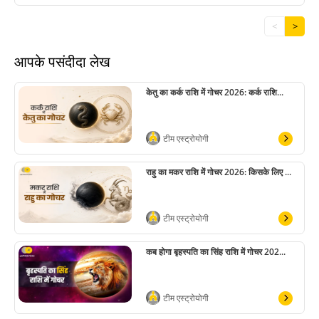
<
>
आपके पसंदीदा लेख
केतु का कर्क राशि में गोचर 2026: कर्क राशि...
टीम एस्ट्रोयोगी
राहु का मकर राशि में गोचर 2026: किसके लिए ...
टीम एस्ट्रोयोगी
कब होगा बृहस्पति का सिंह राशि में गोचर 202...
टीम एस्ट्रोयोगी