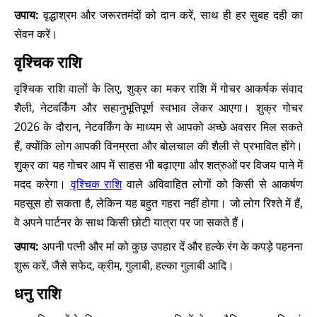
उपाय:
वृद्धाश्रम और जरूरतमंदों को दान करें, साथ ही हर सुबह दही का
सेवन करें।
वृश्चिक राशि
वृश्चिक राशि वालों के लिए, शुक्र का मकर राशि में गोचर आकर्षक संवाद
शैली, नेटवर्किंग और सहानुभूतिपूर्ण स्वभाव लेकर आएगा। शुक्र गोचर
2026 के दौरान, नेटवर्किंग के माध्यम से आपको अच्छे अवसर मिल सकते
हैं, क्योंकि लोग आपकी विनम्रता और बोलचाल की शैली से प्रभावित होंगे।
शुक्र का यह गोचर आप में साहस भी बढ़ाएगा और शत्रुओं पर विजय पाने में
मदद करेगा।
वृश्चिक राशि
वाले अविवाहित लोगों को किसी से आकर्षण
महसूस हो सकता है, लेकिन यह बहुत गहरा नहीं होगा। जो लोग रिश्ते में हैं,
वे अपने पार्टनर के साथ किसी छोटी यात्रा पर जा सकते हैं।
उपाय:
अपनी पत्नी और मां को कुछ उपहार दें और हल्के रंग के कपड़े पहनना
शुरू करें, जैसे सफेद, क्रीम, गुलाबी, हल्का गुलाबी आदि।
धनु राशि