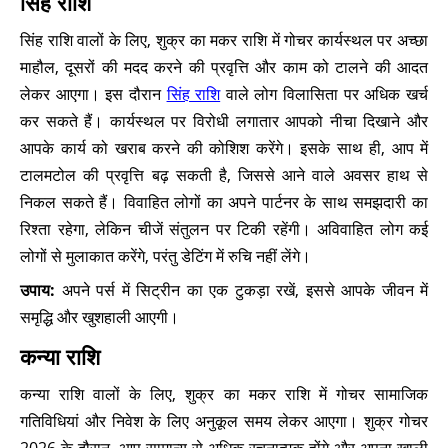
सिंह राशि
सिंह राशि वालों के लिए, शुक्र का मकर राशि में गोचर कार्यस्थल पर अच्छा
माहौल, दूसरों की मदद करने की प्रवृत्ति और काम को टालने की आदत
लेकर आएगा। इस दौरान
सिंह राशि
वाले लोग विलासिता पर अधिक खर्च
कर सकते हैं। कार्यस्थल पर विरोधी लगातार आपको नीचा दिखाने और
आपके कार्य को खराब करने की कोशिश करेंगे। इसके साथ ही, आप में
टालमटोल की प्रवृत्ति बढ़ सकती है, जिससे आने वाले अवसर हाथ से
निकल सकते हैं। विवाहित लोगों का अपने पार्टनर के साथ समझदारी का
रिश्ता रहेगा, लेकिन चीजें संतुलन पर टिकी रहेंगी। अविवाहित लोग कई
लोगों से मुलाकात करेंगे, परंतु डेटिंग में रुचि नहीं लेंगे।
उपाय:
अपने पर्स में सिट्रीन का एक टुकड़ा रखें, इससे आपके जीवन में
समृद्धि और खुशहाली आएगी।
कन्या राशि
कन्या राशि वालों के लिए, शुक्र का मकर राशि में गोचर सामाजिक
गतिविधियां और निवेश के लिए अनुकूल समय लेकर आएगा। शुक्र गोचर