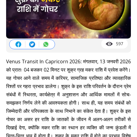
597
Venus Transit In Capricorn 2026: मंगलवार, 13 जनवरी 2026
को प्रातः 04 बजकर 02 मिनट पर शुक्र ग्रह मकर राशि में प्रवेश करेंगे।
यह गोचर आने वाले समय में करियर, सामाजिक प्रतिष्ठा और व्यावहारिक
रिश्तों पर गहरा प्रभाव डालेगा। शुक्र के इस राशि परिवर्तन के दौरान प्रेम
संबंधों में स्थिरता, कार्यक्षेत्र में अनुशासन और आर्थिक मामलों में सोच-
समझकर निर्णय लेने की आवश्यकता होगी। साथ ही, यह समय संबंधों को
जिम्मेदारी और परिपक्वता के साथ निभाने का संकेत देता है। शुक्र के इस
गोचर का असर हर राशि के जातकों के जीवन में अलग-अलग तरीकों से
दिखाई देगा, क्योंकि मकर राशि का स्थान हर व्यक्ति की जन्म कुंडली में
भिन्न-भिन्न भाव में होता है। शुक्र के मकर राशि में होने का प्रभाव विशेष