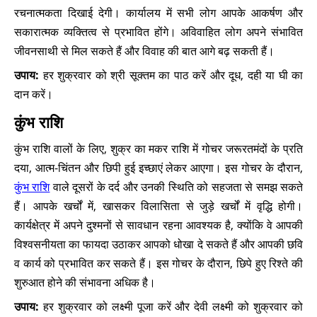
रचनात्मकता दिखाई देगी। कार्यालय में सभी लोग आपके आकर्षण और
सकारात्मक व्यक्तित्व से प्रभावित होंगे। अविवाहित लोग अपने संभावित
जीवनसाथी से मिल सकते हैं और विवाह की बात आगे बढ़ सकती हैं।
उपाय:
हर शुक्रवार को श्री सूक्तम का पाठ करें और दूध, दही या घी का
दान करें।
कुंभ राशि
कुंभ राशि वालों के लिए, शुक्र का मकर राशि में गोचर जरूरतमंदों के प्रति
दया, आत्म-चिंतन और छिपी हुई इच्छाएं लेकर आएगा। इस गोचर के दौरान,
कुंभ राशि
वाले दूसरों के दर्द और उनकी स्थिति को सहजता से समझ सकते
हैं। आपके खर्चों में, खासकर विलासिता से जुड़े खर्चों में वृद्धि होगी।
कार्यक्षेत्र में अपने दुश्मनों से सावधान रहना आवश्यक है, क्योंकि वे आपकी
विश्वसनीयता का फायदा उठाकर आपको धोखा दे सकते हैं और आपकी छवि
व कार्य को प्रभावित कर सकते हैं। इस गोचर के दौरान, छिपे हुए रिश्ते की
शुरुआत होने की संभावना अधिक है।
उपाय:
हर शुक्रवार को लक्ष्मी पूजा करें और देवी लक्ष्मी को शुक्रवार को