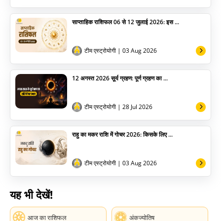
साप्ताहिक राशिफल 06 से 12 जुलाई 2026: इस ...
टीम एस्ट्रोयोगी
| 03 Aug 2026
12 अगस्त 2026 सूर्य ग्रहण: पूर्ण ग्रहण का ...
टीम एस्ट्रोयोगी
| 28 Jul 2026
राहु का मकर राशि में गोचर 2026: किसके लिए ...
टीम एस्ट्रोयोगी
| 03 Aug 2026
यह भी देखें!
आज का राशिफल
अंकज्योतिष