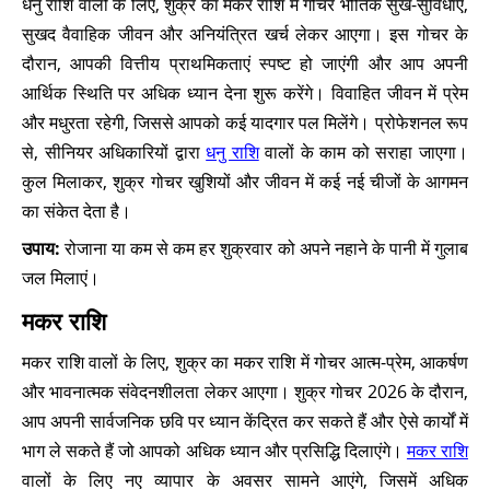
धनु राशि वालों के लिए, शुक्र का मकर राशि में गोचर भौतिक सुख-सुविधाएं,
सुखद वैवाहिक जीवन और अनियंत्रित खर्च लेकर आएगा। इस गोचर के
दौरान, आपकी वित्तीय प्राथमिकताएं स्पष्ट हो जाएंगी और आप अपनी
आर्थिक स्थिति पर अधिक ध्यान देना शुरू करेंगे। विवाहित जीवन में प्रेम
और मधुरता रहेगी, जिससे आपको कई यादगार पल मिलेंगे। प्रोफेशनल रूप
से, सीनियर अधिकारियों द्वारा
धनु राशि
वालों के काम को सराहा जाएगा।
कुल मिलाकर, शुक्र गोचर खुशियों और जीवन में कई नई चीजों के आगमन
का संकेत देता है।
उपाय:
रोजाना या कम से कम हर शुक्रवार को अपने नहाने के पानी में गुलाब
जल मिलाएं।
मकर राशि
मकर राशि वालों के लिए, शुक्र का मकर राशि में गोचर आत्म-प्रेम, आकर्षण
और भावनात्मक संवेदनशीलता लेकर आएगा। शुक्र गोचर 2026 के दौरान,
आप अपनी सार्वजनिक छवि पर ध्यान केंद्रित कर सकते हैं और ऐसे कार्यों में
भाग ले सकते हैं जो आपको अधिक ध्यान और प्रसिद्धि दिलाएंगे।
मकर राशि
वालों के लिए नए व्यापार के अवसर सामने आएंगे, जिसमें अधिक