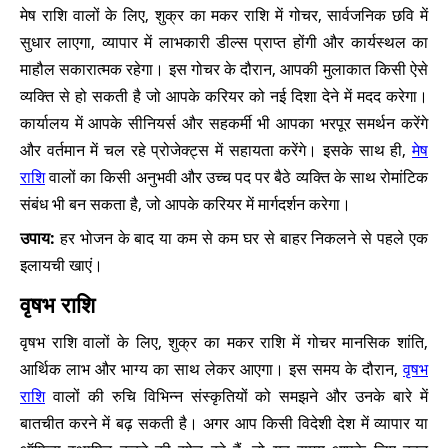
मेष राशि वालों के लिए, शुक्र का मकर राशि में गोचर, सार्वजनिक छवि में
सुधार लाएगा, व्यापार में लाभकारी डील्स प्राप्त होंगी और कार्यस्थल का
माहौल सकारात्मक रहेगा। इस गोचर के दौरान, आपकी मुलाकात किसी ऐसे
व्यक्ति से हो सकती है जो आपके करियर को नई दिशा देने में मदद करेगा।
कार्यालय में आपके सीनियर्स और सहकर्मी भी आपका भरपूर समर्थन करेंगे
और वर्तमान में चल रहे प्रोजेक्ट्स में सहायता करेंगे। इसके साथ ही,
मेष
राशि
वालों का किसी अनुभवी और उच्च पद पर बैठे व्यक्ति के साथ रोमांटिक
संबंध भी बन सकता है, जो आपके करियर में मार्गदर्शन करेगा।
उपाय:
हर भोजन के बाद या कम से कम घर से बाहर निकलने से पहले एक
इलायची खाएं।
वृषभ राशि
वृषभ राशि वालों के लिए, शुक्र का मकर राशि में गोचर मानसिक शांति,
आर्थिक लाभ और भाग्य का साथ लेकर आएगा। इस समय के दौरान,
वृषभ
राशि
वालों की रुचि विभिन्न संस्कृतियों को समझने और उनके बारे में
बातचीत करने में बढ़ सकती है। अगर आप किसी विदेशी देश में व्यापार या