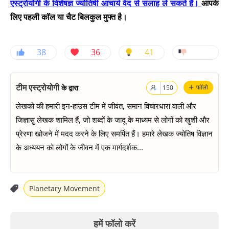
एस्ट्रोयोगी के विशेषज्ञ ज्योतिषी आचार्य वेद से सलाह ले सकते हैं।
आपके
लिए पहली कॉल या चैट बिलकुल मुफ्त है।
38
36
41
+
टीम एस्ट्रोयोगी
के द्वारा
फॉलो
150
लेखकों की हमारी इन-हाउस टीम में जीवंत, समान विचारधारा वाली और
जिज्ञासु लेखक शामिल हैं, जो शब्दों के जादू के माध्यम से लोगों को खुशी और
प्रेरणा खोजने में मदद करने के लिए समर्पित हैं। हमारे लेखक ज्योतिष विज्ञान
के अध्ययन को लोगों के जीवन में एक मार्गदर्शक...
Planetary Movement
हमें फॉलो करें