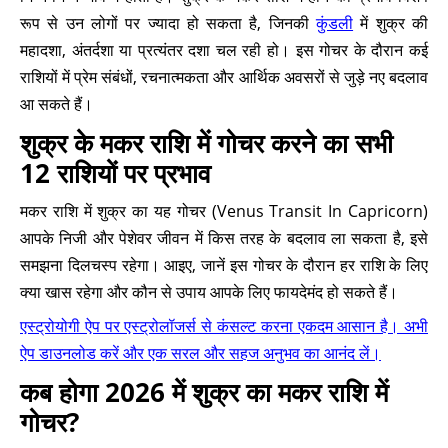
रूप से उन लोगों पर ज्यादा हो सकता है, जिनकी
कुंडली
में शुक्र की
महादशा, अंतर्दशा या प्रत्यंतर दशा चल रही हो। इस गोचर के दौरान कई
राशियों में प्रेम संबंधों, रचनात्मकता और आर्थिक अवसरों से जुड़े नए बदलाव
आ सकते हैं।
शुक्र के मकर राशि में गोचर करने का सभी
12 राशियों पर प्रभाव
मकर राशि में शुक्र का यह गोचर (Venus Transit In Capricorn)
आपके निजी और पेशेवर जीवन में किस तरह के बदलाव ला सकता है, इसे
समझना दिलचस्प रहेगा। आइए, जानें इस गोचर के दौरान हर राशि के लिए
क्या खास रहेगा और कौन से उपाय आपके लिए फायदेमंद हो सकते हैं।
एस्ट्रोयोगी ऐप पर एस्ट्रोलॉजर्स से कंसल्ट करना एकदम आसान है। अभी
ऐप डाउनलोड करें और एक सरल और सहज अनुभव का आनंद लें।
कब होगा 2026 में शुक्र का मकर राशि में
गोचर?