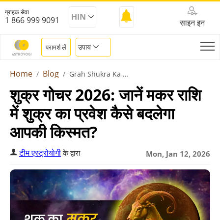
ग्राहक सेवा
HIN
1 866 999 9091
साइन इन
उपाय
परामर्श लें
Home
Blog
Grah Shukra Ka Makar Rashi Me Gochar
शुक्र गोचर 2026: जानें मकर राशि
में शुक्र का प्रवेश कैसे बदलेगा
आपकी किस्मत?
टीम एस्ट्रोयोगी
के द्वारा
Mon, Jan 12, 2026