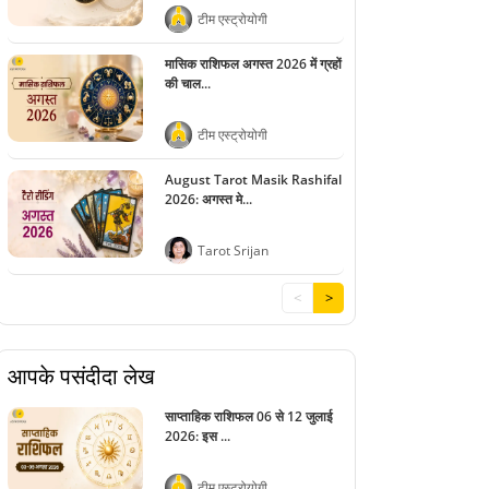
टीम एस्ट्रोयोगी
मासिक राशिफल अगस्त 2026 में ग्रहों
की चाल...
टीम एस्ट्रोयोगी
August Tarot Masik Rashifal
2026: अगस्त मे...
Tarot Srijan
<
>
आपके पसंदीदा लेख
साप्ताहिक राशिफल 06 से 12 जुलाई
2026: इस ...
टीम एस्ट्रोयोगी