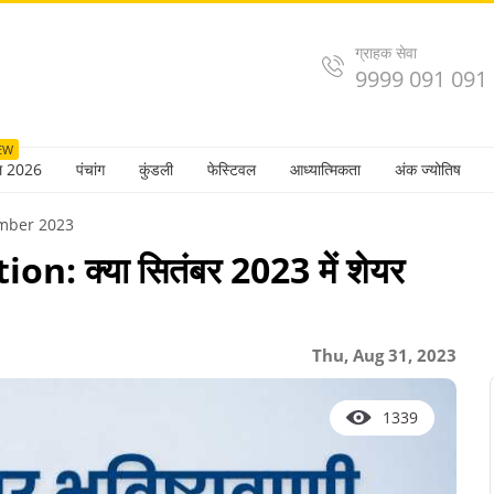
ग्राहक सेवा
9999 091 091
EW
ल 2026
पंचांग
कुंडली
फेस्टिवल
आध्यात्मिकता
अंक ज्योतिष
ember 2023
: क्या सितंबर 2023 में शेयर
Thu, Aug 31, 2023
1339