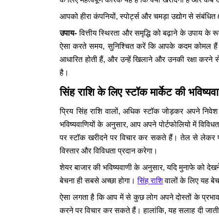
आपको हीरा कंपनियों, स्पोर्ट्स और चमड़ा उद्योग से संबंधित क
उपाय-
वित्तीय स्थिरता और समृद्धि को बढ़ाने के उपाय के 
ऐसा करते समय, सुनिश्चित करें कि आपके कदम कोमल हैं ताक
आधारित होती हैं, और उन्हें खिलाने और उनकी रक्षा करने स
है।
सिंह राशि के लिए स्टॉक मार्केट की भविष्यव
प्रिय सिंह राशि वालों, अधिक स्टॉक जोड़कर अपने निवे
भविष्यवाणियों के अनुसार, आप अपने पोर्टफोलियो में विविध
पर स्टॉक खरीदने पर विचार कर सकते हैं। तेल से लेकर फार्
विस्तार और विविधता प्रदान करेगा।
शेयर बाजार की भविष्यवाणी के अनुसार, यदि मुनाफे को देखने 
बेचना ही सबसे अच्छा होगा।
सिंह राशि
वालों के लिए यह बे
ऐसा लगता है कि आप में से कुछ लोग अपने दोस्तों के प्रभाव 
करने पर विचार कर सकते हैं। हालांकि, यह सलाह दी जाती है