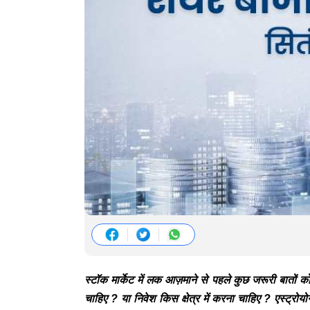
स्टॉक मार्केट में लक आज़माने से पहले कुछ जरूरी बातों
चाहिए ? या निवेश किस क्षेत्र में करना चाहिए ? एस्ट्रो