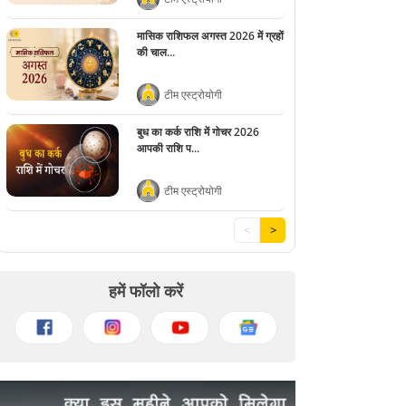
मासिक राशिफल अगस्त 2026 में ग्रहों
की चाल...
टीम एस्ट्रोयोगी
बुध का कर्क राशि में गोचर 2026
आपकी राशि प...
टीम एस्ट्रोयोगी
<
>
हमें फॉलो करें