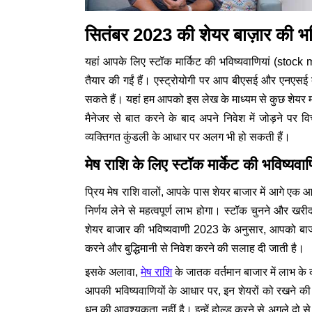
सितंबर 2023 की शेयर बाज़ार की भविष्
यहां आपके लिए स्टॉक मार्किट की भविष्यवाणियां (stock mar
तैयार की गईं हैं। एस्ट्रोयोगी पर आप बीएसई और एनएसई 
सकते हैं। यहां हम आपको इस लेख के माध्यम से कुछ शेयर मार
मैनेजर से बात करने के बाद अपने निवेश में जोड़ने पर व
व्यक्तिगत कुंडली के आधार पर अलग भी हो सकती हैं।
मेष राशि के लिए स्टॉक मार्केट की भविष्यवाण
प्रिय मेष राशि वालों, आपके पास शेयर बाजार में आगे एक आ
निर्णय लेने से महत्वपूर्ण लाभ होगा। स्टॉक चुनने और 
शेयर बाजार की भविष्यवाणी 2023 के अनुसार, आपको बाजार
करने और बुद्धिमानी से निवेश करने की सलाह दी जाती है।
इसके अलावा,
मेष राशि
के जातक वर्तमान बाजार में लाभ के 
आपकी भविष्यवाणियों के आधार पर, इन शेयरों को रखने की
धन की आवश्यकता नहीं है। इन्हें होल्ड करने से अगले दो से