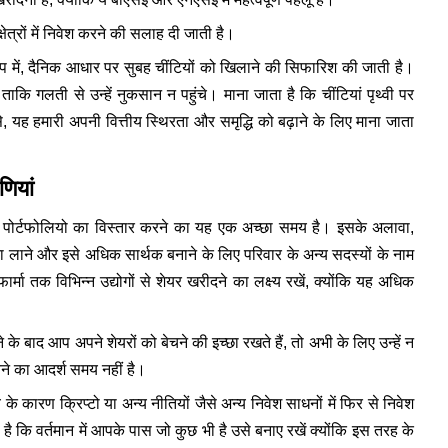
्षेत्रों में निवेश करने की सलाह दी जाती है।
रूप में, दैनिक आधार पर सुबह चींटियों को खिलाने की सिफारिश की जाती है।
ि गलती से उन्हें नुकसान न पहुंचे। माना जाता है कि चींटियां पृथ्वी पर
े, यह हमारी अपनी वित्तीय स्थिरता और समृद्धि को बढ़ाने के लिए माना जाता
ाणियां
श पोर्टफोलियो का विस्तार करने का यह एक अच्छा समय है। इसके अलावा,
ता लाने और इसे अधिक सार्थक बनाने के लिए परिवार के अन्य सदस्यों के नाम
मा तक विभिन्न उद्योगों से शेयर खरीदने का लक्ष्य रखें, क्योंकि यह अधिक
के बाद आप अपने शेयरों को बेचने की इच्छा रखते हैं, तो अभी के लिए उन्हें न
चने का आदर्श समय नहीं है।
के कारण क्रिप्टो या अन्य नीतियों जैसे अन्य निवेश साधनों में फिर से निवेश
 कि वर्तमान में आपके पास जो कुछ भी है उसे बनाए रखें क्योंकि इस तरह के