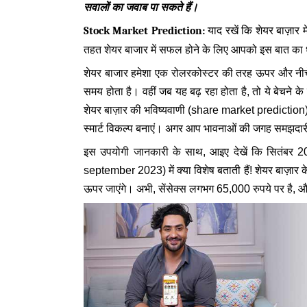
सवालों का जवाब पा सकते हैं।
Stock Market Prediction:
याद रखें कि शेयर बाज़ार म
तहत शेयर बाजार में सफल होने के लिए आपको इस बात का ध
शेयर बाजार हमेशा एक रोलरकोस्टर की तरह ऊपर और नीचे 
समय होता है। वहीं जब यह बढ़ रहा होता है, तो ये बेचने के ल
शेयर बाज़ार की भविष्यवाणी (share market prediction) क
स्मार्ट विकल्प बनाएं। अगर आप भावनाओं की जगह समझदारी स
इस उपयोगी जानकारी के साथ, आइए देखें कि सितंबर 20
september 2023) में क्या विशेष बताती हैं! शेयर बाज़ार के 
ऊपर जाएंगे। अभी, सेंसेक्स लगभग 65,000 रुपये पर है, औ