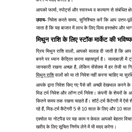
आपको फार्मा, स्पोर्ट्स और स्वास्थ्य व कल्याण से संबंधित क्
उपाय-
निवेश करते समय, सुनिश्चित करें कि आप उत्तर-पूर्
जाता है कि यह बाजार में लाभ के लिए दिव्य हस्तक्षेप और भ
मिथुन राशि के लिए स्टॉक मार्केट की भविष्य
प्रिय मिथुन राशि वालों, आपको सलाह दी जाती है कि आप इ
बनने पर ध्यान केंद्रित करना महत्वपूर्ण है। जल्दबाज़ी में ट्र
जानकारी रखना अच्छा है, लेकिन सेंसेक्स में हर तेजी य
मिथुन राशि
वालों को या तो निवेश नहीं करना चाहिए या सुर
आपके द्वारा निवेश किए गए पैसे की अच्छी देखभाल करने के ल
मिड टर्म निवेश और लॉन्ग टर्म निवेश। कंपनी के शेयरों के अप
कितने समय तक रखना चाहते हैं। शॉर्ट-टर्म कैटेगरी में ऐस
रहे हैं, मिड-टर्म कैटेगरी 5 से 10 साल के लिए और 10 साल 
एक्सेल या नोटपैड पर यह काम न केवल आपको बेहतर विचा
खरीद के लिए सूचित निर्णय लेने में भी मदद करेगा।