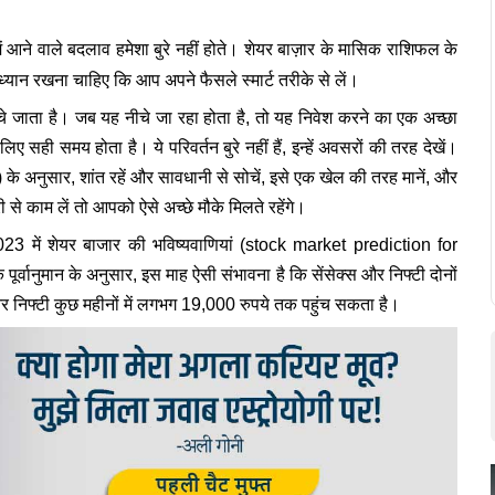
ें आने वाले बदलाव हमेशा बुरे नहीं होते। शेयर बाज़ार के मासिक राशिफल के
्यान रखना चाहिए कि आप अपने फैसले स्मार्ट तरीके से लें।
जाता है। जब यह नीचे जा रहा होता है, तो यह निवेश करने का एक अच्छा
िए सही समय होता है। ये परिवर्तन बुरे नहीं हैं, इन्हें अवसरों की तरह देखें।
े अनुसार, शांत रहें और सावधानी से सोचें, इसे एक खेल की तरह मानें, और
े काम लें तो आपको ऐसे अच्छे मौके मिलते रहेंगे।
23 में शेयर बाजार की भविष्यवाणियां (stock market prediction for
पूर्वानुमान के अनुसार, इस माह ऐसी संभावना है कि सेंसेक्स और निफ्टी दोनों
र निफ्टी कुछ महीनों में लगभग 19,000 रुपये तक पहुंच सकता है।