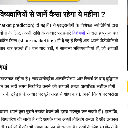
यवाणियों से जानें कैसा रहेगा ये महीना ?
ket prediction) दी गई हैं। ये एस्ट्रोयोगी के विशेषज्ञ ज्योतिषियों द्वारा
दोनों के लिए, अपनी राशि के आधार पर हमारे
विशेषज्ञों
से सलाह प्राप्त कर
्केट टिप्स (share market tips) भी दे रहे हैं जिन्हें आप अपने पोर्टफोलियो
िचार कर सकते हैं। बस याद रखें, ये सामान्य भविष्यवाणियां हैं, जो आपकी
ियां
शाजनक महीना है। सावधानीपूर्वक आत्मनिरीक्षण और रिसर्च के बाद बुद्धिमान
खरीदने का सही समय निर्धारित करने की आपकी क्षमता अत्यधिक सटीक होगी।
 के ट्रेंड्स के आधार पर पूरी तरह से शोध करने, अपने निर्णय पर भरोसा
कारण अपने कुछ पुराने स्टॉक बेचने की इच्छा महसूस कर सकते हैं। हालांकि,
 सिफारिश की जाती है यदि आपके पास अच्छी होल्डिंग क्षमता है और तत्काल
 तीन महीनों में और भी ज्यादा मुनाफा हो सकता है। अभी के लिए इन शेयरों के