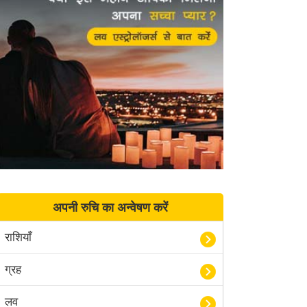
अपनी रुचि का अन्वेषण करें
राशियाँ
ग्रह
लव