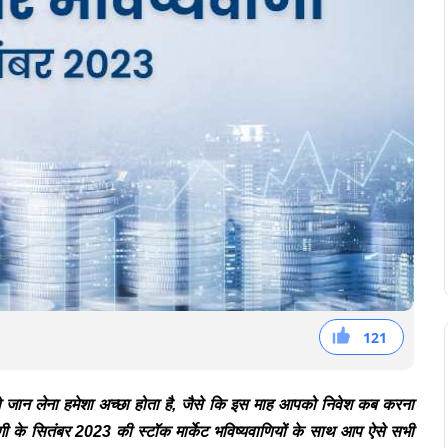
121
44
36
41
 को जान लेना हमेशा अच्छा होता है, जैसे कि इस माह आपको निवेश कब करना
योगी के सितंबर 2023 की स्टॉक मार्केट भविष्यवाणियों के साथ आप ऐसे सभी