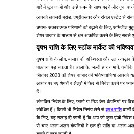
बारे में भूल जाओ और उन्हें समय के साथ बढ़ने और गुणा करने
आपको लक्जरी ब्रांड, एग्रीकल्चर और रीयल एस्टेट से संबंधि
उपाय-
सकारात्मक परिणामों को बढ़ाने के लिए, अभिजीत मुहूर्
शेयर बाजार के माध्यम से धन आकर्षित करने के लिए सबसे
वृषभ राशि के लिए स्टॉक मार्केट की भविष्यवा
वृषभ राशि के लोग, बाजार की अस्थिरता और उतार-चढ़ाव के
पछताना पड़ सकता है। हालांकि, जल्दी हार न मानें, क्योंकि 
सितंबर 2023 की शेयर बाजार की भविष्यवाणियां आपको यह 
आधार पर नए शेयरों व क्षेत्रों में फिर से निवेश करने पर ध्यान
हैं।
संभावित निवेश के लिए, फार्मा या मिड-कैप कंपनियों पर विचार क
संबंधित हैं। किसी भी निवेश निर्णय लेने से
वृषभ राशि
वालों क
के लिए, यह सलाह दी जाती है कि आप जो कुल पूंजी निवेश क
से चार अलग-अलग कंपनियों में एक ही राशि या अलग-अ
करने में मदद करती है।