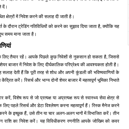
 दें।
त क्षेत्रों में निवेश करने की सलाह दी जाती है।
त के दौरान ट्रेडिंग गतिविधियों को करने का सुझाव दिया जाता है, क्योंकि यह
 शुभ समय माना जाता है।
णियां
 लिए तैयार रहें। आपके पिछले कुछ निवेशों से नुकसान हो सकता है, जिससे
शेयर बाजार में निवेश के लिए दीर्घकालिक परिप्रेक्ष्य की आवश्यकता होती है।
सलाह देती हैं कि पूरी तरह से शोध और अपनी कुंडली की भविष्यवाणियों के
 केंद्रित करें। रिसर्च और भाग्य दोनों शेयर बाजार में महत्वपूर्ण भूमिका निभाते
रें, विशेष रूप से जो प्रत्यक्ष या अप्रत्यक्ष रूप से स्वास्थ्य सेवा क्षेत्र से
े लिए पहले रिसर्च और डेटा विश्लेषण करना महत्वपूर्ण हैं। रिस्क मैनेज करने
रने के इच्छुक हैं, उसे तीन या चार अलग-अलग भागों में विभाजित करें। तीन
लग राशि का निवेश करें। यह विविधीकरण रणनीति आपके जोखिम को कवर