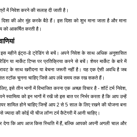
षेत्रों में निवेश करने की सलाह दी जाती है।
व दिशा की ओर मुंह करके बैठे हैं। इस दिशा को शुभ माना जाता है और माना
ाग्य को आकर्षित करती है।
वाणियां
स महीने इंट्रा-डे ट्रेडिंग से बचें। अपने निवेश के साथ अधिक अनुशासित
ेडिंग या मार्केट टिप्स पर प्रतिक्रिया करने से बचें। शेयर मार्केट के बारे में
ा गिरावट के साथ खरीदना या बेचना जरूरी नहीं है। यह एक ऐसी अवधि है जब
क्षित स्टॉक चुनना चाहिए जिसे आप लंबे समय तक रख सकते हैं।
िए, इसे तीन भागों में विभाजित करना एक अच्छा विचार है - शॉर्ट टर्म निवेश,
ने स्वामित्व को इन भागों में रखें जो इस बात पर निर्भर करता है कि आप उन्हें
े शेयर शामिल होने चाहिए जिन्हें आप 2 से 5 साल के लिए रखने की योजना बना
से ज्यादा की कोई भी चीज लॉन्ग टर्म कैटेगरी में आनी चाहिए।
र देगा कि आप आज किस स्थिति में हैं, बल्कि आपको अपनी अगली चाल और