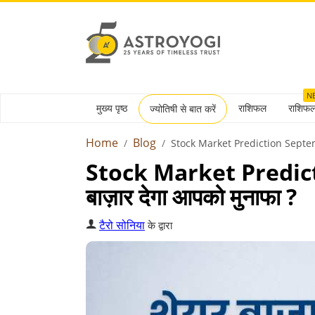
N
मुख्य पृष्ठ
राशिफल
राशिफ
ज्योतिषी से बात करें
Home
Blog
Stock Market Prediction Sept
Stock Market Prediction
बाज़ार देगा आपको मुनाफा ?
टैरो सोनिया
के द्वारा