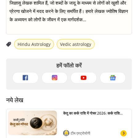
जिज्ञासु लेखक शामिल हैं, जो शब्दों के जादू के माध्यम से लोगों को खुशी और
प्रेरणा खोजने में मदद करने के लिए समर्पित हैं। हमारे लेखक ज्योतिष विज्ञान
के अध्ययन को लोगों के जीवन में एक मार्गदर्शक...
Hindu Astrology
Vedic astrology
हमें फॉलो करें
नये लेख
केतु का कर्क राशि में गोचर 2026: कर्क राशि...
टीम एस्ट्रोयोगी