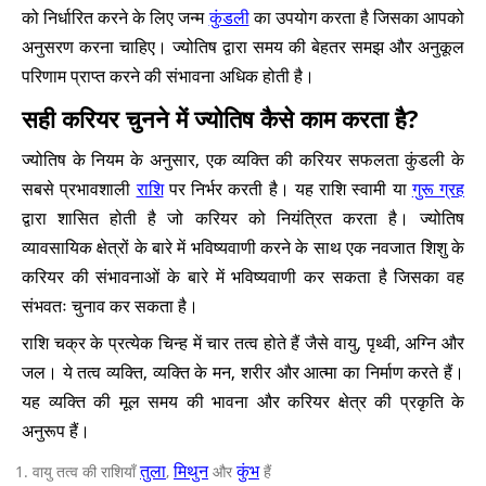
को निर्धारित करने के लिए जन्म
कुंडली
का उपयोग करता है जिसका आपको
अनुसरण करना चाहिए। ज्योतिष द्वारा समय की बेहतर समझ और अनुकूल
परिणाम प्राप्त करने की संभावना अधिक होती है।
सही करियर चुनने में ज्योतिष कैसे काम करता है?
ज्योतिष के नियम के अनुसार, एक व्यक्ति की करियर सफलता कुंडली के
सबसे प्रभावशाली
राशि
पर निर्भर करती है। यह राशि स्वामी या
गुरू ग्रह
द्वारा शासित होती है जो करियर को नियंत्रित करता है। ज्योतिष
व्यावसायिक क्षेत्रों के बारे में भविष्यवाणी करने के साथ एक नवजात शिशु के
करियर की संभावनाओं के बारे में भविष्यवाणी कर सकता है जिसका वह
संभवतः चुनाव कर सकता है।
राशि चक्र के प्रत्येक चिन्ह में चार तत्व होते हैं जैसे वायु, पृथ्वी, अग्नि और
जल। ये तत्व व्यक्ति, व्यक्ति के मन, शरीर और आत्मा का निर्माण करते हैं।
यह व्यक्ति की मूल समय की भावना और करियर क्षेत्र की प्रकृति के
अनुरूप हैं।
तुला
मिथुन
कुंभ
वायु तत्व की राशियाँ
,
और
हैं