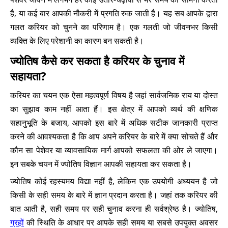
है, या कई बार आपकी नौकरी में प्रगति रुक जाती है। यह सब आपके द्वारा
गलत करियर को चुनने का परिणाम है। एक गलती जो जीवनभर किसी
व्यक्ति के लिए परेशानी का कारण बन सकती है।
ज्योतिष कैसे कर सकता है करियर के चुनाव में
सहायता?
करियर का चयन एक ऐसा महत्वपूर्ण विषय है जहां सार्वजनिक राय या दोस्त
का सुझाव काम नहीं आता हैं। इस क्षेत्र में आपको व्यर्थ की क्षणिक
सहानुभूति के बजाय, आपको इस बारे में अधिक सटीक जानकारी प्राप्त
करने की आवश्यकता है कि आप अपने करियर के बारे में क्या सोचते हैं और
कौन सा पेशेवर या व्यावसायिक मार्ग आपको सफलता की ओर ले जाएगा।
इन सबके चयन में ज्योतिष विज्ञान आपकी सहायता कर सकता है।
ज्योतिष कोई रहस्यमय विद्या नहीं है, लेकिन एक उपयोगी अध्ययन है जो
किसी के सही समय के बारे में ज्ञान प्रदान करता है। जहां तक करियर की
बात आती है, सही समय पर सही चुनाव करना ही सर्वश्रेष्ठ है। ज्योतिष,
ग्रहों
की स्थिति के आधार पर आपके सही समय या सबसे उपयुक्त अवसर