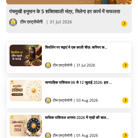
वास्तु
पंचमुखी हनुमान के 5 शक्तिशाली मंत्र, मिलेगा हर कार्य में सफलता
सेलिब्रिटी
टीम एस्ट्रोयोगी
| 31 Jul 2026
पूजा विधि
शिवलिंग पर चढ़ाएं ये एक काली चीज़: करियर क...
योग
अन्य
टीम एस्ट्रोयोगी
| 31 Jul 2026
साप्ताहिक राशिफल 06 से 12 जुलाई 2026: इस ...
टीम एस्ट्रोयोगी
| 03 Aug 2026
मासिक राशिफल अगस्त 2026 में ग्रहों की चाल...
टीम एस्ट्रोयोगी
| 01 Aug 2026