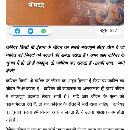
557
करियर किसी भी इंसान के जीवन का सबसे महत्वपूर्ण क्षेत्र होता है जो
व्यक्ति की ज़िंदगी को बदलने की क्षमता रखता है। अगर आप करियर के
चुनाव में हो रहे है कंफ्यूज, तो ज्योतिष कर सकता है आपकी मदद, जानें
कैसे?
करियर किसी भी व्यक्ति के जीवन का अहम हिस्सा है जिस पर व्यक्ति का
जीवन निर्भर करता है। करियर की सफलता या असफलता ही हमारे जीवन
में महत्वपूर्ण बदलाव लेकर आती है। यदि आप जीवन के मूल्य को
प्राथमिकता देते हैं, तो यह करियर के क्षेत्र में सही होना चाहिए। करियर
का चुनाव करना हमें जितना आसान लगता है, ये उतना आसान काम होता
नहीं है।
पेशेवर जीवन में लगभग हर कोई उतार-चढ़ावों से भरे समय का सामना करता