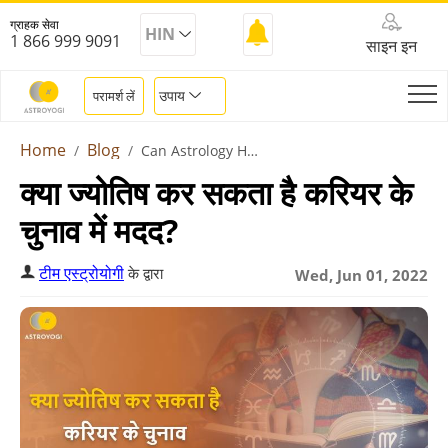
ग्राहक सेवा
HIN
1 866 999 9091
साइन इन
उपाय
परामर्श लें
Home
Blog
Can Astrology Help Choose Right Career
क्या ज्योतिष कर सकता है करियर के
चुनाव में मदद?
टीम एस्ट्रोयोगी
के द्वारा
Wed, Jun 01, 2022