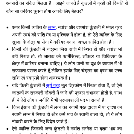
अवसरों का संकेत मिलता है। आइये जानते है कुंडली में ग्रहों की स्थिति से
कौन सा करियर चुनना होगा आपके लिए बेहतर?
अगर किसी व्यक्ति के
लग्न
, नवांश और दशमांश कुंडली में मंगल ग्रह
अपनी स्वयं की राशि मेष या वृश्चिक में होता है, तो ऐसे व्यक्ति के लिए
सुरक्षा के क्षेत्र या सेना में करियर बनाना अच्छा साबित होता है।
किसी की कुंडली में चंद्रमा जिस राशि में स्थित हो और नवांश भी
वही स्थित हो, तो जातक को फार्मेसिस्ट, डॉक्टर या चिकित्सा के
क्षेत्र में ​करियर बनाना चाहिए। ये लोग पानी या दूध के व्यापार में भी
सफलता प्राप्त करते हैं,लेकिन इसके लिए चंद्रमा का वृषभ का उच्च
राशि एवं स्वग्रही होना आवश्यक है।
यदि किसी कुंडली में
सूर्य ग्रह
मूल त्रिकोण में स्थित होता है, तो ऐसे
जातकों के सरकारी नौकरी में जाने की प्रबल संभावना होती है. साथ
ही ये ऐसे लोग राजनीति में भी प्रभावशाली पद पा सकते हैं।
जिस इंसान की कुंडली में लग्न का स्वामी ग्रह द्वादश में या द्वादश का
स्वामी लग्न में स्थित हो और कर्म भाव के स्वामी वाला हो, तो ये लोग
नौकरी करने के लिए विदेश जाते हैं।
ऐसे व्यक्ति जिनकी जन्म कुंडली में नवांश लग्नेश या दशम भाव का