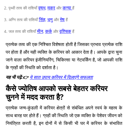
वृषभ
मकर
कन्या
पृथ्वी तत्व की राशियाँ
,
और
हैं
सिंह
धनु
मेष
अग्नि तत्व की राशियाँ
,
और
हैं
मीन
कर्क
वृश्चिक
जल तत्व की राशियाँ
,
और
हैं
प्रत्येक तत्व की एक निश्चित विशेषता होती है जिसका प्रभाव प्रत्येक राशि
पर होता है और यही व्यक्ति के करियर को आकार देता है। आपके द्वारा चुना
जाने वाला करियर इंजीनियरिंग, चिकित्सा या नेटवर्किंग है, जो आपकी राशि
के ग्रहों की स्थिति को दर्शाता है।
यह भी पढ़ें:👉
ये सात उपाय करियर में दिलाएंगे सफलता
कैसे ज्योतिष आपको सबसे बेहतर करियर
चुनने में मदद करता है?
प्रत्येक जन्म-कुंडली में करियर क्षेत्रों से संबंधित अपने स्वयं के महत्व के
साथ बारह घर होते हैं। ग्रहों की स्थिति जो एक व्यक्ति के पेशेवर जीवन को
नियंत्रित करती है, इन दोनों में से किसी भी घर में करियर के संभावित