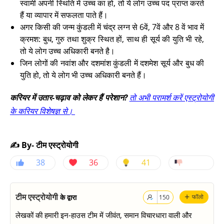
स्वामी अपनी स्थिति में उच्च का हो, तो ये लोग उच्च पद प्राप्त करते
हैं या व्यापार में सफलता पाते हैं।
अगर किसी की जन्म कुंडली में चंद्र लग्न से 6वें, 7वें और 8 वें भाव में
क्रमश: बुध, गुरु तथा शुक्र स्थित हों, साथ ही सूर्य की युति भी रहे,
तो ये लोग उच्च अधिकारी बनते है।
जिन लोगों की नवांश और दशमांश कुंडली में दशमेश सूर्य और बुध की
युति हो, तो ये लोग भी उच्च अधिकारी बनते हैं।
करियर में उतार-चढ़ाव को लेकर हैं परेशान?
तो अभी परामर्श करें एस्ट्रोयोगी
के करियर विशेषज्ञ से।
✍️ By- टीम एस्ट्रोयोगी
38
36
41
+
टीम एस्ट्रोयोगी
के द्वारा
फॉलो
150
लेखकों की हमारी इन-हाउस टीम में जीवंत, समान विचारधारा वाली और