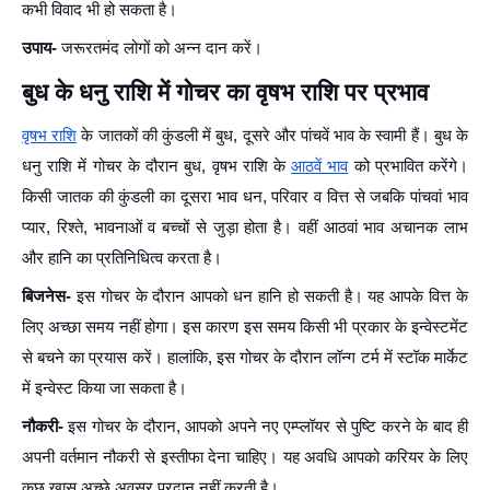
कभी विवाद भी हो सकता है।
उपाय-
जरूरतमंद लोगों को अन्न दान करें।
बुध के धनु राशि में गोचर का वृषभ राशि पर प्रभाव
वृषभ राशि
के जातकों की कुंडली में बुध, दूसरे और पांचवें भाव के स्वामी हैं। बुध के
धनु राशि में गोचर के दौरान बुध, वृषभ राशि के
आठवें भाव
को प्रभावित करेंगे।
किसी जातक की कुंडली का दूसरा भाव धन, परिवार व वित्त से जबकि पांचवां भाव
प्यार, रिश्ते, भावनाओं व बच्चों से जुड़ा होता है। वहीं आठवां भाव अचानक लाभ
और हानि का प्रतिनिधित्व करता है।
बिजनेस-
इस गोचर के दौरान आपको धन हानि हो सकती है। यह आपके वित्त के
लिए अच्छा समय नहीं होगा। इस कारण इस समय किसी भी प्रकार के इन्वेस्टमेंट
से बचने का प्रयास करें। हालांकि, इस गोचर के दौरान लॉन्ग टर्म में स्टॉक मार्केट
में इन्वेस्ट किया जा सकता है।
नौकरी-
इस गोचर के दौरान, आपको अपने नए एम्प्लॉयर से पुष्टि करने के बाद ही
अपनी वर्तमान नौकरी से इस्तीफा देना चाहिए। यह अवधि आपको करियर के लिए
कुछ खास अच्छे अवसर प्रदान नहीं करती है।