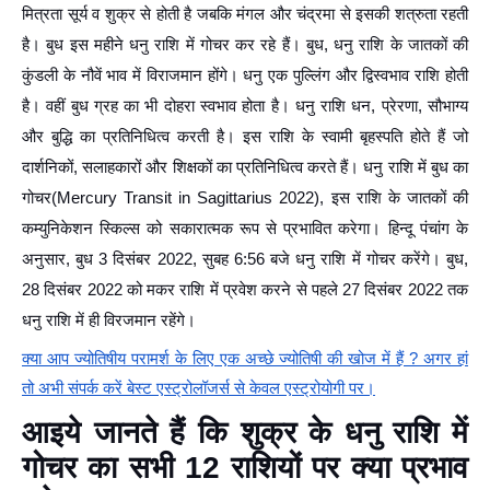
मित्रता सूर्य व शुक्र से होती है जबकि मंगल और चंद्रमा से इसकी शत्रुता रहती
है। बुध इस महीने धनु राशि में गोचर कर रहे हैं। बुध, धनु राशि के जातकों की
कुंडली के नौवें भाव में विराजमान होंगे। धनु एक पुल्लिंग और द्विस्वभाव राशि होती
है। वहीं बुध ग्रह का भी दोहरा स्वभाव होता है। धनु राशि धन, प्रेरणा, सौभाग्य
और बुद्धि का प्रतिनिधित्व करती है। इस राशि के स्वामी बृहस्पति होते हैं जो
दार्शनिकों, सलाहकारों और शिक्षकों का प्रतिनिधित्व करते हैं। धनु राशि में बुध का
गोचर(Mercury Transit in Sagittarius 2022), इस राशि के जातकों की
कम्युनिकेशन स्किल्स को सकारात्मक रूप से प्रभावित करेगा। हिन्दू पंचांग के
अनुसार, बुध 3 दिसंबर 2022, सुबह 6:56 बजे धनु राशि में गोचर करेंगे। बुध,
28 दिसंबर 2022 को मकर राशि में प्रवेश करने से पहले 27 दिसंबर 2022 तक
धनु राशि में ही विरजमान रहेंगे।
क्या आप ज्योतिषीय परामर्श के लिए एक अच्छे ज्योतिषी की खोज में हैं ? अगर हां
तो अभी संपर्क करें बेस्ट एस्ट्रोलॉजर्स से केवल एस्ट्रोयोगी पर
।
आइये जानते हैं कि शुक्र के धनु राशि में
गोचर का सभी 12 राशियों पर क्या प्रभाव