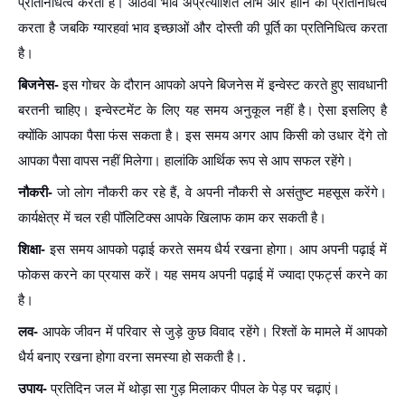
प्रतिनिधित्व करता है। आठवां भाव अप्रत्याशित लाभ और हानि का प्रतिनिधित्व
करता है जबकि ग्यारहवां भाव इच्छाओं और दोस्ती की पूर्ति का प्रतिनिधित्व करता
है।
बिजनेस-
इस गोचर के दौरान आपको अपने बिजनेस में इन्वेस्ट करते हुए सावधानी
बरतनी चाहिए। इन्वेस्टमेंट के लिए यह समय अनुकूल नहीं है। ऐसा इसलिए है
क्योंकि आपका पैसा फंस सकता है। इस समय अगर आप किसी को उधार देंगे तो
आपका पैसा वापस नहीं मिलेगा। हालांकि आर्थिक रूप से आप सफल रहेंगे।
नौकरी-
जो लोग नौकरी कर रहे हैं, वे अपनी नौकरी से असंतुष्ट महसूस करेंगे।
कार्यक्षेत्र में चल रही पॉलिटिक्स आपके खिलाफ काम कर सकती है।
शिक्षा-
इस समय आपको पढ़ाई करते समय धैर्य रखना होगा। आप अपनी पढ़ाई में
फोकस करने का प्रयास करें। यह समय अपनी पढ़ाई में ज्यादा एफर्ट्स करने का
है।
लव-
आपके जीवन में परिवार से जुड़े कुछ विवाद रहेंगे। रिश्तों के मामले में आपको
धैर्य बनाए रखना होगा वरना समस्या हो सकती है।
.
उपाय-
प्रतिदिन जल में थोड़ा सा गुड़ मिलाकर पीपल के पेड़ पर चढ़ाएं।