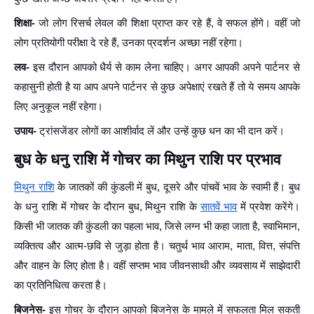
शिक्षा-
जो लोग रिसर्च लेवल की शिक्षा प्राप्त कर रहे हैं, वे सफल होंगे। वहीं जो
लोग प्रतियोगी परीक्षा दे रहे हैं, उनका प्रदर्शन अच्छा नहीं रहेगा।
लव-
इस दौरान आपको धैर्य से काम लेना चाहिए। अगर आपकी अपने पार्टनर से
कहासुनी होती है या आप अपने पार्टनर से कुछ अपेक्षाएं रखते हैं तो ये समय आपके
लिए अनुकूल नहीं रहेगा।
उपाय-
ट्रांसजेंडर लोगों का आशीर्वाद लें और उन्हें कुछ धन का भी दान करें।
बुध के धनु राशि में गोचर का मिथुन राशि पर प्रभाव
मिथुन राशि
के जातकों की कुंडली में बुध, दूसरे और पांचवें भाव के स्वामी हैं। बुध
के धनु राशि में गोचर के दौरान बुध, मिथुन राशि के
सातवें भाव
में प्रवेश करेंगे।
किसी भी जातक की कुंडली का पहला भाव, जिसे लग्न भी कहा जाता है, स्वाभिमान,
व्यक्तित्व और आत्म-छवि से जुड़ा होता है। चतुर्थ भाव आराम, माता, वित्त, संपत्ति
और वाहन के लिए होता है। वहीं सप्तम भाव जीवनसाथी और व्यवसाय में साझेदारी
का प्रतिनिधित्व करता है।
बिजनेस-
इस गोचर के दौरान आपको बिजनेस के मामले में सफलता मिल सकती