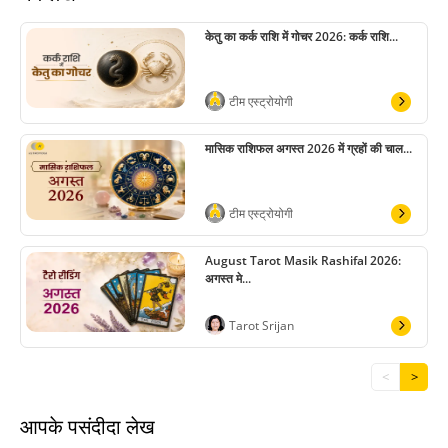
केतु का कर्क राशि में गोचर 2026: कर्क राशि...
टीम एस्ट्रोयोगी
मासिक राशिफल अगस्त 2026 में ग्रहों की चाल...
टीम एस्ट्रोयोगी
August Tarot Masik Rashifal 2026:
अगस्त मे...
Tarot Srijan
<
>
आपके पसंदीदा लेख