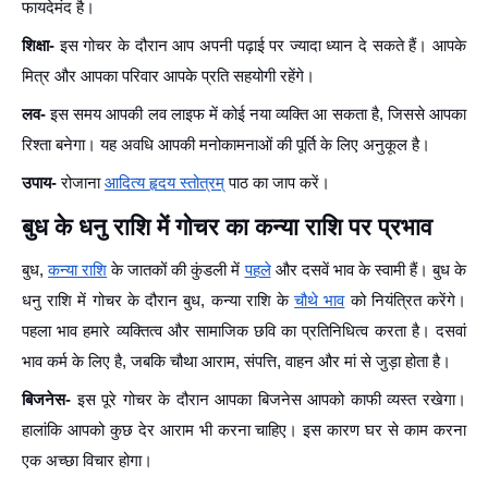
फायदेमंद है।
शिक्षा-
इस गोचर के दौरान आप अपनी पढ़ाई पर ज्यादा ध्यान दे सकते हैं। आपके
मित्र और आपका परिवार आपके प्रति सहयोगी रहेंगे।
लव-
इस समय आपकी लव लाइफ में कोई नया व्यक्ति आ सकता है, जिससे आपका
रिश्ता बनेगा। यह अवधि आपकी मनोकामनाओं की पूर्ति के लिए अनुकूल है।
उपाय-
रोजाना
आदित्य हृदय स्तोत्रम्
पाठ का जाप करें।
बुध के धनु राशि में गोचर का कन्या राशि पर प्रभाव
बुध,
कन्या राशि
के जातकों की कुंडली में
पहले
और दसवें भाव के स्वामी हैं। बुध के
धनु राशि में गोचर के दौरान बुध, कन्या राशि के
चौथे भाव
को नियंत्रित करेंगे।
पहला भाव हमारे व्यक्तित्व और सामाजिक छवि का प्रतिनिधित्व करता है। दसवां
भाव कर्म के लिए है, जबकि चौथा आराम, संपत्ति, वाहन और मां से जुड़ा होता है।
बिजनेस-
इस पूरे गोचर के दौरान आपका बिजनेस आपको काफी व्यस्त रखेगा।
हालांकि आपको कुछ देर आराम भी करना चाहिए। इस कारण घर से काम करना
एक अच्छा विचार होगा।