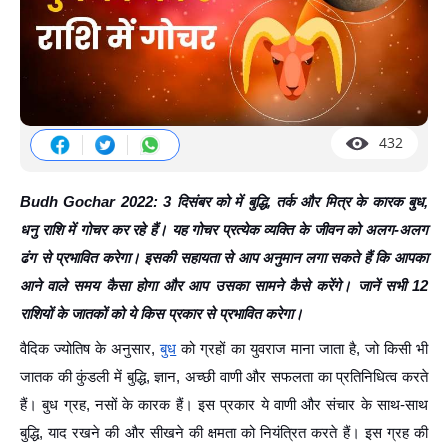
432
Budh Gochar 2022: 3
दिसंबर
को
में बुद्धि, तर्क और मित्र के कारक बुध,
धनु राशि में गोचर कर रहे हैं। यह गोचर प्रत्येक व्यक्ति के जीवन को अलग-अलग
ढंग से प्रभावित करेगा। इसकी सहायता से आप अनुमान लगा सकते हैं कि आपका
आने वाले समय कैसा होगा और आप उसका सामने कैसे करेंगे। जानें सभी 12
राशियों के जातकों को ये किस प्रकार से प्रभावित करेगा।
वैदिक ज्योतिष के अनुसार,
बुध
को ग्रहों का युवराज माना जाता है, जो किसी भी
जातक की कुंडली में बुद्धि, ज्ञान, अच्छी वाणी और सफलता का प्रतिनिधित्व करते
हैं। बुध ग्रह, नसों के कारक हैं। इस प्रकार ये वाणी और संचार के साथ-साथ
बुद्धि, याद रखने की और सीखने की क्षमता को नियंत्रित करते हैं। इस ग्रह की