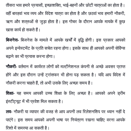
तीसरा भाव हमारे प्रयासों, इच्छाशक्ति, भाई-बहनों और छोटी यात्राओं का होता है।
वहीं बारहवां भाव व्यय और विदेश यात्रा का होता है और छठवां भाव हमारी नौकरी,
ऋण और शत्रुओं से जुड़ा होता है। इस गोचर के दौरान आपके मायके में कुछ
खास कार्य हो सकते हैं।
बिजनेस-
बिजनेस के मामले में आपके खर्चों में वृद्धि होगी। इस प्रकार आपको
अपने इन्वेस्टमेंट के प्रति सचेत रहना होगा। इसके साथ ही आपको अपनी सेविंग्स
बढ़ाने का भी प्रयास करना होगा।
नौकरी-
वर्तमान में कार्यरत लोगों को मल्टीनेशनल कंपनी से अच्छे अवसर प्राप्त
होंगे और इस दौरान उन्हें ट्रांसफर भी होना पड़ सकता है। यदि आप विदेश में
नौकरी करना चाहते हैं, तो अभी उसके लिए अच्छा समय है।
शिक्षा-
यह समय आपकी उच्च शिक्षा के लिए अच्छा है। आपको अपने ड्रीम
इंस्टीट्यूट में भी प्रवेश मिल सकता है।
लव-
नौकरी या व्यापार की वजह से आप अपनी लव रिलेशनशिप पर ध्यान नहीं दे
पाएंगे। इस समय आपको अपनी भाषा पर नियंत्रण रखना चाहिए वरना आपके
रिश्ते में समस्या आ सकती है।