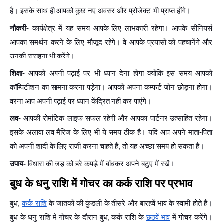
है। इसके साथ ही आपको कुछ नए अवसर और प्रोजेक्ट भी प्राप्त होंगे।
नौकरी-
कार्यक्षेत्र में यह समय आपके लिए लाभकारी रहेगा। आपके सीनियर्स
आपका समर्थन करने के लिए मौजूद रहेंगे। वे आपके प्रयासों को पहचानेंगे और
उनकी सराहना भी करेंगे।
शिक्षा-
आपको अपनी पढ़ाई पर भी ध्यान देना होगा क्योंकि इस समय आपको
कॉम्पिटीशन का सामना करना पड़ेगा। आपको अपना कम्फर्ट जोन छोड़ना होगा।
वरना आप अपनी पढ़ाई पर ध्यान केंद्रित नहीं कर पाएंगे।
लव-
आपकी रोमांटिक लाइफ सफल रहेगी और आपका पार्टनर उत्साहित रहेगा।
इसके अलावा लव मैरिज के लिए भी ये समय ठीक है। यदि आप अपने माता-पिता
को अपनी शादी के लिए राजी करना चाहते हैं, तो यह अच्छा समय हो सकता है।
उपाय-
विधारा की जड़ को हरे कपड़े में बांधकर अपने बटुए में रखें।
बुध के धनु राशि में गोचर का कर्क राशि पर प्रभाव
बुध,
कर्क राशि
के जातकों की कुंडली के तीसरे और बारहवें भाव के स्वामी होते हैं।
बुध के धनु राशि में गोचर के दौरान बुध, कर्क राशि के
छठवें भाव
में गोचर करेंगे।