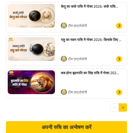
केतु का कर्क राशि में गोचर 2026: कर्क राशि...
टीम एस्ट्रोयोगी
राहु का मकर राशि में गोचर 2026: किसके लिए ...
टीम एस्ट्रोयोगी
कब होगा बृहस्पति का सिंह राशि में गोचर 202...
टीम एस्ट्रोयोगी
<
>
अपनी रुचि का अन्वेषण करें