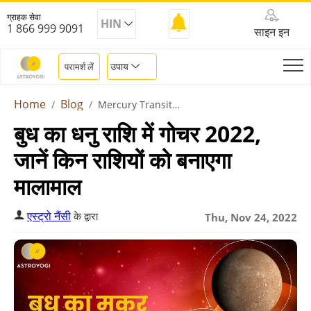
ग्राहक सेवा
HIN
1 866 999 9091
साइन इन
उपाय
परामर्श लें
Home
Blog
Mercury Transit In Sagittarius
बुध का धनु राशि में गोचर 2022,
जानें किन राशियों को बनाएगा
मालामाल
एस्ट्रो नैंसी
के द्वारा
Thu, Nov 24, 2022