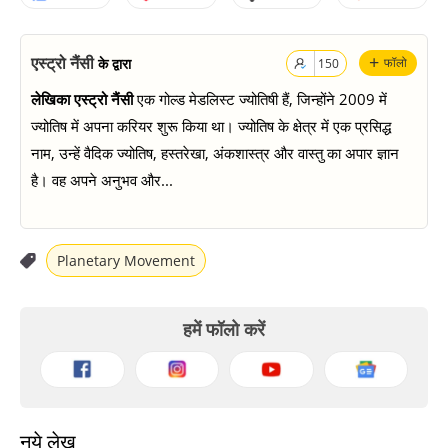
+
एस्ट्रो नैंसी
के द्वारा
फॉलो
150
लेखिका एस्ट्रो नैंसी
एक गोल्ड मेडलिस्ट ज्योतिषी हैं, जिन्होंने 2009 में
ज्योतिष में अपना करियर शुरू किया था। ज्योतिष के क्षेत्र में एक प्रसिद्ध
नाम, उन्हें वैदिक ज्योतिष, हस्तरेखा, अंकशास्त्र और वास्तु का अपार ज्ञान
है। वह अपने अनुभव और...
Planetary Movement
हमें फॉलो करें
नये लेख