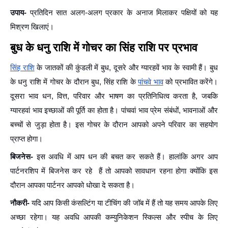
उपाय-
प्रतिदिन
सात अलग-अलग प्रकार के अनाज मिलाकर पक्षियों को यह
मिश्रण खिलाएं।
बुध के धनु राशि में गोचर का सिंह राशि पर प्रभाव
सिंह राशि
के जातकों की कुंडली में बुध, दूसरे और ग्यारहवें भाव के स्वामी हैं। बुध
के धनु राशि में गोचर के दौरान बुध, सिंह राशि के
पांचवे भाव
को प्रभावित करेंगे।
दूसरा भाव धन, वित्त, परिवार और भाषण का प्रतिनिधित्व करता है, जबकि
ग्यारहवां भाव इच्छाओं की पूर्ति का होता है। पांचवां भाव प्रेम संबंधों, भावनाओं और
बच्चों से जुड़ा होता है। इस गोचर के दौरान आपको अपने परिवार का सहयोग
प्राप्त होगा।
बिजनेस-
इस अवधि में आप धन की बचत कर सकते हैं। हालांकि अगर आप
पार्टनरशिप में बिजनेस कर रहे हैं तो आपको सावधान रहना होगा क्योंकि इस
दौरान आपका पार्टनर आपको धोखा दे सकता है।
नौकरी-
यदि आप किसी कंसल्टिंग या टीचिंग की जॉब में हैं तो यह समय आपके लिए
अच्छा रहेगा। यह अवधि आपकी कम्युनिकेशन स्किल्स और स्पीच के लिए