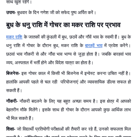
साथ खुश रहेंगे।
उपाय-
बुधवार के दिन गणेश जी को सफेद पुष्प अर्पित करें।
बुध के धनु राशि में गोचर का मकर राशि पर प्रभाव
मकर राशि
के जातकों की कुंडली में बुध, छठवें और नौवें भाव के स्वामी हैं। बुध के
धनु राशि में गोचर के दौरान बुध, मकर राशि के
बारहवें भाव
में प्रवेश करेंगे।
छठवां भाव नौकरी से और नौंवा भाव भाग्य से जुड़ा होता है। जबकि बारहवां भाव
व्यय, अस्पताल में भर्ती होने और विदेश यात्रा का होता है।
बिजनेस-
इस गोचर काल में किसी भी बिजनेस में इन्वेस्ट करना उचित नहीं है।
हालांकि आपकी पहले से चल रही परियोजनाएं और व्यावसायिक डील्स सफल हो
सकती हैं।
नौकरी-
नौकरी बदलने के लिए यह बहुत अच्छा समय है। इस क्षेत्र में आपको
बेहतरीन मौके मिलेंगे। इसके साथ ही गोचर के दौरान आपको कुछ आर्थिक लाभ
भी मिल सकते हैं।
शिक्षा-
जो विद्यार्थी प्रतियोगी परीक्षाओं की तैयारी कर रहे हैं, उनको सफलता मिल