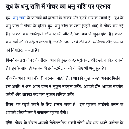
बुध के धनु राशि में गोचर का धनु राशि पर प्रभाव
बुध,
धनु राशि
के जातकों की कुंडली के सातवें और दसवें भाव के स्वामी हैं। बुध के
धनु राशि में गोचर के दौरान बुध, धनु राशि के लग्न (पहले भाव) में गोचर कर रहे
हैं। सातवां भाव साझेदारी, जीवनसाथी और दैनिक आय से जुड़ा होता है। दसवां
भाव कर्म को नियंत्रित करता है, जबकि लग्न स्वयं की छवि, व्यक्तित्व और सम्मान
को नियंत्रित करता है।
बिजनेस-
इस गोचर के दौरान आपको कुछ अच्छे प्रोजेक्ट और डील्स मिल सकते
हैं। इसके साथ ही यह अवधि इन्वेस्टमेंट करने के लिए भी अनुकूल है।
नौकरी-
अगर आप नौकरी बदलना चाहते हैं तो आपको कुछ अच्छे अवसर मिलेंगे।
इस अवधि में आप अपने काम में सुकून महसूस करेंगे, आपकी टीम आपका सहयोग
करेगी और आपको एक नया मुकाम हासिल करेंगे।
शिक्षा-
यह पढ़ाई करने के लिए अच्छा समय है। इस प्रकार हार्डवर्क करने से
आपको एकेडमिक्स में सफलता प्राप्त होगी।
प्रेम-
गोचर के दौरान आपकी रिलेशनशिप अच्छी रहेगी और आप अपने पार्टनर के