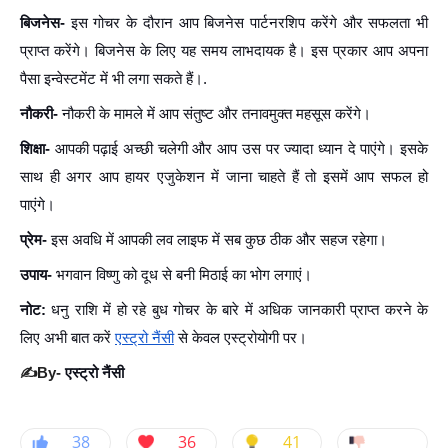
बिजनेस-
इस गोचर के दौरान आप बिजनेस पार्टनरशिप करेंगे और सफलता भी
प्राप्त करेंगे। बिजनेस के लिए यह समय लाभदायक है। इस प्रकार आप अपना
पैसा इन्वेस्टमेंट में भी लगा सकते हैं।
.
नौकरी-
नौकरी के मामले में आप संतुष्ट और तनावमुक्त महसूस करेंगे।
शिक्षा-
आपकी पढ़ाई अच्छी चलेगी और आप उस पर ज्यादा ध्यान दे पाएंगे। इसके
साथ ही अगर आप हायर एजुकेशन में जाना चाहते हैं तो इसमें आप सफल हो
पाएंगे।
प्रेम-
इस अवधि में आपकी लव लाइफ में सब कुछ ठीक और सहज रहेगा।
उपाय-
भगवान विष्णु को दूध से बनी मिठाई का भोग लगाएं।
नोट:
धनु राशि में हो रहे बुध गोचर के बारे में अधिक जानकारी प्राप्त करने के
लिए अभी बात करें
एस्ट्रो नैंसी
से केवल एस्ट्रोयोगी पर।
✍️By-
एस्ट्रो नैंसी
38
36
41