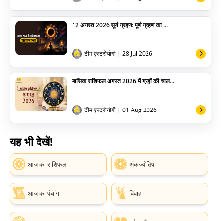
12 अगस्त 2026 सूर्य ग्रहण: पूर्ण ग्रहण का ...
टीम एस्ट्रोयोगी
| 28 Jul 2026
मासिक राशिफल अगस्त 2026 में ग्रहों की चाल...
टीम एस्ट्रोयोगी
| 01 Aug 2026
यह भी देखें!
आज का राशिफल
अंकज्योतिष
आज का पंचांग
विवाह