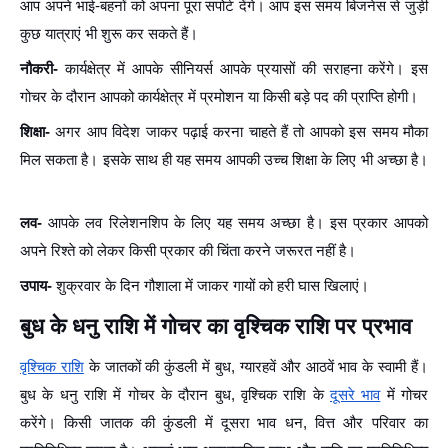
आप अपने भाई-बहनों को अपना पूरा सपोर्ट देंगे। आप इस समय बिजनेस से जुड़ी
कुछ यात्राएं भी शुरू कर सकते हैं।
नौकरी-
कार्यक्षेत्र में आपके सीनियर्स आपके प्रयासों की सराहना करेंगे। इस
गोचर के दौरान आपको कार्यक्षेत्र में प्रमोशन या किसी बड़े पद की प्राप्ति होगी।
शिक्षा-
अगर आप विदेश जाकर पढ़ाई करना चाहते हैं तो आपको इस समय मौका
मिल सकता है। इसके साथ ही यह समय आपकी उच्च शिक्षा के लिए भी अच्छा है।
लव-
आपके लव रिलेशनशिप के लिए यह समय अच्छा है। इस प्रकार आपको
अपने रिश्ते को लेकर किसी प्रकार की चिंता करने जरूरत नहीं है।
उपाय-
शुक्रवार के दिन गौशाला में जाकर गायों को हरी घास खिलाएं।
बुध के धनु राशि में गोचर का वृश्चिक राशि पर प्रभाव
वृश्चिक राशि
के जातकों की कुंडली में बुध, ग्यारहवें और आठवें भाव के स्वामी हैं।
बुध के धनु राशि में गोचर के दौरान बुध, वृश्चिक राशि के
दूसरे भाव
में गोचर
करेंगे। किसी जातक की कुंडली में दूसरा भाव धन, वित्त और परिवार का