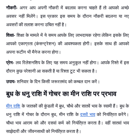
नौकरी-
अगर आप अपनी नौकरी में बदलाव करना चाहते हैं तो आपको अच्छे
अवसर नहीं मिलेंगे। इस प्रकार इस समय के दौरान नौकरी बदलना या नए
अवसरों की तलाश करना उचित नहीं है।
शिक्षा-
शिक्षा के मामले में ये समय आपके लिए लाभदायक रहेगा लेकिन इसके लिए
आपको एकाग्रता (कंसन्ट्रेशन) की आवश्यकता होगी। इसके साथ ही आपको
अपना रूटीन भी मैनेज करना होगा।
प्रेम-
लव रिलेशनशिप के लिए यह समय अनुकूल नहीं होगा। आपके रिश्ते में इस
दौरान कुछ परेशानी आ सकती है या रिश्ता टूट भी सकता है।
उपाय-
शनिवार के दिन किसी जरूरतमंद को कम्बल दान करें।
बुध के धनु राशि में गोचर का मीन राशि पर प्रभाव
मीन राशि
के जातकों की कुंडली में बुध, चौथे और सातवें भाव के स्वामी हैं। बुध के
धनु राशि में गोचर के दौरान बुध, मीन राशि के
दसवें भाव
को नियंत्रित करेंगे।
चौथा भाव आराम को और दसवां कर्म को नियंत्रित करता है। वहीं सातवां भाव
साझेदारी और जीवनसाथी को नियंत्रित करता है।