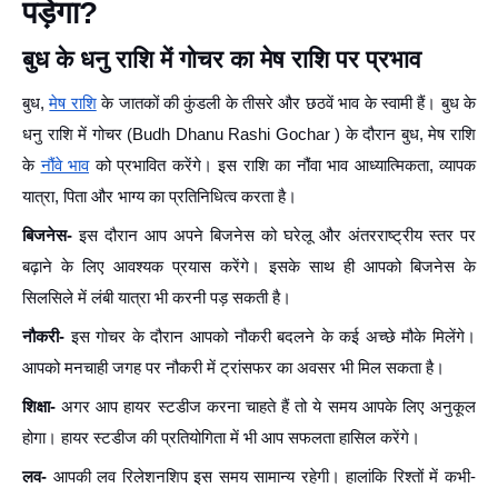
पड़ेगा?
बुध के धनु राशि में गोचर का मेष राशि पर प्रभाव
बुध,
मेष राशि
के जातकों की कुंडली के तीसरे और छठवें भाव के स्वामी हैं। बुध के
धनु राशि में गोचर (Budh Dhanu Rashi Gochar ) के दौरान बुध, मेष राशि
के
नौंवे भाव
को प्रभावित करेंगे। इस राशि का नौंवा भाव आध्यात्मिकता, व्यापक
यात्रा, पिता और भाग्य का प्रतिनिधित्व करता है।
बिजनेस-
इस दौरान आप अपने बिजनेस को घरेलू और अंतरराष्ट्रीय स्तर पर
बढ़ाने के लिए आवश्यक प्रयास करेंगे। इसके साथ ही आपको बिजनेस के
सिलसिले में लंबी यात्रा भी करनी पड़ सकती है।
नौकरी-
इस गोचर के दौरान आपको नौकरी बदलने के कई अच्छे मौके मिलेंगे।
आपको मनचाही जगह पर नौकरी में ट्रांसफर का अवसर भी मिल सकता है।
शिक्षा-
अगर आप हायर स्टडीज करना चाहते हैं तो ये समय आपके लिए अनुकूल
होगा। हायर स्टडीज की प्रतियोगिता में भी आप सफलता हासिल करेंगे।
लव-
आपकी लव रिलेशनशिप इस समय सामान्य रहेगी। हालांकि रिश्तों में कभी-