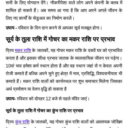
सभी के लिए योगदान देंगे। नौकरीपेशा वाले लोग अपने कंपनी के क्लब में
शामिल हो सकते हैं। अब समय आ गया है कि आप अपने अगले जीवन के
लिए नए कार्यों के सेडुअल का निर्माण करलें।
उपाय -
रविवार के दिन दान करने से आपका सूर्य मजबूत होगा।
सूर्य के तुला राशि में गोचर का मकर राशि पर प्रभाव
मकर राशि
प्रिय
के जातकों, यह गोचर मकर राशि के दसवें घर को प्रभावित
करता है और इसका सीधा प्रभाव जातक के व्यावसायिक जीवन पर पड़ेगा।
10वां भाव हमेशा कर्म स्थान होता है और वह स्थान जहां से न केवल अपनी
रोजी कमाते हैं बल्कि अपने चुने हुए क्षेत्र में नाम, प्रसिद्धि, विश्वसनीयता भी
कमाते हैं। मकर राशि वालों को कार्यस्थल पर शुभ समाचार मिलेगा जिसका
अर्थ प्रमोशन या वेतन वृद्धि हो सकता है
उपाय-
रविवार को दोपहर 12 बजे से पहले मंदिर जाएं।
सूर्य के तुला राशि में गोचर का कुंभ राशि पर प्रभाव
कुंभ राशि
प्रिय
के जातकों, यह गोचर कुंभ राशि वालों को आवश्यक जोखिम