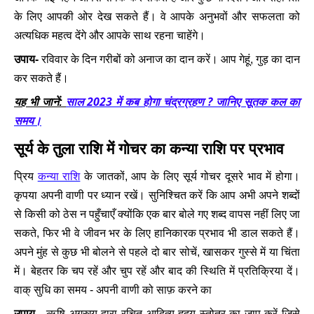
के लिए आपकी ओर देख सकते हैं। वे आपके अनुभवों और सफलता को
अत्यधिक महत्व देंगे और आपके साथ रहना चाहेंगे।
उपाय-
रविवार के दिन गरीबों को अनाज का दान करें। आप गेहूं, गुड़ का दान
कर सकते हैं।
साल 2023 में कब होगा चंद्रग्रहण ? जानिए सूतक कल का
यह भी जानें:
समय।
सूर्य के तुला राशि में गोचर का कन्या राशि पर प्रभाव
कन्या राशि
प्रिय
के जातकों, आप के लिए सूर्य गोचर दूसरे भाव में होगा।
कृपया अपनी वाणी पर ध्यान रखें। सुनिश्चित करें कि आप अभी अपने शब्दों
से किसी को ठेस न पहुँचाएँ क्योंकि एक बार बोले गए शब्द वापस नहीं लिए जा
सकते, फिर भी वे जीवन भर के लिए हानिकारक प्रभाव भी डाल सकते हैं।
अपने मुंह से कुछ भी बोलने से पहले दो बार सोचें, खासकर गुस्से में या चिंता
में। बेहतर कि चप रहें और चुप रहें और बाद की स्थिति में प्रतिक्रिया दें।
वाक् सुधि का समय - अपनी वाणी को साफ़ करने का
उपाय -
ऋषि अगस्त्य द्वारा रचित आदित्य हृदय स्तोत्र का जाप करें जिसे