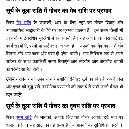
सूर्य के तुला राशि में गोचर का मेष राशि पर प्रभाव
मेष राशि
प्रिय
के जातकों, आप के लिए सूर्य का गोचर विवाह और
व्यावसायिक साझेदारी के 7वें घर पर प्रभाव डालता है। इस समय किसी भी
तरह की पार्टनरशिप सुर्खियों में रह सकती है। यह आपके बिजनेस पार्टनर,
कार्य सहयोगी, प्रेमी या पार्टनर हो सकता है। आपको कामदेव का आशीर्वाद
मिलेगा और आप चारों ओर प्रेम ही प्रेम पाएंगे। आप निश्चित रूप से अपने
पार्टनर के साथ क़्वालिटी समय बिताएंगे और सहयोग और बातचीत काफी
फायदेमंद साबित होगी।
उपाय -
रविवार को उपवास करें क्योंकि रविवार सूर्य का दिन है, अपने दिल
और इरादे को शुद्ध रखें, शारीरिक प्रणाली की सफाई से सभी ऊर्जा चैनल भी
खुल जाएंगे।
सूर्य के तुला राशि में गोचर का वृषभ राशि पर प्रभाव
वृषभ राशि
प्रिय
के जातकों, आपके लिए यह गोचर आपके छठे भाव पर
शासन करेगा। यह साल का वह समय है जब आपको यह सुनिश्चित करने के