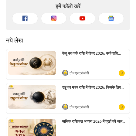
हमें फॉलो करें
नये लेख
केतु का कर्क राशि में गोचर 2026: कर्क राशि...
टीम एस्ट्रोयोगी
राहु का मकर राशि में गोचर 2026: किसके लिए ...
टीम एस्ट्रोयोगी
मासिक राशिफल अगस्त 2026 में ग्रहों की चाल...