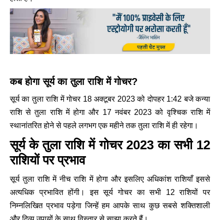
कब होगा सूर्य का तुला राशि में गोचर?
सूर्य का तुला राशि में गोचर 18 अक्टूबर 2023 को दोपहर 1:42 बजे कन्या
राशि से तुला राशि में होगा और 17 नवंबर 2023 को वृश्चिक राशि में
स्थानांतरित होने से पहले लगभग एक महीने तक तुला राशि में ही रहेगा।
सूर्य के तुला राशि में गोचर 2023 का सभी 12
राशियों पर प्रभाव
सूर्य तुला राशि में नीच राशि में होगा और इसलिए अधिकांश राशियाँ इससे
अत्यधिक प्रभावित होंगी। इस सूर्य गोचर का सभी 12 राशियों पर
निम्नलिखित प्रभाव पड़ेगा जिन्हें हम आपके साथ कुछ सबसे शक्तिशाली
और दिव्य उपायों के साथ विस्तार से साझा करते हैं।