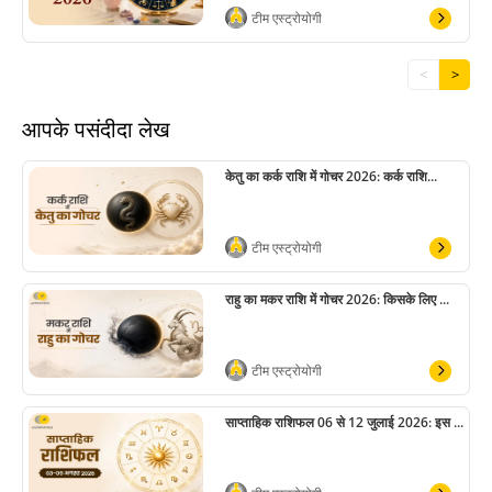
टीम एस्ट्रोयोगी
<
>
आपके पसंदीदा लेख
केतु का कर्क राशि में गोचर 2026: कर्क राशि...
टीम एस्ट्रोयोगी
राहु का मकर राशि में गोचर 2026: किसके लिए ...
टीम एस्ट्रोयोगी
साप्ताहिक राशिफल 06 से 12 जुलाई 2026: इस ...