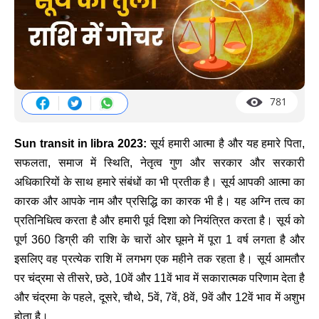
781
Sun transit in libra 2023:
सूर्य हमारी आत्मा है और यह हमारे पिता,
सफलता, समाज में स्थिति, नेतृत्व गुण और सरकार और सरकारी
अधिकारियों के साथ हमारे संबंधों का भी प्रतीक है। सूर्य आपकी आत्मा का
कारक और आपके नाम और प्रसिद्धि का कारक भी है। यह अग्नि तत्व का
प्रतिनिधित्व करता है और हमारी पूर्व दिशा को नियंत्रित करता है। सूर्य को
पूर्ण 360 डिग्री की राशि के चारों ओर घूमने में पूरा 1 वर्ष लगता है और
इसलिए वह प्रत्येक राशि में लगभग एक महीने तक रहता है। सूर्य आमतौर
पर चंद्रमा से तीसरे, छठे, 10वें और 11वें भाव में सकारात्मक परिणाम देता है
और चंद्रमा के पहले, दूसरे, चौथे, 5वें, 7वें, 8वें, 9वें और 12वें भाव में अशुभ
होता है।