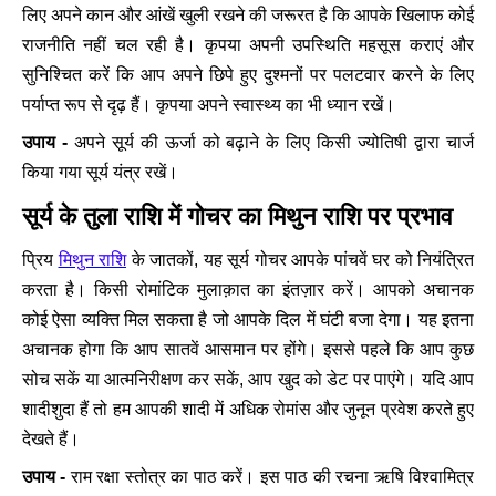
लिए अपने कान और आंखें खुली रखने की जरूरत है कि आपके खिलाफ कोई
राजनीति नहीं चल रही है। कृपया अपनी उपस्थिति महसूस कराएं और
सुनिश्चित करें कि आप अपने छिपे हुए दुश्मनों पर पलटवार करने के लिए
पर्याप्त रूप से दृढ़ हैं। कृपया अपने स्वास्थ्य का भी ध्यान रखें।
उपाय -
अपने सूर्य की ऊर्जा को बढ़ाने के लिए किसी ज्योतिषी द्वारा चार्ज
किया गया सूर्य यंत्र रखें।
सूर्य के तुला राशि में गोचर का मिथुन राशि पर प्रभाव
मिथुन राशि
प्रिय
के जातकों, यह सूर्य गोचर आपके पांचवें घर को नियंत्रित
करता है। किसी रोमांटिक मुलाक़ात का इंतज़ार करें। आपको अचानक
कोई ऐसा व्यक्ति मिल सकता है जो आपके दिल में घंटी बजा देगा। यह इतना
अचानक होगा कि आप सातवें आसमान पर होंगे। इससे पहले कि आप कुछ
सोच सकें या आत्मनिरीक्षण कर सकें, आप खुद को डेट पर पाएंगे। यदि आप
शादीशुदा हैं तो हम आपकी शादी में अधिक रोमांस और जुनून प्रवेश करते हुए
देखते हैं।
उपाय -
राम रक्षा स्तोत्र का पाठ करें। इस पाठ की रचना ऋषि विश्वामित्र