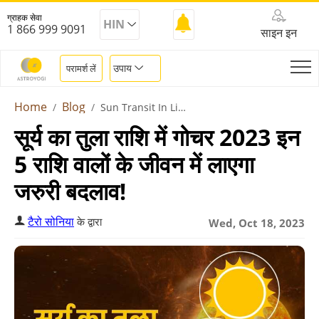
ग्राहक सेवा
HIN
1 866 999 9091
साइन इन
उपाय
परामर्श लें
Home
Blog
Sun Transit In Libra 2023
सूर्य का तुला राशि में गोचर 2023 इन
5 राशि वालों के जीवन में लाएगा
जरुरी बदलाव!
टैरो सोनिया
के द्वारा
Wed, Oct 18, 2023