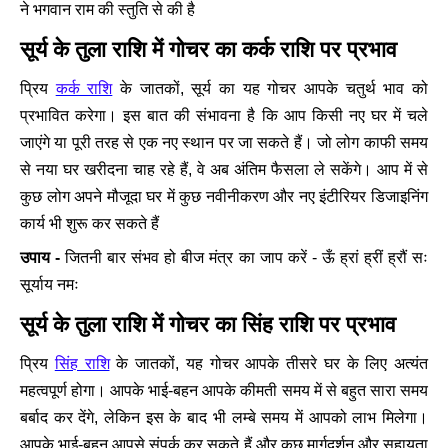
ने भगवान राम की स्तुति से की है
सूर्य के तुला राशि में गोचर का कर्क राशि पर प्रभाव
कर्क राशि
प्रिय
के जातकों, सूर्य का यह गोचर आपके चतुर्थ भाव को
प्रभावित करेगा। इस बात की संभावना है कि आप किसी नए घर में चले
जाएंगे या पूरी तरह से एक नए स्थान पर जा सकते हैं। जो लोग काफी समय
से नया घर खरीदना चाह रहे हैं, वे अब अंतिम फैसला ले सकेंगे। आप में से
कुछ लोग अपने मौजूदा घर में कुछ नवीनीकरण और नए इंटीरियर डिजाइनिंग
कार्य भी शुरू कर सकते हैं
उपाय -
जितनी बार संभव हो बीज मंत्र का जाप करें - ऊँ ह्रां ह्रीं ह्रौं सः
सूर्याय नमः
सूर्य के तुला राशि में गोचर का सिंह राशि पर प्रभाव
सिंह राशि
प्रिय
के जातकों, यह गोचर आपके तीसरे घर के लिए अत्यंत
महत्वपूर्ण होगा। आपके भाई-बहन आपके कीमती समय में से बहुत सारा समय
बर्बाद कर देंगे, लेकिन इस के बाद भी लम्बे समय में आपको लाभ मिलेगा।
आपके भाई-बहन आपसे संपर्क कर सकते हैं और कुछ मार्गदर्शन और सहायता