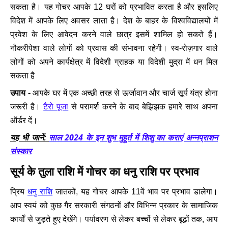
सकता है। यह गोचर आपके 12 घरों को प्रभावित करता है और इसलिए
विदेश में आपके लिए अवसर लाता है। देश के बाहर के विश्वविद्यालयों में
प्रवेश के लिए आवेदन करने वाले छात्र इसमें शामिल हो सकते हैं।
नौकरीपेशा वाले लोगों को प्रवास की संभावना रहेगी। स्व-रोज़गार वाले
लोगों को अपने कार्यक्षेत्र में विदेशी ग्राहक या विदेशी मुद्रा में धन मिल
सकता है
उपाय -
आपके घर में एक अच्छी तरह से ऊर्जावान और चार्ज सूर्य यंत्र होना
टैरो पूजा
जरूरी है।
से परामर्श करने के बाद बेझिझक हमारे साथ अपना
ऑर्डर दें।
साल 2024 के इन शुभ मुहूर्त में शिशु का कराएं अन्नप्राशन
यह भी जानें:
संस्कार
सूर्य के तुला राशि में गोचर का धनु राशि पर प्रभाव
धनु राशि
प्रिय
जातकों, यह गोचर आपके 11वें भाव पर प्रभाव डालेगा।
आप स्वयं को कुछ गैर सरकारी संगठनों और विभिन्न प्रकार के सामाजिक
कार्यों से जुड़ते हुए देखेंगे। पर्यावरण से लेकर बच्चों से लेकर बूढ़ों तक, आप