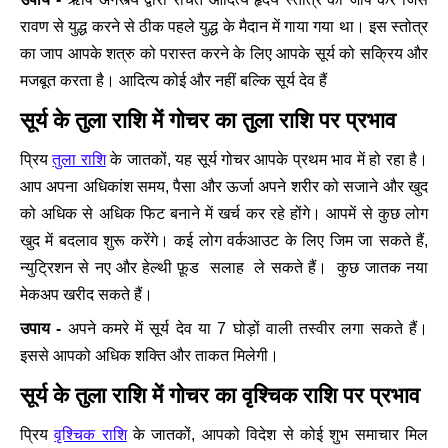
रावण से युद्ध करने से ठीक पहले युद्ध के मैदान में गाया गया था। इस स्तोत्र
का जाप आपके शत्रु को परास्त करने के लिए आपके सूर्य को सक्रिय और
मजबूत करता है। आदित्य कोई और नहीं बल्कि सूर्य देव हैं
सूर्य के तुला राशि में गोचर का तुला राशि पर प्रभाव
तुला राशि
प्रिय
के जातकों, यह सूर्य गोचर आपके प्रथम भाव में हो रहा है।
आप अपना अधिकांश समय, पैसा और ऊर्जा अपने शरीर को सजाने और खुद
को अधिक से अधिक फिट बनाने में खर्च कर रहे होंगे। आपमें से कुछ लोग
खुद में बदलाव शुरू करेंगे। कई लोग वर्कआउट के लिए जिम जा सकते हैं,
न्युट्रिशन से नए और हेल्थी फ़ूड सलाह ले सकते हैं। कुछ जातक नया
मेकअप खरीद सकते हैं।
उपाय -
अपने कमरे में सूर्य देव या 7 घोड़ों वाली तस्वीर लगा सकते हैं।
इससे आपको अधिक शक्ति और ताकत मिलेगी।
सूर्य के तुला राशि में गोचर का वृश्चिक राशि पर प्रभाव
वृश्चिक राशि
प्रिय
के जातकों, आपको विदेश से कोई शुभ समाचार मिल