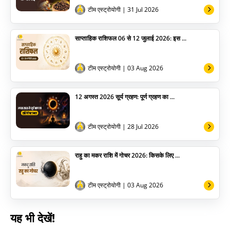
अन्य
टीम एस्ट्रोयोगी
| 31 Jul 2026
साप्ताहिक राशिफल 06 से 12 जुलाई 2026: इस ...
टीम एस्ट्रोयोगी
| 03 Aug 2026
12 अगस्त 2026 सूर्य ग्रहण: पूर्ण ग्रहण का ...
टीम एस्ट्रोयोगी
| 28 Jul 2026
राहु का मकर राशि में गोचर 2026: किसके लिए ...
टीम एस्ट्रोयोगी
| 03 Aug 2026
यह भी देखें!