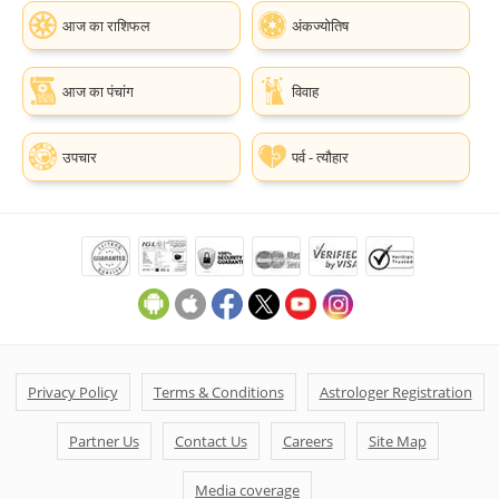
आज का राशिफल
अंकज्योतिष
आज का पंचांग
विवाह
उपचार
पर्व - त्यौहार
Privacy Policy
Terms & Conditions
Astrologer Registration
Partner Us
Contact Us
Careers
Site Map
Media coverage