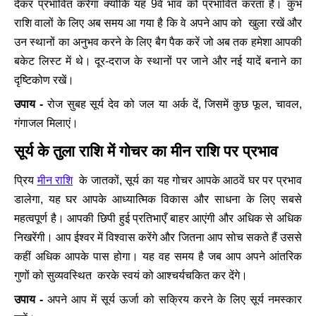
देकर प्रभावित करेगा क्योंकि यह 9वें भाव को प्रभावित करता है। कुंभ
राशि वालों के लिए अब समय आ गया है कि वे अपने आप को खुला रखें और
उन स्थानों का अनुभव करने के लिए बैग पैक करें जो अब तक हमेशा आपकी
बकेट लिस्ट में थे। दूर-दराज के स्थानों पर जाने और नई यादें बनाने का
दृष्टिकोण रखें।
उपाय -
रोज सुबह सूर्य देव को जल या अर्क दें, जिसमें कुछ फूल, चावल,
गंगाजल मिलाएं।
सूर्य के तुला राशि में गोचर का मीन राशि पर प्रभाव
मीन राशि
प्रिय
के जातकों, सूर्य का यह गोचर आपके आठवें घर पर प्रभाव
डालेगा, यह घर आपके आध्यात्मिक विकास और साधना के लिए सबसे
महत्वपूर्ण है। आपकी छिपी हुई प्रतिभाएँ बाहर आएंगी और अधिक से अधिक
निखरेंगी। आप ईश्वर में विश्वास करेंगे और जितना आप सोच सकते हैं उससे
कहीं अधिक आपके पास होगा। यह वह समय है जब आप अपने आंतरिक
गुणों को सुव्यवस्थित करके स्वयं को आश्चर्यचकित कर देंगे।
उपाय -
अपने आप में सूर्य ऊर्जा को सक्रिय करने के लिए सूर्य नमस्कार