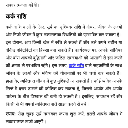
सकारात्मकता बढ़ेगी।
कर्क राशि
कर्क राशि वालों के लिए, सूर्य का वृश्चिक राशि में गोचर, जीवन के लक्ष्यों
और निजी जीवन में कुछ नकारात्मक स्थितियों को प्रभावित कर सकता है।
इस दौरान, आप किसी खेल में रुचि ले सकते हैं और उसे अपने रुटीन या
वीकेंड एक्टिविटी का हिस्सा बना सकते हैं। कार्यस्थल पर, आपके सीनियर
और बॉस आपकी बुद्धिमानी और जटिल समस्याओं को आसानी से हल करने
की क्षमता से प्रभावित रहेंगे। इस समय,
कर्क राशि
वाले सहकर्मियों के साथ
जीवन के लक्ष्यों और भविष्य की योजनाओं पर भी चर्चा कर सकते हैं।
हालांकि, व्यक्तिगत जीवन में कुछ मुश्किलें आ सकती हैं। कोई व्यक्ति आपके
रिश्ते में दरार डालने की कोशिश कर सकता है, जिससे आपके और आपके
पार्टनर के बीच विश्वास की कमी हो सकती है। इसलिए, सावधान रहें और
किसी से भी अपनी व्यक्तिगत बातें साझा करने से बचें।
उपाय:
रोज़ सुबह सूर्य नमस्कार करना शुरू करें, इससे आपके जीवन में
सकारात्मक ऊर्जा आएगी।