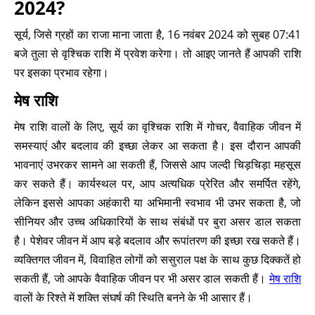
2024?
सूर्य, जिसे ग्रहों का राजा माना जाता है, 16 नवंबर 2024 को सुबह 07:41
बजे तुला से वृश्चिक राशि में प्रवेश करेगा। तो आइए जानते हैं आपकी राशि
पर इसका प्रभाव रहेगा।
मेष राशि
मेष राशि वालों के लिए, सूर्य का वृश्चिक राशि में गोचर, वैवाहिक जीवन में
समस्याएं और बदलाव की इच्छा लेकर आ सकता है। इस दौरान आपकी
भावनाएं उभरकर सामने आ सकती हैं, जिससे आप जल्दी चिड़चिड़ा महसूस
कर सकते हैं। कार्यस्थल पर, आप अत्यधिक प्रेरित और समर्पित रहेंगे,
लेकिन इससे आपका अहंकारी या अभिमानी स्वभाव भी उभर सकता है, जो
सीनियर और उच्च अधिकारियों के साथ संबंधों पर बुरा असर डाल सकता
है। पेशेवर जीवन में आप बड़े बदलाव और रूपांतरण की इच्छा रख सकते हैं।
व्यक्तिगत जीवन में, विवाहित लोगों को ससुराल पक्ष के साथ कुछ दिक्कतें हो
सकती हैं, जो आपके वैवाहिक जीवन पर भी असर डाल सकती हैं।
मेष राशि
वालों के रिश्ते में शक्ति संघर्ष की स्थिति बनने के भी आसार हैं।