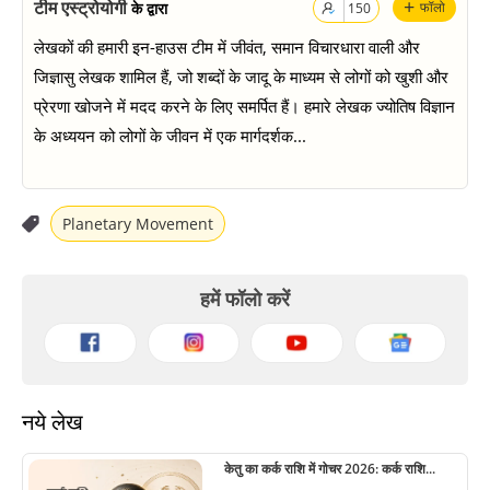
+
टीम एस्ट्रोयोगी
के द्वारा
फॉलो
150
लेखकों की हमारी इन-हाउस टीम में जीवंत, समान विचारधारा वाली और
जिज्ञासु लेखक शामिल हैं, जो शब्दों के जादू के माध्यम से लोगों को खुशी और
प्रेरणा खोजने में मदद करने के लिए समर्पित हैं। हमारे लेखक ज्योतिष विज्ञान
के अध्ययन को लोगों के जीवन में एक मार्गदर्शक...
Planetary Movement
हमें फॉलो करें
नये लेख
केतु का कर्क राशि में गोचर 2026: कर्क राशि...