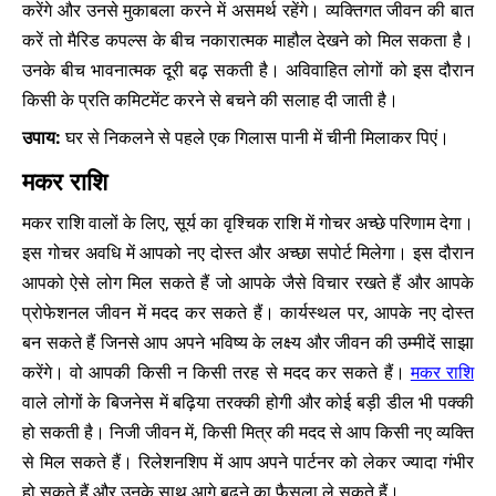
करेंगे और उनसे मुकाबला करने में असमर्थ रहेंगे। व्यक्तिगत जीवन की बात
करें तो मैरिड कपल्स के बीच नकारात्मक माहौल देखने को मिल सकता है।
उनके बीच भावनात्मक दूरी बढ़ सकती है। अविवाहित लोगों को इस दौरान
किसी के प्रति कमिटमेंट करने से बचने की सलाह दी जाती है।
उपाय:
घर से निकलने से पहले एक गिलास पानी में चीनी मिलाकर पिएं।
मकर राशि
मकर राशि वालों के लिए, सूर्य का वृश्चिक राशि में गोचर अच्छे परिणाम देगा।
इस गोचर अवधि में आपको नए दोस्त और अच्छा सपोर्ट मिलेगा। इस दौरान
आपको ऐसे लोग मिल सकते हैं जो आपके जैसे विचार रखते हैं और आपके
प्रोफेशनल जीवन में मदद कर सकते हैं। कार्यस्थल पर, आपके नए दोस्त
बन सकते हैं जिनसे आप अपने भविष्य के लक्ष्य और जीवन की उम्मीदें साझा
करेंगे। वो आपकी किसी न किसी तरह से मदद कर सकते हैं।
मकर राशि
वाले लोगों के बिजनेस में बढ़िया तरक्की होगी और कोई बड़ी डील भी पक्की
हो सकती है। निजी जीवन में, किसी मित्र की मदद से आप किसी नए व्यक्ति
से मिल सकते हैं। रिलेशनशिप में आप अपने पार्टनर को लेकर ज्यादा गंभीर
हो सकते हैं और उनके साथ आगे बढ़ने का फैसला ले सकते हैं।