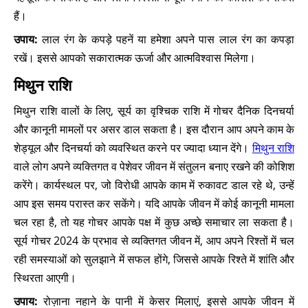
हैं।
उपाय:
लाल रंग के कपड़े पहनें या हमेशा अपने पास लाल रंग का कपड़ा
रखें। इससे आपको सकारात्मक ऊर्जा और आत्मविश्वास मिलेगा।
मिथुन राशि
मिथुन राशि वालों के लिए, सूर्य का वृश्चिक राशि में गोचर दैनिक दिनचर्या
और कानूनी मामलों पर असर डाल सकता है। इस दौरान आप अपने काम के
शेड्यूल और दिनचर्या को व्यवस्थित करने पर ज्यादा ध्यान देंगे।
मिथुन राशि
वाले लोग अपने व्यक्तिगत व पेशेवर जीवन में संतुलन बनाए रखने की कोशिश
करेंगे। कार्यस्थल पर, जो विरोधी आपके काम में रुकावट डाल रहे थे, उन्हें
आप इस समय परास्त कर सकेंगे। यदि आपके जीवन में कोई कानूनी मामला
चल रहा है, तो यह गोचर आपके पक्ष में कुछ अच्छे समाचार ला सकता है।
सूर्य गोचर 2024 के प्रभाव से व्यक्तिगत जीवन में, आप अपने रिश्तों में चल
रही समस्याओं को सुलझाने में सफल होंगे, जिससे आपके रिश्ते में शांति और
स्थिरता आएगी।
उपाय:
रोज़ाना नहाने के पानी में केसर मिलाएं, इससे आपके जीवन में