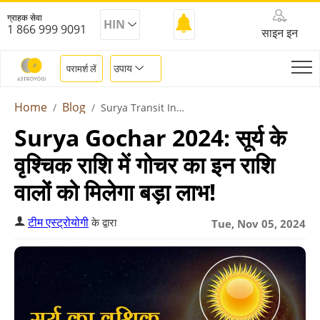
ग्राहक सेवा
HIN
1 866 999 9091
साइन इन
उपाय
परामर्श लें
Home
Blog
Surya Transit In Scorpio November 2024
Surya Gochar 2024: सूर्य के
वृश्चिक राशि में गोचर का इन राशि
वालों को मिलेगा बड़ा लाभ!
टीम एस्ट्रोयोगी
के द्वारा
Tue, Nov 05, 2024