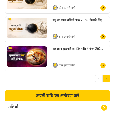
टीम एस्ट्रोयोगी
राहु का मकर राशि में गोचर 2026: किसके लिए ...
टीम एस्ट्रोयोगी
कब होगा बृहस्पति का सिंह राशि में गोचर 202...
टीम एस्ट्रोयोगी
<
>
अपनी रुचि का अन्वेषण करें
राशियाँ