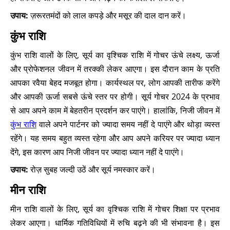
उपाय:
ज़रूरतमंदों को लाल कपड़े और मसूर की दाल दान करें।
कुंभ राशि
कुंभ राशि वालों के लिए, सूर्य का वृश्चिक राशि में गोचर ऊंचे लक्ष्य, ऊर्जा
और प्रोफेशनल जीवन में तरक्की लेकर आएगा। इस दौरान काम के प्रति
आपका रवैया बेहद मजबूत होगा। कार्यस्थल पर, लोग आपकी तारीफ करेंगे
और आपकी ऊर्जा सबसे ऊंचे स्तर पर होगी। सूर्य गोचर 2024 के प्रभाव
से आप अपने काम में बेहतरीन प्रदर्शन कर पाएंगे। हालांकि, निजी जीवन में
कुंभ राशि
वाले अपने पार्टनर को ज्यादा समय नहीं दे पाएंगे और थोड़ा व्यस्त
रहेंगे। यह समय बहुत व्यस्त रहेगा और आप अपने करियर पर ज्यादा ध्यान
देंगे, इस कारण आप निजी जीवन पर ज्यादा ध्यान नहीं दे पाएंगे।
उपाय:
रोज़ सुबह जल्दी उठें और सूर्य नमस्कार करें।
मीन राशि
मीन राशि वालों के लिए, सूर्य का वृश्चिक राशि में गोचर शिक्षा पर प्रभाव
लेकर आएगा। धार्मिक गतिविधियों में रुचि बढ़ने की भी संभावना है। इस