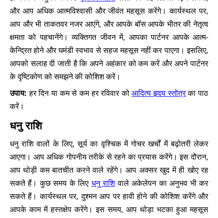
और आप अधिक आत्मविश्वासी और जीवंत महसूस करेंगे। कार्यस्थल पर,
आप और भी ताकतवर नजर आएंगे, और आपके बॉस आपके भीतर की नेतृत्व
क्षमता को पहचानेंगे। व्यक्तिगत जीवन में, आपका पार्टनर आपके आत्म-
केन्द्रित होने और घमंडी स्वभाव से सहज महसूस नहीं कर पाएगा। इसलिए,
आपको सलाह दी जाती है कि अपने अहंकार को कम करें और अपने पार्टनर
के दृष्टिकोण को समझने की कोशिश करें।
उपाय:
हर दिन या कम से कम हर रविवार को
आदित्य हृदय स्तोत्र
का पाठ
करें।
धनु राशि
धनु राशि वालों के लिए, सूर्य का वृश्चिक में गोचर खर्चों में बढ़ोतरी लेकर
आएगा। आप अधिक गोपनीय तरीके से रहने का प्रयास करेंगे। इस दौरान,
आप थोड़ी कम बातचीत करने वाले रहेंगे। आप अक्सर खुद में ही खोए रह
सकते हैं। कुछ समय के लिए
धनु राशि
वाले अकेलेपन का अनुभव भी कर
सकते हैं। कार्यस्थल पर, दुश्मन आप पर हावी होने की कोशिश करेंगे और
आपके काम में हस्तक्षेप करेंगे। इस समय, आप थोड़ा भटका हुआ महसूस