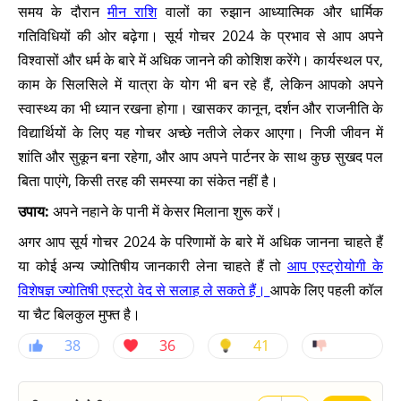
समय के दौरान
मीन राशि
वालों का रुझान आध्यात्मिक और धार्मिक
गतिविधियों की ओर बढ़ेगा। सूर्य गोचर 2024 के प्रभाव से आप अपने
विश्वासों और धर्म के बारे में अधिक जानने की कोशिश करेंगे। कार्यस्थल पर,
काम के सिलसिले में यात्रा के योग भी बन रहे हैं, लेकिन आपको अपने
स्वास्थ्य का भी ध्यान रखना होगा। खासकर कानून, दर्शन और राजनीति के
विद्यार्थियों के लिए यह गोचर अच्छे नतीजे लेकर आएगा। निजी जीवन में
शांति और सुकून बना रहेगा, और आप अपने पार्टनर के साथ कुछ सुखद पल
बिता पाएंगे, किसी तरह की समस्या का संकेत नहीं है।
उपाय:
अपने नहाने के पानी में केसर मिलाना शुरू करें।
अगर आप सूर्य गोचर 2024 के परिणामों के बारे में अधिक जानना चाहते हैं
या कोई अन्य ज्योतिषीय जानकारी लेना चाहते हैं तो
आप एस्ट्रोयोगी के
विशेषज्ञ ज्योतिषी एस्ट्रो वेद से सलाह ले सकते हैं।
आपके लिए पहली कॉल
या चैट बिलकुल मुफ्त है।
38
36
41