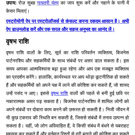
उपाय:
रोज़ सुबह
गायत्री मंत्र
का जाप शुरू करें और नहाने के पानी में
केसर मिलाएं।
एस्ट्रोयोगी ऐप पर एस्ट्रोलॉजर्स से कंसल्ट करना एकदम आसान है। अभी
ऐप डाउनलोड करें और एक सरल और सहज अनुभव का आनंद लें।
वृषभ राशि
वृषभ राशि वालों के लिए, सूर्य का राशि परिवर्तन व्यक्तित्व, बिजनेस
पार्टनरशिप और सहकर्मियों के साथ संबंधों पर असर डाल सकता है। इस
समय आपका आत्मविश्वास बढ़ा हुआ रहेगा और आप एक मजबूत व्यक्तित्व
का प्रदर्शन करेंगे। हालांकि, कार्यस्थल पर आप थोड़ा कूटनीतिक हो सकते
हैं और सहकर्मियों को अपने पक्ष में लाने की कोशिश कर सकते हैं, जो शायद
उन्हें पसंद न आए। इससे
वृषभ राशि
वालों की पहले से बनी हुई छवि पर
नकारात्मक असर पड़ सकता है। बिजनेस पार्टनरशिप में शामिल लोगों को
अपने संबंधों पर दोबारा काम करने की ज़रूरत हो सकती है। निजी जीवन में
भी कुछ टकराव की स्थिति बन सकती है, जिससे संबंधों में तनाव उत्पन्न हो
सकता है। वहीं, जो लोग अविवाहित हैं, वे किसी संबंध में बंधने से घबराहट
महसूस कर सकते हैं और वर्तमान रिश्तों से दूरी बनाने की कोशिश कर सकते