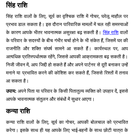
सिंह राशि
सिंह राशि वालों के लिए, सूर्य का वृश्चिक राशि में गोचर, घरेलू माहौल पर
प्रभाव डाल सकता है। इस दौरान पारिवारिक मामलों में चल रही समस्याओं
के कारण आपके भीतर भावनात्मक असुरक्षा बढ़ सकती है।
सिंह राशि
वालों
के परिवार के सदस्यों के बीच गंभीर चर्चा होने के भी संकेत हैं, जिसमें घर की
राजनीति और शक्ति संघर्ष सामने आ सकते हैं। कार्यस्थल पर, आप
अत्यधिक प्रतिस्पर्धात्मक रहेंगे, जिससे आपकी आक्रामकता बढ़ सकती है।
निजी जीवन में, आप जिद्दी हो सकते हैं और अपने पार्टनर से दूरी बनाकर उन्हें
मनाने या प्रभावित करने की कोशिश कर सकते हैं, जिससे रिश्तों में तनाव
आ सकता है।
उपाय:
अपने पिता या परिवार के किसी पितातुल्य व्यक्ति को उपहार दें, इससे
आपके भावनात्मक संतुलन और संबंधों में सुधार आएगा।
कन्या राशि
कन्या राशि वालों के लिए, सूर्य का गोचर, आपकी बोलचाल को प्रभावित
करेगा। इसके साथ ही यह आपके लिए भाई-बहनों के साथ छोटी यात्रा के