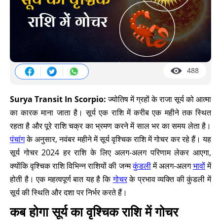
488
Surya Transit In Scorpio:
ज्योतिष में ग्रहों के राजा सूर्य को आत्मा
का कारक माना जाता है। सूर्य एक राशि में करीब एक महीने तक स्थित
रहता है और पूरे राशि चक्र का भ्रमण करने में साल भर का समय लेता है।
पंचांग
के अनुसार, नवंबर महीने में सूर्य वृश्चिक राशि में गोचर कर रहे हैं। यह
सूर्य गोचर 2024 हर राशि के लिए अलग-अलग परिणाम लेकर आएगा,
क्योंकि वृश्चिक राशि विभिन्न राशियों की जन्म
कुंडली
में अलग-अलग
भावों
में
होती है। एक महत्वपूर्ण बात यह है कि
गोचर
के प्रभाव व्यक्ति की कुंडली में
सूर्य की स्थिति और दशा पर निर्भर करते हैं।
कब होगा सूर्य का वृश्चिक राशि में गोचर