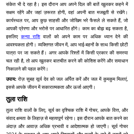
संकेत भी दे रहा है। इस दौरान आप अपने दिल की बातें खुलकर कहने में
सक्षम रहेंगे और जहां ज़रूरत होगी, वहां अपनी बात मजबूती से रखेंगे।
कार्यस्थल पर, आप कुछ साहसी और जोखिम भरे फैसले ले सकते हैं, जो
आपकी प्रेरणा और भरोसे पर आधारित होंगे। काम का बोझ बढ़ सकता है,
इसलिए
कन्या राशि
वालों को अपने काम पर अधिक ध्यान देने की
आवश्यकता होगी। व्यक्तिगत जीवन में, आप भाई-बहनों के साथ किसी छोटी
यात्रा पर जा सकते हैं। अगर आपके रिश्तों में किसी प्रकार की समस्या
चल रही है, तो आप खुलकर बातचीत करने की कोशिश करेंगे और समाधान
निकालने की पहल करेंगे।
उपाय:
रोज़ सुबह सूर्य देव को जल अर्पित करें और जल में कुमकुम मिलाएं,
इससे आपके जीवन में सकारात्मकता और ऊर्जा आएगी।
तुला राशि
तुला राशि वालों के लिए, सूर्य का वृश्चिक राशि में गोचर, आपके वित्त, और
संवाद क्षमता के लिहाज़ से महत्वपूर्ण रहेगा। इस दौरान आपके बात करने का
अंदाज़ और आवाज़ अधिक प्रभावी व आदेशात्मक हो जाएगी। सूर्य गोचर