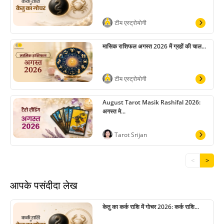
टीम एस्ट्रोयोगी
मासिक राशिफल अगस्त 2026 में ग्रहों की चाल...
टीम एस्ट्रोयोगी
August Tarot Masik Rashifal 2026:
अगस्त मे...
Tarot Srijan
<
>
आपके पसंदीदा लेख
केतु का कर्क राशि में गोचर 2026: कर्क राशि...