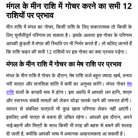
मंगल के मीन राशि में गोचर करने का सभी 12
राशियों पर प्रभाव
मीन राशि में मंगल का गोचर, किसी राशि के लिए सकारात्मक तो किसी के
लिए चुनौतीपूर्ण परिणाम ला सकता है। इसके अलावा इस गोचर के परिणाम
आपकी कुंडली में मंगल की स्थिति पर भी निर्भर करते हैं। तो चलिए जानते हैं
कि राशि चक्र की सभी 12 राशियों पर इस गोचर का क्या प्रभाव पड़ेगा।
मंगल के मीन राशि में गोचर का मेष राशि पर प्रभाव
मंगल के मीन राशि में गोचर के दौरान, मेष राशि वाले बहुत ज्यादा खर्च, तनाव
भरी यात्रा और मानसिक शांति में कमी का अनुभव करेंगे। मंगल गोचर
मेष
राशि
वालों के बारहवें भाव में होगा। इस अवधि में आपको धन हानि, शत्रु
और स्वास्थ्य संबंधी मामलों को लेकर थोड़ा सतर्क रहने की जरूरत होगी।
व्यापार से संबंधित यात्रायें भी कुछ खास परिणाम लेकर नहीं आएंगी।
इसलिए अभी यात्रा से बचना ही उचित रहेगा। आपको इस दौरान, अपने
भाई-बहनों और मित्रों के साथ किसी भी तरह की बहस से बचने की सलाह
दी जाती है, क्योंकि आपकी भाषा में अचानक आक्रामकता आ सकती है।