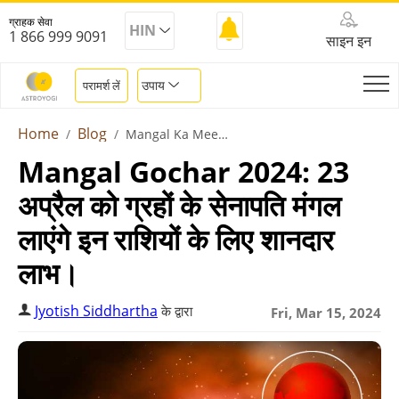
ग्राहक सेवा
HIN
1 866 999 9091
साइन इन
उपाय
परामर्श लें
Home
Blog
Mangal Ka Meen Rashi Me Gochar 2024
Mangal Gochar 2024: 23
अप्रैल को ग्रहों के सेनापति मंगल
लाएंगे इन राशियों के लिए शानदार
लाभ।
Jyotish Siddhartha
के द्वारा
Fri, Mar 15, 2024