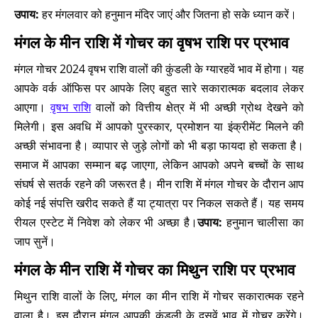
उपाय:
हर मंगलवार को हनुमान मंदिर जाएं और जितना हो सके ध्यान करें।
मंगल के मीन राशि में गोचर का वृषभ राशि पर प्रभाव
मंगल गोचर 2024 वृषभ राशि वालों की कुंडली के ग्यारहवें भाव में होगा। यह
आपके वर्क ऑफिस पर आपके लिए बहुत सारे सकारात्मक बदलाव लेकर
आएगा।
वृषभ राशि
वालों को वित्तीय क्षेत्र में भी अच्छी ग्रोथ देखने को
मिलेगी। इस अवधि में आपको पुरस्कार, प्रमोशन या इंक्रीमेंट मिलने की
अच्छी संभावना है। व्यापार से जुड़े लोगों को भी बड़ा फायदा हो सकता है।
समाज में आपका सम्मान बढ़ जाएगा, लेकिन आपको अपने बच्चों के साथ
संघर्ष से सतर्क रहने की जरूरत है। मीन राशि में मंगल गोचर के दौरान आप
कोई नई संपत्ति खरीद सकते हैं या ट्यात्रा पर निकल सकते हैं। यह समय
रीयल एस्टेट में निवेश को लेकर भी अच्छा है।
उपाय:
हनुमान चालीसा का
जाप सुनें।
मंगल के मीन राशि में गोचर का मिथुन राशि पर प्रभाव
मिथुन राशि वालों के लिए, मंगल का मीन राशि में गोचर सकारात्मक रहने
वाला है। इस दौरान मंगल आपकी कुंडली के दसवें भाव में गोचर करेंगे।