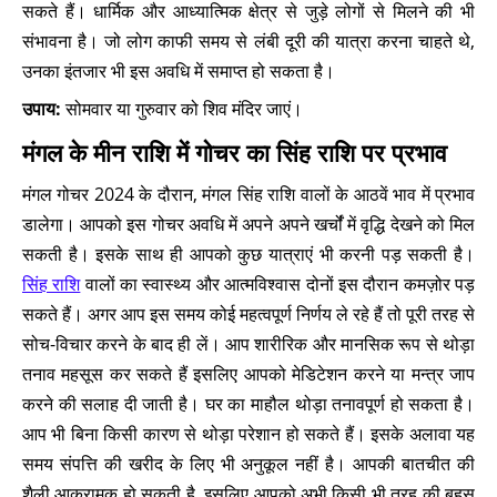
सकते हैं। धार्मिक और आध्यात्मिक क्षेत्र से जुड़े लोगों से मिलने की भी
संभावना है। जो लोग काफी समय से लंबी दूरी की यात्रा करना चाहते थे,
उनका इंतजार भी इस अवधि में समाप्त हो सकता है।
उपाय:
सोमवार या गुरुवार को शिव मंदिर जाएं।
मंगल के मीन राशि में गोचर का सिंह राशि पर प्रभाव
मंगल गोचर 2024 के दौरान, मंगल सिंह राशि वालों के आठवें भाव में प्रभाव
डालेगा। आपको इस गोचर अवधि में अपने अपने खर्चोंं में वृद्धि देखने को मिल
सकती है। इसके साथ ही आपको कुछ यात्राएं भी करनी पड़ सकती है।
सिंह राशि
वालों का स्वास्थ्य और आत्मविश्वास दोनों इस दौरान कमज़ोर पड़
सकते हैं। अगर आप इस समय कोई महत्वपूर्ण निर्णय ले रहे हैं तो पूरी तरह से
सोच-विचार करने के बाद ही लें। आप शारीरिक और मानसिक रूप से थोड़ा
तनाव महसूस कर सकते हैं इसलिए आपको मेडिटेशन करने या मन्त्र जाप
करने की सलाह दी जाती है। घर का माहौल थोड़ा तनावपूर्ण हो सकता है।
आप भी बिना किसी कारण से थोड़ा परेशान हो सकते हैं। इसके अलावा यह
समय संपत्ति की खरीद के लिए भी अनुकूल नहीं है। आपकी बातचीत की
शैली आक्रामक हो सकती है, इसलिए आपको अभी किसी भी तरह की बहस