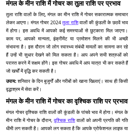
मंगल के मीन राशि में गोचर का तुला राशि पर प्रभाव
तुला राशि वालों के लिए, मंगल का मीन राशि में गोचर सकारात्मक समाचार
लेकर आएगा। मंगल गोचर 2024
तुला राशि
वालों की कुंडली के छठवें भाव
में होगा। इस अवधि में आपको कई समस्याओं से छुटकारा मिल जाएगा।
काम पर, आपको मान्यता, इंक्रीमेंट या प्रमोशन मिलने की भी अच्छी
संभावना है। इस दौरान जो लोग स्वास्थ्य संबंधी मामलों का सामना कर रहे
हैं उन्हें भी सुधार देखने को मिल सकता है। आप अपने सभी शत्रुओं को
परास्त करने में सक्षम होंगे। इस गोचर अवधि में आप यात्रा भी कर सकते हैं
जो खर्चों में वृद्धि कर सकती है।
उपाय:
शनिवार के दिन बुजुर्गों और गरीबों को खाना खिलाएं। साथ ही किसी
वृद्धाश्रम में सेवा करें।
मंगल के मीन राशि में गोचर का वृश्चिक राशि पर प्रभाव
मंगल गोचर वृश्चिक राशि वालों की कुंडली के पांचवे भाव में होगा। मंगल के
मीन राशि में गोचर के दौरान,
वृश्चिक राशि
वालों को अपनी प्रगति की गति
धीमी लग सकती है। आपको लग सकता है कि आपके प्रोफेशनल लाइफ या