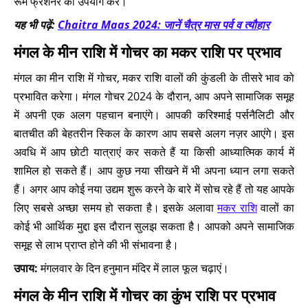
रूम फ्रेशनर का उपयोग करें।
यह भी पढ़ें:
Chaitra Maas 2024: जानें चैत्र मास पर्व व त्यौहार
मंगल के मीन राशि में गोचर का मकर राशि पर प्रभाव
मंगल का मीन राशि में गोचर, मकर राशि वालों की कुंडली के तीसरे भाव को
प्रभावित करेगा। मंगल गोचर 2024 के दौरान, आप अपने सामाजिक समूह
में अपनी एक अलग पहचान बनाएंगे। आपकी करिश्माई पर्सनैलिटी और
बातचीत की बेहतरीन स्किल के कारण आप सबसे अलग नज़र आएंगे। इस
अवधि में आप छोटी यात्राएं कर सकते हैं या किसी आध्यात्मिक कार्य में
शामिल हो सकते हैं। आप कुछ नया सीखने में भी अपना ध्यान लगा सकते
हैं। अगर आप कोई नया उद्यम शुरू करने के बारे में सोच रहे हैं तो यह आपके
लिए सबसे अच्छा समय हो सकता है। इसके अलावा
मकर राशि
वालों का
कोई भी आर्थिक मुद्दा इस दौरान सुलझ सकता है। आपको अपने सामाजिक
समूह से लाभ प्राप्त होने की भी संभावना है।
उपाय:
मंगलवार के दिन हनुमान मंदिर में लाल फूल चढ़ाएं।
मंगल के मीन राशि में गोचर का कुंभ राशि पर प्रभाव