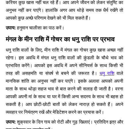
करियर कुछ खास नहीं चल रहे हैं। आप अपने जीवन को लेकर संतुष्टि का
अनुभव नहीं कर पाएंगे। हालांकि अगर आप थोड़े समय तक धैर्य रखेंगे तो
आपको कुछ अच्छे परिणाम देखने को भी मिल सकते हैं।
उपाय:
हनुमान चालीसा का पाठ करें।
मंगल के मीन राशि में गोचर का धनु राशि पर प्रभाव
धनु राशि वालों के लिए, मीन राशि में मंगल का गोचर कुछ खास अच्छा नहीं
रहेगा। इस अवधि में मंगल धनु राशि वालों की कुंडली के चौथे भाव को
प्रभावित करेंगे। आपको इस अवधि में अपने सीनियर्स के साथ किसी भी
तरह की असहमति या संघर्ष से बचने की जरूरत है।
धनु राशि
वाले
मानसिक शांति का अनुभव नहीं कर पाएंगे। इसके अलावा आपको अपनी
माता के साथ थोड़ा सहज भाव से बात करने की सलाह दी जाती है। वरना
आपकी अपनी मां के साथ या घर में किसी अन्य सदस्य के साथ भी बहस हो
सकती है। आप छोटी-छोटी बातों को लेकर नाराज़ हो सकते हैं। अपने
व्यवहार पर नियंत्रण रखें और मेडिटेशन करने का प्रयास करें।
उपाय:
शुक्रवार के दिन गाय को रोटी और गुड़ खिलाएं। प्रतिदिन इत्र और