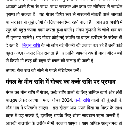
आपको अपने पिता के साथ -साथ सरकार और काम पर सीनियर से समर्थन
प्राप्त हो सकता है। यह गोचर विशेष रूप से सरकारी नौकरी वाले जातकों
या सरकार से जुड़े लोगों के लिए फायदेमंद रहने वाला है। आप इस अवधि में
खुद को बहुत ज्यादा काम करता हुआ पाएंगे। मंगल कुंडली के चौथे भाव पर
भी प्रभाव डालेंगे। यह गोचर कोई नई संपत्ति या वाहन खरीदने के संकेत भी
दे रहा है।
मिथुन राशि
के जो लोग नई नौकरी की तलाश कर रहे हैं उन्हें कोई
बहुत अच्छा अवसर मिल सकता है। हालांकि आपको अपनी माता और बच्चों
से किसी भी तरह की बहस से बचने की सलाह दी जाती है।
उपाय:
रोज रात को सोने से पहले मेडिटेशन करें।
मंगल के मीन राशि में गोचर का कर्क राशि पर प्रभाव
मंगल का मीन राशि में गोचर, कर्क राशि वालों के लिए धार्मिक कार्य और लंबी
यात्राएं लेकर आएगा। मंगल गोचर 2024,
कर्क राशि
वालों की कुंडली के
नौवें भाव में परिवर्तन लाएगा। इस दौरान आप अपने पिता या मित्र के साथ
बहस में पड़ सकते हैं, इसलिए आपके लिए थोड़ा सावधान रहना जरूरी है।
आपकी बातचीत के तरीके में भी बदलाव आएगा। आप अधिक आक्रामक हो