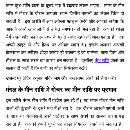
मंगल कुंभ राशि वालों के दूसरे भाव में बदलाव लेकर आएगा। मंगल के मीन
राशि में गोचर के दौरान आपको अपने वित्तीय मामलों को लेकर चिंता हो
सकती है। इस अवधि में आप अकेला महसूस करेंगे और आपको लगेगा कि
आपको अपने खास लोगों से उचित समर्थन नहीं मिल रहा है। आपको थोड़ा
धैर्य रखने और अपने स्वास्थ्य के प्रति सचेत रहने की आवश्यकता है। एक
अच्छी डाइट लें और हेल्थ पर अधिक ध्यान दें। इसके अलावा आपकी
बोलचाल का तरीका थोड़ा कठोर हो सकता है जो पार्टनर, माता-पिता और
टीचर्स के साथ संघर्ष का कारण बन सकता है। इसलिए
कुंभ राशि
वालों को
सलाह दी जाती है कि वाणी पर थोड़ा नियंत्रण रखें।
उपाय:
प्रतिदिन हनुमान मंदिर जाएं और जरूरतमंद लोगों की सेवा करें।
मंगल के मीन राशि में गोचर का मीन राशि पर प्रभाव
इस महीने मंगल मीन राशि में प्रवेश कर रहे हैं। यह मंगल गोचर मीन राशि
वालों की कुंडली के दूसरे भाव में हो रहा है। इस दौरान आपको अपनी पत्नी
के साथ या बिजनेस में अपने पार्टनर के साथ संघर्ष का सामना करना पड़
सकता है। आपको अपने गुस्से पर थोड़ा नियंत्रण रखने की जरूरत है।