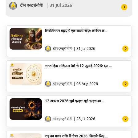
सेलिब्रिटी
टीम एस्ट्रोयोगी
| 31 Jul 2026
पूजा विधि
शिवलिंग पर चढ़ाएं ये एक काली चीज़: करियर क...
योग
अन्य
टीम एस्ट्रोयोगी
| 31 Jul 2026
साप्ताहिक राशिफल 06 से 12 जुलाई 2026: इस ...
टीम एस्ट्रोयोगी
| 03 Aug 2026
12 अगस्त 2026 सूर्य ग्रहण: पूर्ण ग्रहण का ...
टीम एस्ट्रोयोगी
| 28 Jul 2026
राहु का मकर राशि में गोचर 2026: किसके लिए ...