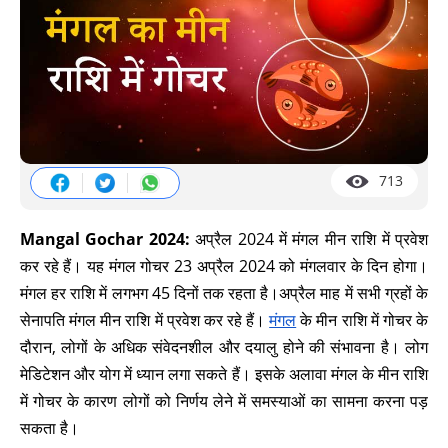
713
Mangal Gochar 2024:
अप्रैल 2024 में मंगल मीन राशि में प्रवेश
कर रहे हैं। यह मंगल गोचर 23 अप्रैल 2024 को मंगलवार के दिन होगा।
मंगल हर राशि में लगभग 45 दिनों तक रहता है।अप्रैल माह में सभी ग्रहों के
सेनापति मंगल मीन राशि में प्रवेश कर रहे हैं।
मंगल
के मीन राशि में गोचर के
दौरान, लोगों के अधिक संवेदनशील और दयालु होने की संभावना है। लोग
मेडिटेशन और योग में ध्यान लगा सकते हैं। इसके अलावा मंगल के मीन राशि
में गोचर के कारण लोगों को निर्णय लेने में समस्याओं का सामना करना पड़
सकता है।