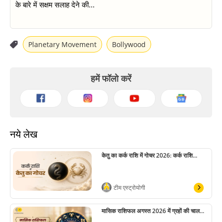
के बारे में सक्षम सलाह देने की...
Planetary Movement
Bollywood
हमें फॉलो करें
नये लेख
केतु का कर्क राशि में गोचर 2026: कर्क राशि...
टीम एस्ट्रोयोगी
मासिक राशिफल अगस्त 2026 में ग्रहों की चाल...