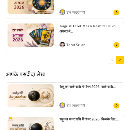
टीम एस्ट्रोयोगी
August Tarot Masik Rashifal 2026:
अगस्त मे...
Tarot Srijan
<
>
आपके पसंदीदा लेख
केतु का कर्क राशि में गोचर 2026: कर्क राशि...
टीम एस्ट्रोयोगी
राहु का मकर राशि में गोचर 2026: किसके लिए ...