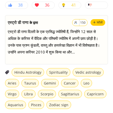
38
36
41
+
एस्ट्रो डी राणा
के द्वारा
फॉलो
150
एस्ट्रो डी राणा दिल्ली के एक प्रसिद्ध ज्योतिषी हैं, जिन्होंने 12 साल से
अधिक के करियर में वैदिक और पश्चिमी ज्योतिष में अपनी छाप छोड़ी है।
उनके पास प्रश्न कुंडली, वास्तु और हस्तरेखा विज्ञान में भी विशेषज्ञता है।
उन्होंने अपना करियर 2010 में शुरू किया था और...
Hindu Astrology
Spirituality
Vedic astrology
Aries
Taurus
Gemini
Cancer
Leo
Virgo
Libra
Scorpio
Sagittarius
Capricorn
Aquarius
Pisces
Zodiac sign