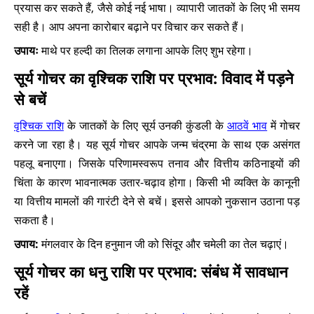
प्रयास कर सकते हैं, जैसे कोई नई भाषा। व्यापारी जातकों के लिए भी समय
सही है। आप अपना कारोबार बढ़ाने पर विचार कर सकते हैं।
उपायः
माथे पर हल्दी का तिलक लगाना आपके लिए शुभ रहेगा।
सूर्य गोचर का वृश्चिक राशि पर प्रभाव: विवाद में पड़ने
से बचें
वृश्चिक राशि
के जातकों के लिए सूर्य उनकी कुंडली के
आठवें भाव
में गोचर
करने जा रहा है। यह सूर्य गोचर आपके जन्म चंद्रमा के साथ एक असंगत
पहलू बनाएगा। जिसके परिणामस्वरूप तनाव और वित्तीय कठिनाइयों की
चिंता के कारण भावनात्मक उतार-चढ़ाव होगा। किसी भी व्यक्ति के कानूनी
या वित्तीय मामलों की गारंटी देने से बचें। इससे आपको नुकसान उठाना पड़
सकता है।
उपाय:
मंगलवार के दिन हनुमान जी को सिंदूर और चमेली का तेल चढ़ाएं।
सूर्य गोचर का धनु राशि पर प्रभाव: संबंध में सावधान
रहें