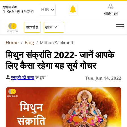
ग्राहक सेवा
HIN
1 866 999 9091
साइन इन
उपाय
परामर्श लें
Home
Blog
Mithun Sankranti
मिथुन संक्रांति 2022- जानें आपके
लिए कैसा रहेगा यह सूर्य गोचर
एस्ट्रो डी राणा
के द्वारा
Tue, Jun 14, 2022