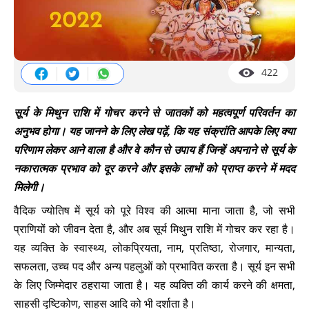
422
सूर्य के मिथुन राशि में गोचर करने से जातकों को महत्वपूर्ण परिवर्तन का
अनुभव होगा। यह जानने के लिए लेख पढ़ें, कि यह संक्रांति आपके लिए क्या
परिणाम लेकर आने वाला है और वे कौन से उपाय हैं जिन्हें अपनाने से सूर्य के
नकारात्मक प्रभाव को दूर करने और इसके लाभों को प्राप्त करने में मदद
मिलेगी।
वैदिक ज्योतिष में सूर्य को पूरे विश्व की आत्मा माना जाता है, जो सभी
प्राणियों को जीवन देता है, और अब सूर्य मिथुन राशि में गोचर कर रहा है।
यह व्यक्ति के स्वास्थ्य, लोकप्रियता, नाम, प्रतिष्ठा, रोजगार, मान्यता,
सफलता, उच्च पद और अन्य पहलुओं को प्रभावित करता है। सूर्य इन सभी
के लिए जिम्मेदार ठहराया जाता है। यह व्यक्ति की कार्य करने की क्षमता,
साहसी दृष्टिकोण, साहस आदि को भी दर्शाता है।