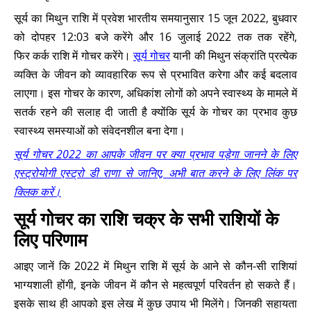
सूर्य का मिथुन राशि में प्रवेश भारतीय समयानुसार 15 जून 2022, बुधवार
को दोपहर 12:03 बजे करेंगे और 16 जुलाई 2022 तक तक रहेंगे,
फिर कर्क राशि में गोचर करेंगे।
सूर्य गोचर
यानी की मिथुन संक्रांति प्रत्येक
व्यक्ति के जीवन को व्यावहारिक रूप से प्रभावित करेगा और कई बदलाव
लाएगा। इस गोचर के कारण, अधिकांश लोगों को अपने स्वास्थ्य के मामले में
सतर्क रहने की सलाह दी जाती है क्योंकि सूर्य के गोचर का प्रभाव कुछ
स्वास्थ्य समस्याओं को संवेदनशील बना देगा।
सूर्य गोचर 2022 का आपके जीवन पर क्या प्रभाव पड़ेगा जानने के लिए
एस्ट्रोयोगी एस्ट्रो डी राणा से जानिए, अभी बात करने के लिए लिंक पर
क्लिक करें।
सूर्य गोचर का राशि चक्र के सभी राशियों के
लिए परिणाम
आइए जानें कि 2022 में मिथुन राशि में सूर्य के आने से कौन-सी राशियां
भाग्यशाली होंगी, इनके जीवन में कौन से महत्वपूर्ण परिवर्तन हो सकते हैं।
इसके साथ ही आपको इस लेख में कुछ उपाय भी मिलेंगे। जिनकी सहायता