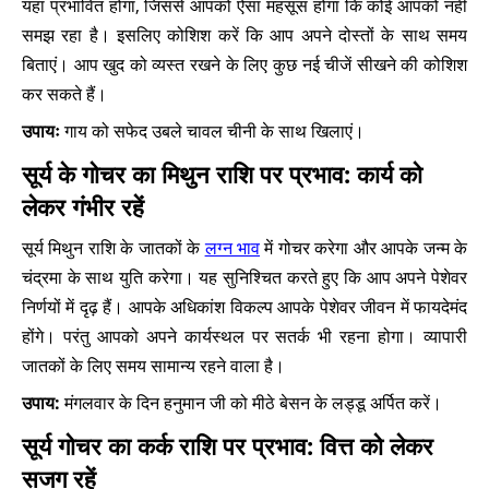
यहां प्रभावित होगा, जिससे आपको ऐसा महसूस होगा कि कोई आपको नहीं
समझ रहा है। इसलिए कोशिश करें कि आप अपने दोस्तों के साथ समय
बिताएं। आप खुद को व्यस्त रखने के लिए कुछ नई चीजें सीखने की कोशिश
कर सकते हैं।
उपायः
गाय को सफेद उबले चावल चीनी के साथ खिलाएं।
सूर्य के गोचर का मिथुन राशि पर प्रभाव: कार्य को
लेकर गंभीर रहें
सूर्य मिथुन राशि के जातकों के
लग्न भाव
में गोचर करेगा और आपके जन्म के
चंद्रमा के साथ युति करेगा। यह सुनिश्चित करते हुए कि आप अपने पेशेवर
निर्णयों में दृढ़ हैं। आपके अधिकांश विकल्प आपके पेशेवर जीवन में फायदेमंद
होंगे। परंतु आपको अपने कार्यस्थल पर सतर्क भी रहना होगा। व्यापारी
जातकों के लिए समय सामान्य रहने वाला है।
उपाय:
मंगलवार के दिन हनुमान जी को मीठे बेसन के लड्डू अर्पित करें।
सूर्य गोचर का कर्क राशि पर प्रभाव: वित्त को लेकर
सजग रहें