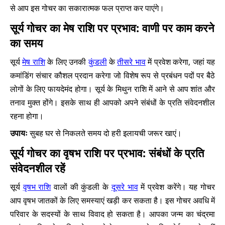
से आप इस गोचर का सकारात्मक फल प्राप्त कर पाएंगे।
सूर्य गोचर का मेष राशि पर प्रभाव: वाणी पर काम करने
का समय
सूर्य
मेष राशि
के लिए उनकी
कुंडली
के
तीसरे भाव
में प्रवेश करेगा, जहां यह
कमांडिंग संचार कौशल प्रदान करेगा जो विशेष रूप से प्रबंधन पदों पर बैठे
लोगों के लिए फायदेमंद होगा। सूर्य के मिथुन राशि में आने से आप शांत और
तनाव मुक्त होंगे। इसके साथ ही आपको अपने संबंधों के प्रति संवेदनशील
रहना होगा।
उपायः
सुबह घर से निकलते समय दो हरी इलायची जरूर खाएं।
सूर्य गोचर का वृषभ राशि पर प्रभाव: संबंधों के प्रति
संवेदनशील रहें
सूर्य
वृषभ राशि
वालों की कुंडली के
दूसरे भाव
में प्रवेश करेंगे। यह गोचर
आप वृषभ जातकों के लिए समस्याएं खड़ी कर सकता है। इस गोचर अवधि में
परिवार के सदस्यों के साथ विवाद हो सकता है। आपका जन्म का चंद्रमा