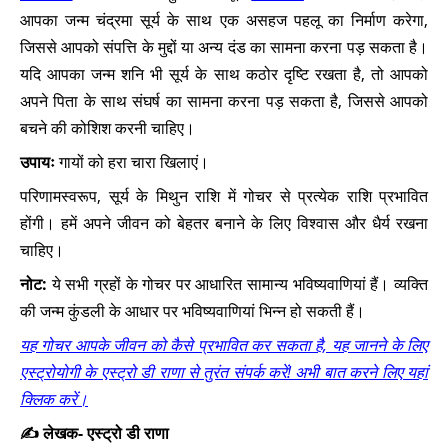
आपका जन्म चंद्रमा सूर्य के साथ एक असहज पहलू का निर्माण करेगा,
जिससे आपको संपत्ति के मुद्दों या अन्य दंड का सामना करना पड़ सकता है।
यदि आपका जन्म शनि भी सूर्य के साथ कठोर दृष्टि रखता है, तो आपको
अपने पिता के साथ संघर्ष का सामना करना पड़ सकता है, जिससे आपको
बचने की कोशिश करनी चाहिए।
उपायः
गायों को हरा चारा खिलाएं।
परिणामस्वरूप, सूर्य के मिथुन राशि में गोचर से प्रत्येक राशि प्रभावित
होंगी। हमें अपने जीवन को बेहतर बनाने के लिए विश्वास और धैर्य रखना
चाहिए।
नोट:
ये सभी ग्रहों के गोचर पर आधारित सामान्य भविष्यवाणियां हैं। व्यक्ति
की जन्म कुंडली के आधार पर भविष्यवाणियां भिन्न हो सकती हैं।
यह गोचर आपके जीवन को कैसे प्रभावित कर सकता है, यह जानने के लिए
एस्ट्रोयोगी के एस्ट्रो डी राणा से तुरंत संपर्क करें! अभी बात करने लिए यहां
क्लिक करें।
✍️ लेखक- एस्ट्रो डी राणा