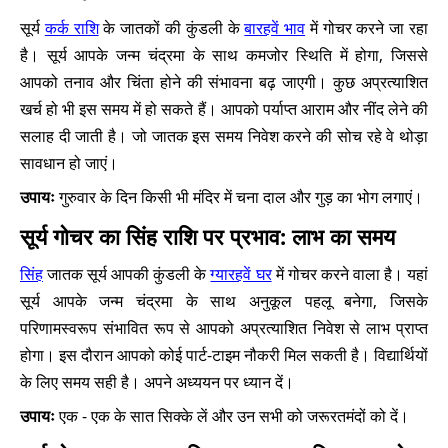
सूर्य
कर्क राशि
के जातकों की कुंडली के
बारहवें भाव
में गोचर करने जा रहा
है। सूर्य आपके जन्म चंद्रमा के साथ कमजोर स्थिति में होगा, जिससे
आपको तनाव और चिंता होने की संभावना बढ़ जाएगी। कुछ अप्रत्याशित
खर्च हो भी इस समय में हो सकते हैं। आपको पर्याप्त आराम और नींद लेने की
सलाह दी जाती है। जो जातक इस समय निवेश करने की सोच रहे वे थोड़ा
सावधान हो जाएं।
उपायः
गुरुवार के दिन किसी भी मंदिर में चना दाल और गुड़ का भोग लगाएं।
सूर्य गोचर का सिंह राशि पर प्रभाव: लाभ का समय
सिंह
जातक सूर्य आपकी कुंडली के
ग्यारहवें घर
में गोचर करने वाला है। यहां
सूर्य आपके जन्म चंद्रमा के साथ अनुकूल पहलू बनेगा, जिसके
परिणामस्वरूप संभावित रूप से आपको अप्रत्याशित निवेश से लाभ प्राप्त
होगा। इस दौरान आपको कोई पार्ट-टाइम नौकरी मिल सकती है। विद्यार्थियों
के लिए समय सही है। अपने अध्ययन पर ध्यान दें।
उपायः
एक - एक के सात सिक्के लें और उन सभी को जरूरतमंदों को दें।