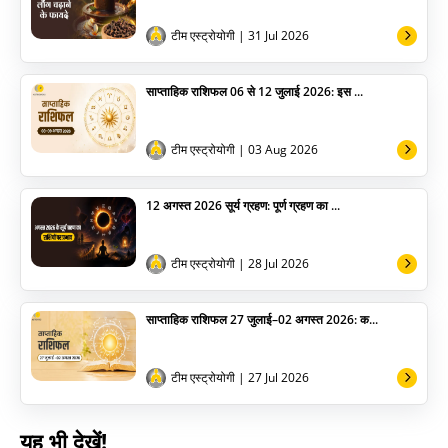
अन्य
टीम एस्ट्रोयोगी
| 31 Jul 2026
साप्ताहिक राशिफल 06 से 12 जुलाई 2026: इस ...
टीम एस्ट्रोयोगी
| 03 Aug 2026
12 अगस्त 2026 सूर्य ग्रहण: पूर्ण ग्रहण का ...
टीम एस्ट्रोयोगी
| 28 Jul 2026
साप्ताहिक राशिफल 27 जुलाई–02 अगस्त 2026: क...
टीम एस्ट्रोयोगी
| 27 Jul 2026
यह भी देखें!