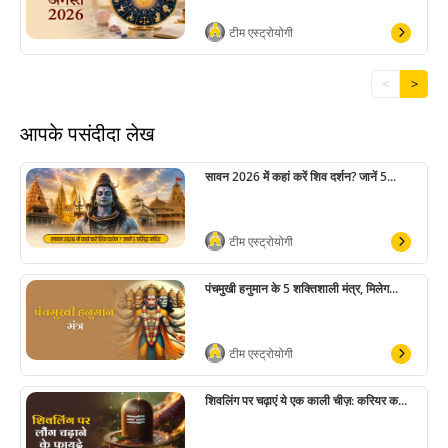
टीम एस्ट्रोयोगी
<
>
आपके पसंदीदा लेख
सावन 2026 में कहां करें शिव दर्शन? जानें 5...
टीम एस्ट्रोयोगी
पंचमुखी हनुमान के 5 शक्तिशाली मंत्र, मिलेग...
टीम एस्ट्रोयोगी
शिवलिंग पर चढ़ाएं ये एक काली चीज़: करियर क...