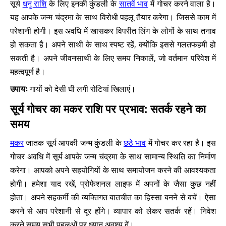
सूर्य
धनु राशि
के लिए इनकी कुंडली के
सातवें भाव
में गोचर करने वाला है।
यह आपके जन्म चंद्रमा के साथ विरोधी पहलू तैयार करेगा। जिससे काम में
परेशानी होगी। इस अवधि में खासकर विपरीत लिंग के लोगों के साथ तनाव
हो सकता है। अपने साथी के साथ स्पष्ट रहें, क्योंकि इससे गलतफहमी हो
सकती है। अपने जीवनसाथी के लिए समय निकालें, जो वर्तमान परिवेश में
महत्वपूर्ण है।
उपायः
गायों को देसी घी लगी रोटियां खिलाएं।
सूर्य गोचर का मकर राशि पर प्रभाव: सतर्क रहने का
समय
मकर
जातक सूर्य आपकी जन्म कुंडली के
छठे भाव
में गोचर कर रहा है। इस
गोचर अवधि में सूर्य आपके जन्म चंद्रमा के साथ सामान्य स्थिति का निर्माण
करेगा। आपको अपने सहयोगियों के साथ समायोजन करने की आवश्यकता
होगी। हमेशा याद रखें, प्रोफेशनल लाइफ में अपनों के जैसा कुछ नहीं
होता। अपने सहकर्मी की व्यक्तिगत बातचीत का हिस्सा बनने से बचें। ऐसा
करने से आप परेशानी से दूर होंगे। व्यापार को लेकर सतर्क रहें। निवेश
करते समय सभी पहलुओं पर ध्यान अवश्य दें।