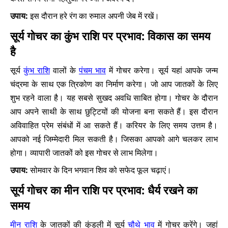
उपाय:
इस दौरान हरे रंग का रुमाल अपनी जेब में रखें।
सूर्य गोचर का कुंभ राशि पर प्रभाव: विकास का समय
है
सूर्य
कुंभ राशि
वालों के
पंचम भाव
में गोचर करेगा। सूर्य यहां आपके जन्म
चंद्रमा के साथ एक त्रिकोण का निर्माण करेगा। जो आप जातकों के लिए
शुभ रहने वाला है। यह सबसे सुखद अवधि साबित होगा। गोचर के दौरान
आप अपने साथी के साथ छुट्टियों की योजना बना सकते हैं। इस दौरान
अविवाहित प्रेम संबंधों में आ सकते हैं। करियर के लिए समय उत्तम है।
आपको नई जिम्मेदारी मिल सकती है। जिसका आपको आगे चलकर लाभ
होगा। व्यापारी जातकों को इस गोचर से लाभ मिलेगा।
उपाय:
सोमवार के दिन भगवान शिव को सफेद फूल चढ़ाएं।
सूर्य गोचर का मीन राशि पर प्रभाव: धैर्य रखने का
समय
मीन राशि
के जातकों की कुंडली में सूर्य
चौथे भाव
में गोचर करेंगे। जहां