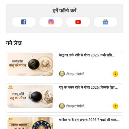
हमें फॉलो करें
नये लेख
केतु का कर्क राशि में गोचर 2026: कर्क राशि...
टीम एस्ट्रोयोगी
राहु का मकर राशि में गोचर 2026: किसके लिए ...
टीम एस्ट्रोयोगी
मासिक राशिफल अगस्त 2026 में ग्रहों की चाल...