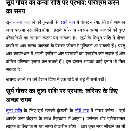
सूर्य गोचर का कन्या राशि पर प्रभाव: परिश्रम करने
का समय
सूर्य
कन्या
जातकों की कुंडली के
दसवें भाव
में गोचर करेगा, जिससे आपका
जन्म चंद्रमा प्रभावित होगा। इसके परिणाम स्वरूप कन्या जातकों को कुछ
परेशानियों का सामना करना पड़ सकता है। सूर्य के मिथुन राशि में गोचर
करने से आप कन्या जातकों के पेशेवर जीवन में मुश्किलें आ सकती हैं। परंतु
आप कार्यस्थल में अपनी प्रतिभा और प्रयासों का प्रदर्शन कर सकते हैं और
वांछित परिणाम प्राप्त कर सकते हैं। इस दौरान आपको कोई इनाम भी मिल
सकता है।
उपाय:
अपने घर की ईशान दिशा में एक छोटे से घड़े में पानी रखें।
सूर्य गोचर का तुला राशि पर प्रभाव: करियर के लिए
अच्छा समय
तुला राशि
के लिए सूर्य उनकी कुंडली के
नौवें भाव
में गोचर करेगा। सूर्य
आपके जन्म चंद्रमा के साथ त्रिकोण में आएगा। पर्सनल और प्रोफेशनल
लाइफ के लिहाज से यह समय बेहतरीन रहेगा। आप कुछ नया सीखने का भी