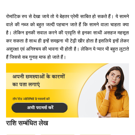
रोमांटिक रुप से देखा जाये तो ये बेहतर प्रेमी साबित हो सकते हैं। ये सामने
वाले की नब्ज को बहुत जल्दी पहचान जाते हैं कि सामने वाला चाहता क्या
है। लेकिन इनकी सवाल करने की प्रवृति से इनका साथी असहज महसूस
कर सकता है साथ ही इन्हें समझना भी टेढ़ी खीर होता है इसलिये इन्हें लेकर
असुरक्षा एवं अनिश्चय की भावना भी होती है। लेकिन ये प्यार भी बहुत लुटाते
हैं जिससे सब गुनाह माफ हो जाते हैं।
राशि सम्बंधित लेख