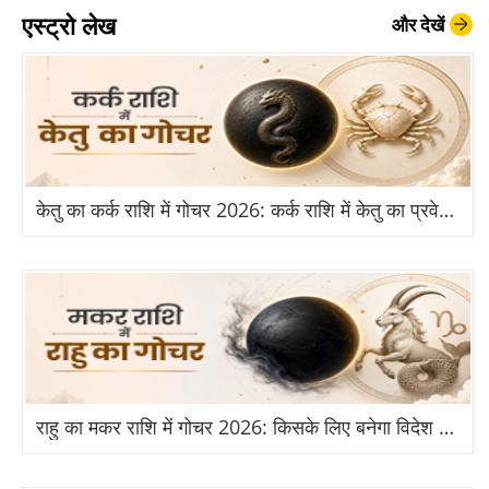
एस्ट्रो लेख
और देखें
केतु का कर्क राशि में गोचर 2026: कर्क राशि में केतु का प्रवेश से किन राशियों को होगा बड़ा लाभ?
राहु का मकर राशि में गोचर 2026: किसके लिए बनेगा विदेश और तरक्की का योग?