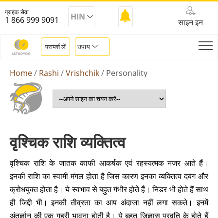
ग्राहक सेवा
HIN
1 866 999 9091
साइन इन
उपाय
परामर्श लें
Home
Rashi
Vrishchik
Personality
वृश्चिक राशि व्यक्तित्व
वृश्चिक राशि के जातक काफी आकर्षक एवं रहस्यत्मक नजर आते हैं।
इनकी राशि का स्वामी मंगल होता है जिस कारण इनका व्यक्तित्व दबंग और
क्रोधयुक्त होता है। ये स्वभाव से बहुत गंभीर होते हैं। निडर भी होते हैं साथ
ही जिद्दी भी। इनकी तीव्रता का आप अंदाजा नहीं लगा सकते। इनमें
अंतर्ज्ञान की एक गहरी भावना होती है। ये बहुत जिज्ञासु प्रवृति के होते हैं