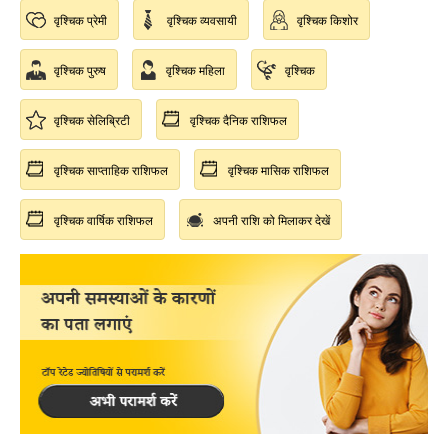
वृश्चिक प्रेमी
वृश्चिक व्यवसायी
वृश्चिक किशोर
वृश्चिक पुरुष
वृश्चिक महिला
वृश्चिक
वृश्चिक सेलिब्रिटी
वृश्चिक दैनिक राशिफल
वृश्चिक साप्ताहिक राशिफल
वृश्चिक मासिक राशिफल
वृश्चिक वार्षिक राशिफल
अपनी राशि को मिलाकर देखें