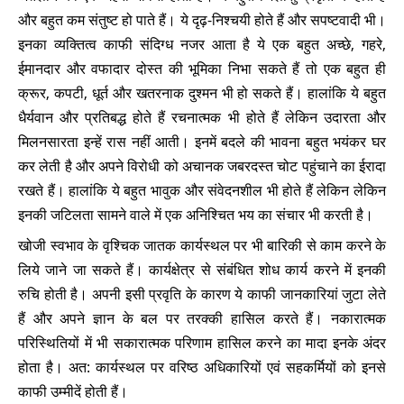
और बहुत कम संतुष्ट हो पाते हैं। ये दृढ़-निश्चयी होते हैं और सपष्टवादी भी।
इनका व्यक्तित्व काफी संदिग्ध नजर आता है ये एक बहुत अच्छे, गहरे,
ईमानदार और वफादार दोस्त की भूमिका निभा सकते हैं तो एक बहुत ही
क्रूर, कपटी, धूर्त और खतरनाक दुश्मन भी हो सकते हैं। हालांकि ये बहुत
धैर्यवान और प्रतिबद्ध होते हैं रचनात्मक भी होते हैं लेकिन उदारता और
मिलनसारता इन्हें रास नहीं आती। इनमें बदले की भावना बहुत भयंकर घर
कर लेती है और अपने विरोधी को अचानक जबरदस्त चोट पहुंचाने का ईरादा
रखते हैं। हालांकि ये बहुत भावुक और संवेदनशील भी होते हैं लेकिन लेकिन
इनकी जटिलता सामने वाले में एक अनिश्चित भय का संचार भी करती है।
खोजी स्वभाव के वृश्चिक जातक कार्यस्थल पर भी बारिकी से काम करने के
लिये जाने जा सकते हैं। कार्यक्षेत्र से संबंधित शोध कार्य करने में इनकी
रुचि होती है। अपनी इसी प्रवृति के कारण ये काफी जानकारियां जुटा लेते
हैं और अपने ज्ञान के बल पर तरक्की हासिल करते हैं। नकारात्मक
परिस्थितियों में भी सकारात्मक परिणाम हासिल करने का मादा इनके अंदर
होता है। अत: कार्यस्थल पर वरिष्ठ अधिकारियों एवं सहकर्मियों को इनसे
काफी उम्मीदें होती हैं।