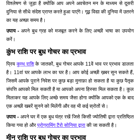
विश्लेषण से जुड़ा है क्योंकि आप अपने अवचेतन मन के माध्यम से दूसरी
दुनिया से सीधे संदेश प्राप्त करते हुआ पाएंगे। गूढ़ विद्या की दुनिया में उतरने
का यह अच्छा समय है।
उपाय -
अपने बुध ग्रह को मजबूत करने के लिए अच्छी भाषा का उपयोग
करें।
कुंभ राशि पर बुध गोचर का प्रभाव
प्रिय
कुम्भ राशि
के जातकों, बुध गोचर आपके 11वें भाव पर प्रभाव डालता
है। 11वां घर आपके लाभ का घर है। आप कोई अच्छी ख़बर सुन सकते हैं,
जिसमें आपके पुराने निवेश पर कुछ बड़ा मुनाफ़ा हो सकता है या कुछ पैतृक
संपत्ति आपको मिल सकती है या आपको अपना हिस्सा मिल सकता है। कुल
मिलाकर यह आपके लिए अच्छे समय जैसा होगा क्योंकि आपको एक के बाद
एक अच्छी खबरें सुनने को मिलेंगी और वह भी कई स्रोतों से।
उपाय -
अपने घर में एक बुध यंत्र रखें जिसे किसी ज्योतिषी द्वारा प्रतिष्ठित
किया गया हो और
प्रोग्रामिंग टैरो सोनिया द्वारा
की जा सकती है।
मीन राशि पर बुध गोचर का प्रभाव