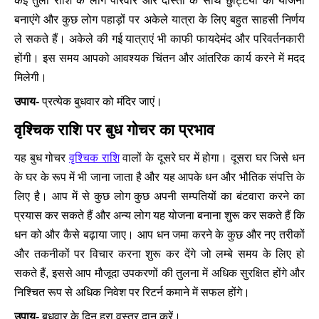
कई तुला राशि के लोग परिवार और दोस्तों के साथ छुट्टियों की योजना
बनाएंगे और कुछ लोग पहाड़ों पर अकेले यात्रा के लिए बहुत साहसी निर्णय
ले सकते हैं। अकेले की गई यात्राएं भी काफी फायदेमंद और परिवर्तनकारी
होंगी। इस समय आपको आवश्यक चिंतन और आंतरिक कार्य करने में मदद
मिलेगी।
उपाय-
प्रत्येक बुधवार को मंदिर जाएं।
वृश्चिक राशि पर बुध गोचर का प्रभाव
यह बुध गोचर
वृश्चिक राशि
वालों के दूसरे घर में होगा। दूसरा घर जिसे धन
के घर के रूप में भी जाना जाता है और यह आपके धन और भौतिक संपत्ति के
लिए है। आप में से कुछ लोग कुछ अपनी सम्पतियों का बंटवारा करने का
प्रयास कर सकते हैं और अन्य लोग यह योजना बनाना शुरू कर सकते हैं कि
धन को और कैसे बढ़ाया जाए। आप धन जमा करने के कुछ और नए तरीकों
और तकनीकों पर विचार करना शुरू कर देंगे जो लम्बे समय के लिए हो
सकते हैं, इससे आप मौजूदा उपकरणों की तुलना में अधिक सुरक्षित होंगे और
निश्चित रूप से अधिक निवेश पर रिटर्न कमाने में सफल होंगे।
उपाय-
बुधवार के दिन हरा वस्त्र दान करें।