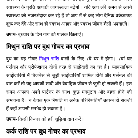
स्वास्थ्य के प्रति आपकी जागरूकता बढ़ेगी। यदि आप लंबे समय से अपने
स्वास्थ्य को नजरअंदाज कर रहे हैं तो आप में से कई लोग दैनिक वर्कआउट
शुरू कर देंगे और साथ ही स्वस्थ आहार और स्वस्थ जीवन शैली अपनाएंगे।
उपाय-
बुधवार के दिन गाय को पालक खिलाएं।
मिथुन राशि पर बुध गोचर का प्रभाव
बुध का यह गोचर
मिथुन राशि
वालों के लिए 7वें घर में होगा। 7वां घर
पर्सनल और प्रोफेशनल दोनों तरह से साझेदारी का घर है। व्यावसायिक
साझेदारियों में बिजनेस से जुड़ी साझेदारियाँ शामिल होंगी और पर्सनल की
बात करें तो यह आपकी शादी और वैवाहिक जीवन से जुड़ी हो सकती हैं। इस
समय आपका अपने पार्टनर के साथ कुछ मनमुटाव और बहस होने की
संभावना है। न केवल एक स्थिति या अनेक परिस्थितियाँ उत्पन्न हो सकती
हैं जहाँ आपसी मतभेद हो सकता है।
उपाय-
किसी किन्नर को हरी चूड़ियां दान करें।
कर्क राशि पर बुध गोचर का प्रभाव