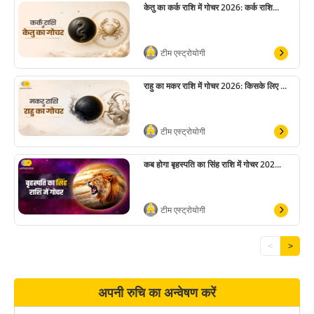
केतु का कर्क राशि में गोचर 2026: कर्क राशि...
टीम एस्ट्रोयोगी
राहु का मकर राशि में गोचर 2026: किसके लिए ...
टीम एस्ट्रोयोगी
कब होगा बृहस्पति का सिंह राशि में गोचर 202...
टीम एस्ट्रोयोगी
<
>
अपनी रुचि का अन्वेषण करें