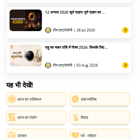
12 अगस्त 2026 सूर्य ग्रहण: पूर्ण ग्रहण का ...
टीम एस्ट्रोयोगी
| 28 Jul 2026
राहु का मकर राशि में गोचर 2026: किसके लिए ...
टीम एस्ट्रोयोगी
| 03 Aug 2026
यह भी देखें!
आज का राशिफल
अंकज्योतिष
आज का पंचांग
विवाह
उपचार
पर्व - त्यौहार