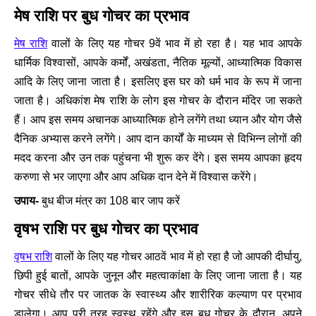
मेष राशि पर बुध गोचर का प्रभाव
मेष राशि
वालों के लिए यह गोचर 9वें भाव में हो रहा है। यह भाव आपके
धार्मिक विश्वासों, आपके कर्मों, अखंडता, नैतिक मूल्यों, आध्यात्मिक विकास
आदि के लिए जाना जाता है। इसलिए इस घर को धर्म भाव के रूप में जाना
जाता है। अधिकांश मेष राशि के लोग इस गोचर के दौरान मंदिर जा सकते
हैं। आप इस समय अचानक आध्यात्मिक होने लगेंगे तथा ध्यान और योग जैसे
दैनिक अभ्यास करने लगेंगे। आप दान कार्यों के माध्यम से विभिन्न लोगों की
मदद करना और उन तक पहुंचना भी शुरू कर देंगे। इस समय आपका हृदय
करुणा से भर जाएगा और आप अधिक दान देने में विश्वास करेंगे।
उपाय-
बुध बीज मंत्र का 108 बार जाप करें
वृषभ राशि पर बुध गोचर का प्रभाव
वृषभ राशि
वालों के लिए यह गोचर आठवें भाव में हो रहा है जो आपकी दीर्घायु,
छिपी हुई बातों, आपके जुनून और महत्वाकांक्षा के लिए जाना जाता है। यह
गोचर सीधे तौर पर जातक के स्वास्थ्य और शारीरिक कल्याण पर प्रभाव
डालेगा। आप पूरी तरह स्वस्थ रहेंगे और इस बुध गोचर के दौरान, अपने