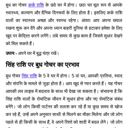
बुध का गोचर
कर्क राशि
के छठे घर में होगा। छठा घर मूल रूप से आपके
स्वास्थ्य, कल्याण और दैनिक दिनचर्या के लिए होता है। इसलिए कर्क राशि
वालों का स्वास्थ्य अच्छा और स्वस्थ रहेगा। अंततः आप अपना ख्याल
रखना शुरू कर देंगे और अपना ध्यान बाहरी दुनिया से हटाकर हमेशा के लिए
खुद पर केंद्रित करने लगेंगे। लंबे समय से कुछ काम है जिसमे सुधार देखने
को मिल सकते हैं।
उपाय -
अपने घर में बुद्ध यंत्र रखें।
सिंह राशि पर बुध गोचर का प्रभाव
बुध गोचर
सिंह राशि
के 5 वे घर में होगा। 5 वां घर, आपकी प्रतिभा, स्वाद
और संपत्ति के मामले से जुड़ा होता है। आप खुद से प्यार करते हैं। यह गोचर
आपकी लव लाइफ में बदलाव के साथ भी देखा जा सकता है। संभावना है कि
सिंह राशि वालों के रोमांटिक जीवन में सुधार होगा और नए रोमांटिक संबंध
बनेंगे। जो लोग किसी पार्टनर की तलाश कर रहे हैं या कुछ समय से खोज
कर रहे हैं, उन्हें अपने अनुसार साथी से मिलने का मौका मिलेगा और जो लोग
पहले से ही किसी के साथ हैं, वे अपने रिश्ते को शादी में बदल लेंगे। जो लोग