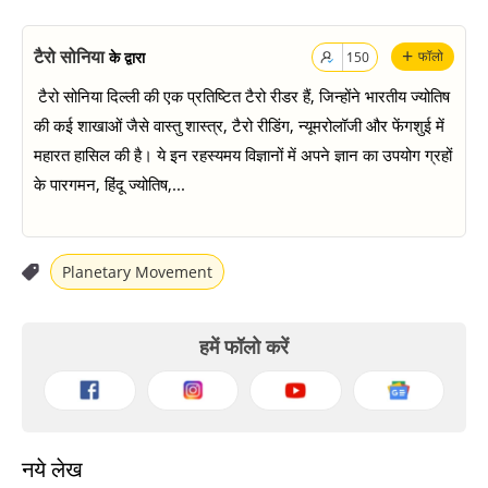
+
टैरो सोनिया
के द्वारा
फॉलो
150
टैरो सोनिया दिल्ली की एक प्रतिष्टित टैरो रीडर हैं, जिन्होंने भारतीय ज्योतिष
की कई शाखाओं जैसे वास्तु शास्त्र, टैरो रीडिंग, न्यूमरोलॉजी और फेंगशुई में
महारत हासिल की है। ये इन रहस्यमय विज्ञानों में अपने ज्ञान का उपयोग ग्रहों
के पारगमन, हिंदू ज्योतिष,...
Planetary Movement
हमें फॉलो करें
नये लेख