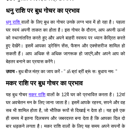
धनु राशि पर बुध गोचर का प्रभाव
धनु राशि
वालों के लिए बुध का गोचर उनके लग्न भाव में हो रहा है। पहला
घर स्वयं अपनी ताकत का होता है। इस गोचर के दौरान, आप अपनी ऊर्जा
को स्थानांतरित करते हुए और अपने बाहरी स्वरूप पर ध्यान केंद्रित करते
हुए देखेंगे। इसमें आपका ड्रेसिंग सेंस, फैशन और एक्सेसरीज शामिल हो
सकती हैं। आप अधिक से अधिक जागरूक हो जाएंगे,और अपने आप को
बेहतर बनाने का प्रयास करेंगे।
उपाय -
बुध बीज मंत्र का जाप करें - " ॐ ब्रां ब्रीं ब्रूं सः बुधाय नमः "
मकर राशि पर बुध गोचर का प्रभाव
यह बुध गोचर
मकर राशि
वालों के 12वें घर को प्रभावित करता है। 12वां
घर अवचेतन मन के लिए जाना जाता है। इसमें आपके रहस्य, सपने और वह
सब भी शामिल होता है, जो भौतिक रूपों से दिखाई न देता हो। यह इसे एक
ही समय में इतना दिलचस्प और जबरदस्त बना देता है कि आपका दिल दो
बार धड़कने लगता है। मकर राशि वालों के लिए यह समय अपने सपनों के