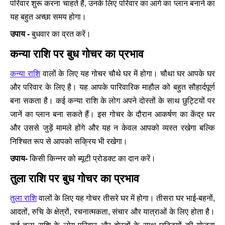
परिवार शुरू करना चाहते हैं, उनके लिए परिवार का आगे का प्लान बनाने का
यह बहुत अच्छा समय होगा।
उपाय -
बुधवार का व्रत करें।
कन्या राशि पर बुध गोचर का प्रभाव
कन्या राशि
वालों के लिए यह गोचर चौथे घर में होगा। चौथा घर आपके घर
और परिवार के लिए है। यह आपके पारिवारिक माहौल को बहुत सौहार्दपूर्ण
बना सकता है। कई कन्या राशि के लोग अपने दोस्तों के साथ छुट्टियों पर
जानें का प्लान बना सकते हैं। इस गोचर के दौरान आकर्षण का केंद्र घर
और उससे जुड़ें मामले होंगे और यह न केवल आपको व्यस्त रखेगा बल्कि
निश्चित रूप से आपको सक्रिय भी रखेगा।
उपाय-
किसी किन्नर को ब्यूटी प्रोडक्ट का दान करें।
तुला राशि पर बुध गोचर का प्रभाव
तुला राशि
वालों के लिए यह गोचर तीसरे घर में होगा। तीसरा घर भाई-बहनों,
आदतों, रुचि के क्षेत्रों, रचनात्मकता, संचार और यात्राओं के लिए होता है।