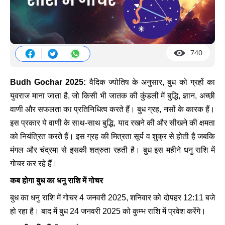
740
Budh Gochar 2025:
वैदिक ज्योतिष के अनुसार, बुध को ग्रहों का
युवराज माना जाता है, जो किसी भी जातक की कुंडली में बुद्धि, ज्ञान, अच्छी
वाणी और सफलता का प्रतिनिधित्व करते हैं। बुध ग्रह, नसों के कारक हैं।
इस प्रकार ये वाणी के साथ-साथ बुद्धि, याद रखने की और सीखने की क्षमता
को नियंत्रित करते हैं। इस ग्रह की मित्रता सूर्य व शुक्र से होती है जबकि
मंगल और चंद्रमा से इसकी शत्रुता रहती है। बुध इस महीने धनु राशि में
गोचर कर रहे हैं।
कब होगा बुध का धनु राशि में गोचर
बुध का धनु राशि में गोचर 4 जनवरी 2025, शनिवार को दोपहर 12:11 बजे
हो रहा है। बाद में बुध 24 जनवरी 2025 को कुम्भ राशि में प्रवेश करेंगे।