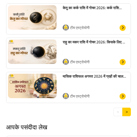
केतु का कर्क राशि में गोचर 2026: कर्क राशि...
टीम एस्ट्रोयोगी
राहु का मकर राशि में गोचर 2026: किसके लिए ...
टीम एस्ट्रोयोगी
मासिक राशिफल अगस्त 2026 में ग्रहों की चाल...
टीम एस्ट्रोयोगी
<
>
आपके पसंदीदा लेख