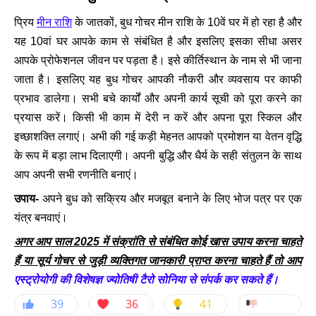
प्रिय
मीन राशि
के जातकों, बुध गोचर मीन राशि के 10वें घर में हो रहा है और
यह 10वां घर आपके काम से संबंधित है और इसलिए इसका सीधा असर
आपके प्रोफेशनल जीवन पर पड़ता है। इसे कीर्तिस्थान के नाम से भी जाना
जाता है। इसलिए यह बुध गोचर आपकी नौकरी और व्यवसाय पर काफी
प्रभाव डालेगा। सभी बचे कार्यों और अपनी कार्य सूची को पूरा करने का
प्रयास करें। किसी भी काम में देरी न करें और अपना पूरा स्किल और
इच्छाशक्ति लगाएं। अभी की गई कड़ी मेहनत आपको प्रमोशन या वेतन वृद्धि
के रूप में बड़ा लाभ दिलाएगी। अपनी बुद्धि और धैर्य के सही संतुलन के साथ
आप अपनी सभी रणनीति बनाएं।
उपाय-
अपने बुध को सक्रिय और मजबूत बनाने के लिए भोज पत्र पर एक
यंत्र बनवाएं।
अगर आप साल 2025 में संक्रांति से संबंधित कोई खास उपाय करना चाहते
हैं या सूर्य गोचर से जुड़ी व्यक्तिगत जानकारी प्राप्त करना चाहते हैं तो आप
एस्ट्रोयोगी की विशेषज्ञ ज्योतिषी टैरो सोनिया से संपर्क कर सकते हैं।
39
36
41