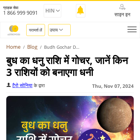
ग्राहक सेवा
HIN
1 866 999 9091
साइन इन
उपाय
परामर्श लें
Home
Blog
Budh Gochar Dhanu Rashi 2024
बुध का धनु राशि में गोचर, जानें किन
3 राशियों को बनाएगा धनी
टैरो सोनिया
के द्वारा
Thu, Nov 07, 2024