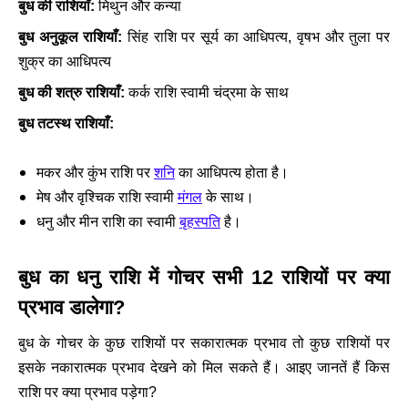
बुध की राशियाँ:
मिथुन और कन्या
बुध अनुकूल राशियाँ:
सिंह राशि पर सूर्य का आधिपत्य, वृषभ और तुला पर
शुक्र का आधिपत्य
बुध की शत्रु राशियाँ:
कर्क राशि स्वामी चंद्रमा के साथ
बुध तटस्थ राशियाँ:
मकर और कुंभ राशि पर
शनि
का आधिपत्य होता है।
मेष और वृश्चिक राशि स्वामी
मंगल
के साथ।
धनु और मीन राशि का स्वामी
बृहस्पति
है।
बुध का धनु राशि में गोचर सभी 12 राशियों पर क्या
प्रभाव डालेगा?
बुध के गोचर के कुछ राशियों पर सकारात्मक प्रभाव तो कुछ राशियों पर
इसके नकारात्मक प्रभाव देखने को मिल सकते हैं। आइए जानतें हैं किस
राशि पर क्या प्रभाव पड़ेगा?