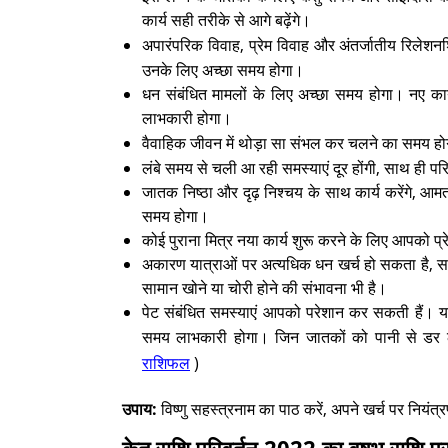
कार्य सही तरीके से आगे बढ़ेंगे।
अपारंपरिक विवाह, प्रेम विवाह और अंतर्जातीय रिलेश
उनके लिए अच्छा समय होगा।
धन संबंधित मामलों के लिए अच्छा समय होगा। नए कार्
लाभकारी होगा।
वैवाहिक जीवन में थोड़ा सा संभल कर चलने का समय 
लंबे समय से चली आ रही समस्याएं दूर होंगी, साथ ही परि
जातक निष्ठा और दृढ़ निश्चय के साथ कार्य करेंगे, आम
समय होगा।
कोई पुराना मित्र नया कार्य शुरू करने के लिए आपको 
अकारण यात्राओं पर अत्यधिक धन खर्च हो सकता है, 
सामान खोने या चोरी होने की संभावना भी है।
पेट संबंधित समस्याएं आपको परेशान कर सकती हैं। यद
समय लाभकारी होगा। जिन जातकों को पानी से डर
राशिफल
)
उपाय:
विष्णु सहस्त्रनाम का पाठ करें, अपने खर्च पर नियंत्