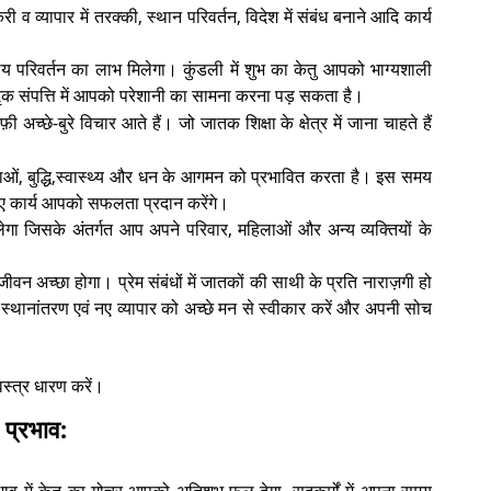
 व व्यापार में तरक्की, स्थान परिवर्तन, विदेश में संबंध बनाने आदि कार्य
्य परिवर्तन का लाभ मिलेगा। कुंडली में शुभ का केतु आपको भाग्यशाली
तृक संपत्ति में आपको परेशानी का सामना करना पड़ सकता है।
ी अच्छे-बुरे विचार आते हैं। जो जातक शिक्षा के क्षेत्र में जाना चाहते हैं
मताओं, बुद्धि,स्वास्थ्य और धन के आगमन को प्रभावित करता है। इस समय
गए कार्य आपको सफलता प्रदान करेंगे।
लेगा जिसके अंतर्गत आप अपने परिवार, महिलाओं और अन्य व्यक्तियों के
वन अच्छा होगा। प्रेम संबंधों में जातकों की साथी के प्रति नाराज़गी हो
, स्थानांतरण एवं नए व्यापार को अच्छे मन से स्वीकार करें और अपनी सोच
वस्त्र धारण करें।
 प्रभाव: