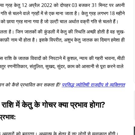
ुख छाया ग्रह केतु 12 अप्रैल 2022 को दोपहर 03 बजकर 31 मिनट पर अपनी
ी गति से चलने वाले ग्रहों में से एक माना जाता है। केतु ग्रह लगभग 18 महीने
ु को छाया ग्रह माना गया है जो उल्टी चाल अर्थात वक्री गति से चलते हैं।
लता है। जिन जातकों की कुंडली में केतु की स्थिति अच्छी होती है वह सुख-
ज में काफ़ी नाम भी होता है। इसके विपरीत, अशुभ केतु जातक का दिमाग हमेशा ही
इस राशि के जातक विवादों को निपटाने में कुशल, न्याय की गहरी भावना, मीठी
 चतुर रणनीतिकार, संतुलित, सुखद, सुंदर, काम को आसानी से पूरा करने वाले
ीवन को कैसे प्रभावित कर सकता है?
प्रसिद्ध ज्योतिषी राजदीप से व्यक्तिगत
 राशि में केतु के गोचर क्या प्रभाव होगा?
प्रभाव:
वसरों को बढ़ाएगा। अध्यात्म के क्षेत्र में नए लोगों से मुलाकात होंगी।