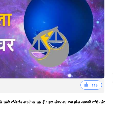
115
38
36
41
 अपनी राशि परिवर्तन करने जा रहा है। इस गोचर का क्या होगा आपकी राशि और