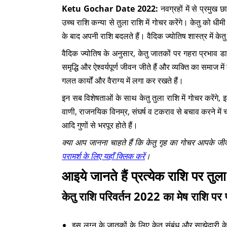
Ketu Gochar Date 2022:
नवग्रहों में से प्रम
उच्च राशि कन्या से तुला राशि में गोचर करेंगे। केतु को धीम
के बाद अपनी राशि बदलते हैं। वैदिक ज्योतिष शास्त्र में केत
वैदिक ज्योतिष के अनुसार, केतु जातकों पर गहरा प्रभाव डा
समृद्धि और ऐश्वर्यपूर्ण जीवन जीते हैं और व्यक्ति का समा
गलत कार्यों और वैराग्य में लगा कर रखते हैं।
इन सब विशेषताओं के साथ केतु तुला राशि में गोचर करेंगे, 
वाणी, राजनयिक विनम्र, संघर्ष व टकराव से बचाव करने में
आदि गुणों से भरपूर होते हैं।
क्या आप जानना चाहते हैं कि केतु गृह का गोचर आपके ज
परामर्श के लिए यहाँ क्लिक करें
।
आइये जानते हैं प्रत्येक राशि पर तुला
केतु राशि परिवर्तन 2022 का मेष राशि पर 
इस लग्न के जातकों के लिए केतु संबंध और साझेदारी के अ