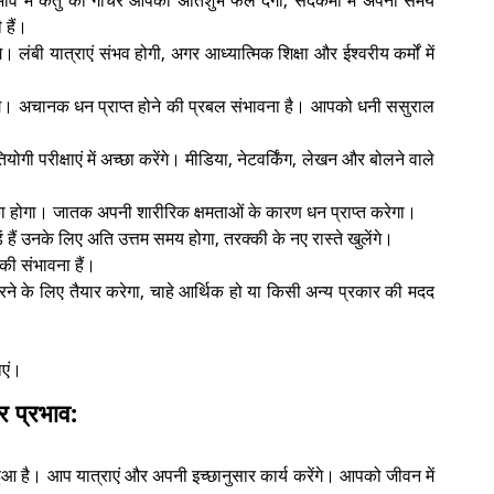
व में केतु का गोचर आपको अतिशुभ फल देगा, सदकर्मों में अपना समय
ी हैं।
 लंबी यात्राएं संभव होगी, अगर आध्यात्मिक शिक्षा और ईश्वरीय कर्मों में
ंगे। अचानक धन प्राप्त होने की प्रबल संभावना है। आपको धनी ससुराल
योगी परीक्षाएं में अच्छा करेंगे। मीडिया, नेटवर्किंग, लेखन और बोलने वाले
का होगा। जातक अपनी शारीरिक क्षमताओं के कारण धन प्राप्त करेगा।
ड़ें हैं उनके लिए अति उत्तम समय होगा, तरक्की के नए रास्ते खुलेंगे।
 की संभावना हैं।
 के लिए तैयार करेगा, चाहे आर्थिक हो या किसी अन्य प्रकार की मदद
ाएं।
र प्रभाव:
ुआ है। आप यात्राएं और अपनी इच्छानुसार कार्य करेंगे। आपको जीवन में