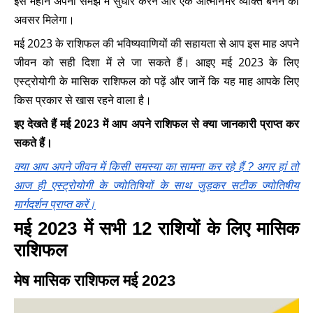
इस महीने अपनी समझ में सुधार करने और एक आत्मनिर्भर व्यक्ति बनने का
अवसर मिलेगा।
मई 2023 के राशिफल की भविष्यवाणियों की सहायता से आप इस माह अपने
जीवन को सही दिशा में ले जा सकते हैं। आइए मई 2023 के लिए
एस्ट्रोयोगी के मासिक राशिफल को पढ़ें और जानें कि यह माह आपके लिए
किस प्रकार से खास रहने वाला है।
मई
इए देखते हैं
2023 में आप अपने राशिफल से क्या जानकारी प्राप्त कर
सकते हैं।
क्या आप अपने जीवन में किसी समस्या का सामना कर रहे हैं ? अगर हां तो
आज ही एस्ट्रोयोगी के ज्योतिषियों के साथ जुड़कर सटीक ज्योतिषीय
मार्गदर्शन प्राप्त करें।
मई 2023 में सभी 12 राशियों के लिए मासिक
राशिफल
मेष मासिक राशिफल मई 2023