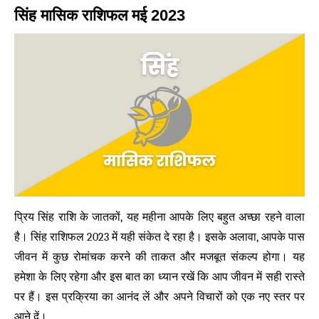
सिंह मासिक राशिफल मई 2023
प्रिय सिंह राशि के जातकों, यह महीना आपके लिए बहुत अच्छा रहने वाला
है। सिंह राशिफल 2023 में यही संकेत दे रहा है। इसके अलावा, आपके पास
जीवन में कुछ रोमांचक करने की ताकत और मजबूत संकल्प होगा। यह
हमेशा के लिए रहेगा और इस बात का ध्यान रखें कि आप जीवन में सही रास्ते
पर हैं। इस प्रक्रिया का आनंद लें और अपने विचारों को एक नए स्तर पर
आने दें।