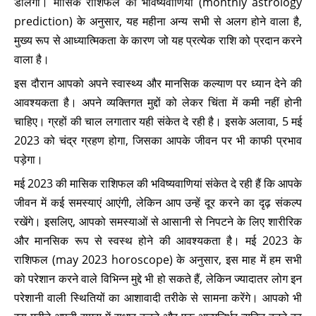
डालेगा। मासिक राशिफल की भविष्यवाणियों (monthly astrology
prediction) के अनुसार, यह महीना अन्य सभी से अलग होने वाला है,
मुख्य रूप से आध्यात्मिकता के कारण जो यह प्रत्येक राशि को प्रदान करने
वाला है।
इस दौरान आपको अपने स्वास्थ्य और मानसिक कल्याण पर ध्यान देने की
आवश्यकता है। अपने व्यक्तिगत मुद्दों को लेकर चिंता में कमी नहीं होनी
चाहिए। ग्रहों की चाल लगातार यही संकेत दे रही है। इसके अलावा, 5 मई
2023 को चंद्र ग्रहण होगा, जिसका आपके जीवन पर भी काफी प्रभाव
पड़ेगा।
मई 2023 की मासिक राशिफल की भविष्यवाणियां संकेत दे रही हैं कि आपके
जीवन में कई समस्याएं आएंगी, लेकिन आप उन्हें दूर करने का दृढ़ संकल्प
रखेंगे। इसलिए, आपको समस्याओं से आसानी से निपटने के लिए शारीरिक
और मानसिक रूप से स्वस्थ होने की आवश्यकता है। मई 2023 के
राशिफल (may 2023 horoscope) के अनुसार, इस माह में हम सभी
को परेशान करने वाले विभिन्न मुद्दे भी हो सकते हैं, लेकिन ज्यादातर लोग इन
परेशानी वाली स्थितियों का आशावादी तरीके से सामना करेंगे। आपको भी