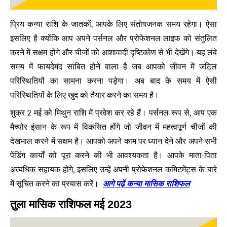
प्रिय कन्या राशि के जातकों, आपके लिए संतोषजनक समय रहेगा। ऐसा
इसलिए है क्योंकि आप अपने पर्सनल और प्रोफेशनल लाइफ को संतुलित
करने में सक्षम होंगे और चीजों को आशावादी दृष्टिकोण से भी देखेंगे। यह लंबे
समय में फायदेमंद साबित होने वाला है जब आपको जीवन में जटिल
परिस्थितियों का सामना करना पड़ेगा। अब बाद के समय में ऐसी
परिस्थितियों के लिए खुद को तैयार करने का समय है।
शुक्र 2 मई को मिथुन राशि में प्रवेश कर रहे हैं। पर्सनल रूप से, आप एक
मैच्योर इंसान के रूप में विकसित होंगे जो जीवन में महत्वपूर्ण चीजों की
देखभाल करने में सक्षम है। आपको अपने काम पर ध्यान देने और अपने सभी
पेंडिंग कार्यों को पूरा करने की भी आवश्यकता है। आपके माता-पिता
अत्यधिक सहायक होंगे, इसलिए उन्हें अपनी प्रोफेशनल कमिटमेंट्स के बारे
आगे पढ़ें कन्या मासिक राशिफल
में सूचित करने का प्रयास करें।
तुला मासिक राशिफल मई 2023