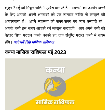
शुक्र 2 मई को मिथुन राशि में प्रवेश कर रहे हैं। अवसरों का उपयोग करने
के लिए आपको अपनी क्षमताओं को एक शानदार तरीके से समझने की
आवश्यकता है। अपने स्वास्थ्य की समय-समय पर जांच करवाते रहें।
आपके बच्चे इस समय आपको गर्व महसूस करवाएंगे। आप अपने बच्चे को
बेहतर शिक्षा प्रदान करके काफी हद तक संतुष्टि प्राप्त करने में सक्षम
आगे पढ़ें सिंह मासिक राशिफल
होंगे।
कन्या मासिक राशिफल मई 2023