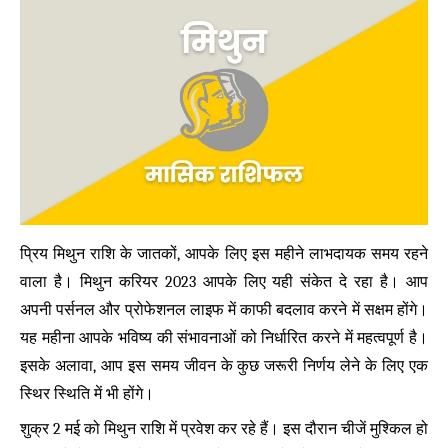
प्रिय मिथुन राशि के जातकों, आपके लिए इस महीने लाभदायक समय रहने
वाला है। मिथुन करियर 2023 आपके लिए यही संकेत दे रहा है। आप
अपनी पर्सनल और प्रोफेशनल लाइफ में काफी बदलाव करने में सक्षम होंगे।
यह महीना आपके भविष्य की संभावनाओं को निर्धारित करने में महत्वपूर्ण है।
इसके अलावा, आप इस समय जीवन के कुछ जरूरी निर्णय लेने के लिए एक
स्थिर स्थिति में भी होंगे।
शुक्र 2 मई को मिथुन राशि में प्रवेश कर रहे हैं। इस दौरान चीजें मुश्किल हो