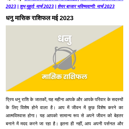
2023
शुभ मुहूर्त: मार्च 2023
शेयर बाजार भविष्यवाणी: मार्च 2023
|
|
धनु मासिक राशिफल मई 2023
प्रिय धनु राशि के जातकों, यह महीना आपके और आपके परिवार के सदस्यों
के लिए विशेष होने वाला है। आप में जीवन में कुछ विशेष करने का
आत्मविश्वास होगा। यह आपको सामान्य रूप से अपने जीवन को बेहतर
बनाने में मदद करने जा रहा है। इतना ही नहीं, आप अपनी पर्सनल और