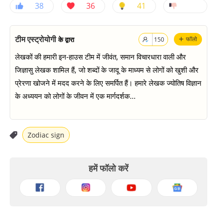
38
36
41
+
टीम एस्ट्रोयोगी
के द्वारा
फॉलो
150
लेखकों की हमारी इन-हाउस टीम में जीवंत, समान विचारधारा वाली और
जिज्ञासु लेखक शामिल हैं, जो शब्दों के जादू के माध्यम से लोगों को खुशी और
प्रेरणा खोजने में मदद करने के लिए समर्पित हैं। हमारे लेखक ज्योतिष विज्ञान
के अध्ययन को लोगों के जीवन में एक मार्गदर्शक...
Zodiac sign
हमें फॉलो करें