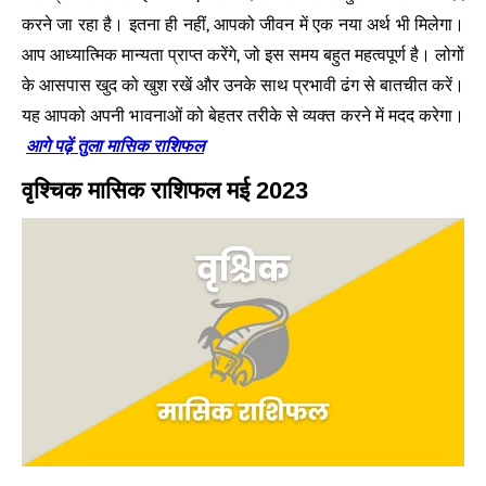
करने जा रहा है। इतना ही नहीं, आपको जीवन में एक नया अर्थ भी मिलेगा।
आप आध्यात्मिक मान्यता प्राप्त करेंगे, जो इस समय बहुत महत्वपूर्ण है। लोगों
के आसपास खुद को खुश रखें और उनके साथ प्रभावी ढंग से बातचीत करें।
यह आपको अपनी भावनाओं को बेहतर तरीके से व्यक्त करने में मदद करेगा।
आगे पढ़ें तुला मासिक राशिफल
वृश्चिक मासिक राशिफल मई 2023