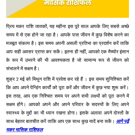
प्रिय मकर राशि जातकों, यह महीना इस पूरे साल आपके लिए सबसे अच्छे
समय में से एक होने जा रहा है। आपके पास जीवन में कुछ विशेष करने का
मजबूत संकल्प है। इस समय अपनी असली प्रतिभा का प्रदर्शन करें ताकि
आप सही अवसर प्राप्त कर सकें। इतना ही नहीं, आपको एक मैच्योर इंसान
के रूप में उभरने की भी आवश्यकता है जो सामान्य रूप से जीवन को
संभालने में सक्षम है।
शुक्र 2 मई को मिथुन राशि में प्रवेश कर रहे हैं । इस समय सुनिश्चित करें
कि आप अपने पेन्डिंग कार्यों को पूरा करें और जीवन में कुछ नया शुरू करें।
इस तरह, आप एक निश्चित समय पर अपने सभी लक्ष्यों को पूरा करने में
सक्षम होंगे। आपको अपने और अपने परिवार के सदस्यों के लिए अपने
स्वास्थ्य के मुद्दों का भी ध्यान रखना होगा। इसके अलावा अपने दोस्तों के
आगे पढ़ें
साथ बेहतर बातचीत करें ताकि आप एक साथ कुछ यादें बना सकें।
मकर मासिक राशिफल