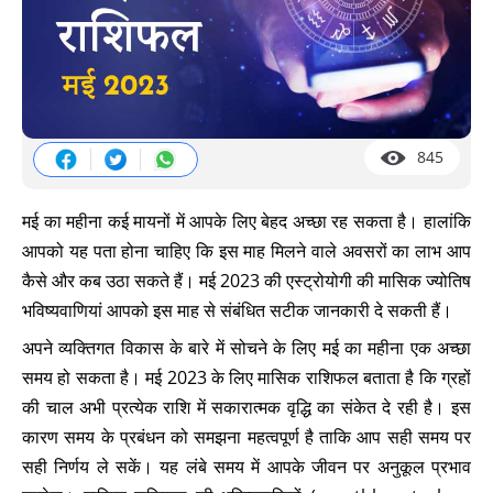
845
मई का महीना कई मायनों में आपके लिए बेहद अच्छा रह सकता है। हालांकि
आपको यह पता होना चाहिए कि इस माह मिलने वाले अवसरों का लाभ आप
कैसे और कब उठा सकते हैं। मई 2023 की एस्ट्रोयोगी की मासिक ज्योतिष
भविष्यवाणियां आपको इस माह से संबंधित सटीक जानकारी दे सकती हैं।
अपने व्यक्तिगत विकास के बारे में सोचने के लिए मई का महीना एक अच्छा
समय हो सकता है। मई 2023 के लिए मासिक राशिफल बताता है कि ग्रहों
की चाल अभी प्रत्येक राशि में सकारात्मक वृद्धि का संकेत दे रही है। इस
कारण समय के प्रबंधन को समझना महत्वपूर्ण है ताकि आप सही समय पर
सही निर्णय ले सकें। यह लंबे समय में आपके जीवन पर अनुकूल प्रभाव