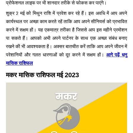
प्रोफेशनल लाइफ पर भी शानदार तरीके से फोकस कर पाएंगे।
शुक्र 2 मई को मिथुन राशि में प्रवेश कर रहे हैं। इस अवधि में आप अपने
कार्यस्थल पर अच्छा काम करते रहें ताकि आप अपने सीनियर्स को प्रभावित
करने में सक्षम हों। यह एकमात्र तरीका है जिससे आप इस महीने प्रमोशन
पा सकते हैं। आपको अभी अपने पार्टनर के साथ एक अच्छा संबंध बनाए
रखने की भी आवश्यकता है। अक्सर बातचीत करें ताकि आप अपने जीवन में
आगे पढ़ें धनु
परेशानियों और गलत धारणाओं को दूर करने में सक्षम हों।
मासिक राशिफल
मकर मासिक राशिफल मई 2023