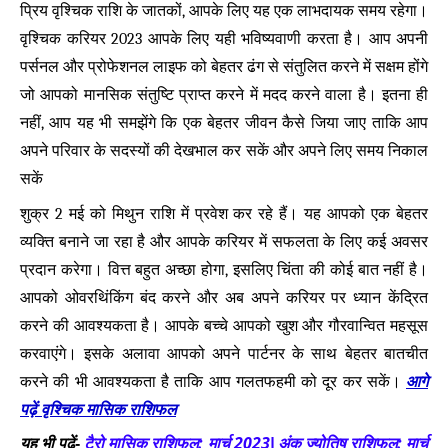
प्रिय वृश्चिक राशि के जातकों, आपके लिए यह एक लाभदायक समय रहेगा।
वृश्चिक करियर 2023 आपके लिए यही भविष्यवाणी करता है। आप अपनी
पर्सनल और प्रोफेशनल लाइफ को बेहतर ढंग से संतुलित करने में सक्षम होंगे
जो आपको मानसिक संतुष्टि प्राप्त करने में मदद करने वाला है। इतना ही
नहीं, आप यह भी समझेंगे कि एक बेहतर जीवन कैसे जिया जाए ताकि आप
अपने परिवार के सदस्यों की देखभाल कर सकें और अपने लिए समय निकाल
सकें
शुक्र 2 मई को मिथुन राशि में प्रवेश कर रहे हैं। यह आपको एक बेहतर
व्यक्ति बनाने जा रहा है और आपके करियर में सफलता के लिए कई अवसर
प्रदान करेगा। वित्त बहुत अच्छा होगा, इसलिए चिंता की कोई बात नहीं है।
आपको ओवरथिंकिंग बंद करने और अब अपने करियर पर ध्यान केंद्रित
करने की आवश्यकता है। आपके बच्चे आपको खुश और गौरवान्वित महसूस
करवाएंगे। इसके अलावा आपको अपने पार्टनर के साथ बेहतर बातचीत
आगे
करने की भी आवश्यकता है ताकि आप गलतफहमी को दूर कर सकें।
पढ़ें वृश्चिक मासिक राशिफल
टैरो मासिक राशिफल: मार्च 2023
अंक ज्योतिष राशिफल: मार्च
यह भी पढ़ें
-
|