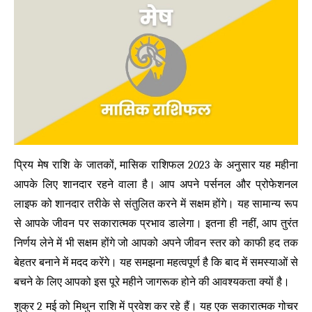
प्रिय मेष राशि के जातकों, मासिक राशिफल 2023 के अनुसार यह महीना
आपके लिए शानदार रहने वाला है। आप अपने पर्सनल और प्रोफेशनल
लाइफ को शानदार तरीके से संतुलित करने में सक्षम होंगे। यह सामान्य रूप
से आपके जीवन पर सकारात्मक प्रभाव डालेगा। इतना ही नहीं, आप तुरंत
निर्णय लेने में भी सक्षम होंगे जो आपको अपने जीवन स्तर को काफी हद तक
बेहतर बनाने में मदद करेंगे। यह समझना महत्वपूर्ण है कि बाद में समस्याओं से
बचने के लिए आपको इस पूरे महीने जागरूक होने की आवश्यकता क्यों है।
शुक्र 2 मई को मिथुन राशि में प्रवेश कर रहे हैं। यह एक सकारात्मक गोचर