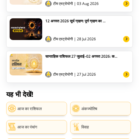
टीम एस्ट्रोयोगी
| 03 Aug 2026
12 अगस्त 2026 सूर्य ग्रहण: पूर्ण ग्रहण का ...
टीम एस्ट्रोयोगी
| 28 Jul 2026
साप्ताहिक राशिफल 27 जुलाई–02 अगस्त 2026: क...
टीम एस्ट्रोयोगी
| 27 Jul 2026
यह भी देखें!
आज का राशिफल
अंकज्योतिष
आज का पंचांग
विवाह