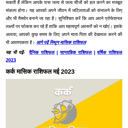
सकती हैं लेकिन आपके पास जल्द से जल्द चीजों को हल करने का मजबूत
संकल्प होगा। यह आपको अपने जीवन में जटिलताओं को संभालने के लिए
और भी मैच्योर बनाने जा रहा है। सुनिश्चित करें कि आप अपने प्रोफेशनल
लक्ष्यों पर फोकस कर रहे हैं ताकि आप महत्वपूर्ण अवसरों को न खोएं। इसके
अलावा, आपको कुछ समय के लिए अपने माता-पिता की देखभाल करने की
आगे पढ़ें मिथुन मासिक राशिफल
भी आवश्यकता है।
दैनिक राशिफल
साप्ताहिक राशिफल
वर्षिक राशिफल
यह भी पढ़ें
-
|
|
2023
कर्क मासिक राशिफल मई 2023