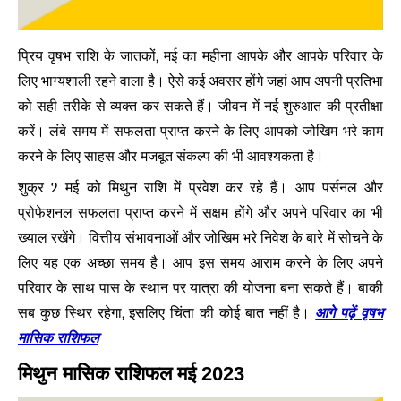
प्रिय वृषभ राशि के जातकों, मई का महीना आपके और आपके परिवार के
लिए भाग्यशाली रहने वाला है। ऐसे कई अवसर होंगे जहां आप अपनी प्रतिभा
को सही तरीके से व्यक्त कर सकते हैं। जीवन में नई शुरुआत की प्रतीक्षा
करें। लंबे समय में सफलता प्राप्त करने के लिए आपको जोखिम भरे काम
करने के लिए साहस और मजबूत संकल्प की भी आवश्यकता है।
शुक्र 2 मई को मिथुन राशि में प्रवेश कर रहे हैं। आप पर्सनल और
प्रोफेशनल सफलता प्राप्त करने में सक्षम होंगे और अपने परिवार का भी
ख्याल रखेंगे। वित्तीय संभावनाओं और जोखिम भरे निवेश के बारे में सोचने के
लिए यह एक अच्छा समय है। आप इस समय आराम करने के लिए अपने
परिवार के साथ पास के स्थान पर यात्रा की योजना बना सकते हैं। बाकी
आगे पढ़ें वृषभ
सब कुछ स्थिर रहेगा, इसलिए चिंता की कोई बात नहीं है।
मासिक राशिफल
मिथुन मासिक राशिफल मई 2023