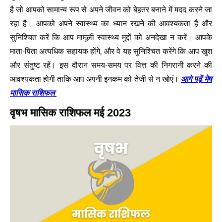
है जो आपको सामान्य रूप से अपने जीवन को बेहतर बनाने में मदद करने जा
रहा है। आपको अपने स्वास्थ्य का ध्यान रखने की आवश्यकता है और
सुनिश्चित करें कि आप मामूली स्वास्थ्य मुद्दों को अनदेखा न करें। आपके
माता-पिता अत्यधिक सहायक होंगे, और वे यह सुनिश्चित करेंगे कि आप खुश
और संतुष्ट रहें। इस दौरान समय-समय पर वित्त की निगरानी करने की
आ
गे पढ़ें मेष
आवश्यकता होगी ताकि आप अपनी इनकम को तेजी से न खोएं।
मासिक राशिफल
वृषभ मासिक राशिफल मई 2023