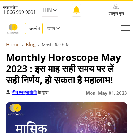
ग्राहक सेवा
HIN
1 866 999 9091
साइन इन
उपाय
परामर्श लें
Home
Blog
Masik Rashifal May 2023
Monthly Horoscope May
2023 : इस माह सही समय पर लें
सही निर्णय, हो सकता है महालाभ!
टीम एस्ट्रोयोगी
के द्वारा
Mon, May 01, 2023