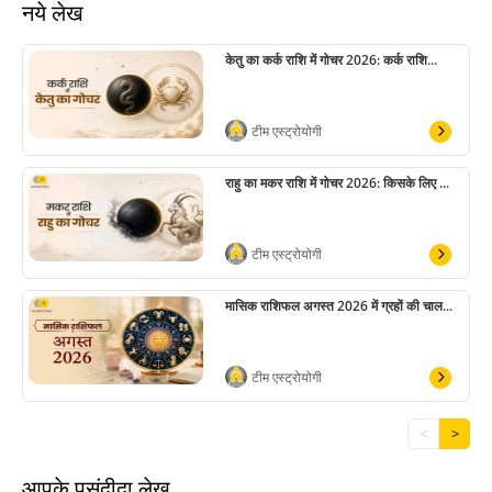
नये लेख
केतु का कर्क राशि में गोचर 2026: कर्क राशि...
टीम एस्ट्रोयोगी
राहु का मकर राशि में गोचर 2026: किसके लिए ...
टीम एस्ट्रोयोगी
मासिक राशिफल अगस्त 2026 में ग्रहों की चाल...
टीम एस्ट्रोयोगी
<
>
आपके पसंदीदा लेख