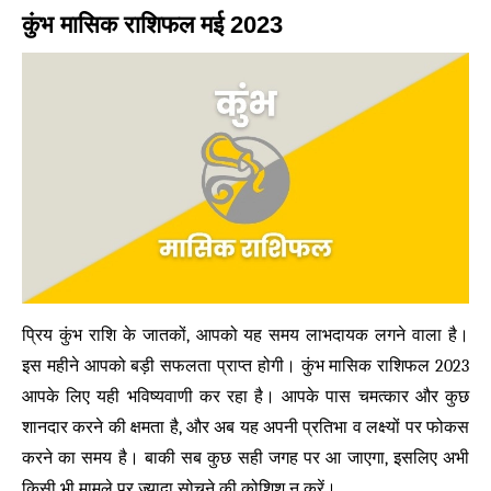
कुंभ मासिक राशिफल मई 2023
प्रिय कुंभ राशि के जातकों, आपको यह समय लाभदायक लगने वाला है।
इस महीने आपको बड़ी सफलता प्राप्त होगी। कुंभ मासिक राशिफल 2023
आपके लिए यही भविष्यवाणी कर रहा है। आपके पास चमत्कार और कुछ
शानदार करने की क्षमता है, और अब यह अपनी प्रतिभा व लक्ष्यों पर फोकस
करने का समय है। बाकी सब कुछ सही जगह पर आ जाएगा, इसलिए अभी
किसी भी मामले पर ज्यादा सोचने की कोशिश न करें।