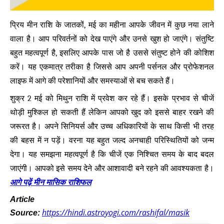
प्रिय मीन राशि के जातकों, मई का महीना आपके जीवन में कुछ नया लाने
वाला है। आप परिवर्तनों को देख पाएंगे और उनसे खुश हो जाएंगे। संतुष्टि
बहुत महत्वपूर्ण है, इसलिए आपके पास जो है उससे संतुष्ट होने की कोशिश
करें। यह एकमात्र तरीका है जिससे आप अपनी पर्सनल और प्रोफेशनल
लाइफ में आगे की परेशानियों और समस्याओं से बच सकते हैं।
शुक्र 2 मई को मिथुन राशि में प्रवेश कर रहे हैं। इसके प्रभाव से चीजें
थोड़ी मुश्किल हो सकती हैं लेकिन आपको खुद को इससे बाहर रखने की
जरूरत है। अपने सिनियर्स और उच्च अधिकारियों के साथ किसी भी तरह
की बहस में न पड़ें। वरना यह बहुत जल्द अनचाही परिस्थितियों को जन्म
देगा। यह समझना महत्वपूर्ण है कि चीजें एक निश्चित समय के बाद बदल
जाएंगी। आपको इसे समय देने और आशावादी बने रहने की आवश्यकता है।
आगे पढ़ें मीन मासिक राशिफल
Article
https://hindi.astroyogi.com/rashifal/masik
Source: