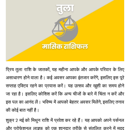
प्रिय तुला राशि के जातकों, यह महीना आपके और आपके परिवार के लिए
असाधारण होने वाला है। कई अवसर आपका इंतजार करेंगे, इसलिए इस पूरे
सप्ताह एक्टिव रहने का प्रयास करें। यह उत्सव और खुशी का समय होने
जा रहा है। इसलिए कोशिश करें कि अन्य चीजों के बारे में चिंता न करें और
इस पल का आनंद लें। भविष्य में आपको बेहतर अवसर मिलेंगे, इसलिए तनाव
की कोई बात नहीं है।
शुक्र 2 मई को मिथुन राशि में प्रवेश कर रहे हैं। यह आपको अपने पर्सनल
और प्रोफेशनल लाइफ को एक शानदार तरीके से संतुलित करने में मदद