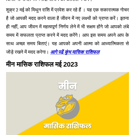
शुक्र 2 मई को मिथुन राशि में प्रवेश कर रहे हैं । यह एक सकारात्मक गोचर
है जो आपकी मदद करने वाला है जीवन में नए लक्ष्यों को प्राप्त करें। इतना
ही नहीं, आप जीवन में महत्वपूर्ण निर्णय लेने में भी सक्षम होंगे जो आपको लंबे
समय में सफलता प्राप्त करने में मदद करेंगे। आप इस समय अपने आप के
साथ अच्छा समय बिताएं। यह आपको अपनी आत्मा को आध्यात्मिकता से
आगे पढ़ें कुंभ मासिक राशिफल
जोड़े रखने में मदद करेगा।
मीन मासिक राशिफल मई 2023