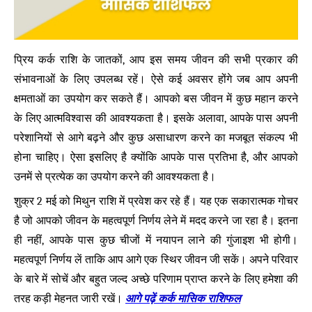
प्रिय कर्क राशि के जातकों, आप इस समय जीवन की सभी प्रकार की
संभावनाओं के लिए उपलब्ध रहें। ऐसे कई अवसर होंगे जब आप अपनी
क्षमताओं का उपयोग कर सकते हैं। आपको बस जीवन में कुछ महान करने
के लिए आत्मविश्वास की आवश्यकता है। इसके अलावा, आपके पास अपनी
परेशानियों से आगे बढ़ने और कुछ असाधारण करने का मजबूत संकल्प भी
होना चाहिए। ऐसा इसलिए है क्योंकि आपके पास प्रतिभा है, और आपको
उनमें से प्रत्येक का उपयोग करने की आवश्यकता है।
शुक्र 2 मई को मिथुन राशि में प्रवेश कर रहे हैं। यह एक सकारात्मक गोचर
है जो आपको जीवन के महत्वपूर्ण निर्णय लेने में मदद करने जा रहा है। इतना
ही नहीं, आपके पास कुछ चीजों में नयापन लाने की गुंजाइश भी होगी।
महत्वपूर्ण निर्णय लें ताकि आप आगे एक स्थिर जीवन जी सकें। अपने परिवार
के बारे में सोचें और बहुत जल्द अच्छे परिणाम प्राप्त करने के लिए हमेशा की
आगे पढ़ें कर्क मासिक राशिफल
तरह कड़ी मेहनत जारी रखें।