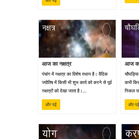
और पढ़ें
आज का नक्षत्र
आज का
पंचांग में नक्षत्र का विशेष स्थान है। वैदिक
चौघड़िया
ज्योतिष में किसी भी शुभ कार्य को करने से पूर्व
कभी किसी 
नक्षत्रों को देखा जाता है।...
निकल पा 
और पढ़ें
और पढ़े