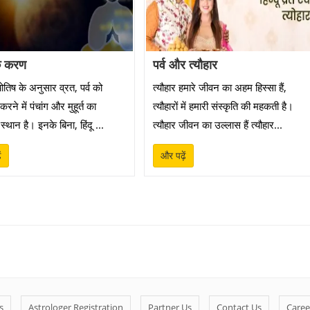
े करण
पर्व और त्यौहार
योतिष के अनुसार व्रत, पर्व को
त्यौहार हमारे जीवन का अहम हिस्सा हैं,
 करने में पंचांग और मुहूर्त का
त्यौहारों में हमारी संस्कृति की महकती है।
ण स्थान है। इनके बिना, हिंदू ...
त्यौहार जीवन का उल्लास हैं त्यौहार...
ं
और पढ़ें
s
Astrologer Registration
Partner Us
Contact Us
Caree