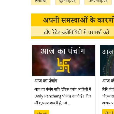
शतभिषा
पूर्वाभाद्रपद
उत्तराभाद्रपद
आज का पंचांग
आज की
आज का पंचांग यानि दैनिक पंचांग अंग्रेंजी में
तिथि पंचा
Daily Panchang भी कह सकते हैं। दिन
चंद्रमास
की शुरुआत अच्छी हो, जो ...
आधार पर
और पढ़ें