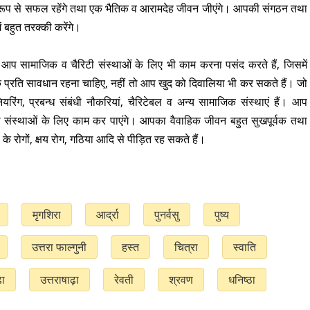
क रूप से सफल रहेंगे तथा एक भैतिक व आरामदेह जीवन जीएंगे। आपकी संगठन तथा
ं बहुत तरक्की करेंगे।
 आप सामाजिक व चैरिटी संस्थाओं के लिए भी काम करना पसंद करते हैं, जिसमें
 प्रति सावधान रहना चाहिए, नहीं तो आप खुद को दिवालिया भी कर सकते हैं। जो
ियरिंग, प्रबन्ध संबंधी नौकरियां, चैरिटेबल व अन्य सामाजिक संस्थाएं हैं। आप
ी संस्थाओं के लिए काम कर पाएंगे। आपका वैवाहिक जीवन बहुत सुखपूर्वक तथा
के रोगों, क्षय रोग, गठिया आदि से पीड़ित रह सकते हैं।
मृगशिरा
आर्द्रा
पुनर्वसु
पुष्य
उत्तरा फाल्गुनी
हस्त
चित्रा
स्वाति
ढ़ा
उत्तराषाढ़ा
रेवती
श्रवण
धनिष्ठा