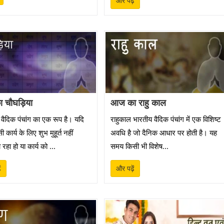
और पढ़ें
 चौघड़िया
आज का राहु काल
 वैदिक पंचांग का एक रूप है। यदि
राहुकाल भारतीय वैदिक पंचांग में एक विशिष्ट
कार्य के लिए शुभ मुहूर्त नहीं
अवधि है जो दैनिक आधार पर होती है। यह
रहा हो या कार्य को ...
समय किसी भी विशेष...
ं
और पढ़ें