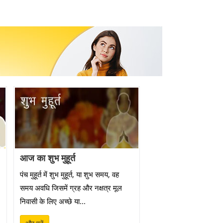
आज का शुभ मुहूर्त
पंच मुहूर्त में शुभ मुहूर्त, या शुभ समय, वह
समय अवधि जिसमें ग्रह और नक्षत्र मूल
निवासी के लिए अच्छे या...