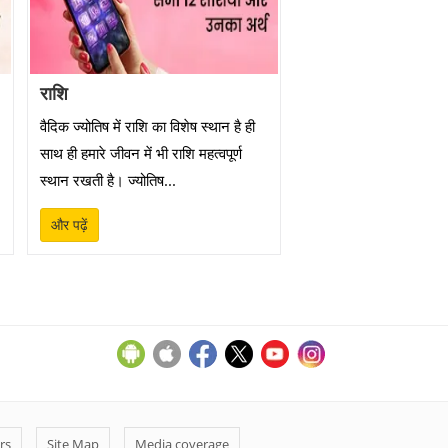
राशि
वैदिक ज्योतिष में राशि का विशेष स्थान है ही
साथ ही हमारे जीवन में भी राशि महत्वपूर्ण
स्थान रखती है। ज्योतिष...
और पढ़ें
rs
Site Map
Media coverage