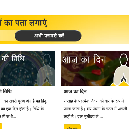
 तिथि
आज का दिन
ंग का सबसे मुख्य अंग है यह हिंदू
सप्ताह के प्रत्येक दिवस को वार के रूप में
 का एक दिन होता है। तिथि के
जाना जाता है। वार पंचांग के गठन में अगली
 ही सभी...
कड़ी है। एक सूर्योदय से ...