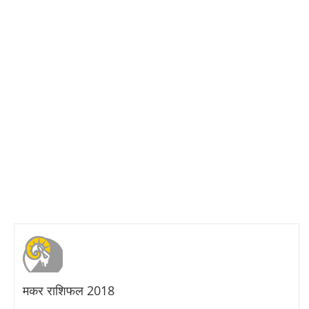
मकर राशिफल 2018