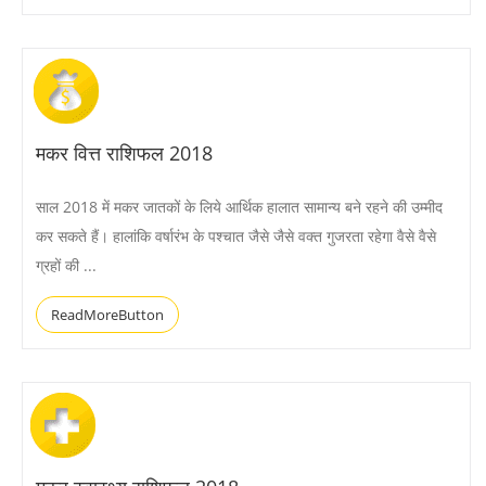
मकर वित्त राशिफल 2018
साल 2018 में मकर जातकों के लिये आर्थिक हालात सामान्य बने रहने की उम्मीद
कर सकते हैं। हालांकि वर्षारंभ के पश्चात जैसे जैसे वक्त गुजरता रहेगा वैसे वैसे
ग्रहों की ...
ReadMoreButton