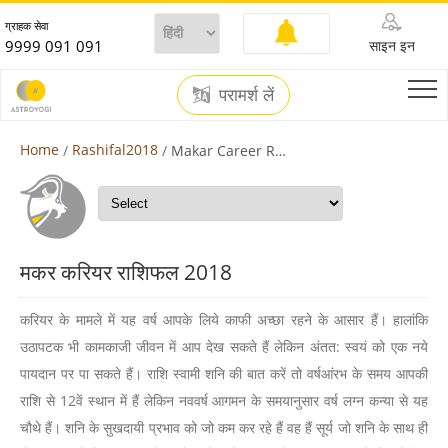
ग्राहक सेवा
9999 091 091
साइन इन
परामर्श लें
Home
Rashifal2018
Makar Career Rashifal 2018
मकर करियर राशिफल 2018
करियर के मामले में यह वर्ष आपके लिये काफी अच्छा रहने के आसार हैं। हालांकि
उठापटक भी कामकाजी जीवन में आप देख सकते हैं लेकिन अंतत: स्वयं को एक नये
पायदान पर पा सकते हैं। राशि स्वामी शनि की बात करें तो वर्षआंरभ के समय आपकी
राशि से 12वें स्थान में हैं लेकिन नववर्ष आगमन के समयानुसार वर्ष लग्न कन्या से यह
चौथे हैं। शनि के सुखदायी प्रभाव को जो कम कर रहे हैं वह हैं सूर्य जो शनि के साथ ही