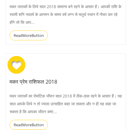
मकर जातकों के लिये साल 2018 सामान्य बने रहने के आसार हैं। आपकी राशि के
स्वामी शनि नववर्ष के आगमन के समय वर्ष लग्न से चतुर्थ स्थान में गोचर कर रहे
होंगे जो कि आप...
ReadMoreButton
मकर प्रेम राशिफल 2018
मकर जातकों का रोमांटिक जीवन साल 2018 में ठीक-ठाक रहने के आसार हैं। यह
साल आपके लिये न तो ज्यादा उत्साहित कहा जा सकता और न ही यह कहा जा
सकता है कि आपका जीवन कष्ट...
ReadMoreButton