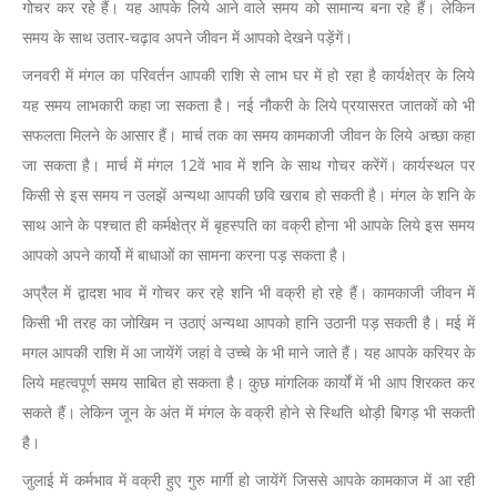
गोचर कर रहे हैं। यह आपके लिये आने वाले समय को सामान्य बना रहे हैं। लेकिन
समय के साथ उतार-चढ़ाव अपने जीवन में आपको देखने पड़ेंगें।
जनवरी में मंगल का परिवर्तन आपकी राशि से लाभ घर में हो रहा है कार्यक्षेत्र के लिये
यह समय लाभकारी कहा जा सकता है। नई नौकरी के लिये प्रयासरत जातकों को भी
सफलता मिलने के आसार हैं। मार्च तक का समय कामकाजी जीवन के लिये अच्छा कहा
जा सकता है। मार्च में मंगल 12वें भाव में शनि के साथ गोचर करेंगें। कार्यस्थल पर
किसी से इस समय न उलझें अन्यथा आपकी छवि खराब हो सकती है। मंगल के शनि के
साथ आने के पश्चात ही कर्मक्षेत्र में बृहस्पति का वक्री होना भी आपके लिये इस समय
आपको अपने कार्यो में बाधाओं का सामना करना पड़ सकता है।
अप्रैल में द्वादश भाव में गोचर कर रहे शनि भी वक्री हो रहे हैं। कामकाजी जीवन में
किसी भी तरह का जोखिम न उठाएं अन्यथा आपको हानि उठानी पड़ सकती है। मई में
मगल आपकी राशि में आ जायेंगें जहां वे उच्चे के भी माने जाते हैं। यह आपके करियर के
लिये महत्वपूर्ण समय साबित हो सकता है। कुछ मांगलिक कार्यों में भी आप शिरकत कर
सकते हैं। लेकिन जून के अंत में मंगल के वक्री होने से स्थिति थोड़ी बिगड़ भी सकती
है।
जुलाई में कर्मभाव में वक्री हुए गुरु मार्गी हो जायेंगें जिससे आपके कामकाज में आ रही