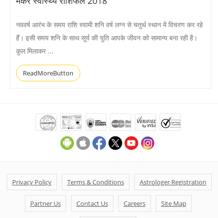
मकर स्वास्थ्य राशिफल 2018
नववर्ष आरंभ के समय राशि स्वामी शनि वर्ष लग्न से चतुर्थ स्थान में विचरण कर रहे
हैं। इसी समय शनि के साथ सूर्य की युति आपके जीवन को सामान्य बना रही है।
कुल मिलाकर ...
ReadMoreButton
Privacy Policy
Terms & Conditions
Astrologer Registration
Partner Us
Contact Us
Careers
Site Map