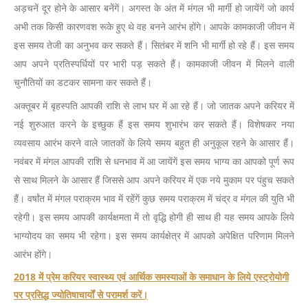
अड़चनें दूर होने के आसार बनेंगें। अगस्त के अंत में मंगल भी मार्गी हो जायेंगें जो कार्य
अभी तक किसी कारणवश रूके हुए थे वह बनने आरंभ होंगे। आपके कामकाजी जीवन में
इस समय तेजी का अनुभव कर सकते हैं। सितंबर में शनि भी मार्गी हो रहे हैं। इस समय
आप अपने प्रतिस्पर्धियों पर भारी पड़ सकते हैं। कामकाजी जीवन में मिलने वाली
चुनौतियों का डटकर सामना कर सकते हैं।
अक्तूबर में बृहस्पति आपकी राशि से लाभ घर में आ रहे हैं। जो जातक अपने करियर में
नई शुरुआत करने के इच्छुक हैं इस समय शुभारंभ कर सकते हैं। विशेषकर नया
व्यवसाय आरंभ करने वाले जातकों के लिये समय बहुत ही अनुकूल रहने के आसार हैं।
नवंबर में मंगल आपकी राशि से धनभाव में आ जायेंगें इस समय भाग्य का आपको पूर्ण रूप
से साथ मिलने के आसार हैं जिससे आप अपने करियर में एक नये मुकाम पर पंहुच सकते
हैं। वर्षांत में मंगल पराक्रम भाव में रहेंगें कुछ समय पराक्रम में चंद्र व मंगल की युति भी
रहेगी। इस समय आपकी कार्यक्षमता में तो वृद्धि होगी ही साथ ही यह समय आपके लिये
भाग्योदय का समय भी रहेगा। इस समय कार्यक्षेत्र में आपको अपेक्षित परिणाम मिलने
आरंभ होंगे।
2018 में प्रेम करियर स्वास्थ्य एवं आर्थिक समस्याओं के समाधान के लिये एस्ट्रोयोगी
पर प्रसिद्ध ज्योतिषाचार्यों से परामर्श करें।