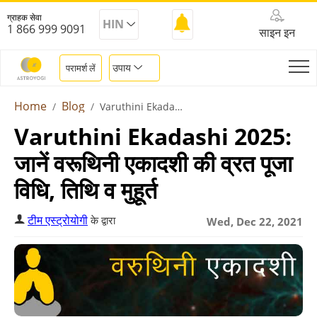
ग्राहक सेवा
HIN
1 866 999 9091
साइन इन
उपाय
परामर्श लें
Home
Blog
Varuthini Ekadashi
Varuthini Ekadashi 2025:
जानें वरूथिनी एकादशी की व्रत पूजा
विधि, तिथि व मुहूर्त
टीम एस्ट्रोयोगी
के द्वारा
Wed, Dec 22, 2021