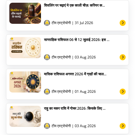
शिवलिंग पर चढ़ाएं ये एक काली चीज़: करियर क...
योग
अन्य
टीम एस्ट्रोयोगी
| 31 Jul 2026
साप्ताहिक राशिफल 06 से 12 जुलाई 2026: इस ...
टीम एस्ट्रोयोगी
| 03 Aug 2026
मासिक राशिफल अगस्त 2026 में ग्रहों की चाल...
टीम एस्ट्रोयोगी
| 01 Aug 2026
राहु का मकर राशि में गोचर 2026: किसके लिए ...
टीम एस्ट्रोयोगी
| 03 Aug 2026