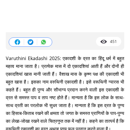
451
Varuthini Ekadashi 2025: एकादशी के व्रत का हिंदू धर्म में बहुत
महत्व माना जाता है। प्रत्येक मास में दो एकादशियां आती हैं और दोनों ही
एकादशियां खास मानी जाती हैं। वैशाख मास के कृष्ण पक्ष की एकादशी भी
बहुत खास है। इसका नाम वरुथिनी एकादशी है। इसे वरूथिनी ग्यारस भी
कहते हैं। बहुत ही पुण्य और सौभाग्य प्रदान करने वाली इस एकादशी के
व्रत से समस्त पाप व ताप नष्ट होते हैं। मान्यता है कि इस लोक के साथ-
साथ व्रती का परलोक भी सुधर जाता है। मान्यता है कि इस व्रत के पुण्य
का हिसाब-किताब रखने की क्षमता तो जगत के समस्त प्राणियों के पाप-पुण्य
का लेखा-जोखा रखने वाले चित्रगुप्त तक में नहीं है। कहने का तात्पर्य है कि
वरूथिनी एकादशी का व्रत अथाह पुण्य फल प्रदान करने वाला है।