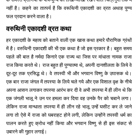
नहीं है। कहने का तात्पर्य है कि वरूथिनी एकादशी का व्रत अथाह पुण्य
फल प्रदान करने वाला है।
वरुथिनी एकादशी व्रत कथा
हर एकादशी के महत्व को बताने वाली एक खास कथा हमारे पौराणिक ग्रंथों
में है। वरुथिनी एकादशी की भी एक कथा है जो इस प्रकार है। बहुत समय
पहले की बात है नर्मदा किनारे एक राज्य था जिस पर मांधाता नामक राजा
राज किया करते थे। राज बहुत ही पुण्यात्मा थे, अपनी दानशीलता के लिये वे
दूर-दूर तक प्रसिद्ध थे। वे तपस्वी भी और भगवान विष्णु के उपासक थे।
एक बार राजा जंगल में तपस्या के लिये चले गये और एक विशाल वृक्ष के नीचे
अपना आसन लगाकर तपस्या आरंभ कर दी वे अभी तपस्या में ही लीन थे कि
एक जंगली भालू ने उन पर हमला कर दिया वह उनके पैर को चबाने लगा।
लेकिन राजा मान्धाता तपस्या में ही लीन रहे भालू उन्हें घसीट कर ले जाने
लगा तो ऐसे में राजा को घबराहट होने लगी, लेकिन उन्होंने तपस्वी धर्म का
पालन करते हुए क्रोध नहीं किया और भगवान विष्णु से ही इस संकट से
उबारने की गुहार लगाई।