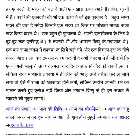
हर एकादशी के महत्व को बताने वाली एक खास कथा हमारे पौराणिक ग्रंथों
में है। वरुथिनी एकादशी की भी एक कथा है जो इस प्रकार है। बहुत समय
पहले की बात है नर्मदा किनारे एक राज्य था जिस पर मांधाता नामक राजा
राज किया करते थे। राज बहुत ही पुण्यात्मा थे, अपनी दानशीलता के लिये वे
दूर-दूर तक प्रसिद्ध थे। वे तपस्वी भी और भगवान विष्णु के उपासक थे।
एक बार राजा जंगल में तपस्या के लिये चले गये और एक विशाल वृक्ष के नीचे
अपना आसन लगाकर तपस्या आरंभ कर दी वे अभी तपस्या में ही लीन थे कि
एक जंगली भालू ने उन पर हमला कर दिया वह उनके पैर को चबाने लगा।
लेकिन राजा मान्धाता तपस्या में ही लीन रहे भालू उन्हें घसीट कर ले जाने
लगा तो ऐसे में राजा को घबराहट होने लगी, लेकिन उन्होंने तपस्वी धर्म का
पालन करते हुए क्रोध नहीं किया और भगवान विष्णु से ही इस संकट से
उबारने की गुहार लगाई।
आज का पंचांग
➔
आज की तिथि
➔
आज का चौघड़िया
➔
आज का राहु
काल
➔
आज का शुभ योग
➔
आज के शुभ होरा मुहूर्त
➔
आज का नक्षत्र
➔
आज के करण