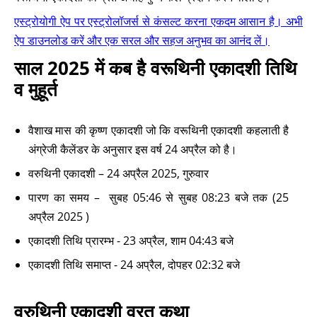
एस्ट्रोयोगी ऐप पर एस्ट्रोलॉजर्स से कंसल्ट करना एकदम आसान है। अभी
ऐप डाउनलोड करें और एक सरल और सहज अनुभव का आनंद लें।
साल 2025 में कब है वरूथिनी एकादशी तिथि
व मुहूर्त
वैशाख मास की कृष्ण एकादशी जो कि वरूथिनी एकादशी कहलाती है
अंग्रेजी कैलेंडर के अनुसार इस वर्ष 24 अप्रैल को है।
वरुथिनी एकादशी – 24 अप्रैल 2025, गुरुवार
पारण का समय – सुबह 05:46 से सुबह 08:23 बजे तक (25
अप्रैल 2025 )
एकादशी तिथि प्रारम्भ - 23 अप्रैल, शाम 04:43 बजे
एकादशी तिथि समाप्त - 24 अप्रैल, दोपहर 02:32 बजे
वरुथिनी एकादशी व्रत कथा