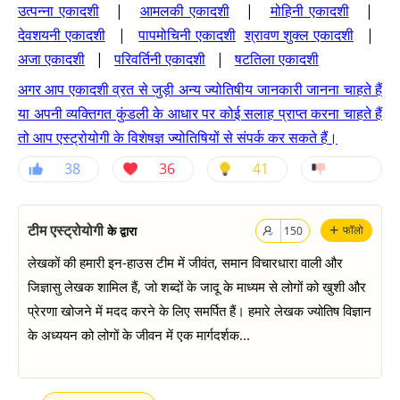
उत्पन्ना एकादशी
|
आमलकी एकादशी
|
मोहिनी एकादशी
|
देवशयनी एकादशी
|
पापमोचिनी एकादशी
श्रावण शुक्ल एकादशी
|
अजा एकादशी
|
परिवर्तिनी एकादशी
|
षटतिला एकादशी
अगर आप एकादशी व्रत से जुड़ी अन्य ज्योतिषीय जानकारी जानना चाहते हैं
या अपनी व्यक्तिगत कुंडली के आधार पर कोई सलाह प्राप्त करना चाहते हैं
तो आप एस्ट्रोयोगी के विशेषज्ञ ज्योतिषियों से संपर्क कर सकते हैं।
38
36
41
+
टीम एस्ट्रोयोगी
के द्वारा
फॉलो
150
लेखकों की हमारी इन-हाउस टीम में जीवंत, समान विचारधारा वाली और
जिज्ञासु लेखक शामिल हैं, जो शब्दों के जादू के माध्यम से लोगों को खुशी और
प्रेरणा खोजने में मदद करने के लिए समर्पित हैं। हमारे लेखक ज्योतिष विज्ञान
के अध्ययन को लोगों के जीवन में एक मार्गदर्शक...