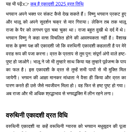
यह भी पढ़ें:👉
कब है एकादशी 2025 व्रत तिथि
भगवान अपने भक्त पर संकट कैसे देख सकते हैं। विष्णु भगवान प्रकट हुए
और भालू को अपने सुदर्शन चक्र से मार गिराया। लेकिन तब तक भालू
राजा के पैर को लगभग पूरा चबा चुका था। राजा बहुत दुखी थे दर्द में थे।
भगवान विष्णु ने कहा वत्स विचलित होने की आवश्यकता नहीं है। वैशाख
मास के कृष्ण पक्ष की एकादशी जो कि वरुथिनी एकादशी कहलाती है पर मेरे
वराह रूप की पजा करना। व्रत के प्रताप से तुम पुन: संपूर्ण अंगो वाले हष्ट-
पुष्ट हो जाओगे। भालू ने जो भी तुम्हारे साथ किया यह तुम्हारे पूर्वजन्म के पाप
का फल है। इस एकादशी के व्रत से तुम्हें सभी पापों से भी मुक्ति मिल
जायेगी। भगवन की आज्ञा मानकर मांधाता ने वैसा ही किया और व्रत का
पारण करते ही उसे जैसे नवजीवन मिला हो। वह फिर से हष्ट पुष्ट हो गया।
अब राजा और भी अधिक श्रद्धाभाव से भगवद्भक्ति में लीन रहने लगा।
वरुथिनी एकादशी व्रत विधि
वरुथिनी एकादशी या कहें वरूथिनी ग्यारस को भगवान मधुसूदन की पूजा