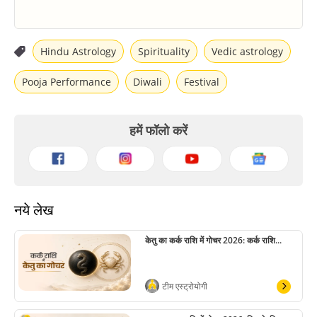
Hindu Astrology
Spirituality
Vedic astrology
Pooja Performance
Diwali
Festival
हमें फॉलो करें
नये लेख
केतु का कर्क राशि में गोचर 2026: कर्क राशि...
टीम एस्ट्रोयोगी