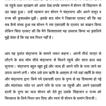
जा पंहुचे उधर ब्राह्मण को आता देख उनके सम्मान में शोभन भी सिंहासन से
उठ खड़ा हुआ। उन्हें पहचान कर शोभन ने चंद्रभागा और अपने ससुर व
राज्य की कुशलक्षेम पूछी। इसके बाद सोम ने जिज्ञासा प्रकट की कि यह
सब कैसे संभव हुआ तब शोभन ने रमा एकादशी के प्रताप का बखान किया
लेकिन चिंता प्रकट की कि मैने विवशतावश यह उपवास किया था इसलिये
मुझे शंका है कि यह सब स्थिर नहीं है।
आप यह वृतांत चंद्रभागा के सामने जरूर कहना। अपनी तीर्थ यात्रा से
लौटने के बाद सोम सीधे चंद्रभागा से मिलने पंहुचे और सारा हाल कह
सुनाया। चंद्रभागा बहुत खुश हुई और जल्द ही अपने पति के पास जाने का
उपाय जानने लगी। सोम उसे वाम ऋषि के आश्रम ले गये वहां महर्षि के मंत्र
और चंद्रभागा द्वारा किये गये एकादशी व्रत के पुण्य से वह दिव्यात्मा हो गई
और मंदरांचल पर्वत पर अपने पति के पास जा पंहुची और अपने एकादशी
व्रतों के पुण्य का फल शोभन को देते हुए उसके सिंहासन व राज्य को
चिरकाल के लिये स्थिर कर दिया और स्वयं भी शोभन के वामांग विराजी।