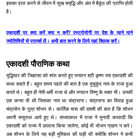
इसका व्रत करने से जीवन में सुख समृद्धि और अंत में बैकुंठ की प्राप्ति होती
है।
एकादशी पर क्या करें क्या न करें? एस्ट्रोयोगी पर देश के जाने माने
ज्योतिषियों से परामर्श लें। अभी बात करने के लिये यहां क्लिक करें।
एकादशी पौराणिक कथा
युद्धिष्ठर की जिज्ञासा को शांत करते हुए भगवान श्री कृष्ण रमा एकादशी की
कथा कहते हैं। बहुत समय पहले की बात है एक मुचुकुंद नाम के राजा हुआ
करते थे। बहुत ही नेमी-धर्मी राजा थे और भगवान विष्णु के भक्त भी। उनकी
एक कन्या भी थी जिसका नाम था चंद्रभागा। चंद्रभागा का विवाह हुआ
चंद्रसेन के पुत्र शोभन से। कार्तिक मास की दशमी की बात है कि शोभन
अपनी ससुराल आये हुए थे। संध्याकाल में राजा ने मुनादी करवादी कि
एकादशी को राज्य में उपवास किया जायेगा, कोई भी भोजन ग्रहण न करे।
अब शोभन के लिये यह बड़ी मुश्किल की घड़ी थी क्योंकि शोभन ने कभी