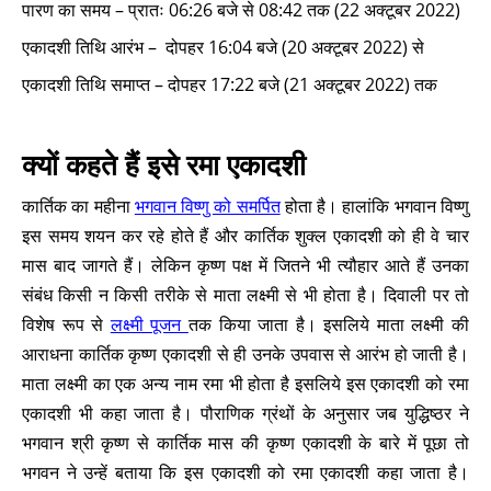
पारण का समय – प्रातः 06:26 बजे से 08:42 तक (22 अक्टूबर 2022)
एकादशी तिथि आरंभ – दोपहर 16:04 बजे (20 अक्टूबर 2022) से
एकादशी तिथि समाप्त – दोपहर 17:22 बजे (21 अक्टूबर 2022) तक
क्यों कहते हैं इसे रमा एकादशी
कार्तिक का महीना
भगवान विष्णु को समर्पित
होता है। हालांकि भगवान विष्णु
इस समय शयन कर रहे होते हैं और कार्तिक शुक्ल एकादशी को ही वे चार
मास बाद जागते हैं। लेकिन कृष्ण पक्ष में जितने भी त्यौहार आते हैं उनका
संबंध किसी न किसी तरीके से माता लक्ष्मी से भी होता है। दिवाली पर तो
विशेष रूप से
लक्ष्मी पूजन
तक किया जाता है। इसलिये माता लक्ष्मी की
आराधना कार्तिक कृष्ण एकादशी से ही उनके उपवास से आरंभ हो जाती है।
माता लक्ष्मी का एक अन्य नाम रमा भी होता है इसलिये इस एकादशी को रमा
एकादशी भी कहा जाता है। पौराणिक ग्रंथों के अनुसार जब युद्धिष्ठर ने
भगवान श्री कृष्ण से कार्तिक मास की कृष्ण एकादशी के बारे में पूछा तो
भगवन ने उन्हें बताया कि इस एकादशी को रमा एकादशी कहा जाता है।