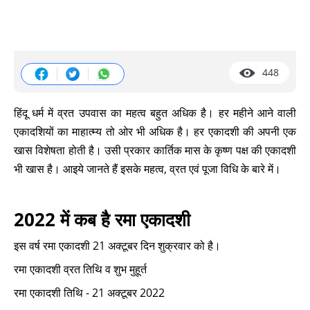
448
हिंदू धर्म में व्रत उपवास का महत्व बहुत अधिक है। हर महीने आने वाली
एकादशियों का माहात्म्य तो ओर भी अधिक है। हर एकादशी की अपनी एक
खास विशेषता होती है। उसी प्रकार कार्तिक मास के कृष्ण पक्ष की एकादशी
भी खास है। आइये जानते हैं इसके महत्व, व्रत एवं पूजा विधि के बारे में।
2022 में कब है रमा एकादशी
इस वर्ष रमा एकादशी 21 अक्टूबर दिन शुक्रवार को है।
रमा एकादशी व्रत तिथि व शुभ मुहूर्त
रमा एकादशी तिथि - 21 अक्टूबर 2022