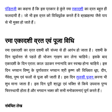
पंडितजी
का कहना है कि इस प्रकार हे कुंते रमा
एकादशी
का व्रत बहुत ही
फलदायी है। जो भी इस व्रत को विधिपूर्वक करते हैं वे ब्रह्महत्या जैसे पाप
से भी मुक्त हो जाते हैं।
रमा एकादशी व्रत एवं पूजा विधि
रमा एकादशी का व्रत दशमी की संध्या से ही आरंभ हो जाता है। दशमी के
दिन सूर्यास्त से पहले ही भोजन ग्रहण कर लेना चाहिये। इसके बाद
एकादशी के दिन प्रात: काल उठकर स्नानादि कर स्वच्छ होना चाहिये। इस
दिन भगवान विष्णु के पूर्णावतार भगवान श्री कृष्ण की विधिवत धूप, दीप,
नैवेद्य, पुष्प एवं फलों से पूजा की जाती है। इस दिन
तुलसी पूजन
करना भी
शुभ माना जाता है। इस दिन पूरी श्रद्धा एवं भक्ति से किये उपवास पुण्य
चिरस्थायी होता है और भगवान भक्त की सभी मनोकामनाएं पूर्ण करते हैं।
संबंधित लेख