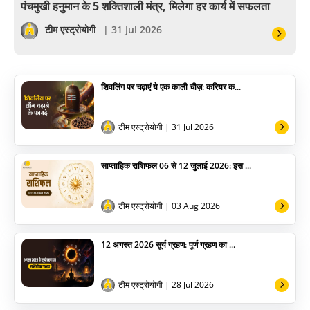
पंचमुखी हनुमान के 5 शक्तिशाली मंत्र, मिलेगा हर कार्य में सफलता
सेलिब्रिटी
टीम एस्ट्रोयोगी
| 31 Jul 2026
पूजा विधि
शिवलिंग पर चढ़ाएं ये एक काली चीज़: करियर क...
योग
अन्य
टीम एस्ट्रोयोगी
| 31 Jul 2026
साप्ताहिक राशिफल 06 से 12 जुलाई 2026: इस ...
टीम एस्ट्रोयोगी
| 03 Aug 2026
12 अगस्त 2026 सूर्य ग्रहण: पूर्ण ग्रहण का ...
टीम एस्ट्रोयोगी
| 28 Jul 2026