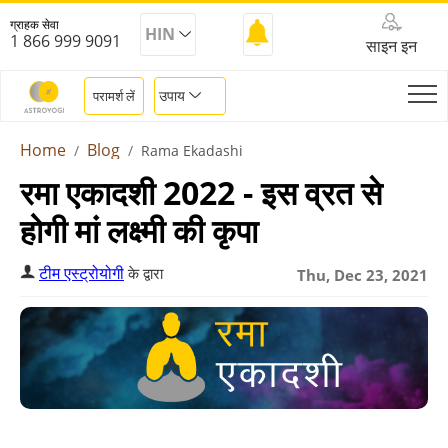
ग्राहक सेवा
HIN
1 866 999 9091
साइन इन
उपाय
परामर्श लें
Home
Blog
Rama Ekadashi
रमा एकादशी 2022 - इस व्रत से
होगी मां लक्ष्मी की कृपा
टीम एस्ट्रोयोगी
के द्वारा
Thu, Dec 23, 2021