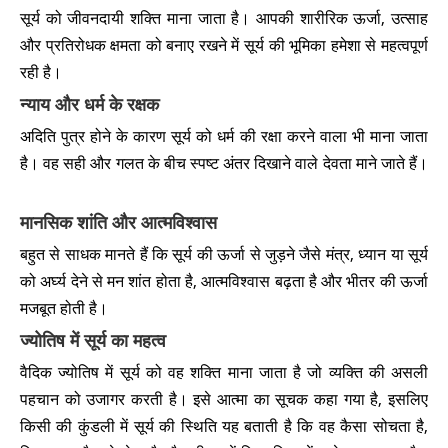
सूर्य को जीवनदायी शक्ति माना जाता है। आपकी शारीरिक ऊर्जा, उत्साह
और प्रतिरोधक क्षमता को बनाए रखने में सूर्य की भूमिका हमेशा से महत्वपूर्ण
रही है।
न्याय और धर्म के रक्षक
अदिति पुत्र होने के कारण सूर्य को धर्म की रक्षा करने वाला भी माना जाता
है। वह सही और गलत के बीच स्पष्ट अंतर दिखाने वाले देवता माने जाते हैं।
मानसिक शांति और आत्मविश्वास
बहुत से साधक मानते हैं कि सूर्य की ऊर्जा से जुड़ने जैसे मंत्र, ध्यान या सूर्य
को अर्घ्य देने से मन शांत होता है, आत्मविश्वास बढ़ता है और भीतर की ऊर्जा
मजबूत होती है।
ज्योतिष में सूर्य का महत्व
वैदिक ज्योतिष में सूर्य को वह शक्ति माना जाता है जो व्यक्ति की असली
पहचान को उजागर करती है। इसे आत्मा का सूचक कहा गया है, इसलिए
किसी की कुंडली में सूर्य की स्थिति यह बताती है कि वह कैसा सोचता है,