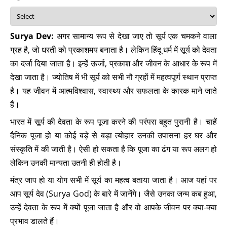
Surya Dev:
अगर सामान्य रूप से देखा जाए तो सूर्य एक चमकने वाला
ग्रह है, जो धरती को प्रकाशमय बनाता है। लेकिन हिंदू धर्म में सूर्य को देवता
का दर्जा दिया जाता है। इन्हें ऊर्जा, प्रकाश और जीवन के आधार के रूप में
देखा जाता है। ज्योतिष में भी सूर्य को सभी नौ ग्रहों में महत्वपूर्ण स्थान प्राप्त
है। यह जीवन में आत्मविश्वास, स्वास्थ्य और सफलता के कारक माने जाते
हैं।
भारत में सूर्य की देवता के रूप पूजा करने की परंपरा बहुत पुरानी है। चाहें
दैनिक पूजा हो या कोई बड़े से बड़ा त्योहार उनकी उपासना हर घर और
संस्कृति में की जाती है। ऐसी हो सकता है कि पूजा का ढंग या रूप अलग हो
लेकिन उनकी मान्यता उतनी ही होती है।
मंत्र जाप हो या योग सभी में सूर्य का महत्व बताया जाता है। आज यहां पर
आप सूर्य देव (Surya God) के बारे में जानेंगे। जैसे उनका जन्म कब हुआ,
उन्हें देवता के रूप में क्यों पूजा जाता है और वो आपके जीवन पर क्या-क्या
प्रभाव डालते हैं।