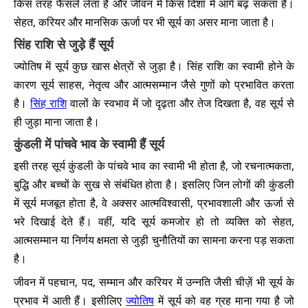
किस तरह फैसले लेता है और जीवन में किस दिशा में आगे बढ़ सकता है।
सेहत, करियर और मानसिक ऊर्जा पर भी सूर्य का असर माना जाता है।
सिंह राशि से जुड़े हैं सूर्य
ज्योतिष में सूर्य कुछ खास क्षेत्रों से जुड़ा है। सिंह राशि का स्वामी होने के
कारण सूर्य साहस, नेतृत्व और आत्मसम्मान जैसे गुणों को प्रभावित करता
है।
सिंह राशि
वालों के स्वभाव में जो दृढ़ता और तेज दिखता है, वह सूर्य से
ही जुड़ा माना जाता है।
कुंडली में पांचवे भाव के स्वामी हैं सूर्य
इसी तरह सूर्य कुंडली के पांचवे भाव का स्वामी भी होता है, जो रचनात्मकता,
बुद्धि और बच्चों के सुख से संबंधित होता है। इसलिए जिन लोगों की कुंडली
में सूर्य मजबूत होता है, वे अक्सर आत्मविश्वासी, प्रभावशाली और ऊर्जा से
भरे दिखाई देते हैं। वहीं, यदि सूर्य कमजोर हो तो व्यक्ति को सेहत,
आत्मसम्मान या निर्णय क्षमता से जुड़ी चुनौतियों का सामना करना पड़ सकता
है।
जीवन में पहचान, पद, सम्मान और करियर में उन्नति जैसी चीज़ें भी सूर्य के
प्रभाव में आती हैं। इसीलिए
ज्योतिष
में सूर्य को वह ग्रह माना गया है जो