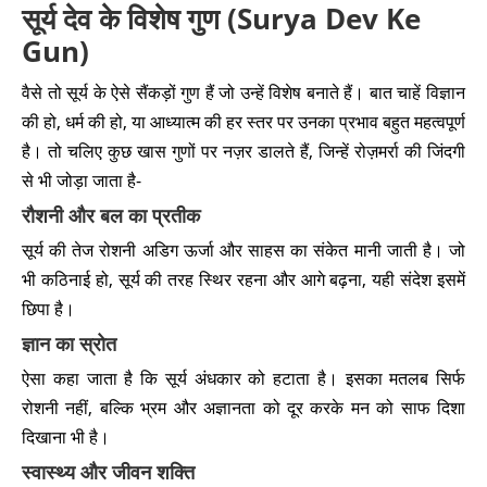
सूर्य देव के विशेष गुण (Surya Dev Ke
Gun)
वैसे तो सूर्य के ऐसे सैंकड़ों गुण हैं जो उन्हें विशेष बनाते हैं। बात चाहें विज्ञान
की हो, धर्म की हो, या आध्यात्म की हर स्तर पर उनका प्रभाव बहुत महत्वपूर्ण
है। तो चलिए कुछ खास गुणों पर नज़र डालते हैं, जिन्हें रोज़मर्रा की जिंदगी
से भी जोड़ा जाता है-
रौशनी और बल का प्रतीक
सूर्य की तेज रोशनी अडिग ऊर्जा और साहस का संकेत मानी जाती है। जो
भी कठिनाई हो, सूर्य की तरह स्थिर रहना और आगे बढ़ना, यही संदेश इसमें
छिपा है।
ज्ञान का स्रोत
ऐसा कहा जाता है कि सूर्य अंधकार को हटाता है। इसका मतलब सिर्फ
रोशनी नहीं, बल्कि भ्रम और अज्ञानता को दूर करके मन को साफ दिशा
दिखाना भी है।
स्वास्थ्य और जीवन शक्ति