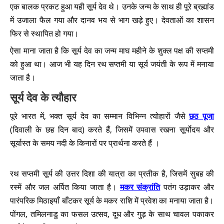
एक बालक प्रकट हुआ यही सूर्य देव थे। उनके जन्म के साथ ही पूरे ब्रह्मांड
में उजाला फैल गया और दानव भय से भाग खड़े हुए। देवताओं का शासन
फिर से स्थापित हो गया।
ऐसा माना जाता है कि सूर्य देव का जन्म माघ महीने के शुक्ल पक्ष की सप्तमी
को हुआ था। आज भी यह दिन रथ सप्तमी या सूर्य जयंती के रूप में मनाया
जाता है।
सूर्य देव के त्यौहार
पूरे भारत में, भक्त सूर्य देव का सम्मान विभिन्न त्योहारों जैसे
छठ पूजा
(दिवाली के छह दिन बाद) करते हैं, जिसमें उपवास रखना सूर्योदय और
सूर्यास्त के समय नदी के किनारों पर प्रार्थना करते हैं ।
रथ सप्तमी सूर्य की उत्तर दिशा की यात्रा का प्रतीक है, जिसमें सुबह की
रस्में और जल अर्पित किया जाता है।
मकर संक्रांति
पतंग उड़ाकर और
पारंपरिक मिठाइयाँ बाँटकर सूर्य के मकर राशि में प्रवेश का मनाया जाता है।
पोंगल, तमिलनाडु का फसल उत्सव, दूध और गुड़ के साथ चावल पकाकर