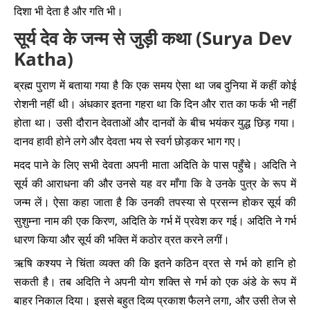
दिशा भी देता है और गति भी।
सूर्य देव के जन्म से जुड़ी कथा (Surya Dev
Katha)
ब्रह्म पुराण में बताया गया है कि एक समय ऐसा था जब दुनिया में कहीं कोई
रोशनी नहीं थी। अंधकार इतना गहरा था कि दिन और रात का फर्क भी नहीं
होता था। उसी दौरान देवताओं और दानवों के बीच भयंकर युद्ध छिड़ गया।
दानव हावी होने लगे और देवता भय से स्वर्ग छोड़कर भाग गए।
मदद पाने के लिए सभी देवता अपनी माता अदिति के पास पहुँचे। अदिति ने
सूर्य की आराधना की और उनसे यह वर माँगा कि वे उनके पुत्र के रूप में
जन्म लें। ऐसा कहा जाता है कि उनकी तपस्या से प्रसन्न होकर सूर्य की
सुशुम्ना नाम की एक किरण, अदिति के गर्भ में प्रवेश कर गई। अदिति ने गर्भ
धारण किया और सूर्य की भक्ति में कठोर व्रत करने लगीं।
ऋषि कश्यप ने चिंता व्यक्त की कि इतने कठिन व्रत से गर्भ को हानि हो
सकती है। तब अदिति ने अपनी योग शक्ति से गर्भ को एक अंडे के रूप में
बाहर निकाल दिया। इससे बहुत दिव्य प्रकाश फैलने लगा, और उसी तेज से