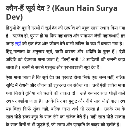
कौन-हैं सूर्य देव ? (Kaun Hain Surya
Dev)
हिंदुओं के पुराने ग्रंथों में सूर्य देव की उत्पत्ति को बहुत खास स्थान दिया गया
है। ऋग्वेद हो, पुराण हों या फिर महाभारत और रामायण जैसी महाकथाएँ, हर
जगह
सूर्य
को एक तेज और जीवन देने वाली शक्ति के रूप में बताया गया है।
हिंदू मान्यता के अनुसार सूर्य, ऋषि कश्यप और अदिति के पुत्र हैं। देवी
अदिति को देवमाता माना जाता है, जिन्हें सभी 12 आदित्यों की जननी कहा
जाता है। उनमें से सबसे प्रमुख और प्रभावशाली सूर्य देव हैं।
ऐसा माना जाता है कि सूर्य देव का प्रकट होना सिर्फ एक जन्म नहीं, बल्कि
सृष्टि में रोशनी और जीवन की शुरुआत का संकेत था। उन्हें ऐसी शक्ति माना
गया जिसने दुनिया को चलने की ताकत दी। उन्हें अक्सर सात घोड़ों वाले
रथ पर दर्शाया जाता है। उनके सिर पर मुकुट और नीचे सात घोड़ों वाला रथ
यह चित्र सिर्फ सुंदर नहीं, बल्कि गहरा अर्थ भी रखता है। उनके रथ के
सात घोड़े इन्द्रधनुष के सात रंगों का संकेत देते हैं। यही सात घोड़े सप्ताह
के सात दिनों से भी जुड़ते हैं, जो समय और प्रकृति के चक्र को दर्शाते हैं।