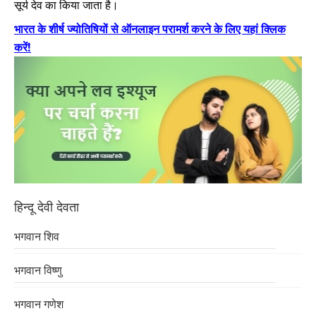
सूर्य देव का किया जाता है।
भारत के शीर्ष ज्योतिषियों से ऑनलाइन परामर्श करने के लिए यहां क्लिक
करें!
हिन्दू देवी देवता
भगवान शिव
भगवान विष्णु
भगवान गणेश