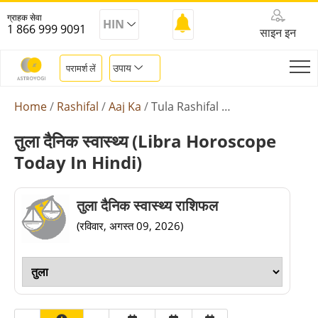
ग्राहक सेवा
HIN
1 866 999 9091
साइन इन
उपाय
परामर्श लें
Home
Rashifal
Aaj Ka
Tula Rashifal Health
तुला दैनिक स्वास्थ्य (libra Horoscope
Today In Hindi)
तुला दैनिक स्वास्थ्य राशिफल
(रविवार, अगस्त 09, 2026)