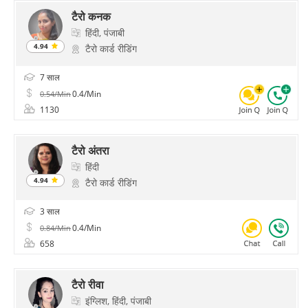
टैरो कनक
हिंदी, पंजाबी
4.94
टैरो कार्ड रीडिंग
7 साल
0.4/Min
0.54/Min
1130
टैरो अंतरा
हिंदी
4.94
टैरो कार्ड रीडिंग
3 साल
0.4/Min
0.84/Min
658
टैरो रीवा
इंग्लिश, हिंदी, पंजाबी