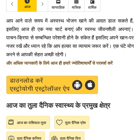
आज
साप्ताहिक
मासिक
वार्षिक
आप आने वाले समय में अस्वस्थ भोजन खाने की आदत डाल सकते हैं,
इसलिए आज ही एक नया चार्ट बनाएं और स्वस्थ जीवनशैली अपनाएं।
पाचन-क्रिया से सम्बन्धित परेशानी होने के संकेत हैं इसलिए अपने खान-पर
नजर रखें और ध्यान रहे कि आप हल्का सा व्यायाम जरूर करें। एक घंटे योग
करने से आपकी सेहत अच्छी रहेगी।
और अधिक जानकारी के लिये आज ही हमारे ज्योतिषाचार्यों से परामर्श करें
आज का तुला दैनिक स्वास्थ्य के प्रमुख क्षेत्र
आज का राशिफल तुला
तुला दैनिक प्रेम
तुला दैनिक करियर
तुला दैनिक वित्त