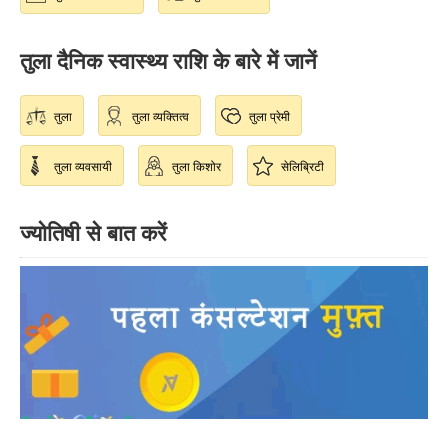
तुला दैनिक स्वास्थ्य राशि के बारे में जानें
तुला
तुला व्यक्तित्व
तुला प्रेमी
तुला व्यवसायी
तुला किशोर
सेलिब्रिटी
ज्योतिषी से बात करें