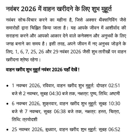
नवंबर 2026 में वाहन खरीदने के लिए शुभ मुहूर्त
नवंबर सोच-विचार करने का महीना है, जिसे अक्सर थैंक्सगिविंग जैसे
समारोहों द्वारा चिह्नित किया जाता है। यह आपके जीवन में आशीर्वाद की
सराहना करने और आपको आकार देने वाले कनेक्शन और अनुभवों के लिए
जगह बनाने का समय है। इसी तरह, अपने जीवन में नए अनुभव जोड़ने के
लिए, 1, 6, 7, 25, 26 और 29 नवंबर 2026 जैसी शुभ तारीखों पर वाहन
खरीदना श्रेष्ठ रहेगा।
वाहन खरीद शुभ मुहूर्त नवंबर 2026 यहाँ देखें !
1 नवम्बर 2026, रविवार, वाहन खरीद शुभ मुहूर्त: दोपहर 02:51
बजे से 2 नवम्बर, सुबह 04:30 बजे तक, नक्षत्र: पुष्य, तिथि: अष्टमी
6 नवम्बर 2026, शुक्रवार, वाहन खरीद शुभ मुहूर्त: सुबह 10:30
बजे से 7 नवम्बर, सुबह 06:38 बजे तक, नक्षत्र: हस्त, चित्रा,
तिथि: त्रयोदशी
25 नवम्बर 2026, बुधवार, वाहन खरीद शुभ मुहूर्त: सुबह 06:52