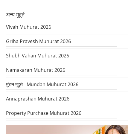
अन्य मुहूर्त
Vivah Muhurat 2026
Griha Pravesh Muhurat 2026
Shubh Vahan Muhurat 2026
Namakaran Muhurat 2026
मुंडन मुहूर्त - Mundan Muhurat 2026
Annaprashan Muhurat 2026
Property Purchase Muhurat 2026
Panchak Dates 2026