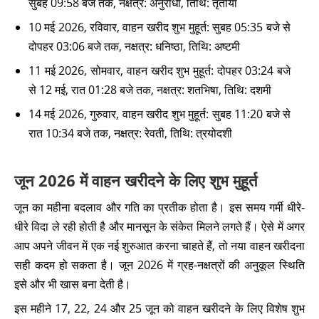
सुबह 09:58 बजे तक, नक्षत्र: अनुराधा, तिथि: तृतीया
10 मई 2026, रविवार, वाहन खरीद शुभ मुहूर्त: सुबह 05:35 बजे से
दोपहर 03:06 बजे तक, नक्षत्र: धनिष्ठा, तिथि: अष्टमी
11 मई 2026, सोमवार, वाहन खरीद शुभ मुहूर्त: दोपहर 03:24 बजे
से 12 मई, रात 01:28 बजे तक, नक्षत्र: शतभिषा, तिथि: दशमी
14 मई 2026, गुरुवार, वाहन खरीद शुभ मुहूर्त: सुबह 11:20 बजे से
रात 10:34 बजे तक, नक्षत्र: रेवती, तिथि: त्रयोदशी
जून 2026 में वाहन खरीदने के लिए शुभ मुहूर्त
जून का महीना बदलाव और गति का प्रतीक होता है। इस समय गर्मी धीरे-
धीरे विदा ले रही होती है और मानसून के संकेत मिलने लगते हैं। ऐसे में अगर
आप अपने जीवन में एक नई शुरुआत करना चाहते हैं, तो नया वाहन खरीदना
सही कदम हो सकता है। जून 2026 में ग्रह-नक्षत्रों की अनुकूल स्थिति
इसे और भी खास बना देती है।
इस महीने 17, 22, 24 और 25 जून को वाहन खरीदने के लिए विशेष शुभ