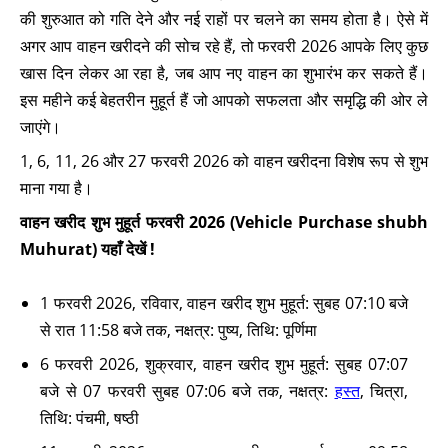
की शुरुआत को गति देने और नई राहों पर चलने का समय होता है। ऐसे में
अगर आप वाहन खरीदने की सोच रहे हैं, तो फरवरी 2026 आपके लिए कुछ
खास दिन लेकर आ रहा है, जब आप नए वाहन का शुभारंभ कर सकते हैं।
इस महीने कई बेहतरीन मुहूर्त हैं जो आपको सफलता और समृद्धि की ओर ले
जाएंगे।
1, 6, 11, 26 और 27 फरवरी 2026 को वाहन खरीदना विशेष रूप से शुभ
माना गया है।
वाहन खरीद शुभ मुहूर्त फरवरी 2026 (Vehicle Purchase shubh
Muhurat) यहाँ देखें !
1 फरवरी 2026, रविवार, वाहन खरीद शुभ मुहूर्त: सुबह 07:10 बजे
से रात 11:58 बजे तक, नक्षत्र: पुष्य, तिथि: पूर्णिमा
6 फरवरी 2026, शुक्रवार, वाहन खरीद शुभ मुहूर्त: सुबह 07:07
बजे से 07 फरवरी सुबह 07:06 बजे तक, नक्षत्र:
हस्त
, चित्रा,
तिथि: पंचमी, षष्ठी