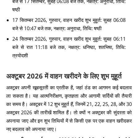
बजे से 17 सितम्बर, सुबह 06:08 बजे तक, नक्षत्र: अनुराधा, तिथि:
षष्ठी
17 सितम्बर 2026, गुरुवार, वाहन खरीद शुभ मुहूर्त: सुबह 06:08
बजे से 10:47 बजे तक, नक्षत्र: अनुराधा, तिथि: षष्ठी
24 सितम्बर 2026, गुरुवार, वाहन खरीद शुभ मुहूर्त: सुबह 06:11
बजे से रात 11:18 बजे तक, नक्षत्र: धनिष्ठा, शतभिषा, तिथि:
त्रयोदशी
अक्टूबर 2026 में वाहन खरीदने के लिए शुभ मुहूर्त
अक्टूबर अपनी खूबसूरती का प्रतीक है, जहां ठंड का आगमन कई बदलाव
ला सकता है। यह आत्मनिरीक्षण, कृतज्ञता और आगामी सर्दियों की तैयारी
का समय है। अक्टूबर में 12 शुभ मुहूर्त हैं, जिनमें 21, 22, 25, 28, और 30
अक्टूबर 2026 की तारीखें शामिल हैं। तो क्यों न अक्टूबर की सुंदरता को
अपनाया जाए और इन शुभ तिथियों में से किसी एक पर एक वाहन खरीदकर
नए बदलाव को अपनाया जाए।