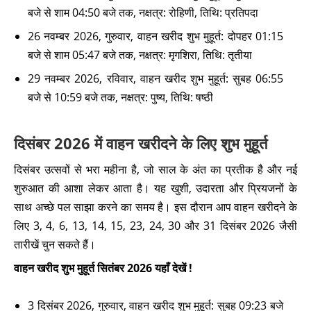
बजे से शाम 04:50 बजे तक, नक्षत्र: रोहिणी, तिथि: प्रतिपदा
26 नवम्बर 2026, गुरुवार, वाहन खरीद शुभ मुहूर्त: दोपहर 01:15
बजे से शाम 05:47 बजे तक, नक्षत्र: मृगशिरा, तिथि: तृतीया
29 नवम्बर 2026, रविवार, वाहन खरीद शुभ मुहूर्त: सुबह 06:55
बजे से 10:59 बजे तक, नक्षत्र: पुष्य, तिथि: षष्ठी
दिसंबर 2026 में वाहन खरीदने के लिए शुभ मुहूर्त
दिसंबर उत्सवों से भरा महीना है, जो साल के अंत का प्रतीक है और नई
शुरुआत की आशा लेकर आता है। यह खुशी, उदारता और प्रियजनों के
साथ अच्छे पल साझा करने का समय है। इस दौरान आप वाहन खरीदने के
लिए 3, 4, 6, 13, 14, 15, 23, 24, 30 और 31 दिसंबर 2026 जैसी
तारीखें चुन सकते हैं।
वाहन खरीद शुभ मुहूर्त सितंबर 2026 यहाँ देखें !
3 दिसंबर 2026, गुरुवार, वाहन खरीद शुभ मुहूर्त: सुबह 09:23 बजे