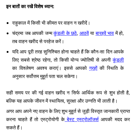
इन बातों का रखें विशेष ध्यान:
राहुकाल में किसी भी कीमत पर वाहन न खरीदें।
चंद्रमा जब आपकी जन्म
कुंडली के छठे
,
आठवें
या
बारहवें भाव
में हो,
तब वाहन खरीद से परहेज करें।
यदि आप पूरी तरह सुनिश्चित होना चाहते हैं कि कौन-सा दिन आपके
लिए सबसे श्रेष्ठ रहेगा, तो किसी योग्य ज्योतिषी से अपनी
कुंडली
का विश्लेषण अवश्य कराएं। इससे आपको
ग्रहों
की स्थिति के
अनुसार सर्वोत्तम मुहूर्त पता चल सकेगा।
सही समय पर की गई वाहन खरीद न सिर्फ आर्थिक रूप से शुभ होती है,
बल्कि यह आपके जीवन में स्थायित्व, सुरक्षा और उन्नति भी लाती है।
अगर आप अपने नए वाहन के लिए शुभ मुहूर्त से जुड़ी विस्तृत जानकारी प्राप्त
करना चाहते हैं तो एस्ट्रोयोगी के
बेस्ट एस्ट्रोलॉजर्स
आपकी मदद कर
सकते हैं।