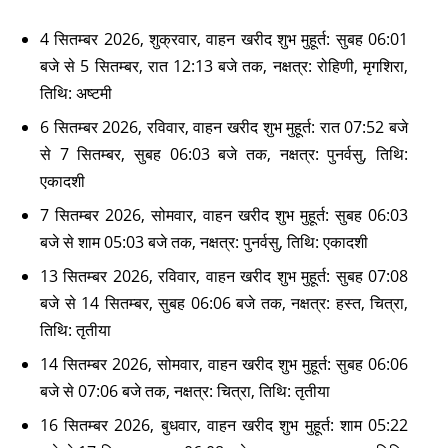
4 सितम्बर 2026, शुक्रवार, वाहन खरीद शुभ मुहूर्त: सुबह 06:01
बजे से 5 सितम्बर, रात 12:13 बजे तक, नक्षत्र: रोहिणी, मृगशिरा,
तिथि: अष्टमी
6 सितम्बर 2026, रविवार, वाहन खरीद शुभ मुहूर्त: रात 07:52 बजे
से 7 सितम्बर, सुबह 06:03 बजे तक, नक्षत्र: पुनर्वसु, तिथि:
एकादशी
7 सितम्बर 2026, सोमवार, वाहन खरीद शुभ मुहूर्त: सुबह 06:03
बजे से शाम 05:03 बजे तक, नक्षत्र: पुनर्वसु, तिथि: एकादशी
13 सितम्बर 2026, रविवार, वाहन खरीद शुभ मुहूर्त: सुबह 07:08
बजे से 14 सितम्बर, सुबह 06:06 बजे तक, नक्षत्र: हस्त, चित्रा,
तिथि: तृतीया
14 सितम्बर 2026, सोमवार, वाहन खरीद शुभ मुहूर्त: सुबह 06:06
बजे से 07:06 बजे तक, नक्षत्र: चित्रा, तिथि: तृतीया
16 सितम्बर 2026, बुधवार, वाहन खरीद शुभ मुहूर्त: शाम 05:22