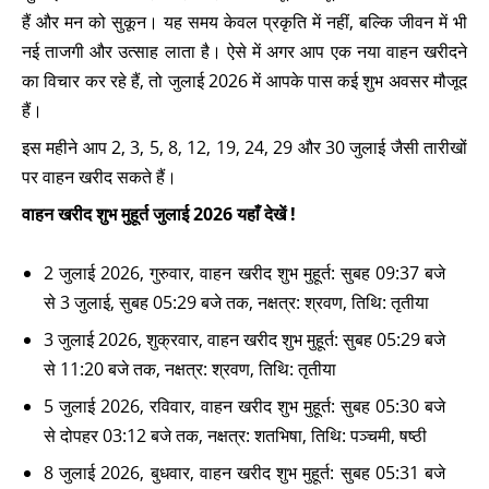
हैं और मन को सुकून। यह समय केवल प्रकृति में नहीं, बल्कि जीवन में भी
नई ताजगी और उत्साह लाता है। ऐसे में अगर आप एक नया वाहन खरीदने
का विचार कर रहे हैं, तो जुलाई 2026 में आपके पास कई शुभ अवसर मौजूद
हैं।
इस महीने आप 2, 3, 5, 8, 12, 19, 24, 29 और 30 जुलाई जैसी तारीखों
पर वाहन खरीद सकते हैं।
वाहन खरीद शुभ मुहूर्त जुलाई 2026 यहाँ देखें !
2 जुलाई 2026, गुरुवार, वाहन खरीद शुभ मुहूर्त: सुबह 09:37 बजे
से 3 जुलाई, सुबह 05:29 बजे तक, नक्षत्र: श्रवण, तिथि: तृतीया
3 जुलाई 2026, शुक्रवार, वाहन खरीद शुभ मुहूर्त: सुबह 05:29 बजे
से 11:20 बजे तक, नक्षत्र: श्रवण, तिथि: तृतीया
5 जुलाई 2026, रविवार, वाहन खरीद शुभ मुहूर्त: सुबह 05:30 बजे
से दोपहर 03:12 बजे तक, नक्षत्र: शतभिषा, तिथि: पञ्चमी, षष्ठी
8 जुलाई 2026, बुधवार, वाहन खरीद शुभ मुहूर्त: सुबह 05:31 बजे