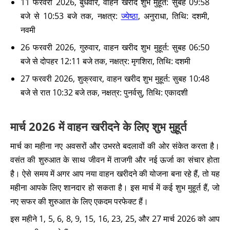
11 फरवरी 2026, बुधवार, वाहन खरीद शुभ मुहूर्त: सुबह 09:58
बजे से 10:53 बजे तक, नक्षत्र:
ज्येष्ठा
, अनुराधा, तिथि: दशमी,
नवमी
26 फरवरी 2026, गुरुवार, वाहन खरीद शुभ मुहूर्त: सुबह 06:50
बजे से दोपहर 12:11 बजे तक, नक्षत्र: मृगशिरा, तिथि: दशमी
27 फरवरी 2026, शुक्रवार, वाहन खरीद शुभ मुहूर्त: सुबह 10:48
बजे से रात 10:32 बजे तक, नक्षत्र: पुनर्वसु, तिथि: एकादशी
मार्च 2026 में वाहन खरीदने के लिए शुभ मुहूर्त
मार्च का महीना नए अवसरों और उभरते बदलावों की ओर संकेत करता है।
वसंत की शुरुआत के साथ जीवन में ताजगी और नई ऊर्जा का संचार होता
है। ऐसे समय में अगर आप नया वाहन खरीदने की योजना बना रहे हैं, तो यह
महीना आपके लिए शानदार हो सकता है। इस मार्च में कई शुभ मुहूर्त हैं, जो
नए सफर की शुरुआत के लिए एकदम परफेक्ट हैं।
इस महीने 1, 5, 6, 8, 9, 15, 16, 23, 25, और 27 मार्च 2026 को आप