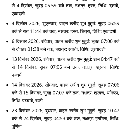
से 4 दिसंबर, सुबह 06:59 बजे तक, नक्षत्र: हस्त, तिथि: दशमी,
एकादशी
4 दिसंबर 2026, शुक्रवार, वाहन खरीद शुभ मुहूर्त: सुबह 06:59
बजे से रात 11:44 बजे तक, नक्षत्र: हस्त, चित्रा, तिथि: एकादशी
6 दिसंबर 2026, रविवार, वाहन खरीद शुभ मुहूर्त: सुबह 07:00 बजे
से दोपहर 01:38 बजे तक, नक्षत्र: स्वाती, तिथि: त्रयोदशी
13 दिसंबर 2026, रविवार, वाहन खरीद शुभ मुहूर्त: शाम 04:47 बजे
से 14 दिसंबर, सुबह 07:06 बजे तक, नक्षत्र: श्रवण, तिथि:
पञ्चमी
14 दिसंबर 2026, सोमवार, वाहन खरीद शुभ मुहूर्त: सुबह 07:06
बजे से 15 दिसंबर, सुबह 07:07 बजे तक, नक्षत्र: श्रवण, धनिष्ठा,
तिथि: पञ्चमी, षष्ठी
23 दिसंबर 2026, बुधवार, वाहन खरीद शुभ मुहूर्त: सुबह 10:47
बजे से 24 दिसंबर, सुबह 04:53 बजे तक, नक्षत्र: मृगशिरा, तिथि:
पूर्णिमा