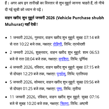
हैं। अगर आप इन तारीखों का विस्तार से शुभ मुहूर्त जानना चाहते हैं, तो नीचे
दी गई सूची को ध्यान से पढ़ें।
वाहन खरीद शुभ मुहूर्त जनवरी 2026 (Vehicle Purchase shubh
Muhurat) यहाँ देखें !
1 जनवरी 2026, गुरुवार, वाहन खरीद शुभ मुहूर्त: सुबह 07:14 बजे
से रात 10:22 बजे तक, नक्षत्र:
रोहिणी
, तिथि: त्रयोदशी
2 जनवरी 2026, शुक्रवार, वाहन खरीद शुभ मुहूर्त: शाम 06:53
बजे से रात 08:04 बजे तक, नक्षत्र:
मृगशिरा
, तिथि: पूर्णिमा
4 जनवरी 2026, रविवार, वाहन खरीद शुभ मुहूर्त: सुबह 07:15 बजे
से दोपहर 12:29 बजे तक, नक्षत्र:
पुनर्वसु
, तिथि: प्रतिपदा
5 जनवरी 2026, सोमवार, वाहन खरीद शुभ मुहूर्त: सुबह 09:56 बजे
से दोपहर 01:25 बजे तक, नक्षत्र:
पुष्य
, तिथि: तृतीया
11 जनवरी 2026, रविवार, वाहन खरीद शुभ मुहूर्त: सुबह 07:16
बजे से सुबह 10:20 बजे तक, नक्षत्र:
चित्रा
, तिथि: अष्टमी