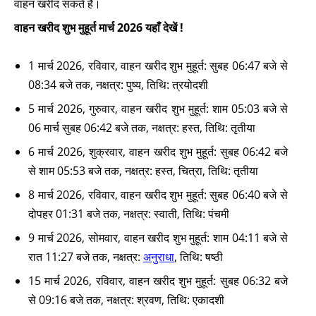
वाहन खरीद सकते हैं।
वाहन खरीद शुभ मुहूर्त मार्च 2026 यहाँ देखें !
1 मार्च 2026, रविवार, वाहन खरीद शुभ मुहूर्त: सुबह 06:47 बजे से
08:34 बजे तक, नक्षत्र: पुष्य, तिथि: त्रयोदशी
5 मार्च 2026, गुरुवार, वाहन खरीद शुभ मुहूर्त: शाम 05:03 बजे से
06 मार्च सुबह 06:42 बजे तक, नक्षत्र: हस्त, तिथि: तृतीया
6 मार्च 2026, शुक्रवार, वाहन खरीद शुभ मुहूर्त: सुबह 06:42 बजे
से शाम 05:53 बजे तक, नक्षत्र: हस्त, चित्रा, तिथि: तृतीया
8 मार्च 2026, रविवार, वाहन खरीद शुभ मुहूर्त: सुबह 06:40 बजे से
दोपहर 01:31 बजे तक, नक्षत्र: स्वाती, तिथि: पंचमी
9 मार्च 2026, सोमवार, वाहन खरीद शुभ मुहूर्त: शाम 04:11 बजे से
रात 11:27 बजे तक, नक्षत्र:
अनुराधा
, तिथि: षष्ठी
15 मार्च 2026, रविवार, वाहन खरीद शुभ मुहूर्त: सुबह 06:32 बजे
से 09:16 बजे तक, नक्षत्र: श्रवण, तिथि: एकादशी