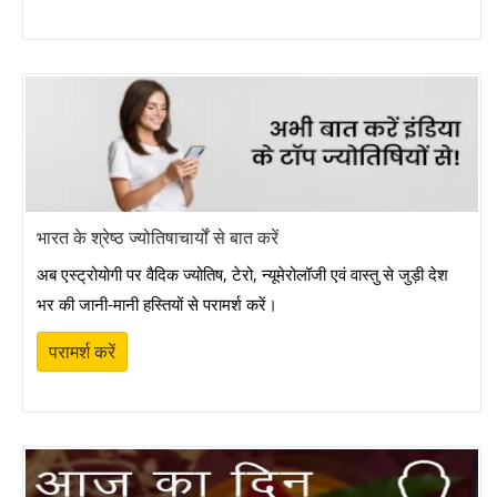
मई शुभ मुहूर्त 2026 - May Shubh Muhurat 2026
जून शुभ मुहूर्त 2026 - June Shubh Muhurat 2026
जुलाई शुभ मुहूर्त 2026 - July Shubh Muhurat 2026
अगस्त शुभ मुहूर्त 2026 - August Shubh Muhurat 2026
सितंबर शुभ मुहूर्त 2026 - September Shubh Muhurat
भारत के श्रेष्ठ ज्योतिषाचार्यों से बात करें
2026
अब एस्ट्रोयोगी पर वैदिक ज्योतिष, टेरो, न्यूमेरोलॉजी एवं वास्तु से जुड़ी देश
भर की जानी-मानी हस्तियों से परामर्श करें।
अक्टूबर शुभ मुहूर्त 2026 - October Shubh Muhurat
2026
परामर्श करें
नवंबर शुभ मुहूर्त 2026 - November Shubh Muhurat
2026
दिसंबर शुभ मुहूर्त 2026 - December Shubh Muhurat