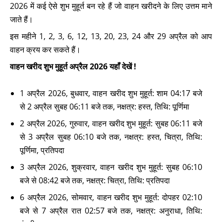
2026 में कई ऐसे शुभ मुहूर्त बन रहे हैं जो वाहन खरीदने के लिए उत्तम माने
जाते हैं।
इस महीने 1, 2, 3, 6, 12, 13, 20, 23, 24 और 29 अप्रैल को आप
वाहन क्रय कर सकते हैं।
वाहन खरीद शुभ मुहूर्त अप्रैल 2026 यहाँ देखें !
1 अप्रैल 2026, बुधवार, वाहन खरीद शुभ मुहूर्त: शाम 04:17 बजे
से 2 अप्रैल सुबह 06:11 बजे तक, नक्षत्र: हस्त, तिथि: पूर्णिमा
2 अप्रैल 2026, गुरुवार, वाहन खरीद शुभ मुहूर्त: सुबह 06:11 बजे
से 3 अप्रैल सुबह 06:10 बजे तक, नक्षत्र: हस्त, चित्रा, तिथि:
पूर्णिमा, प्रतिपदा
3 अप्रैल 2026, शुक्रवार, वाहन खरीद शुभ मुहूर्त: सुबह 06:10
बजे से 08:42 बजे तक, नक्षत्र: चित्रा, तिथि: प्रतिपदा
6 अप्रैल 2026, सोमवार, वाहन खरीद शुभ मुहूर्त: दोपहर 02:10
बजे से 7 अप्रैल रात 02:57 बजे तक, नक्षत्र: अनुराधा, तिथि: