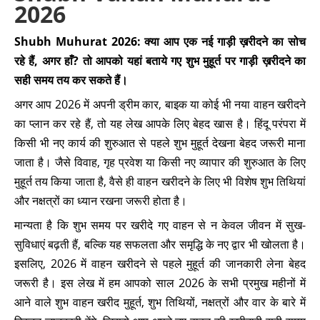
2026
Shubh Muhurat 2026: क्या आप एक नई गाड़ी ख़रीदने का सोच
रहे हैं, अगर हाँ? तो आपको यहां बताये गए शुभ मुहूर्त पर गाड़ी ख़रीदने का
सही समय तय कर सकते हैं।
अगर आप 2026 में अपनी ड्रीम कार, बाइक या कोई भी नया वाहन खरीदने
का प्लान कर रहे हैं, तो यह लेख आपके लिए बेहद खास है। हिंदू परंपरा में
किसी भी नए कार्य की शुरुआत से पहले शुभ मुहूर्त देखना बेहद जरूरी माना
जाता है। जैसे विवाह, गृह प्रवेश या किसी नए व्यापार की शुरुआत के लिए
मुहूर्त तय किया जाता है, वैसे ही वाहन खरीदने के लिए भी विशेष शुभ तिथियां
और नक्षत्रों का ध्यान रखना जरूरी होता है।
मान्यता है कि शुभ समय पर खरीदे गए वाहन से न केवल जीवन में सुख-
सुविधाएं बढ़ती हैं, बल्कि यह सफलता और समृद्धि के नए द्वार भी खोलता है।
इसलिए, 2026 में वाहन खरीदने से पहले मुहूर्त की जानकारी लेना बेहद
जरूरी है। इस लेख में हम आपको साल 2026 के सभी प्रमुख महीनों में
आने वाले शुभ वाहन खरीद मुहूर्त, शुभ तिथियों, नक्षत्रों और वार के बारे में