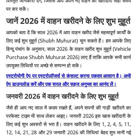
विस्तृत जानकारी देंगे, जिससे आप अपने नए वाहन की खरीदारी सही समय
पर कर सकें।
जानें 2026 में वाहन खरीदने के लिए शुभ मुहूर्त
आपको बता दें कि साल 2026 में आप वाहन खरीद जैसे महत्वपूर्ण कार्यों के
लिए कई शुभ मुहूर्त (Shubh Muhurat) चुन सकते हैं। हम आपके लिए
हिन्दू पंचांग के अनुसार, साल 2026 के वाहन खरीद शुभ मुहूर्त (Vehicle
Purchase Shubh Muhurat 2026) लाए हैं ताकि आपके सभी कार्य
उपयुक्त तिथियों पर अच्छे से सम्पन्न हो सकें।
एस्ट्रोयोगी ऐप पर एस्ट्रोलॉजर्स से कंसल्ट करना एकदम आसान है। अभी
ऐप डाउनलोड करें और एक सरल और सहज अनुभव का आनंद लें।
जनवरी 2026 में वाहन खरीदने के लिए शुभ मुहूर्त
जैसे ही आप नए साल में कदम रखते हैं, अपने सपनों की गाड़ी खरीदने का
परफेक्ट टाइम भी साथ लेकर आइए। जनवरी 2026 इस खास खरीदारी के
लिए कई शुभ अवसरों से भरा है। वाहन खरीदने के लिए 1, 2, 4, 5, 11,
12, 14, 21, 28 और 29 जनवरी 2026 की तिथियां बेहद शुभ मानी गई