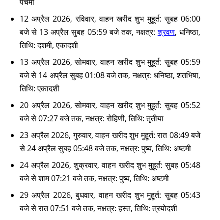
पंचमी
12 अप्रैल 2026, रविवार, वाहन खरीद शुभ मुहूर्त: सुबह 06:00
बजे से 13 अप्रैल सुबह 05:59 बजे तक, नक्षत्र:
श्रवण
, धनिष्ठा,
तिथि: दशमी, एकादशी
13 अप्रैल 2026, सोमवार, वाहन खरीद शुभ मुहूर्त: सुबह 05:59
बजे से 14 अप्रैल सुबह 01:08 बजे तक, नक्षत्र: धनिष्ठा, शतभिषा,
तिथि: एकादशी
20 अप्रैल 2026, सोमवार, वाहन खरीद शुभ मुहूर्त: सुबह 05:52
बजे से 07:27 बजे तक, नक्षत्र: रोहिणी, तिथि: तृतीया
23 अप्रैल 2026, गुरुवार, वाहन खरीद शुभ मुहूर्त: रात 08:49 बजे
से 24 अप्रैल सुबह 05:48 बजे तक, नक्षत्र: पुष्य, तिथि: अष्टमी
24 अप्रैल 2026, शुक्रवार, वाहन खरीद शुभ मुहूर्त: सुबह 05:48
बजे से शाम 07:21 बजे तक, नक्षत्र: पुष्य, तिथि: अष्टमी
29 अप्रैल 2026, बुधवार, वाहन खरीद शुभ मुहूर्त: सुबह 05:43
बजे से रात 07:51 बजे तक, नक्षत्र: हस्त, तिथि: त्रयोदशी