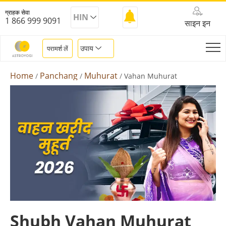
ग्राहक सेवा
HIN
1 866 999 9091
साइन इन
उपाय
परामर्श लें
Home
Panchang
Muhurat
Vahan Muhurat
Shubh Vahan Muhurat