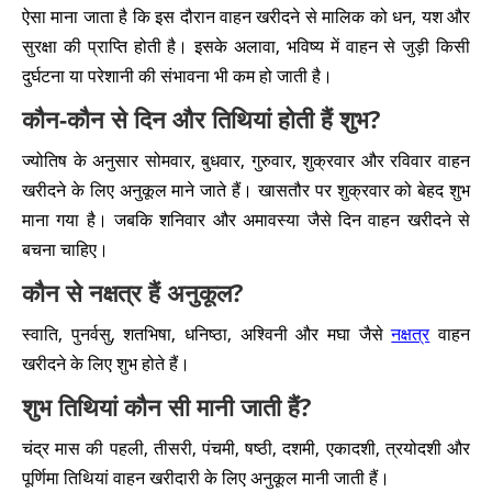
ऐसा माना जाता है कि इस दौरान वाहन खरीदने से मालिक को धन, यश और
सुरक्षा की प्राप्ति होती है। इसके अलावा, भविष्य में वाहन से जुड़ी किसी
दुर्घटना या परेशानी की संभावना भी कम हो जाती है।
कौन-कौन से दिन और तिथियां होती हैं शुभ?
ज्योतिष के अनुसार सोमवार, बुधवार, गुरुवार, शुक्रवार और रविवार वाहन
खरीदने के लिए अनुकूल माने जाते हैं। खासतौर पर शुक्रवार को बेहद शुभ
माना गया है। जबकि शनिवार और अमावस्या जैसे दिन वाहन खरीदने से
बचना चाहिए।
कौन से नक्षत्र हैं अनुकूल?
स्वाति, पुनर्वसु, शतभिषा, धनिष्ठा, अश्विनी और मघा जैसे
नक्षत्र
वाहन
खरीदने के लिए शुभ होते हैं।
शुभ तिथियां कौन सी मानी जाती हैं?
चंद्र मास की पहली, तीसरी, पंचमी, षष्ठी, दशमी, एकादशी, त्रयोदशी और
पूर्णिमा तिथियां वाहन खरीदारी के लिए अनुकूल मानी जाती हैं।