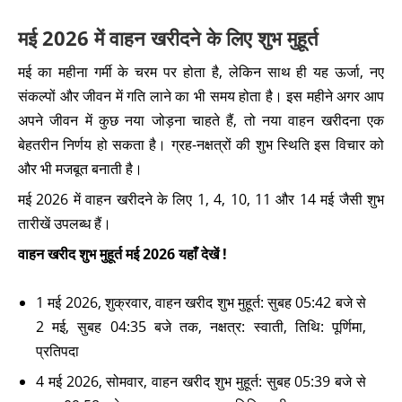
मई 2026 में वाहन खरीदने के लिए शुभ मुहूर्त
मई का महीना गर्मी के चरम पर होता है, लेकिन साथ ही यह ऊर्जा, नए
संकल्पों और जीवन में गति लाने का भी समय होता है। इस महीने अगर आप
अपने जीवन में कुछ नया जोड़ना चाहते हैं, तो नया वाहन खरीदना एक
बेहतरीन निर्णय हो सकता है। ग्रह-नक्षत्रों की शुभ स्थिति इस विचार को
और भी मजबूत बनाती है।
मई 2026 में वाहन खरीदने के लिए 1, 4, 10, 11 और 14 मई जैसी शुभ
तारीखें उपलब्ध हैं।
वाहन खरीद शुभ मुहूर्त मई 2026 यहाँ देखें !
1 मई 2026, शुक्रवार, वाहन खरीद शुभ मुहूर्त: सुबह 05:42 बजे से
2 मई, सुबह 04:35 बजे तक, नक्षत्र: स्वाती, तिथि: पूर्णिमा,
प्रतिपदा
4 मई 2026, सोमवार, वाहन खरीद शुभ मुहूर्त: सुबह 05:39 बजे से