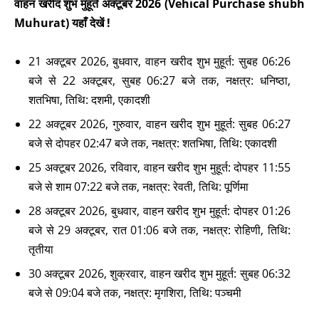
वाहन खरीद शुभ मुहूर्त अक्टूबर 2026 (Vehical Purchase shubh
Muhurat) यहाँ देखें !
21 अक्टूबर 2026, बुधवार, वाहन खरीद शुभ मुहूर्त: सुबह 06:26
बजे से 22 अक्टूबर, सुबह 06:27 बजे तक, नक्षत्र: धनिष्ठा,
शतभिषा, तिथि: दशमी, एकादशी
22 अक्टूबर 2026, गुरुवार, वाहन खरीद शुभ मुहूर्त: सुबह 06:27
बजे से दोपहर 02:47 बजे तक, नक्षत्र: शतभिषा, तिथि: एकादशी
25 अक्टूबर 2026, रविवार, वाहन खरीद शुभ मुहूर्त: दोपहर 11:55
बजे से शाम 07:22 बजे तक, नक्षत्र: रेवती, तिथि: पूर्णिमा
28 अक्टूबर 2026, बुधवार, वाहन खरीद शुभ मुहूर्त: दोपहर 01:26
बजे से 29 अक्टूबर, रात 01:06 बजे तक, नक्षत्र: रोहिणी, तिथि:
तृतीया
30 अक्टूबर 2026, शुक्रवार, वाहन खरीद शुभ मुहूर्त: सुबह 06:32
बजे से 09:04 बजे तक, नक्षत्र: मृगशिरा, तिथि: पञ्चमी