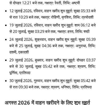
से दोपहर 12:21 बजे तक, नक्षत्र: रेवती, तिथि: अष्टमी
12 जुलाई 2026, रविवार, वाहन खरीद शुभ मुहूर्त: सुबह 05:33 बजे
से रात 10:29 बजे तक, नक्षत्र: रोहिणी, मृगशिरा, तिथि: त्रयोदशी
19 जुलाई 2026, रविवार, वाहन खरीद शुभ मुहूर्त: शाम 06:12 बजे
से 20 जुलाई, सुबह 03:29 बजे तक, नक्षत्र: हस्त, तिथि: षष्ठी
24 जुलाई 2026, शुक्रवार, वाहन खरीद शुभ मुहूर्त: सुबह 05:39
बजे से 25 जुलाई, सुबह 04:36 बजे तक, नक्षत्र: अनुराधा, तिथि:
दशमी, एकादशी
29 जुलाई 2026, बुधवार, वाहन खरीद शुभ मुहूर्त: दोपहर 03:37
बजे से 30 जुलाई, सुबह 05:42 बजे तक, नक्षत्र: श्रवण, तिथि:
पूर्णिमा, प्रतिपदा
30 जुलाई 2026, गुरुवार, वाहन खरीद शुभ मुहूर्त: सुबह 05:42 बजे
से रात 09:30 बजे तक, नक्षत्र: श्रवण, धनिष्ठा, तिथि: प्रतिपदा
अगस्त 2026 में वाहन खरीदने के लिए शुभ मुहूर्त