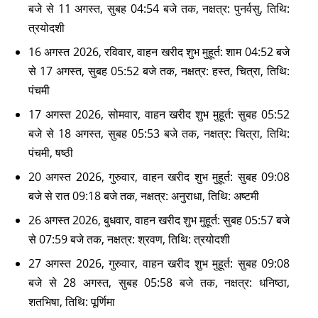
बजे से 11 अगस्त, सुबह 04:54 बजे तक, नक्षत्र: पुनर्वसु, तिथि:
त्रयोदशी
16 अगस्त 2026, रविवार, वाहन खरीद शुभ मुहूर्त: शाम 04:52 बजे
से 17 अगस्त, सुबह 05:52 बजे तक, नक्षत्र: हस्त, चित्रा, तिथि:
पंचमी
17 अगस्त 2026, सोमवार, वाहन खरीद शुभ मुहूर्त: सुबह 05:52
बजे से 18 अगस्त, सुबह 05:53 बजे तक, नक्षत्र: चित्रा, तिथि:
पंचमी, षष्ठी
20 अगस्त 2026, गुरुवार, वाहन खरीद शुभ मुहूर्त: सुबह 09:08
बजे से रात 09:18 बजे तक, नक्षत्र: अनुराधा, तिथि: अष्टमी
26 अगस्त 2026, बुधवार, वाहन खरीद शुभ मुहूर्त: सुबह 05:57 बजे
से 07:59 बजे तक, नक्षत्र: श्रवण, तिथि: त्रयोदशी
27 अगस्त 2026, गुरुवार, वाहन खरीद शुभ मुहूर्त: सुबह 09:08
बजे से 28 अगस्त, सुबह 05:58 बजे तक, नक्षत्र: धनिष्ठा,
शतभिषा, तिथि: पूर्णिमा