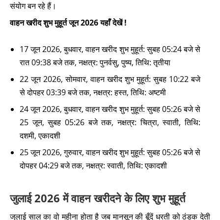
संयोग बन रहे हैं।
वाहन खरीद शुभ मुहूर्त जून 2026 यहाँ देखें !
17 जून 2026, बुधवार, वाहन खरीद शुभ मुहूर्त: सुबह 05:24 बजे से
रात 09:38 बजे तक, नक्षत्र: पुनर्वसु, पुष्य, तिथि: तृतीया
22 जून 2026, सोमवार, वाहन खरीद शुभ मुहूर्त: सुबह 10:22 बजे
से दोपहर 03:39 बजे तक, नक्षत्र: हस्त, तिथि: अष्टमी
24 जून 2026, बुधवार, वाहन खरीद शुभ मुहूर्त: सुबह 05:26 बजे से
25 जून, सुबह 05:26 बजे तक, नक्षत्र: चित्रा, स्वाती, तिथि:
दशमी, एकादशी
25 जून 2026, गुरुवार, वाहन खरीद शुभ मुहूर्त: सुबह 05:26 बजे से
दोपहर 04:29 बजे तक, नक्षत्र: स्वाती, तिथि: एकादशी
जुलाई 2026 में वाहन खरीदने के लिए शुभ मुहूर्त
जुलाई साल का वो महीना होता है जब मानसून की बूँदें धरती को ठंडक देती