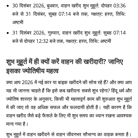
30 दिसंबर 2026, बुधवार, वाहन खरीद शुभ मुहूर्त: दोपहर 03:36
बजे से 31 दिसंबर, सुबह 07:14 बजे तक, नक्षत्र: हस्त, तिथि:
अष्टमी
31 दिसंबर 2026, गुरुवार, वाहन खरीद शुभ मुहूर्त: सुबह 07:14
बजे से दोपहर 12:32 बजे तक, नक्षत्र: हस्त, तिथि: अष्टमी
शुभ मुहूर्त में ही क्यों करें वाहन की खरीदारी? जानिए
इसका ज्योतिषीय महत्व
क्या आप 2026 में नई कार या बाइक खरीदने की सोच रहे हैं? और क्या आप
यह भी जानना चाहते हैं कि इसे कब खरीदना सबसे शुभ रहेगा? हिंदू धर्म और
ज्योतिष शास्त्र के अनुसार, किसी भी महत्वपूर्ण काम की शुरुआत शुभ मुहूर्त
में की जाए तो वह अधिक सफल और फलदायी होती है। यही कारण है कि
वाहन खरीद जैसे बड़े फैसले के लिए भी शुभ समय का ध्यान रखना आवश्यक
माना गया है।
शुभ मुहूर्त में वाहन खरीदने से वाहन जीवनभर सौभाग्य का वाहक बनता है।