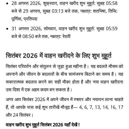
28 अगस्त 2026, शुक्रवार, वाहन खरीद शुभ मुहूर्त: सुबह 05:58
बजे से 29 अगस्त, सुबह 03:13 बजे तक, नक्षत्र: शतभिषा, तिथि:
पूर्णिमा, प्रतिपदा
31 अगस्त 2026, सोमवार, वाहन खरीद शुभ मुहूर्त: सुबह 05:59
बजे से 08:50 बजे तक, नक्षत्र: रेवती
सितंबर 2026 में वाहन खरीदने के लिए शुभ मुहूर्त
सितंबर परिवर्तन और संतुलन से जुड़ा हुआ महीना है। यह बदलते मौसम को
अपनाने और जीवन के बदलावों के बीच सामंजस्य बिठाने का समय है। यह
सकारात्मक बदलाव करने का सही मौका होता है और नया वाहन खरीदना
उस दिशा में एक अहम कदम बन सकता है।
अगर आप सितंबर 2026 में अपने जीवन में रफ्तार और नयापन लाना चाहते
हैं, तो आपके पास कई शुभ तारीखें मौजूद हैं— 4, 6, 7, 13, 14, 16, 17
और 24 सितंबर।
वाहन खरीद शुभ मुहूर्त सितंबर 2026 यहाँ देखें !