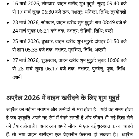
16 मार्च 2026, सोमवार, वाहन खरीद शुभ मुहूर्त: सुबह 09:40 बजे
से 17 मार्च सुबह 06:30 बजे तक, नक्षत्र: धनिष्ठा, तिथि: त्रयोदशी
23 मार्च 2026, सोमवार, वाहन खरीद शुभ मुहूर्त: रात 08:49 बजे से
24 मार्च सुबह 06:21 बजे तक, नक्षत्र: रोहिणी, तिथि: षष्ठी
25 मार्च 2026, बुधवार, वाहन खरीद शुभ मुहूर्त: दोपहर 01:50 बजे
से शाम 05:33 बजे तक, नक्षत्र: मृगशिरा, तिथि: अष्टमी
27 मार्च 2026, शुक्रवार, वाहन खरीद शुभ मुहूर्त: सुबह 10:06 बजे
से 28 मार्च सुबह 06:17 बजे तक, नक्षत्र: पुनर्वसु, पुष्य, तिथि:
दशमी
अप्रैल 2026 में वाहन खरीदने के लिए शुभ मुहूर्त
अप्रैल का महीना नयापन और उम्मीदों से भरा होता है। यही वह समय होता
है जब प्रकृति अपने नए रंगों में रंगने लगती है और जीवन भी नई दिशा लेने
को तैयार होता है। अगर आप अपने जीवन में एक नई शुरुआत करना चाहते
हैं, तो नया वाहन खरीदना एक बेहतरीन फैसला हो सकता है। अप्रैल