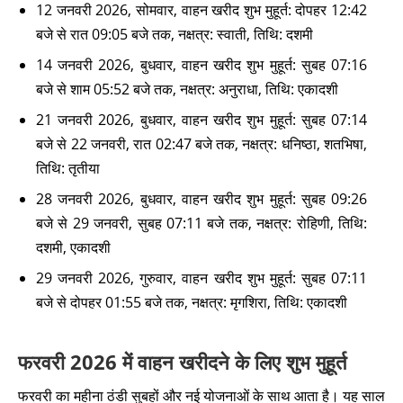
12 जनवरी 2026, सोमवार, वाहन खरीद शुभ मुहूर्त: दोपहर 12:42
बजे से रात 09:05 बजे तक, नक्षत्र: स्वाती, तिथि: दशमी
14 जनवरी 2026, बुधवार, वाहन खरीद शुभ मुहूर्त: सुबह 07:16
बजे से शाम 05:52 बजे तक, नक्षत्र: अनुराधा, तिथि: एकादशी
21 जनवरी 2026, बुधवार, वाहन खरीद शुभ मुहूर्त: सुबह 07:14
बजे से 22 जनवरी, रात 02:47 बजे तक, नक्षत्र: धनिष्ठा, शतभिषा,
तिथि: तृतीया
28 जनवरी 2026, बुधवार, वाहन खरीद शुभ मुहूर्त: सुबह 09:26
बजे से 29 जनवरी, सुबह 07:11 बजे तक, नक्षत्र: रोहिणी, तिथि:
दशमी, एकादशी
29 जनवरी 2026, गुरुवार, वाहन खरीद शुभ मुहूर्त: सुबह 07:11
बजे से दोपहर 01:55 बजे तक, नक्षत्र: मृगशिरा, तिथि: एकादशी
फरवरी 2026 में वाहन खरीदने के लिए शुभ मुहूर्त
फरवरी का महीना ठंडी सुबहों और नई योजनाओं के साथ आता है। यह साल