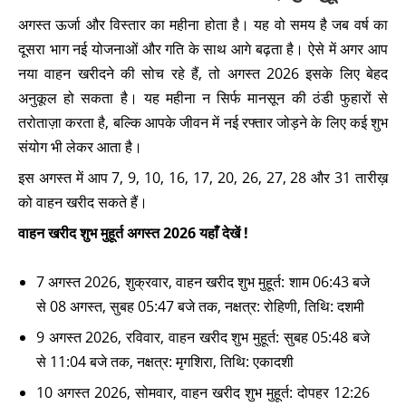
अगस्त ऊर्जा और विस्तार का महीना होता है। यह वो समय है जब वर्ष का
दूसरा भाग नई योजनाओं और गति के साथ आगे बढ़ता है। ऐसे में अगर आप
नया वाहन खरीदने की सोच रहे हैं, तो अगस्त 2026 इसके लिए बेहद
अनुकूल हो सकता है। यह महीना न सिर्फ मानसून की ठंडी फुहारों से
तरोताज़ा करता है, बल्कि आपके जीवन में नई रफ्तार जोड़ने के लिए कई शुभ
संयोग भी लेकर आता है।
इस अगस्त में आप 7, 9, 10, 16, 17, 20, 26, 27, 28 और 31 तारीख़
को वाहन खरीद सकते हैं।
वाहन खरीद शुभ मुहूर्त अगस्त 2026 यहाँ देखें !
7 अगस्त 2026, शुक्रवार, वाहन खरीद शुभ मुहूर्त: शाम 06:43 बजे
से 08 अगस्त, सुबह 05:47 बजे तक, नक्षत्र: रोहिणी, तिथि: दशमी
9 अगस्त 2026, रविवार, वाहन खरीद शुभ मुहूर्त: सुबह 05:48 बजे
से 11:04 बजे तक, नक्षत्र: मृगशिरा, तिथि: एकादशी
10 अगस्त 2026, सोमवार, वाहन खरीद शुभ मुहूर्त: दोपहर 12:26