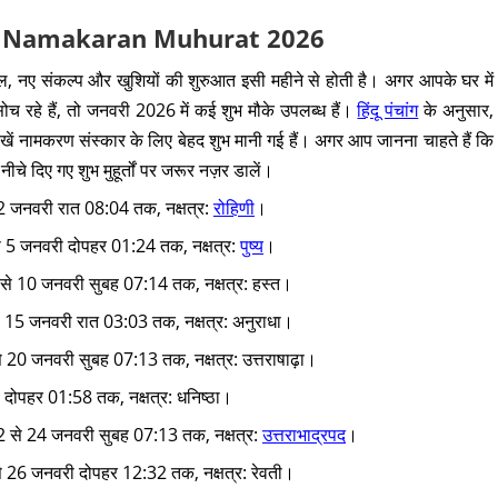
uary Namakaran Muhurat 2026
, नए संकल्प और खुशियों की शुरुआत इसी महीने से होती है। अगर आपके घर में
रहे हैं, तो जनवरी 2026 में कई शुभ मौके उपलब्ध हैं।
हिंदू पंचांग
के अनुसार,
ं नामकरण संस्कार के लिए बेहद शुभ मानी गई हैं। अगर आप जानना चाहते हैं कि
 दिए गए शुभ मुहूर्तों पर जरूर नज़र डालें।
 2 जनवरी रात 08:04 तक, नक्षत्र:
रोहिणी
।
े 5 जनवरी दोपहर 01:24 तक, नक्षत्र:
पुष्य
।
 से 10 जनवरी सुबह 07:14 तक, नक्षत्र: हस्त।
े 15 जनवरी रात 03:03 तक, नक्षत्र: अनुराधा।
 20 जनवरी सुबह 07:13 तक, नक्षत्र: उत्तराषाढ़ा।
 दोपहर 01:58 तक, नक्षत्र: धनिष्ठा।
2 से 24 जनवरी सुबह 07:13 तक, नक्षत्र:
उत्तराभाद्रपद
।
े 26 जनवरी दोपहर 12:32 तक, नक्षत्र: रेवती।