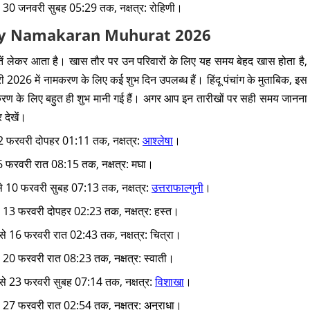
े 30 जनवरी सुबह 05:29 तक, नक्षत्र: रोहिणी।
bruary Namakaran Muhurat 2026
ं लेकर आता है। खास तौर पर उन परिवारों के लिए यह समय बेहद खास होता है,
 2026 में नामकरण के लिए कई शुभ दिन उपलब्ध हैं। हिंदू पंचांग के मुताबिक, इस
करण के लिए बहुत ही शुभ मानी गई हैं। अगर आप इन तारीखों पर सही समय जानना
 देखें।
 2 फरवरी दोपहर 01:11 तक, नक्षत्र:
आश्लेषा
।
 6 फरवरी रात 08:15 तक, नक्षत्र: मघा।
से 10 फरवरी सुबह 07:13 तक, नक्षत्र:
उत्तराफाल्गुनी
।
से 13 फरवरी दोपहर 02:23 तक, नक्षत्र: हस्त।
से 16 फरवरी रात 02:43 तक, नक्षत्र: चित्रा।
े 20 फरवरी रात 08:23 तक, नक्षत्र: स्वाती।
 से 23 फरवरी सुबह 07:14 तक, नक्षत्र:
विशाखा
।
े 27 फरवरी रात 02:54 तक, नक्षत्र: अनुराधा।