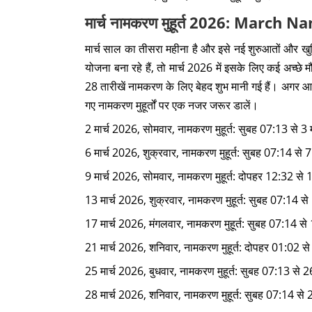
मार्च नामकरण मुहूर्त 2026: Mar
मार्च साल का तीसरा महीना है और इसे नई शुरुआतों और खु
योजना बना रहे हैं, तो मार्च 2026 में इसके लिए कई अच्छे 
28 तारीखें नामकरण के लिए बेहद शुभ मानी गई हैं। अगर आ
गए नामकरण मुहूर्तों पर एक नजर जरूर डालें।
2 मार्च 2026, सोमवार, नामकरण मुहूर्त: सुबह 07:13 से 3 
6 मार्च 2026, शुक्रवार, नामकरण मुहूर्त: सुबह 07:14 से 7
9 मार्च 2026, सोमवार, नामकरण मुहूर्त: दोपहर 12:32 से 10
13 मार्च 2026, शुक्रवार, नामकरण मुहूर्त: सुबह 07:14 से
17 मार्च 2026, मंगलवार, नामकरण मुहूर्त: सुबह 07:14 से 
21 मार्च 2026, शनिवार, नामकरण मुहूर्त: दोपहर 01:02 से
25 मार्च 2026, बुधवार, नामकरण मुहूर्त: सुबह 07:13 से 2
28 मार्च 2026, शनिवार, नामकरण मुहूर्त: सुबह 07:14 से 2