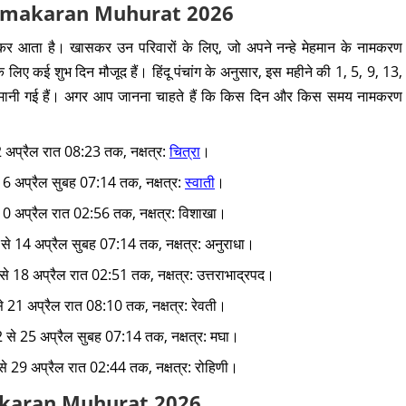
il Namakaran Muhurat 2026
कर आता है। खासकर उन परिवारों के लिए, जो अपने नन्हे मेहमान के नामकरण
 लिए कई शुभ दिन मौजूद हैं। हिंदू पंचांग के अनुसार, इस महीने की 1, 5, 9, 13,
 मानी गई हैं। अगर आप जानना चाहते हैं कि किस दिन और किस समय नामकरण
2 अप्रैल रात 08:23 तक, नक्षत्र:
चित्रा
।
े 6 अप्रैल सुबह 07:14 तक, नक्षत्र:
स्वाती
।
 10 अप्रैल रात 02:56 तक, नक्षत्र: विशाखा।
से 14 अप्रैल सुबह 07:14 तक, नक्षत्र: अनुराधा।
से 18 अप्रैल रात 02:51 तक, नक्षत्र: उत्तराभाद्रपद।
े 21 अप्रैल रात 08:10 तक, नक्षत्र: रेवती।
2 से 25 अप्रैल सुबह 07:14 तक, नक्षत्र: मघा।
से 29 अप्रैल रात 02:44 तक, नक्षत्र: रोहिणी।
amakaran Muhurat 2026