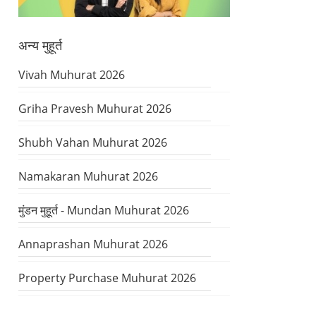
अन्य मुहूर्त
Vivah Muhurat 2026
Griha Pravesh Muhurat 2026
Shubh Vahan Muhurat 2026
Namakaran Muhurat 2026
मुंडन मुहूर्त - Mundan Muhurat 2026
Annaprashan Muhurat 2026
Property Purchase Muhurat 2026
Panchak Dates 2026