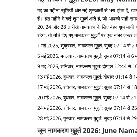
मई का महीना खुशियों और नई शुरुआतों से भरा होता है, ख
हैं। इस महीने में कई शुभ मुहूर्त आते हैं, जो आपको सही समय
20, 24 और 28 तारीखें नामकरण के लिए बेहद शुभ मानी 
रहेगा, तो नीचे दिए गए नामकरण मुहूर्तों पर एक नजर जरूर ड
1 मई 2026, शुक्रवार, नामकरण मुहूर्त: सुबह 07:14 से 2
5 मई 2026, मंगलवार, नामकरण मुहूर्त: सुबह 07:14 से 6 
9 मई 2026, शनिवार, नामकरण मुहूर्त: दोपहर 12:44 से 10
13 मई 2026, बुधवार, नामकरण मुहूर्त: दोपहर 01:14 से 1
17 मई 2026, रविवार, नामकरण मुहूर्त: सुबह 07:14 से 18
20 मई 2026, बुधवार, नामकरण मुहूर्त: सुबह 07:14 से 21
24 मई 2026, रविवार, नामकरण मुहूर्त: सुबह 07:14 से 25
28 मई 2026, गुरुवार, नामकरण मुहूर्त: सुबह 07:14 से 2
जून नामकरण मुहूर्त 2026: June 