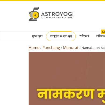
N
मुख्य पृष्ठ
राशिफल
राशिफ
ज्योतिषी से बात करें
Home
Panchang
Muhurat
Namakaran Mu