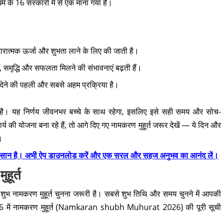
म के 16 संस्कारों में से एक माना गया है।
ारात्मक ऊर्जा और शुभता लाने के लिए की जाती है।
्थ्य, समृद्धि और सफलता मिलने की संभावनाएं बढ़ती हैं।
देने की पहली और सबसे अहम प्रक्रिया है।
 है। यह निर्णय जीवनभर बच्चे के साथ रहेगा, इसलिए इसे सही समय और सोच-
 योजना बना रहे हैं, तो आगे दिए गए नामकरण मुहूर्त जरूर देखें — ये दिन और
।
दम आसान है। अभी ऐप डाउनलोड करें और एक सरल और सहज अनुभव का आनंद लें।
हूर्त
एक शुभ नामकरण मुहूर्त चुनना जरूरी है। सबसे शुभ तिथि और समय चुनने में आपकी
026 में नामकरण मुहूर्त (Namkaran shubh Muhurat 2026) की पूरी सूची