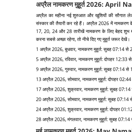
अप्रैल नामकरण मुहूर्त 2026: Apr
अप्रैल का महीना नई शुरुआत और खुशियों की सौगात ले
संस्कार की तैयारी कर रहे हैं। अप्रैल 2026 में नामकरण के
17, 20, 24 और 28 तारीखें नामकरण के लिए बेहद शुभ
करना सबसे अच्छा रहेगा, तो नीचे दिए गए मुहूर्त जरूर देखें।
1 अप्रैल 2026, बुधवार, नामकरण मुहूर्त: सुबह 07:14 से 
5 अप्रैल 2026, रविवार, नामकरण मुहूर्त: दोपहर 12:33 स
9 अप्रैल 2026, गुरुवार, नामकरण मुहूर्त: सुबह 07:14 से
13 अप्रैल 2026, सोमवार, नामकरण मुहूर्त: दोपहर 02:44 
17 अप्रैल 2026, शुक्रवार, नामकरण मुहूर्त: सुबह 07:14 
20 अप्रैल 2026, सोमवार, नामकरण मुहूर्त: सुबह 07:14 स
24 अप्रैल 2026, शुक्रवार, नामकरण मुहूर्त: दोपहर 01:1
28 अप्रैल 2026, मंगलवार, नामकरण मुहूर्त: सुबह 07:14 
मई नामकरण मुहूर्त 2026: May N