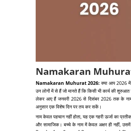
Namakaran Muhurat
Namakaran Muhurat 2026:
क्या आप 2026 में 
उन लोगों में से हैं जो मानते हैं कि किसी भी कार्य की श
लेकर आए हैं जनवरी 2026 से दिसंबर 2026 तक के नामकरण
अनुसार एक विशेष दिन पर तय कर सकें।
नाम केवल पहचान नहीं होता, यह एक गहरी ऊर्जा का प्रतीक
और सामाजिक। बच्चे के नाम में केवल अक्षर ही नहीं, उसम