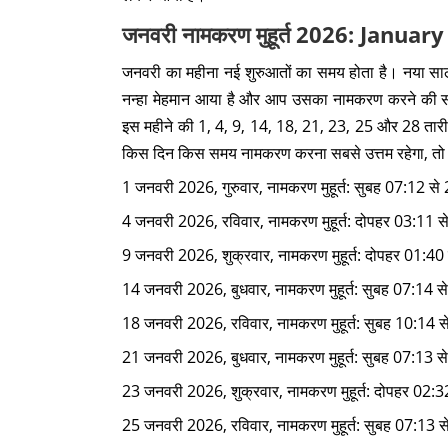
जनवरी नामकरण मुहूर्त 2026: Jan
जनवरी का महीना नई शुरुआतों का समय होता है। नया साल
नन्हा मेहमान आया है और आप उसका नामकरण करने की सोच 
इस महीने की 1, 4, 9, 14, 18, 21, 23, 25 और 28 तारीखे
किस दिन किस समय नामकरण करना सबसे उत्तम रहेगा, तो नीचे
1 जनवरी 2026, गुरुवार, नामकरण मुहूर्त: सुबह 07:12 से
4 जनवरी 2026, रविवार, नामकरण मुहूर्त: दोपहर 03:11 स
9 जनवरी 2026, शुक्रवार, नामकरण मुहूर्त: दोपहर 01:40
14 जनवरी 2026, बुधवार, नामकरण मुहूर्त: सुबह 07:14 स
18 जनवरी 2026, रविवार, नामकरण मुहूर्त: सुबह 10:14 से
21 जनवरी 2026, बुधवार, नामकरण मुहूर्त: सुबह 07:13 से
23 जनवरी 2026, शुक्रवार, नामकरण मुहूर्त: दोपहर 02:3
25 जनवरी 2026, रविवार, नामकरण मुहूर्त: सुबह 07:13 स