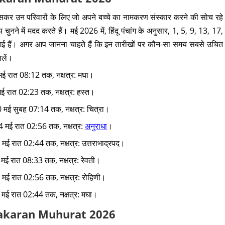
ासकर उन परिवारों के लिए जो अपने बच्चे का नामकरण संस्कार करने की सोच रहे
 चुनने में मदद करते हैं। मई 2026 में, हिंदू पंचांग के अनुसार, 1, 5, 9, 13, 17,
गई हैं। अगर आप जानना चाहते हैं कि इन तारीखों पर कौन-सा समय सबसे उचित
ालें।
 मई रात 08:12 तक, नक्षत्र: मघा।
मई रात 02:23 तक, नक्षत्र: हस्त।
 मई सुबह 07:14 तक, नक्षत्र: चित्रा।
4 मई रात 02:56 तक, नक्षत्र:
अनुराधा
।
 मई रात 02:44 तक, नक्षत्र: उत्तराभाद्रपद।
 मई रात 08:33 तक, नक्षत्र: रेवती।
 मई रात 02:56 तक, नक्षत्र: रोहिणी।
9 मई रात 02:44 तक, नक्षत्र: मघा।
Namakaran Muhurat 2026