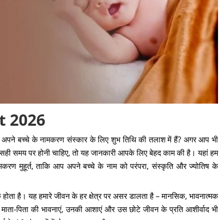
 2026
अपने बच्चे के नामकरण संस्कार के लिए शुभ तिथि की तलाश में हैं? अगर आप भी
ुरुआत सही समय पर होनी चाहिए, तो यह जानकारी आपके लिए बेहद काम की है। यहां हम
 मुहूर्त, ताकि आप अपने बच्चे के नाम को परंपरा, संस्कृति और ज्योतिष के
 होता है। यह हमारे जीवन के हर क्षेत्र पर असर डालता है – मानसिक, भावनात्मक
ें माता-पिता की भावनाएं, उनकी आशाएं और उस छोटे जीवन के प्रति आशीर्वाद भी