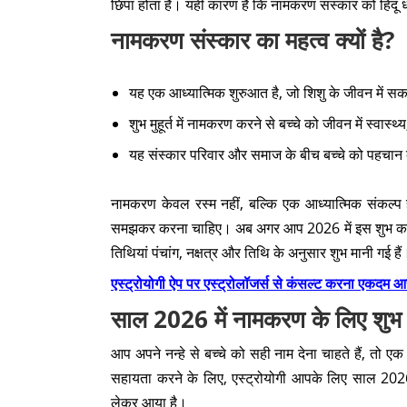
छिपा होता है। यही कारण है कि नामकरण संस्कार को हिंदू धर्
नामकरण संस्कार का महत्व क्यों है?
यह एक आध्यात्मिक शुरुआत है, जो शिशु के जीवन में सक
शुभ मुहूर्त में नामकरण करने से बच्चे को जीवन में स्वास
यह संस्कार परिवार और समाज के बीच बच्चे को पहचान 
नामकरण केवल रस्म नहीं, बल्कि एक आध्यात्मिक संकल्प
समझकर करना चाहिए। अब अगर आप 2026 में इस शुभ कार्य की
तिथियां पंचांग, नक्षत्र और तिथि के अनुसार शुभ मानी गई हैं
एस्ट्रोयोगी ऐप पर एस्ट्रोलॉजर्स से कंसल्ट करना एक
साल 2026 में नामकरण के लिए शुभ मु
आप अपने नन्हे से बच्चे को सही नाम देना चाहते हैं, तो 
सहायता करने के लिए, एस्ट्रोयोगी आपके लिए साल 2
लेकर आया है।