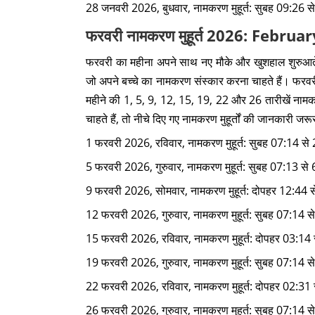
28 जनवरी 2026, बुधवार, नामकरण मुहूर्त: सुबह 09:26 स
फरवरी नामकरण मुहूर्त 2026: Fe
फरवरी का महीना अपने साथ नए मौके और खुशहाल शुरुआते
जो अपने बच्चे का नामकरण संस्कार करना चाहते हैं। फरवरी
महीने की 1, 5, 9, 12, 15, 19, 22 और 26 तारीखें नाम
चाहते हैं, तो नीचे दिए गए नामकरण मुहूर्तों की जानकारी जरूर
1 फरवरी 2026, रविवार, नामकरण मुहूर्त: सुबह 07:14 से
5 फरवरी 2026, गुरुवार, नामकरण मुहूर्त: सुबह 07:13 से
9 फरवरी 2026, सोमवार, नामकरण मुहूर्त: दोपहर 12:44 
12 फरवरी 2026, गुरुवार, नामकरण मुहूर्त: सुबह 07:14 
15 फरवरी 2026, रविवार, नामकरण मुहूर्त: दोपहर 03:14 
19 फरवरी 2026, गुरुवार, नामकरण मुहूर्त: सुबह 07:14 स
22 फरवरी 2026, रविवार, नामकरण मुहूर्त: दोपहर 02:31
26 फरवरी 2026, गुरुवार, नामकरण मुहूर्त: सुबह 07:14 स