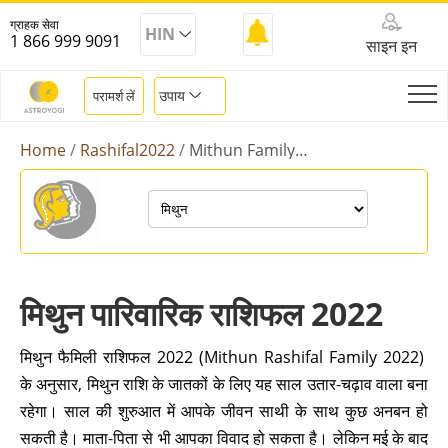
ग्राहक सेवा
HIN
1 866 999 9091
साइन इन
उपाय
परामर्श लें
Home
Rashifal2022
Mithun Family Rashifal 2022
मिथुन पारिवारिक राशिफल 2022
मिथुन फैमिली राशिफल 2022 (Mithun Rashifal Family 2022)
के अनुसार, मिथुन राशि के जातकों के लिए यह साल उतार-चढ़ाव वाला बना
रहेगा। साल की शुरुआत में आपके जीवन साथी के साथ कुछ अनबन हो
सकती है। माता-पिता से भी आपका विवाद हो सकता है। लेकिन मई के बाद