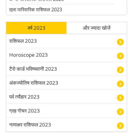
तुला पारिवारिक राशिफल 2023
वृश्चिक पारिवारिक राशिफल 2023
वर्ष 2023
और ज्यादा खोजें
धनु पारिवारिक राशिफल 2023
मकर पारिवारिक राशिफल 2023
राशिफल 2023
कुंभ पारिवारिक राशिफल 2023
Horoscope 2023
मीन पारिवारिक राशिफल 2023
टैरो कार्ड भविष्यवाणी 2023
अंकज्योतिष राशिफल 2023
पर्व त्यौहार 2023
ग्रह गोचर 2023
नामाक्षर राशिफल 2023