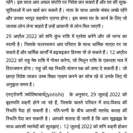
रहेंगे। इस साल आप अचल संपत्ति पर निवेश कर सकते हैं और घर की सुख-
सुविधाओं में धन खर्च कर सकते हैं। माता के साथ आपके संबंध अच्छे रहेंगे
और उनका भरपूर सहयोग प्राप्त होगा। इस समय घर के कार्य के लिए जो
जातक लोन लेना चाहते हैं उन्हें आसानी से लोन मिल जाएगी।
29 अप्रैल 2022 को शनि कुंभ राशि में प्रवेश करेंगे और जो भाग्य का
स्वामी है। जिसके फलस्वरूप आप परिवार के साथ धार्मिक यात्रा पर जा
सकते हैं और धार्मिक कार्यों में बढ़चढ़कर हिस्सा भी ले सकते हैं। 12 अप्रैल
2022 को राहु मेष राशि में गोचर करेगा, जो मिथुन राशि के एकादश भाव में
विराजमान होगा। राहु की यह स्थिति संतान पक्ष को कष्ट दे सकती है। जो
छात्र विदेश जाकर उच्च शिक्षा ग्रहण करने का सोच रहे थे उनके लिए भी
अनुकूल समय है।
एस्ट्रोयगी ज्योतिषाचार्य(Jyotishi) के अनुसार, 29 जुलाई 2022 को
बृहस्पति वक्री होने जा रहे हैं, जिसके चलते परिवार में वाद-विवाद की
स्थिति पैदा हो सकती है। पति-पत्नी के बीच आपसी मतभेद कलह की
स्थिति पैदा कर सकती है। आपको सलाह दी जाती है कि आप सूझबूझ के
साथ आपसी मतभेदों को सुलझाएं। 12 जुलाई 2022 को शनि वक्री होकर