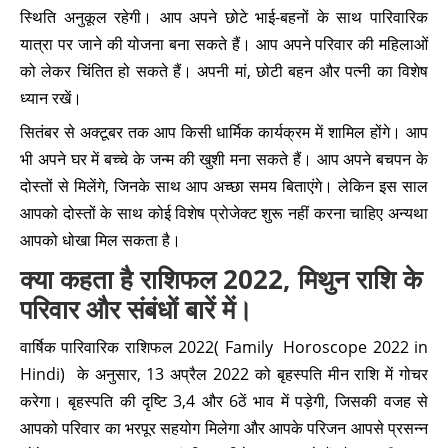
स्थिति अनुकूल रहेगी। आप अपने छोटे भाई-बहनों के साथ पारिवारिक
यात्रा पर जाने की योजना बना सकते हैं। आप अपने परिवार की महिलाओं
को लेकर चिंतित हो सकते हैं। अपनी मां, छोटी बहन और पत्नी का विशेष
ध्यान रखें।
सितंबर से अक्टूबर तक आप किसी धार्मिक कार्यक्रम में शामिल होंगे। आप
भी अपने घर में बच्चे के जन्म की खुशी मना सकते हैं। आप अपने बचपन के
दोस्तों से मिलेंगे, जिनके साथ आप अच्छा समय बिताएंगे। लेकिन इस साल
आपको दोस्तों के साथ कोई विशेष प्रोजेक्ट शुरू नहीं करना चाहिए अन्यथा
आपको धोखा मिल सकता है।
क्या कहता है राशिफल 2022, मिथुन राशि के
परिवार और संबंधों बारें में।
वार्षिक पारिवारिक राशिफल 2022( Family Horoscope 2022 in
Hindi) के अनुसार, 13 अप्रैल 2022 को बृहस्पति मीन राशि में गोचर
करेगा। बृहस्पति की दृष्टि 3,4 और 6ठें भाव में पड़ेगी, जिसकी वजह से
आपको परिवार का भरपूर सहयोग मिलेगा और आपके परिजन आपसे प्रसन्न