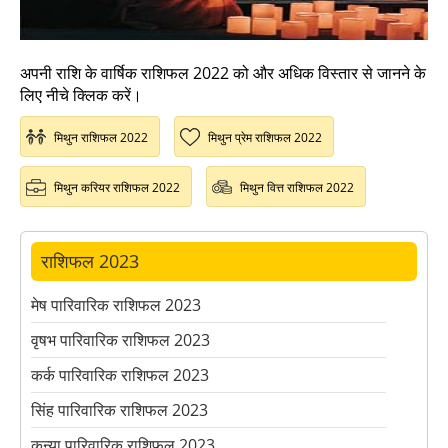
अपनी राशि के वार्षिक राशिफल 2022 को और अधिक विस्तार से जानने के
लिए नीचे क्लिक करें।
मिथुन राशिफल 2022
मिथुन प्रेम राशिफल 2022
मिथुन करियर राशिफल 2022
मिथुन वित्त राशिफल 2022
राशिफल 2023
मेष पारिवारिक राशिफल 2023
वृषभ पारिवारिक राशिफल 2023
कर्क पारिवारिक राशिफल 2023
सिंह पारिवारिक राशिफल 2023
कन्या पारिवारिक राशिफल 2023