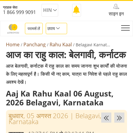
ग्राहक सेवा
HIN
1 866 999 9091
साइन इन
उपाय
परामर्श लें
Home
Panchang
Rahu Kaal
Belagavi Karnataka
आज का राहु काल: बेलगावी, कर्नाटक
आज बेलगावी, कर्नाटक में राहु काल का समय जानना शुभ कार्यों की योजना
के लिए महत्वपूर्ण है। किसी भी नए काम, यात्रा या निवेश से पहले राहु काल
अवश्य देखें।
Aaj Ka Rahu Kaal 06 August,
2026 Belagavi, Karnataka
बुधवार, 05 अगस्त 2026
|
Belagavi,
Karnataka